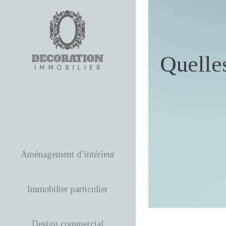
Quelles
Aménagement d’intérieur
Immobilier particulier
Design commercial