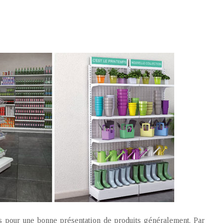
ues pour une bonne présentation de produits généralement. Par