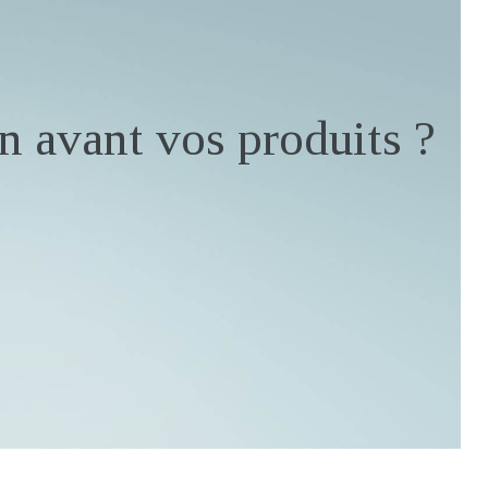
n avant vos produits ?