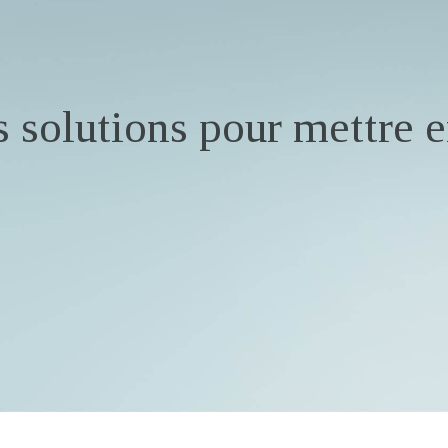
 solutions pour mettre e