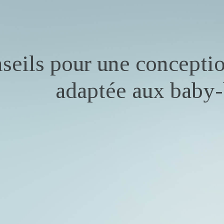
seils pour une conceptio
adaptée aux baby