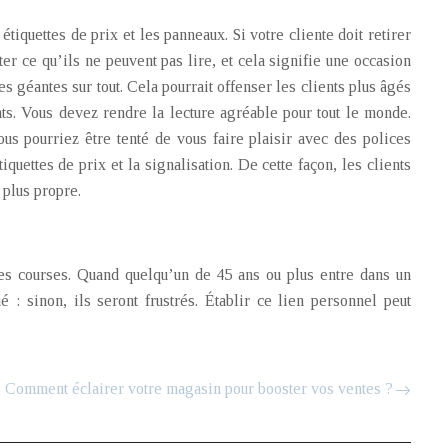
tiquettes de prix et les panneaux. Si votre cliente doit retirer
ter ce qu’ils ne peuvent pas lire, et cela signifie une occasion
s géantes sur tout. Cela pourrait offenser les clients plus âgés
nts. Vous devez rendre la lecture agréable pour tout le monde.
us pourriez être tenté de vous faire plaisir avec des polices
iquettes de prix et la signalisation. De cette façon, les clients
 plus propre.
t ses courses. Quand quelqu’un de 45 ans ou plus entre dans un
: sinon, ils seront frustrés. Établir ce lien personnel peut
Comment éclairer votre magasin pour booster vos ventes ?