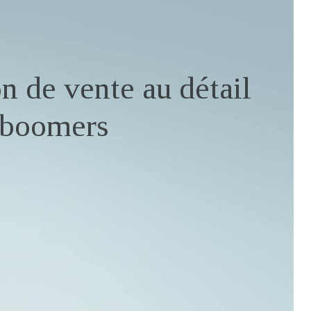
n de vente au détail
-boomers