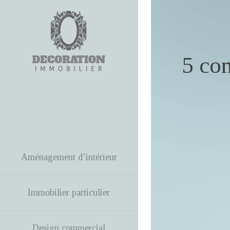
5 con
Aménagement d’intérieur
Immobilier particulier
Design commercial