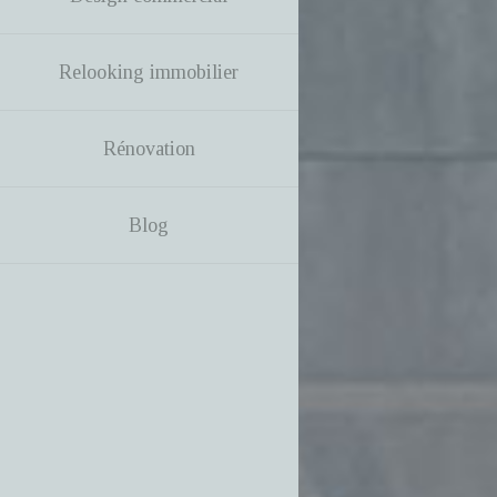
Relooking immobilier
Rénovation
Blog