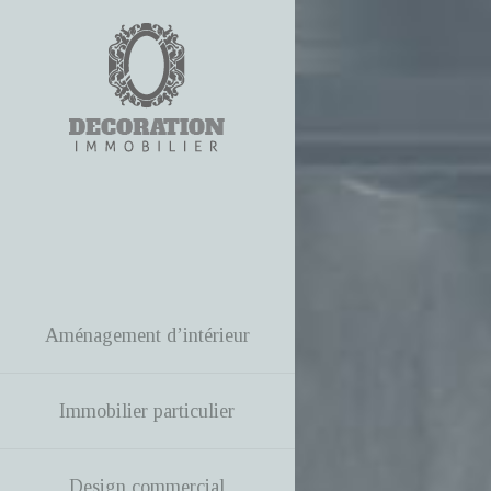
Aménagement d’intérieur
Immobilier particulier
Design commercial