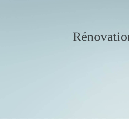
Rénovatio