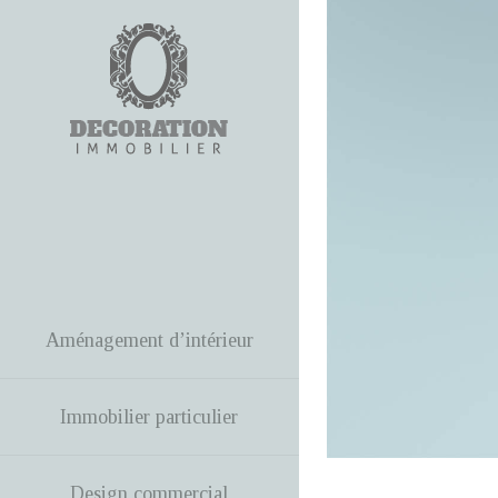
Aménagement d’intérieur
Immobilier particulier
Design commercial