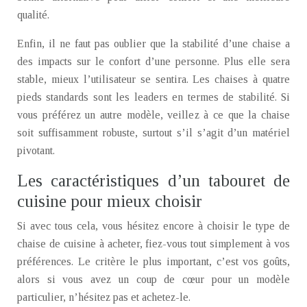
qualité.
Enfin, il ne faut pas oublier que la stabilité d’une chaise a
des impacts sur le confort d’une personne. Plus elle sera
stable, mieux l’utilisateur se sentira. Les chaises à quatre
pieds standards sont les leaders en termes de stabilité. Si
vous préférez un autre modèle, veillez à ce que la chaise
soit suffisamment robuste, surtout s’il s’agit d’un matériel
pivotant.
Les caractéristiques d’un tabouret de
cuisine pour mieux choisir
Si avec tous cela, vous hésitez encore à choisir le type de
chaise de cuisine à acheter, fiez-vous tout simplement à vos
préférences. Le critère le plus important, c’est vos goûts,
alors si vous avez un coup de cœur pour un modèle
particulier, n’hésitez pas et achetez-le.