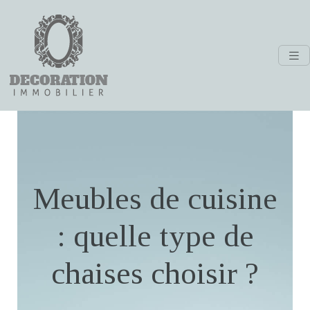
Meubles de cuisine
: quelle type de
chaises choisir ?