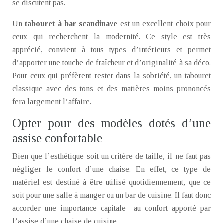
se discutent pas.
Un
tabouret à bar scandinave
est un excellent choix pour
ceux qui recherchent la modernité. Ce style est très
apprécié, convient à tous types d’intérieurs et permet
d’apporter une touche de fraîcheur et d’originalité à sa déco.
Pour ceux qui préfèrent rester dans la sobriété, un tabouret
classique avec des tons et des matières moins prononcés
fera largement l’affaire.
Opter pour des modèles dotés d’une
assise confortable
Bien que l’esthétique soit un critère de taille, il ne faut pas
négliger le confort d’une chaise. En effet, ce type de
matériel est destiné à être utilisé quotidiennement, que ce
soit pour une salle à manger ou un bar de cuisine. Il faut donc
accorder une importance capitale au confort apporté par
l’assise d’une chaise de cuisine.