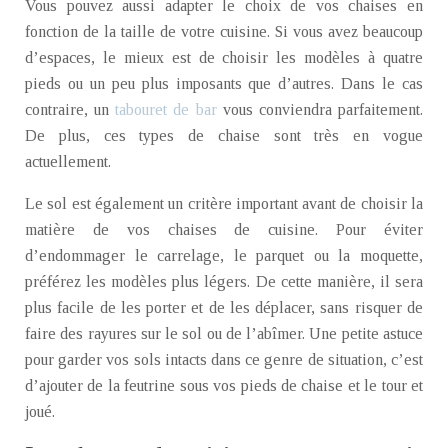
Vous pouvez aussi adapter le choix de vos chaises en
fonction de la taille de votre cuisine. Si vous avez beaucoup
d’espaces, le mieux est de choisir les modèles à quatre
pieds ou un peu plus imposants que d’autres. Dans le cas
contraire, un
tabouret de bar
vous conviendra parfaitement.
De plus, ces types de chaise sont très en vogue
actuellement.
Le sol est également un critère important avant de choisir la
matière de vos chaises de cuisine. Pour éviter
d’endommager le carrelage, le parquet ou la moquette,
préférez les modèles plus légers. De cette manière, il sera
plus facile de les porter et de les déplacer, sans risquer de
faire des rayures sur le sol ou de l’abîmer. Une petite astuce
pour garder vos sols intacts dans ce genre de situation, c’est
d’ajouter de la feutrine sous vos pieds de chaise et le tour et
joué.