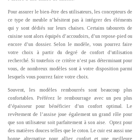
Pour assurer le bien-être des utilisateurs, les concepteurs de
ce type de meuble n’hésitent pas à intégrer des éléments
qui y sont dédiés sur leurs chaises. Certains tabourets de
cuisine sont alors équipés d’accoudoirs, d’un repose-pied ou
encore d’un dossier. Selon le modèle, vous pourrez faire
votre choix à partir du degré de confort d’utilisation
recherché. Si toutefois ce critère n’est pas déterminant pour
vous, de nombreux modèles sont à votre disposition parmi
lesquels vous pourrez faire votre choix.
Souvent, les modèles rembourrés sont beaucoup plus
confortables. Préférez le rembourrage avec un peu plus
d’épaisseur pour bénéficier d’un confort optimal. Le
revêtement de l’assise joue également un grand rôle pour
que son utilisateur soit parfaitement à son aise. Optez pour
des matières douces telles que le coton. Le cuir est aussi une
bonne alternative pour allier confort et une meilleure