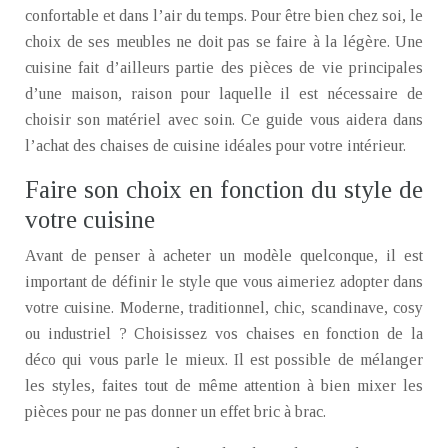
confortable et dans l’air du temps. Pour être bien chez soi, le
choix de ses meubles ne doit pas se faire à la légère. Une
cuisine fait d’ailleurs partie des pièces de vie principales
d’une maison, raison pour laquelle il est nécessaire de
choisir son matériel avec soin. Ce guide vous aidera dans
l’achat des chaises de cuisine idéales pour votre intérieur.
Faire son choix en fonction du style de
votre cuisine
Avant de penser à acheter un modèle quelconque, il est
important de définir le style que vous aimeriez adopter dans
votre cuisine. Moderne, traditionnel, chic, scandinave, cosy
ou industriel ? Choisissez vos chaises en fonction de la
déco qui vous parle le mieux. Il est possible de mélanger
les styles, faites tout de même attention à bien mixer les
pièces pour ne pas donner un effet bric à brac.