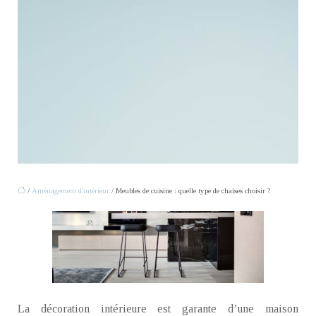
/
Aménagement d'intérieur
/ Meubles de cuisine : quelle type de chaises choisir ?
La décoration intérieure est garante d’une maison