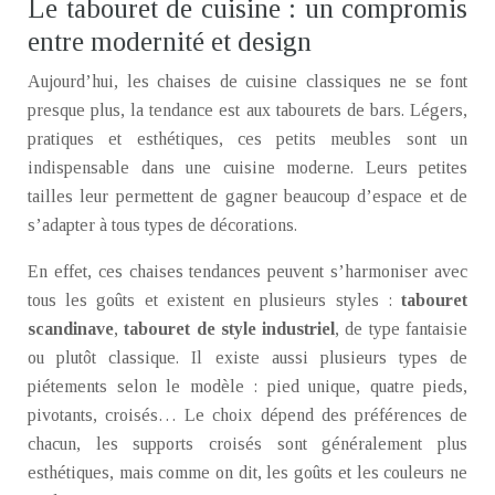
Le tabouret de cuisine : un compromis
entre modernité et design
Aujourd’hui, les chaises de cuisine classiques ne se font
presque plus, la tendance est aux tabourets de bars. Légers,
pratiques et esthétiques, ces petits meubles sont un
indispensable dans une cuisine moderne. Leurs petites
tailles leur permettent de gagner beaucoup d’espace et de
s’adapter à tous types de décorations.
En effet, ces chaises tendances peuvent s’harmoniser avec
tous les goûts et existent en plusieurs styles :
tabouret
scandinave
,
tabouret de style industriel
, de type fantaisie
ou plutôt classique. Il existe aussi plusieurs types de
piétements selon le modèle : pied unique, quatre pieds,
pivotants, croisés… Le choix dépend des préférences de
chacun, les supports croisés sont généralement plus
esthétiques, mais comme on dit, les goûts et les couleurs ne