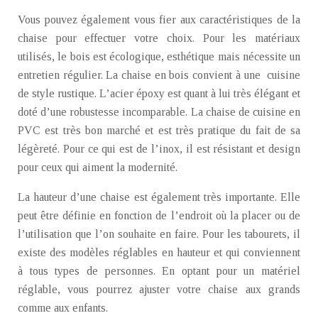
Vous pouvez également vous fier aux caractéristiques de la
chaise pour effectuer votre choix. Pour les matériaux
utilisés, le bois est écologique, esthétique mais nécessite un
entretien régulier. La chaise en bois convient à une cuisine
de style rustique. L’acier époxy est quant à lui très élégant et
doté d’une robustesse incomparable. La chaise de cuisine en
PVC est très bon marché et est très pratique du fait de sa
légèreté. Pour ce qui est de l’inox, il est résistant et design
pour ceux qui aiment la modernité.
La hauteur d’une chaise est également très importante. Elle
peut être définie en fonction de l’endroit où la placer ou de
l’utilisation que l’on souhaite en faire. Pour les tabourets, il
existe des modèles réglables en hauteur et qui conviennent
à tous types de personnes. En optant pour un matériel
réglable, vous pourrez ajuster votre chaise aux grands
comme aux enfants.