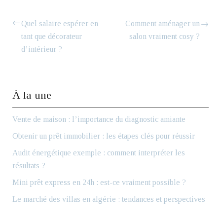
Quel salaire espérer en
Comment aménager un
tant que décorateur
salon vraiment cosy ?
d’intérieur ?
À la une
Vente de maison : l’importance du diagnostic amiante
Obtenir un prêt immobilier : les étapes clés pour réussir
Audit énergétique exemple : comment interpréter les
résultats ?
Mini prêt express en 24h : est-ce vraiment possible ?
Le marché des villas en algérie : tendances et perspectives