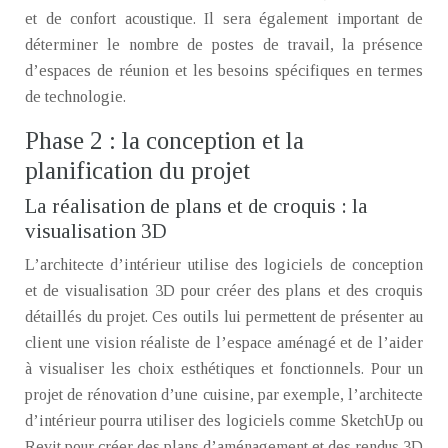
et de confort acoustique. Il sera également important de
déterminer le nombre de postes de travail, la présence
d’espaces de réunion et les besoins spécifiques en termes
de technologie.
Phase 2 : la conception et la
planification du projet
La réalisation de plans et de croquis : la
visualisation 3D
L’architecte d’intérieur utilise des logiciels de conception
et de visualisation 3D pour créer des plans et des croquis
détaillés du projet. Ces outils lui permettent de présenter au
client une vision réaliste de l’espace aménagé et de l’aider
à visualiser les choix esthétiques et fonctionnels. Pour un
projet de rénovation d’une cuisine, par exemple, l’architecte
d’intérieur pourra utiliser des logiciels comme SketchUp ou
Revit pour créer des plans d’aménagement et des rendus 3D