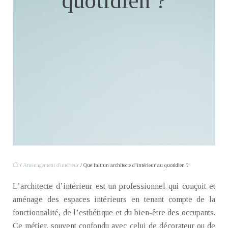
quotidien ?
/
Aménagement d'intérieur
/ Que fait un architecte d’intérieur au quotidien ?
L’architecte d’intérieur est un professionnel qui conçoit et
aménage des espaces intérieurs en tenant compte de la
fonctionnalité, de l’esthétique et du bien-être des occupants.
Ce métier, souvent confondu avec celui de décorateur ou de