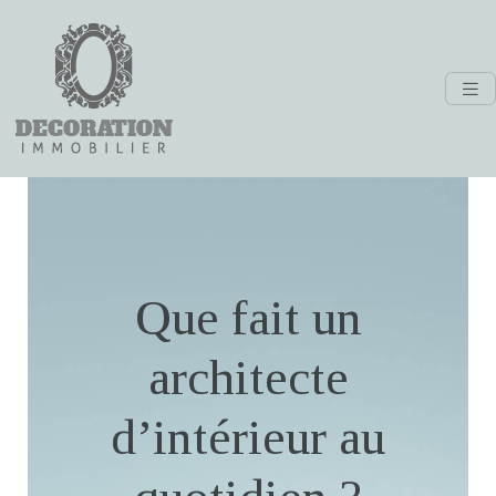
Que fait un
architecte
d’intérieur au