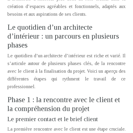
création d’espaces agréables et fonctionnels, adaptés aux
besoins et aux aspirations de ses clients.
Le quotidien d’un architecte
d’intérieur : un parcours en plusieurs
phases
Le quotidien d’un architecte d’intérieur est riche et varié. Il
s’articule autour de plusieurs phases clés, de la rencontre
avec le client à la finalisation du projet. Voici un aperçu des
différentes étapes qui rythment le travail de ce
professionnel.
Phase 1 : la rencontre avec le client et
la compréhension du projet
Le premier contact et le brief client
La première rencontre avec le client est une étape cruciale.