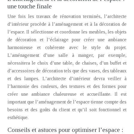
une touche finale
Une fois les travaux de rénovation terminés, l’architecte
d’intérieur procède à l’aménagement et à la décoration de
l’espace. Il sélectionne et coordonne les meubles, les objets
de décoration et l’éclairage pour créer une ambiance
harmonieuse et cohérente avec le style du projet.
L’aménagement d’une salle à manger, par exemple,
nécessitera le choix d’une table, de chaises, d’un buffet et
d’accessoires de décoration tels que des vases, des tableaux
et des lampes. L’architecte d’intérieur devra veiller à
l’harmonie des couleurs, des textures et des formes pour
créer une ambiance chaleureuse et accueillante. Il est
important que l’aménagement de l’espace tienne compte des
besoins et des goûts du client et qu’il soit fonctionnel et
esthétique.
Conseils et astuces pour optimiser l’espace :