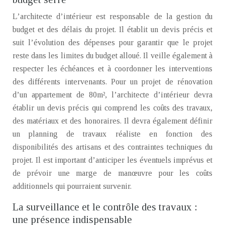
L’architecte d’intérieur est responsable de la gestion du
budget et des délais du projet. Il établit un devis précis et
suit l’évolution des dépenses pour garantir que le projet
reste dans les limites du budget alloué. Il veille également à
respecter les échéances et à coordonner les interventions
des différents intervenants. Pour un projet de rénovation
d’un appartement de 80m², l’architecte d’intérieur devra
établir un devis précis qui comprend les coûts des travaux,
des matériaux et des honoraires. Il devra également définir
un planning de travaux réaliste en fonction des
disponibilités des artisans et des contraintes techniques du
projet. Il est important d’anticiper les éventuels imprévus et
de prévoir une marge de manœuvre pour les coûts
additionnels qui pourraient survenir.
La surveillance et le contrôle des travaux :
une présence indispensable