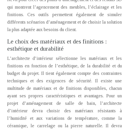
qui montrent l’agencement des meubles, l’éclairage et les
finitions. Ces outils permettent également de simuler
différents scénarios d’aménagement et de choisir la solution
la plus adaptée aux besoins du client.
Le choix des matériaux et des finitions :
esthétique et durabilité
L’architecte d’intérieur sélectionne les matériaux et les
finitions en fonction de l’esthétique, de la durabilité et du
budget du projet. Il tient également compte des contraintes
techniques et des exigences de sécurité. Il existe une
multitude de matériaux et de finitions disponibles, chacun
ayant ses propres caractéristiques et avantages. Pour un
projet d’aménagement de salle de bain, l’architecte
d’intérieur devra choisir des matériaux résistants à
l’humidité et aux variations de température, comme la
céramique, le carrelage ou la pierre naturelle. Il devra