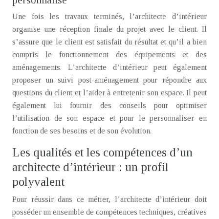
personnalisé
Une fois les travaux terminés, l’architecte d’intérieur
organise une réception finale du projet avec le client. Il
s’assure que le client est satisfait du résultat et qu’il a bien
compris le fonctionnement des équipements et des
aménagements. L’architecte d’intérieur peut également
proposer un suivi post-aménagement pour répondre aux
questions du client et l’aider à entretenir son espace. Il peut
également lui fournir des conseils pour optimiser
l’utilisation de son espace et pour le personnaliser en
fonction de ses besoins et de son évolution.
Les qualités et les compétences d’un
architecte d’intérieur : un profil
polyvalent
Pour réussir dans ce métier, l’architecte d’intérieur doit
posséder un ensemble de compétences techniques, créatives