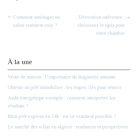
Comment aménager un
Décoration intérieure :
salon vraiment cosy ?
choisissez le tapis pour
votre chambre
À la une
Vente de maison : l’importance du diagnostic amiante
Obtenir un prêt immobilier : les étapes clés pour réussir
Audit énergétique exemple : comment interpréter les
résultats ?
Mini prêt express en 24h : est-ce vraiment possible ?
Le marché des villas en algérie : tendances et perspectives