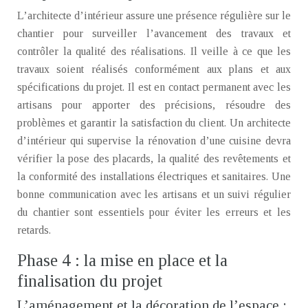
L’architecte d’intérieur assure une présence régulière sur le
chantier pour surveiller l’avancement des travaux et
contrôler la qualité des réalisations. Il veille à ce que les
travaux soient réalisés conformément aux plans et aux
spécifications du projet. Il est en contact permanent avec les
artisans pour apporter des précisions, résoudre des
problèmes et garantir la satisfaction du client. Un architecte
d’intérieur qui supervise la rénovation d’une cuisine devra
vérifier la pose des placards, la qualité des revêtements et
la conformité des installations électriques et sanitaires. Une
bonne communication avec les artisans et un suivi régulier
du chantier sont essentiels pour éviter les erreurs et les
retards.
Phase 4 : la mise en place et la
finalisation du projet
L’aménagement et la décoration de l’espace :