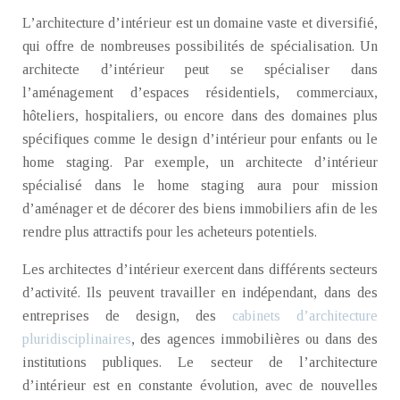
L’architecture d’intérieur est un domaine vaste et diversifié,
qui offre de nombreuses possibilités de spécialisation. Un
architecte d’intérieur peut se spécialiser dans
l’aménagement d’espaces résidentiels, commerciaux,
hôteliers, hospitaliers, ou encore dans des domaines plus
spécifiques comme le design d’intérieur pour enfants ou le
home staging. Par exemple, un architecte d’intérieur
spécialisé dans le home staging aura pour mission
d’aménager et de décorer des biens immobiliers afin de les
rendre plus attractifs pour les acheteurs potentiels.
Les architectes d’intérieur exercent dans différents secteurs
d’activité. Ils peuvent travailler en indépendant, dans des
entreprises de design, des
cabinets d’architecture
pluridisciplinaires
, des agences immobilières ou dans des
institutions publiques. Le secteur de l’architecture
d’intérieur est en constante évolution, avec de nouvelles