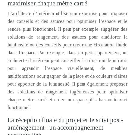
maximiser chaque mètre carré
L’architecte d’intérieur utilise son expertise pour proposer
des conseils et des astuces pour optimiser l’espace et le
rendre plus fonctionnel. Il peut par exemple suggérer des
solutions de rangement, des astuces pour améliorer la
luminosité ou des conseils pour créer une circulation fluide
dans l’espace. Par exemple, dans un petit appartement, un
architecte d’intérieur peut conseiller l’utilisation de miroirs
pour agrandir l’espace visuellement, de meubles
multifonctions pour gagner de la place et de couleurs claires
pour apporter de la luminosité. Il peut également proposer
des solutions de rangement ingénieuses pour optimiser
chaque mètre carré et créer un espace plus harmonieux et
fonctionnel.
La réception finale du projet et le suivi post-
aménagement : un accompagnement