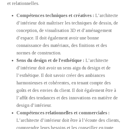
et relationnelles.
Compétences techniques et créatives :
L’architecte
d’intérieur doit maîtriser les techniques de dessin, de
conception, de visualisation 3D et d’aménagement
d’espace. Il doit également avoir une bonne
connaissance des matériaux, des finitions et des
normes de construction.
Sens du design et de l’esthétique :
L’architecte
d’intérieur doit avoir un sens aigu du design et de
l’esthétique. Il doit savoir créer des ambiances
harmonieuses et cohérentes, en tenant compte des
goûts et des envies du client. Il doit également être à
l’affût des tendances et des innovations en matière de
design d’intérieur.
Compétences relationnelles et commerciales :
L’architecte d’intérieur doit être à l’écoute des clients,
comprendre leurs besoins et les conseiller en toute