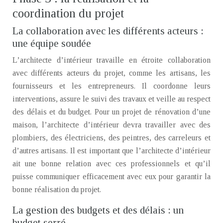
coordination du projet
La collaboration avec les différents acteurs :
une équipe soudée
L’architecte d’intérieur travaille en étroite collaboration
avec différents acteurs du projet, comme les artisans, les
fournisseurs et les entrepreneurs. Il coordonne leurs
interventions, assure le suivi des travaux et veille au respect
des délais et du budget. Pour un projet de rénovation d’une
maison, l’architecte d’intérieur devra travailler avec des
plombiers, des électriciens, des peintres, des carreleurs et
d’autres artisans. Il est important que l’architecte d’intérieur
ait une bonne relation avec ces professionnels et qu’il
puisse communiquer efficacement avec eux pour garantir la
bonne réalisation du projet.
La gestion des budgets et des délais : un
budget serré