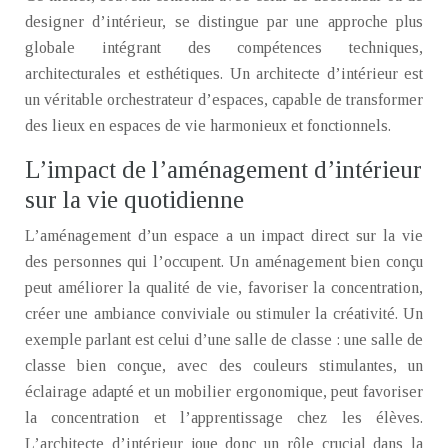
designer d’intérieur, se distingue par une approche plus
globale intégrant des compétences techniques,
architecturales et esthétiques. Un architecte d’intérieur est
un véritable orchestrateur d’espaces, capable de transformer
des lieux en espaces de vie harmonieux et fonctionnels.
L’impact de l’aménagement d’intérieur
sur la vie quotidienne
L’aménagement d’un espace a un impact direct sur la vie
des personnes qui l’occupent. Un aménagement bien conçu
peut améliorer la qualité de vie, favoriser la concentration,
créer une ambiance conviviale ou stimuler la créativité. Un
exemple parlant est celui d’une salle de classe : une salle de
classe bien conçue, avec des couleurs stimulantes, un
éclairage adapté et un mobilier ergonomique, peut favoriser
la concentration et l’apprentissage chez les élèves.
L’architecte d’intérieur joue donc un rôle crucial dans la