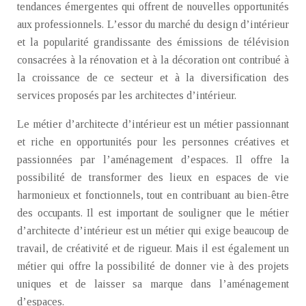
tendances émergentes qui offrent de nouvelles opportunités
aux professionnels. L’essor du marché du design d’intérieur
et la popularité grandissante des émissions de télévision
consacrées à la rénovation et à la décoration ont contribué à
la croissance de ce secteur et à la diversification des
services proposés par les architectes d’intérieur.
Le métier d’architecte d’intérieur est un métier passionnant
et riche en opportunités pour les personnes créatives et
passionnées par l’aménagement d’espaces. Il offre la
possibilité de transformer des lieux en espaces de vie
harmonieux et fonctionnels, tout en contribuant au bien-être
des occupants. Il est important de souligner que le métier
d’architecte d’intérieur est un métier qui exige beaucoup de
travail, de créativité et de rigueur. Mais il est également un
métier qui offre la possibilité de donner vie à des projets
uniques et de laisser sa marque dans l’aménagement
d’espaces.