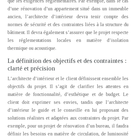
que les exigences réglementaires. Par exemple, dans le cas
d’une rénovation d’un appartement situé dans un immeuble
ancien, l’architecte d’intérieur devra tenir compte des
normes de sécurité et des contraintes liées à la structure du
bâtiment. Il devra également s’assurer que le projet respecte
les réglementations locales en matière d’isolation
thermique ou acoustique.
La définition des objectifs et des contraintes :
clarté et précision
L’architecte d’intérieur et le client définissent ensemble les
objectifs du projet. Il s’agit de clarifier les attentes en
matière de fonctionnalité, d’esthétique et de budget. Le
client doit exprimer ses envies, tandis que l’architecte
d’intérieur le guide et le conseille en lui proposant des
solutions réalistes et adaptées aux contraintes du projet. Par
exemple, pour un projet de rénovation d’un bureau, il faudra
définir les besoins en matière de circulation, de luminosité