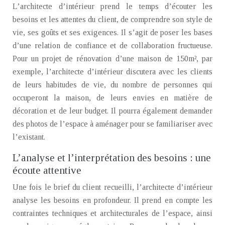
L’architecte d’intérieur prend le temps d’écouter les
besoins et les attentes du client, de comprendre son style de
vie, ses goûts et ses exigences. Il s’agit de poser les bases
d’une relation de confiance et de collaboration fructueuse.
Pour un projet de rénovation d’une maison de 150m², par
exemple, l’architecte d’intérieur discutera avec les clients
de leurs habitudes de vie, du nombre de personnes qui
occuperont la maison, de leurs envies en matière de
décoration et de leur budget. Il pourra également demander
des photos de l’espace à aménager pour se familiariser avec
l’existant.
L’analyse et l’interprétation des besoins : une
écoute attentive
Une fois le brief du client recueilli, l’architecte d’intérieur
analyse les besoins en profondeur. Il prend en compte les
contraintes techniques et architecturales de l’espace, ainsi