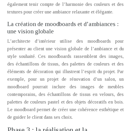
également tenir compte de l’harmonie des couleurs et des
textures pour créer une ambiance relaxante et élégante.
La création de moodboards et d’ambiances :
une vision globale
L’architecte d’intérieur utilise des moodboards pour
présenter au client une vision globale de l’ambiance et du
style souhaité. Ces moodboards rassemblent des images,
des échantillons de tissus, des palettes de couleurs et des
éléments de décoration qui illustrent l’esprit du projet. Par
exemple, pour un projet de rénovation d’un salon, un
moodboard pourrait inclure des images de meubles
contemporains, des échantillons de tissus en velours, des
palettes de couleurs pastel et des objets décoratifs en bois.
Le moodboard permet de créer une cohérence esthétique et
de guider le client dans ses choix.
Phase 3 : la réalisation et la