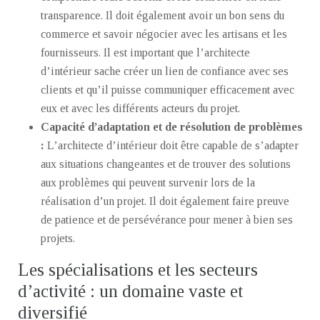
transparence. Il doit également avoir un bon sens du
commerce et savoir négocier avec les artisans et les
fournisseurs. Il est important que l’architecte
d’intérieur sache créer un lien de confiance avec ses
clients et qu’il puisse communiquer efficacement avec
eux et avec les différents acteurs du projet.
Capacité d’adaptation et de résolution de problèmes
:
L’architecte d’intérieur doit être capable de s’adapter
aux situations changeantes et de trouver des solutions
aux problèmes qui peuvent survenir lors de la
réalisation d’un projet. Il doit également faire preuve
de patience et de persévérance pour mener à bien ses
projets.
Les spécialisations et les secteurs
d’activité : un domaine vaste et
diversifié