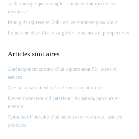
Audit énergétique exemple : comment interpréter les
résultats ?
Mini prêt express en 24h : est-ce vraiment possible ?
Le marché des villas en algérie : tendances et perspectives
Articles similaires
Aménagement optimal d’un appartement F2 : idées et
astuces
Que fait un architecte d’intérieur au quotidien ?
Devenir décorateur d’intérieur : formation, parcours et
métiers
Optimiser l’intimité d’un balcon avec vis-à-vis : astuces
pratiques