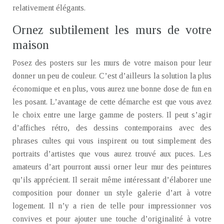
relativement élégants.
Ornez subtilement les murs de votre
maison
Posez des posters sur les murs de votre maison pour leur
donner un peu de couleur. C’est d’ailleurs la solution la plus
économique et en plus, vous aurez une bonne dose de fun en
les posant. L’avantage de cette démarche est que vous avez
le choix entre une large gamme de posters. Il peut s’agir
d’affiches rétro, des dessins contemporains avec des
phrases cultes qui vous inspirent ou tout simplement des
portraits d’artistes que vous aurez trouvé aux puces. Les
amateurs d’art pourront aussi orner leur mur des peintures
qu’ils apprécient. Il serait même intéressant d’élaborer une
composition pour donner un style galerie d’art à votre
logement. Il n’y a rien de telle pour impressionner vos
convives et pour ajouter une touche d’originalité à votre