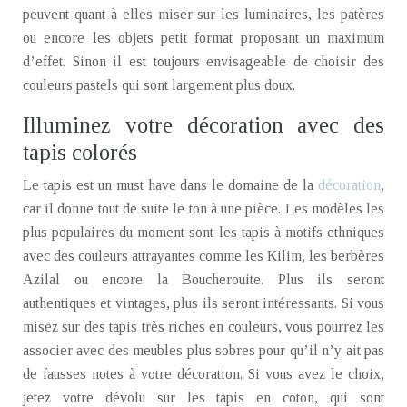
peuvent quant à elles miser sur les luminaires, les patères
ou encore les objets petit format proposant un maximum
d’effet. Sinon il est toujours envisageable de choisir des
couleurs pastels qui sont largement plus doux.
Illuminez votre décoration avec des
tapis colorés
Le tapis est un must have dans le domaine de la
décoration
,
car il donne tout de suite le ton à une pièce. Les modèles les
plus populaires du moment sont les tapis à motifs ethniques
avec des couleurs attrayantes comme les Kilim, les berbères
Azilal ou encore la Boucherouite. Plus ils seront
authentiques et vintages, plus ils seront intéressants. Si vous
misez sur des tapis très riches en couleurs, vous pourrez les
associer avec des meubles plus sobres pour qu’il n’y ait pas
de fausses notes à votre décoration. Si vous avez le choix,
jetez votre dévolu sur les tapis en coton, qui sont