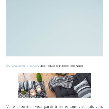
/
Aménagement d'intérieur
/ Idées et astuces pour décorer votre maison
Votre décoration vous parait triste et sans vie, mais vous