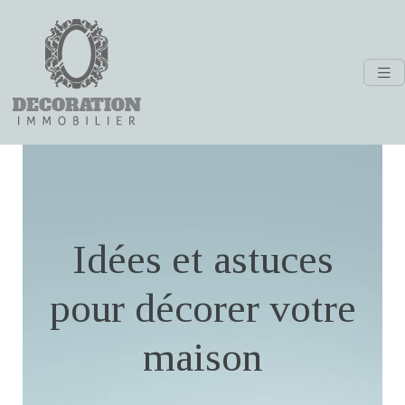
Idées et astuces
pour décorer votre
maison