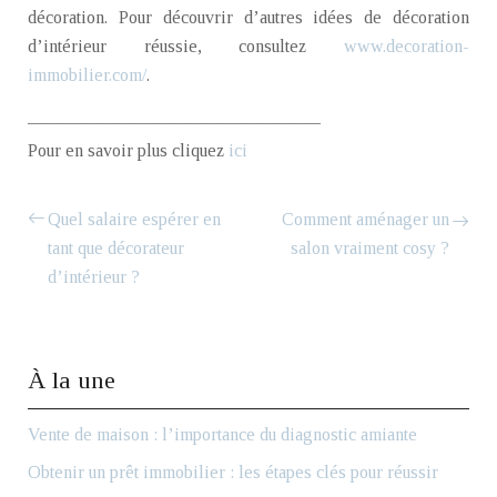
décoration. Pour découvrir d’autres idées de décoration
d’intérieur réussie, consultez
www.decoration-
immobilier.com/
.
————————————————–
Pour en savoir plus cliquez
ici
Quel salaire espérer en
Comment aménager un
tant que décorateur
salon vraiment cosy ?
d’intérieur ?
À la une
Vente de maison : l’importance du diagnostic amiante
Obtenir un prêt immobilier : les étapes clés pour réussir