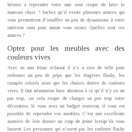
hésitez à repeindre votre mur sous risque de faire le
mauvais choix ? Sachez qu’il existe plusieurs astuces qui
vous permettront d’insuffler un peu de dynamisme à votre
intérieur sans pour autant vous ruiner. Quelles sont ces
astuces ?
Optez pour les meubles avec des
couleurs vives
Avec un mur blanc éclatant il n’y a rien de telle pour
redonner un peu de peps que les étagères flashy, les
canapés colorés ainsi que les chaises dotées de couleurs
vives. Il faut néanmoins faire attention à ce qu’il n’y en ait
pas trop, car cela risque de charger un peu trop votre
décoration. Si vous avez un budget restreint, il vous est
possible de repeindre vos meubles. C’est une excellente
manière de leur donner un coup de jeune lorsqu’ils vous
lassent. Les personnes qui n’osent pas les couleurs flashy