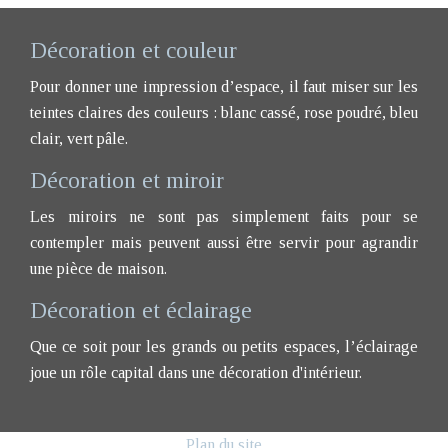
Décoration et couleur
Pour donner une impression d’espace, il faut miser sur les
teintes claires des couleurs : blanc cassé, rose poudré, bleu
clair, vert pâle.
Décoration et miroir
Les miroirs ne sont pas simplement faits pour se
contempler mais peuvent aussi être servir pour agrandir
une pièce de maison.
Décoration et éclairage
Que ce soit pour les grands ou petits espaces, l’éclairage
joue un rôle capital dans une décoration d'intérieur.
Plan du site