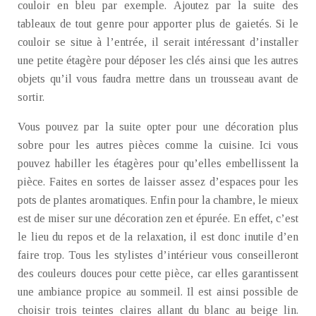
couloir en bleu par exemple. Ajoutez par la suite des
tableaux de tout genre pour apporter plus de gaietés. Si le
couloir se situe à l’entrée, il serait intéressant d’installer
une petite étagère pour déposer les clés ainsi que les autres
objets qu’il vous faudra mettre dans un trousseau avant de
sortir.
Vous pouvez par la suite opter pour une décoration plus
sobre pour les autres pièces comme la cuisine. Ici vous
pouvez habiller les étagères pour qu’elles embellissent la
pièce. Faites en sortes de laisser assez d’espaces pour les
pots de plantes aromatiques. Enfin pour la chambre, le mieux
est de miser sur une décoration zen et épurée. En effet, c’est
le lieu du repos et de la relaxation, il est donc inutile d’en
faire trop. Tous les stylistes d’intérieur vous conseilleront
des couleurs douces pour cette pièce, car elles garantissent
une ambiance propice au sommeil. Il est ainsi possible de
choisir trois teintes claires allant du blanc au beige lin.