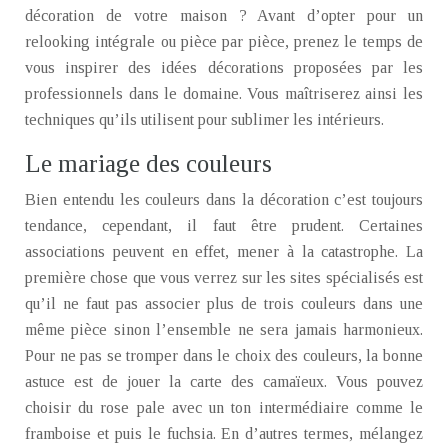
décoration de votre maison ? Avant d’opter pour un
relooking intégrale ou pièce par pièce, prenez le temps de
vous inspirer des idées décorations proposées par les
professionnels dans le domaine. Vous maîtriserez ainsi les
techniques qu’ils utilisent pour sublimer les intérieurs.
Le mariage des couleurs
Bien entendu les couleurs dans la décoration c’est toujours
tendance, cependant, il faut être prudent. Certaines
associations peuvent en effet, mener à la catastrophe. La
première chose que vous verrez sur les sites spécialisés est
qu’il ne faut pas associer plus de trois couleurs dans une
même pièce sinon l’ensemble ne sera jamais harmonieux.
Pour ne pas se tromper dans le choix des couleurs, la bonne
astuce est de jouer la carte des camaïeux. Vous pouvez
choisir du rose pale avec un ton intermédiaire comme le
framboise et puis le fuchsia. En d’autres termes, mélangez