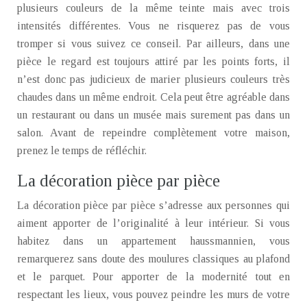
plusieurs couleurs de la même teinte mais avec trois
intensités différentes. Vous ne risquerez pas de vous
tromper si vous suivez ce conseil. Par ailleurs, dans une
pièce le regard est toujours attiré par les points forts, il
n’est donc pas judicieux de marier plusieurs couleurs très
chaudes dans un même endroit. Cela peut être agréable dans
un restaurant ou dans un musée mais surement pas dans un
salon. Avant de repeindre complètement votre maison,
prenez le temps de réfléchir.
La décoration pièce par pièce
La décoration pièce par pièce s’adresse aux personnes qui
aiment apporter de l’originalité à leur intérieur. Si vous
habitez dans un appartement haussmannien, vous
remarquerez sans doute des moulures classiques au plafond
et le parquet. Pour apporter de la modernité tout en
respectant les lieux, vous pouvez peindre les murs de votre