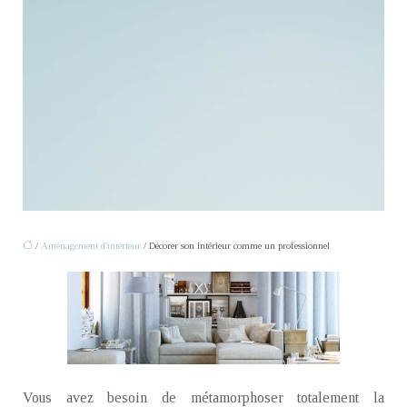
/
Aménagement d'intérieur
/ Décorer son intérieur comme un professionnel
Vous avez besoin de métamorphoser totalement la