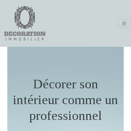
Décorer son
intérieur comme un
professionnel