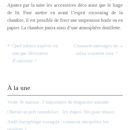
Ajoutez par la suite les accessoires déco ainsi que le linge
de lit. Pour mettre en avant l’esprit cocooning de la
chambre, il est possible de fixer une suspension boule ou en
papier. La chambre jouira ainsi d’une atmosphère douillette.
Quel salaire espérer en
Comment aménager un
tant que décorateur
salon vraiment cosy ?
d’intérieur ?
À la une
Vente de maison : l’importance du diagnostic amiante
Obtenir un prêt immobilier : les étapes clés pour réussir
Audit énergétique exemple : comment interpréter les
résultats ?