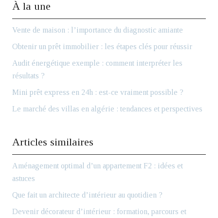
À la une
Vente de maison : l’importance du diagnostic amiante
Obtenir un prêt immobilier : les étapes clés pour réussir
Audit énergétique exemple : comment interpréter les
résultats ?
Mini prêt express en 24h : est-ce vraiment possible ?
Le marché des villas en algérie : tendances et perspectives
Articles similaires
Aménagement optimal d’un appartement F2 : idées et
astuces
Que fait un architecte d’intérieur au quotidien ?
Devenir décorateur d’intérieur : formation, parcours et