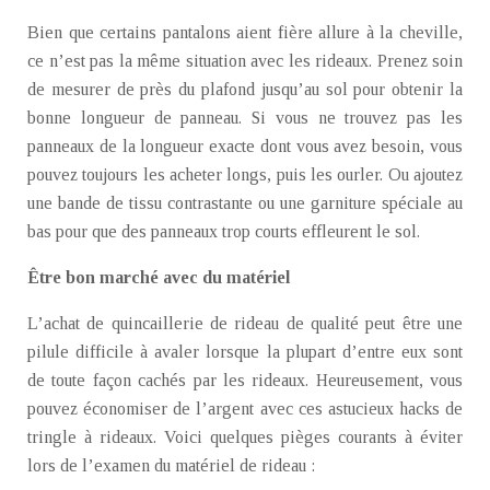
Bien que certains pantalons aient fière allure à la cheville,
ce n’est pas la même situation avec les rideaux. Prenez soin
de mesurer de près du plafond jusqu’au sol pour obtenir la
bonne longueur de panneau. Si vous ne trouvez pas les
panneaux de la longueur exacte dont vous avez besoin, vous
pouvez toujours les acheter longs, puis les ourler. Ou ajoutez
une bande de tissu contrastante ou une garniture spéciale au
bas pour que des panneaux trop courts effleurent le sol.
Être bon marché avec du matériel
L’achat de quincaillerie de rideau de qualité peut être une
pilule difficile à avaler lorsque la plupart d’entre eux sont
de toute façon cachés par les rideaux. Heureusement, vous
pouvez économiser de l’argent avec ces astucieux hacks de
tringle à rideaux. Voici quelques pièges courants à éviter
lors de l’examen du matériel de rideau :