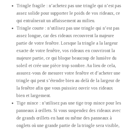
Tringle fragile : n’achetez pas une tringle qui n’est pas
assez solide pour supporter le poids de vos rideaux, ce
qui entraînerait un affaissement au milieu.
Tringle courte : n’utilisez pas une tringle qui n’est pas
assez longue, car des rideaux recouvrent la majeure
partie de votre fenêtre. Lorsque la tringle a la largeur
exacte de votre fenêtre, vos rideaux en couvriront la
majeure partie, ce qui bloque beaucoup de lumière du
soleil et crée une pièce trop sombre. Au lieu de cela,
assurez-vous de mesurer votre fenêtre et d’acheter une
tringle qui peut s’étendre bien au-delà de la largeur de
la fenêtre afin que vous puissiez ouvrir vos rideaux
bien et largement.
Tige mince : n’utilisez pas une tige trop mince pour les
panneaux à œillets. Si vous suspendez des rideaux avec
de grands œillets en haut ou même des panneaux à
onglets où une grande partie de la tringle sera visible,