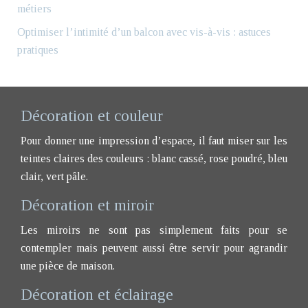
métiers
Optimiser l’intimité d’un balcon avec vis-à-vis : astuces
pratiques
Décoration et couleur
Pour donner une impression d’espace, il faut miser sur les
teintes claires des couleurs : blanc cassé, rose poudré, bleu
clair, vert pâle.
Décoration et miroir
Les miroirs ne sont pas simplement faits pour se
contempler mais peuvent aussi être servir pour agrandir
une pièce de maison.
Décoration et éclairage