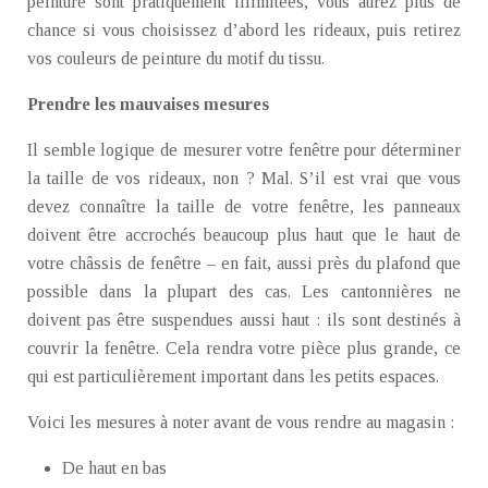
peinture sont pratiquement illimitées, vous aurez plus de
chance si vous choisissez d’abord les rideaux, puis retirez
vos couleurs de peinture du motif du tissu.
Prendre les mauvaises mesures
Il semble logique de mesurer votre fenêtre pour déterminer
la taille de vos rideaux, non ? Mal. S’il est vrai que vous
devez connaître la taille de votre fenêtre, les panneaux
doivent être accrochés beaucoup plus haut que le haut de
votre châssis de fenêtre – en fait, aussi près du plafond que
possible dans la plupart des cas. Les cantonnières ne
doivent pas être suspendues aussi haut : ils sont destinés à
couvrir la fenêtre. Cela rendra votre pièce plus grande, ce
qui est particulièrement important dans les petits espaces.
Voici les mesures à noter avant de vous rendre au magasin :
De haut en bas