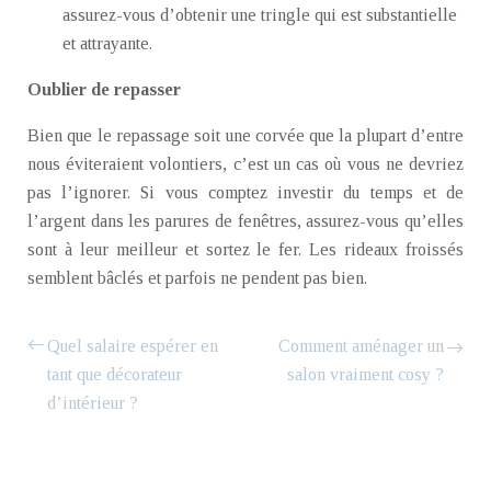
assurez-vous d’obtenir une tringle qui est substantielle
et attrayante.
Oublier de repasser
Bien que le repassage soit une corvée que la plupart d’entre
nous éviteraient volontiers, c’est un cas où vous ne devriez
pas l’ignorer. Si vous comptez investir du temps et de
l’argent dans les parures de fenêtres, assurez-vous qu’elles
sont à leur meilleur et sortez le fer. Les rideaux froissés
semblent bâclés et parfois ne pendent pas bien.
Quel salaire espérer en
Comment aménager un
tant que décorateur
salon vraiment cosy ?
d’intérieur ?