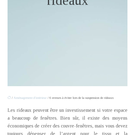
rideaux
/
Aménagement d'intérieur
/ 6 erreurs à éviter lors de la suspension de rideaux
Les rideaux peuvent être un investissement si votre espace
a beaucoup de fenêtres. Bien sûr, il existe des moyens
économiques de créer des couvre-fenêtres, mais vous devez
toujours dépenser de l’argent pour le tissu et la