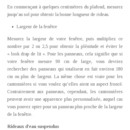
En commençant à quelques centimètres du plafond, mesurez
jusqu’au sol pour obtenir la bonne longueur de rideau.
Largeur de la fenêtre
Mesurez la largeur de votre fenêtre, puis multipliez ce
nombre par 2 ou 2,5 pour obtenir la plénitude et éviter le
« look drap de lit ». Pour les panneaux, cela signifie que si
votre fenêtre mesure 90 cm de large, vous devriez
rechercher des panneaux qui totalisent en fait environ 180
cm ou plus de largeur. La même chose est vraie pour les
cantonnières si vous voulez qu’elles aient un aspect froncé.
Contrairement aux panneaux, cependant, les cantonnières
peuvent avoir une apparence plus personnalisée, auquel cas
vous pouvez opter pour un panneau plus proche de la largeur
de la fenêtre.
Rideaux d’eau suspendus