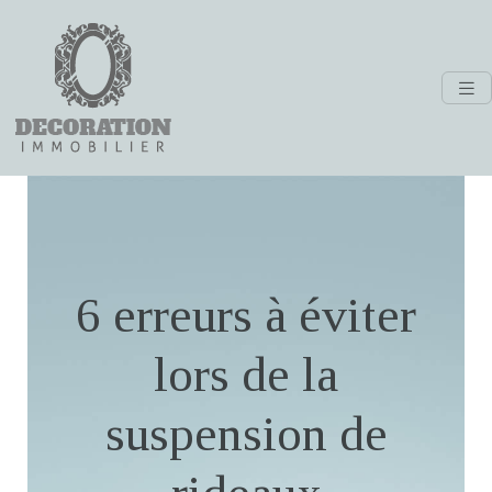
6 erreurs à éviter
lors de la
suspension de