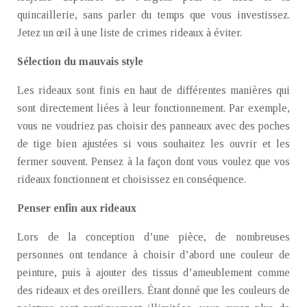
quincaillerie, sans parler du temps que vous investissez.
Jetez un œil à une liste de crimes rideaux à éviter.
Sélection du mauvais style
Les rideaux sont finis en haut de différentes manières qui
sont directement liées à leur fonctionnement. Par exemple,
vous ne voudriez pas choisir des panneaux avec des poches
de tige bien ajustées si vous souhaitez les ouvrir et les
fermer souvent. Pensez à la façon dont vous voulez que vos
rideaux fonctionnent et choisissez en conséquence.
Penser enfin aux rideaux
Lors de la conception d’une pièce, de nombreuses
personnes ont tendance à choisir d’abord une couleur de
peinture, puis à ajouter des tissus d’ameublement comme
des rideaux et des oreillers. Étant donné que les couleurs de