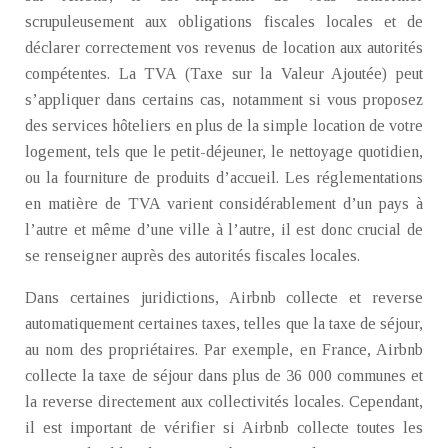
scrupuleusement aux obligations fiscales locales et de
déclarer correctement vos revenus de location aux autorités
compétentes. La TVA (Taxe sur la Valeur Ajoutée) peut
s’appliquer dans certains cas, notamment si vous proposez
des services hôteliers en plus de la simple location de votre
logement, tels que le petit-déjeuner, le nettoyage quotidien,
ou la fourniture de produits d’accueil. Les réglementations
en matière de TVA varient considérablement d’un pays à
l’autre et même d’une ville à l’autre, il est donc crucial de
se renseigner auprès des autorités fiscales locales.
Dans certaines juridictions, Airbnb collecte et reverse
automatiquement certaines taxes, telles que la taxe de séjour,
au nom des propriétaires. Par exemple, en France, Airbnb
collecte la taxe de séjour dans plus de 36 000 communes et
la reverse directement aux collectivités locales. Cependant,
il est important de vérifier si Airbnb collecte toutes les