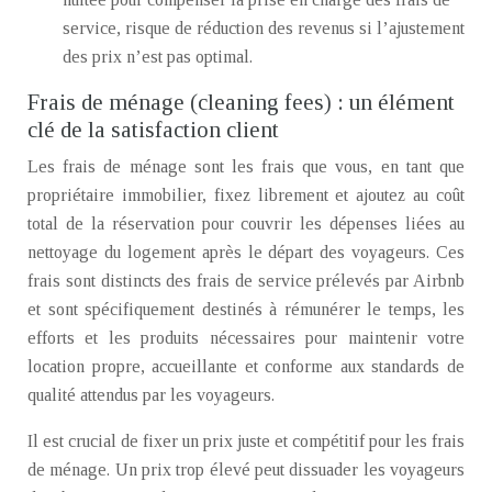
service, risque de réduction des revenus si l’ajustement
des prix n’est pas optimal.
Frais de ménage (cleaning fees) : un élément
clé de la satisfaction client
Les frais de ménage sont les frais que vous, en tant que
propriétaire immobilier, fixez librement et ajoutez au coût
total de la réservation pour couvrir les dépenses liées au
nettoyage du logement après le départ des voyageurs. Ces
frais sont distincts des frais de service prélevés par Airbnb
et sont spécifiquement destinés à rémunérer le temps, les
efforts et les produits nécessaires pour maintenir votre
location propre, accueillante et conforme aux standards de
qualité attendus par les voyageurs.
Il est crucial de fixer un prix juste et compétitif pour les frais
de ménage. Un prix trop élevé peut dissuader les voyageurs