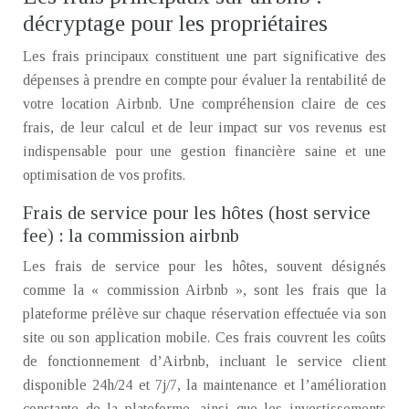
décryptage pour les propriétaires
Les frais principaux constituent une part significative des
dépenses à prendre en compte pour évaluer la rentabilité de
votre location Airbnb. Une compréhension claire de ces
frais, de leur calcul et de leur impact sur vos revenus est
indispensable pour une gestion financière saine et une
optimisation de vos profits.
Frais de service pour les hôtes (host service
fee) : la commission airbnb
Les frais de service pour les hôtes, souvent désignés
comme la « commission Airbnb », sont les frais que la
plateforme prélève sur chaque réservation effectuée via son
site ou son application mobile. Ces frais couvrent les coûts
de fonctionnement d’Airbnb, incluant le service client
disponible 24h/24 et 7j/7, la maintenance et l’amélioration
constante de la plateforme, ainsi que les investissements