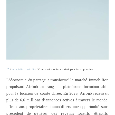
/
Immobilier particulier
/ Comprendre les frais airbnb pour les propriétaires
L’économie du partage a transformé le marché immobilier,
propulsant Airbnb au rang de plateforme incontournable
pour la location de courte durée. En 2023, Airbnb recensait
plus de 6,6 millions d’annonces actives à travers le monde,
offrant aux propriétaires immobiliers une opportunité sans
précédent de générer des revenus locatifs attractifs.