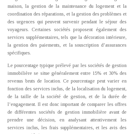
maison, la gestion de la maintenance du logement et la
coordination des réparations, et la gestion des problèmes et
des urgences qui peuvent survenir pendant le séjour des
voyageurs. Certaines sociétés proposent également des
services supplémentaires, tels que la décoration intérieure,
la gestion des paiements, et la souscription d’assurances
spécifiques.
Le pourcentage typique prélevé par les sociétés de gestion
immobilière se situe généralement entre 15% et 30% des
revenus bruts de location. Ce pourcentage peut varier en
fonction des services inclus, de la localisation du logement,
de la taille de la société de gestion, et de la durée de
l’engagement. Il est donc important de comparer les offres
de différentes sociétés de gestion immobilière avant de
prendre une décision, en analysant attentivement les
services inclus, les frais supplémentaires, et les avis des