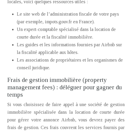
locales, voici quelques ressources utiles :
Le site web de l’administration fiscale de votre pays
(par exemple, impots.gouv.fr en France).
Un expert-comptable spécialisé dans la location de
courte durée et la fiscalité immobilière.
Les guides et les informations fournies par Airbnb sur
la fiscalité applicable aux hôtes.
Les associations de propriétaires et les organismes de
conseil juridique.
Frais de gestion immobilière (property
management fees) : déléguer pour gagner du
temps
Si vous choisissez de faire appel à une société de gestion
immobilière spécialisée dans la location de courte durée
pour gérer votre annonce Airbnb, vous devrez payer des
frais de gestion. Ces frais couvrent les services fournis par