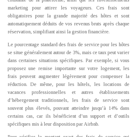
marketing pour attirer les voyageurs. Ces frais sont
obligatoires pour la grande majorité des hôtes et sont
automatiquement déduits de vos revenus bruts après chaque
réservation, simplifiant ainsi la gestion financière.
Le pourcentage standard des frais de service pour les hôtes
se situe généralement autour de 3%, mais ce taux peut varier
dans certaines situations spécifiques. Par exemple, si vous
proposez une remise importante sur votre logement, les
frais peuvent augmenter légèrement pour compenser la
réduction. De même, pour les hôtels, les locations de
vacances professionnelles et autres établissements
d’hébergement traditionnels, les frais de service sont
souvent plus élevés, pouvant atteindre jusqu’à 14% dans
certains cas, car ils bénéficient d’un support et d’outils
spécifiques mis à leur disposition par Airbnb.
Pour vérifier le montant exact des frais de service qui