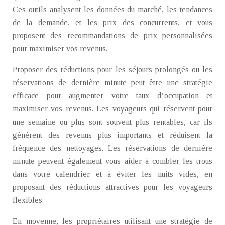
Ces outils analysent les données du marché, les tendances
de la demande, et les prix des concurrents, et vous
proposent des recommandations de prix personnalisées
pour maximiser vos revenus.
Proposer des réductions pour les séjours prolongés ou les
réservations de dernière minute peut être une stratégie
efficace pour augmenter votre taux d’occupation et
maximiser vos revenus. Les voyageurs qui réservent pour
une semaine ou plus sont souvent plus rentables, car ils
génèrent des revenus plus importants et réduisent la
fréquence des nettoyages. Les réservations de dernière
minute peuvent également vous aider à combler les trous
dans votre calendrier et à éviter les nuits vides, en
proposant des réductions attractives pour les voyageurs
flexibles.
En moyenne, les propriétaires utilisant une stratégie de