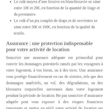
Le coût moyen d’une lessive en blanchisserie se situe
entre 10€ et 20€, en fonction de la quantité de linge et
du prestataire.
Le coût d’un jeu complet de draps et de serviettes se
situe entre 50€ et 100€, en fonction de la qualité du
textile.
Assurance : une protection indispensable
pour votre activité de location
Souscrire une assurance adéquate est primordial pour
couvrir les dommages potentiels causés par les voyageurs à
votre logement, à vos biens, ou à des tiers. Une assurance
vous protège financièrement en cas de sinistre, tels que des
dommages matériels, un vol, des dégradations, ou des
blessures corporelles survenues dans votre logement
pendant la période de location. Ne pas souscrire d’assurance
adaptée peut vous exposer à des risques financiers
importants et mettre en péril votre activité de location sur