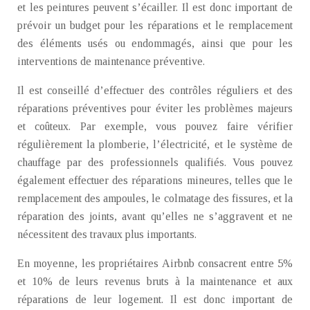
et les peintures peuvent s’écailler. Il est donc important de
prévoir un budget pour les réparations et le remplacement
des éléments usés ou endommagés, ainsi que pour les
interventions de maintenance préventive.
Il est conseillé d’effectuer des contrôles réguliers et des
réparations préventives pour éviter les problèmes majeurs
et coûteux. Par exemple, vous pouvez faire vérifier
régulièrement la plomberie, l’électricité, et le système de
chauffage par des professionnels qualifiés. Vous pouvez
également effectuer des réparations mineures, telles que le
remplacement des ampoules, le colmatage des fissures, et la
réparation des joints, avant qu’elles ne s’aggravent et ne
nécessitent des travaux plus importants.
En moyenne, les propriétaires Airbnb consacrent entre 5%
et 10% de leurs revenus bruts à la maintenance et aux
réparations de leur logement. Il est donc important de