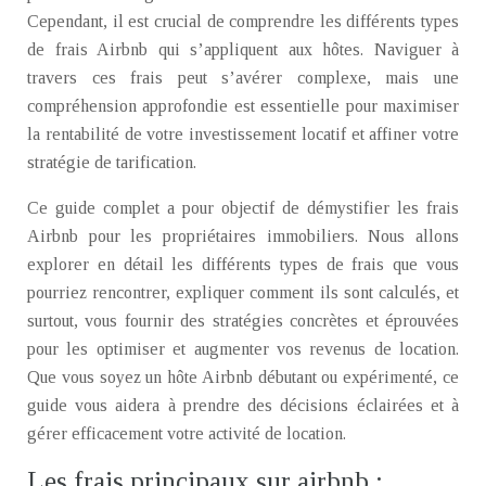
Cependant, il est crucial de comprendre les différents types
de frais Airbnb qui s’appliquent aux hôtes. Naviguer à
travers ces frais peut s’avérer complexe, mais une
compréhension approfondie est essentielle pour maximiser
la rentabilité de votre investissement locatif et affiner votre
stratégie de tarification.
Ce guide complet a pour objectif de démystifier les frais
Airbnb pour les propriétaires immobiliers. Nous allons
explorer en détail les différents types de frais que vous
pourriez rencontrer, expliquer comment ils sont calculés, et
surtout, vous fournir des stratégies concrètes et éprouvées
pour les optimiser et augmenter vos revenus de location.
Que vous soyez un hôte Airbnb débutant ou expérimenté, ce
guide vous aidera à prendre des décisions éclairées et à
gérer efficacement votre activité de location.
Les frais principaux sur airbnb :