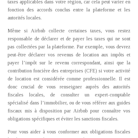
taxes applicables dans votre région, car cela peut varier en
fonction des accords conclus entre la plateforme et les
autorités locales.
Même si Airbnb collecte certaines taxes, vous restez
responsable de déclarer et de payer les taxes qui ne sont
pas collectées par la plateforme. Par exemple, vous devrez
peut-être déclarer vos revenus de location aux impôts et
payer l’impôt sur le revenu correspondant, ainsi que la
contribution foncière des entreprises (CFE) si votre activité
de location est considérée comme professionnelle. Il est
donc crucial de vous renseigner auprès des autorités
fiscales locales, de consulter un expert-comptable
spécialisé dans l’immobilier, ou de vous référer aux guides
fiscaux mis à disposition par Airbnb pour connaître vos
obligations spécifiques et éviter les sanctions fiscales.
Pour vous aider à vous conformer aux obligations fiscales