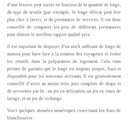
d’une lessive peut varier en fonction de la quantité de linge,
du type de textile (par exemple, le linge délicat peut être
plus cher à laver), et du prestataire de services. Il est donc
conseillé de comparer les prix de différents prestataires
pour obtenir le meilleur rapport qualité-prix.
Il est important de disposer d’un stock suffisant de linge de
maison pour faire face à la rotation des voyageurs et éviter
les retards dans la préparation du logement. Cela vous
permet de garantir que le linge est toujours propre, frais et
disponible pour les nouveaux arrivants. Il est généralement
conseillé d’avoir au moins trois jeux complets de draps et
de serviettes par lit : un jeu en utilisation, un jeu en cours de
lavage, et un jeu de rechange.
Voici quelques données numériques concernant les frais de
blanchisserie :