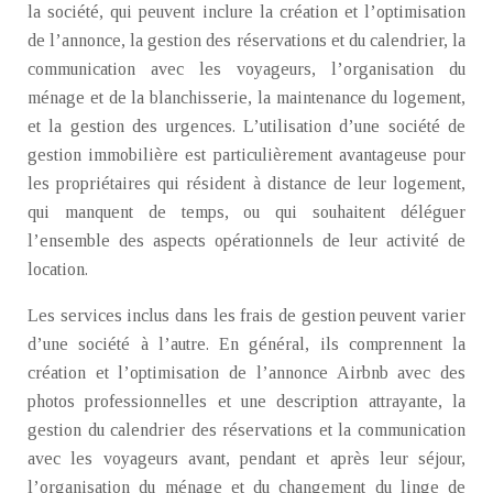
la société, qui peuvent inclure la création et l’optimisation
de l’annonce, la gestion des réservations et du calendrier, la
communication avec les voyageurs, l’organisation du
ménage et de la blanchisserie, la maintenance du logement,
et la gestion des urgences. L’utilisation d’une société de
gestion immobilière est particulièrement avantageuse pour
les propriétaires qui résident à distance de leur logement,
qui manquent de temps, ou qui souhaitent déléguer
l’ensemble des aspects opérationnels de leur activité de
location.
Les services inclus dans les frais de gestion peuvent varier
d’une société à l’autre. En général, ils comprennent la
création et l’optimisation de l’annonce Airbnb avec des
photos professionnelles et une description attrayante, la
gestion du calendrier des réservations et la communication
avec les voyageurs avant, pendant et après leur séjour,
l’organisation du ménage et du changement du linge de