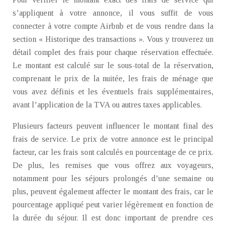
s’appliquent à votre annonce, il vous suffit de vous
connecter à votre compte Airbnb et de vous rendre dans la
section « Historique des transactions ». Vous y trouverez un
détail complet des frais pour chaque réservation effectuée.
Le montant est calculé sur le sous-total de la réservation,
comprenant le prix de la nuitée, les frais de ménage que
vous avez définis et les éventuels frais supplémentaires,
avant l’application de la TVA ou autres taxes applicables.
Plusieurs facteurs peuvent influencer le montant final des
frais de service. Le prix de votre annonce est le principal
facteur, car les frais sont calculés en pourcentage de ce prix.
De plus, les remises que vous offrez aux voyageurs,
notamment pour les séjours prolongés d’une semaine ou
plus, peuvent également affecter le montant des frais, car le
pourcentage appliqué peut varier légèrement en fonction de
la durée du séjour. Il est donc important de prendre ces