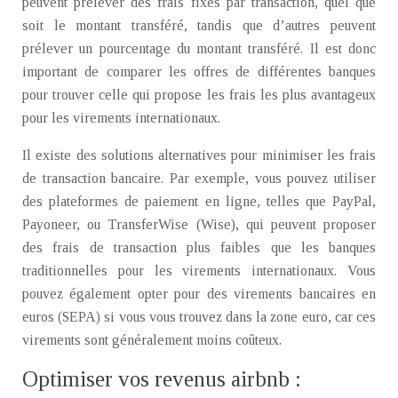
peuvent prélever des frais fixes par transaction, quel que
soit le montant transféré, tandis que d’autres peuvent
prélever un pourcentage du montant transféré. Il est donc
important de comparer les offres de différentes banques
pour trouver celle qui propose les frais les plus avantageux
pour les virements internationaux.
Il existe des solutions alternatives pour minimiser les frais
de transaction bancaire. Par exemple, vous pouvez utiliser
des plateformes de paiement en ligne, telles que PayPal,
Payoneer, ou TransferWise (Wise), qui peuvent proposer
des frais de transaction plus faibles que les banques
traditionnelles pour les virements internationaux. Vous
pouvez également opter pour des virements bancaires en
euros (SEPA) si vous vous trouvez dans la zone euro, car ces
virements sont généralement moins coûteux.
Optimiser vos revenus airbnb :