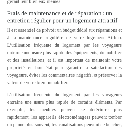
gérant leur bien eux-mêmes.
Frais de maintenance et de réparation : un
entretien régulier pour un logement attractif
Il est essentiel de prévoir un budget dédié aux réparations et
à la maintenance régulière de votre logement Airbnb.
L’utilisation fréquente du logement par les voyageurs
entraîne une usure plus rapide des équipements, du mobilier
et des installations, et il est important de maintenir votre
propriété en bon état pour garantir la satisfaction des
voyageurs, éviter les commentaires négatifs, et préserver la
valeur de votre bien immobilier.
L’utilisation fréquente du logement par les voyageurs
entraîne une usure plus rapide de certains éléments. Par
exemple, les meubles peuvent se détériorer plus
rapidement, les appareils électroménagers peuvent tomber
en panne plus souvent, les canalisations peuvent se boucher,