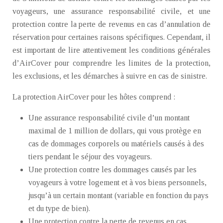
voyageurs, une assurance responsabilité civile, et une
protection contre la perte de revenus en cas d’annulation de
réservation pour certaines raisons spécifiques. Cependant, il
est important de lire attentivement les conditions générales
d’AirCover pour comprendre les limites de la protection,
les exclusions, et les démarches à suivre en cas de sinistre.
La protection AirCover pour les hôtes comprend :
Une assurance responsabilité civile d’un montant
maximal de 1 million de dollars, qui vous protège en
cas de dommages corporels ou matériels causés à des
tiers pendant le séjour des voyageurs.
Une protection contre les dommages causés par les
voyageurs à votre logement et à vos biens personnels,
jusqu’à un certain montant (variable en fonction du pays
et du type de bien).
Une protection contre la perte de revenus en cas