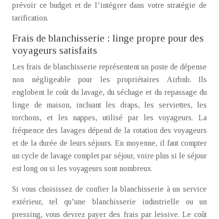
prévoir ce budget et de l’intégrer dans votre stratégie de
tarification.
Frais de blanchisserie : linge propre pour des
voyageurs satisfaits
Les frais de blanchisserie représentent un poste de dépense
non négligeable pour les propriétaires Airbnb. Ils
englobent le coût du lavage, du séchage et du repassage du
linge de maison, incluant les draps, les serviettes, les
torchons, et les nappes, utilisé par les voyageurs. La
fréquence des lavages dépend de la rotation des voyageurs
et de la durée de leurs séjours. En moyenne, il faut compter
un cycle de lavage complet par séjour, voire plus si le séjour
est long ou si les voyageurs sont nombreux.
Si vous choisissez de confier la blanchisserie à un service
extérieur, tel qu’une blanchisserie industrielle ou un
pressing, vous devrez payer des frais par lessive. Le coût