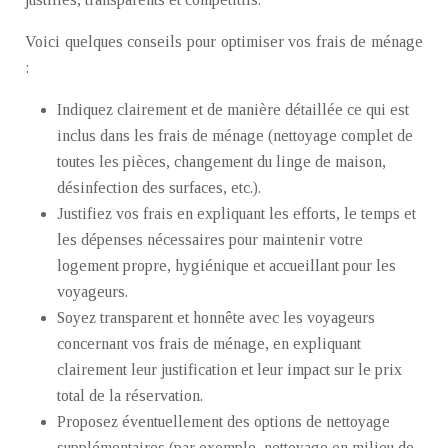
Voici quelques conseils pour optimiser vos frais de ménage
:
Indiquez clairement et de manière détaillée ce qui est
inclus dans les frais de ménage (nettoyage complet de
toutes les pièces, changement du linge de maison,
désinfection des surfaces, etc.).
Justifiez vos frais en expliquant les efforts, le temps et
les dépenses nécessaires pour maintenir votre
logement propre, hygiénique et accueillant pour les
voyageurs.
Soyez transparent et honnête avec les voyageurs
concernant vos frais de ménage, en expliquant
clairement leur justification et leur impact sur le prix
total de la réservation.
Proposez éventuellement des options de nettoyage
supplémentaires (par exemple, nettoyage en milieu de