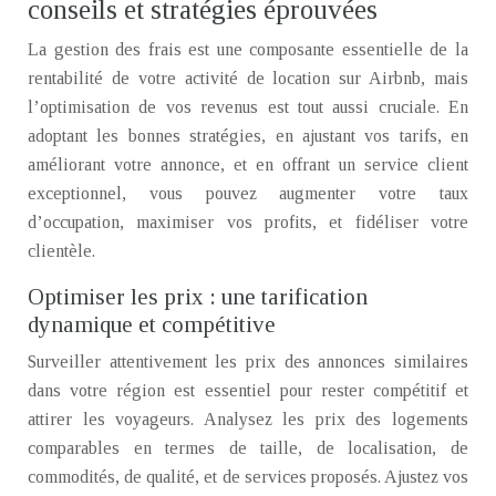
conseils et stratégies éprouvées
La gestion des frais est une composante essentielle de la
rentabilité de votre activité de location sur Airbnb, mais
l’optimisation de vos revenus est tout aussi cruciale. En
adoptant les bonnes stratégies, en ajustant vos tarifs, en
améliorant votre annonce, et en offrant un service client
exceptionnel, vous pouvez augmenter votre taux
d’occupation, maximiser vos profits, et fidéliser votre
clientèle.
Optimiser les prix : une tarification
dynamique et compétitive
Surveiller attentivement les prix des annonces similaires
dans votre région est essentiel pour rester compétitif et
attirer les voyageurs. Analysez les prix des logements
comparables en termes de taille, de localisation, de
commodités, de qualité, et de services proposés. Ajustez vos