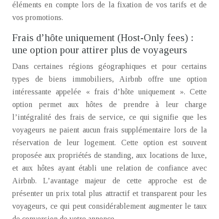
éléments en compte lors de la fixation de vos tarifs et de
vos promotions.
Frais d’hôte uniquement (Host-Only fees) :
une option pour attirer plus de voyageurs
Dans certaines régions géographiques et pour certains
types de biens immobiliers, Airbnb offre une option
intéressante appelée « frais d’hôte uniquement ». Cette
option permet aux hôtes de prendre à leur charge
l’intégralité des frais de service, ce qui signifie que les
voyageurs ne paient aucun frais supplémentaire lors de la
réservation de leur logement. Cette option est souvent
proposée aux propriétés de standing, aux locations de luxe,
et aux hôtes ayant établi une relation de confiance avec
Airbnb. L’avantage majeur de cette approche est de
présenter un prix total plus attractif et transparent pour les
voyageurs, ce qui peut considérablement augmenter le taux
de conversion de votre annonce.