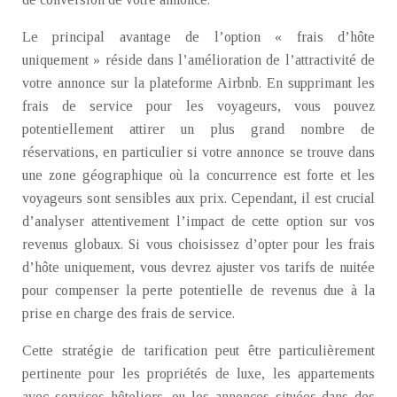
Le principal avantage de l’option « frais d’hôte
uniquement » réside dans l’amélioration de l’attractivité de
votre annonce sur la plateforme Airbnb. En supprimant les
frais de service pour les voyageurs, vous pouvez
potentiellement attirer un plus grand nombre de
réservations, en particulier si votre annonce se trouve dans
une zone géographique où la concurrence est forte et les
voyageurs sont sensibles aux prix. Cependant, il est crucial
d’analyser attentivement l’impact de cette option sur vos
revenus globaux. Si vous choisissez d’opter pour les frais
d’hôte uniquement, vous devrez ajuster vos tarifs de nuitée
pour compenser la perte potentielle de revenus due à la
prise en charge des frais de service.
Cette stratégie de tarification peut être particulièrement
pertinente pour les propriétés de luxe, les appartements
avec services hôteliers, ou les annonces situées dans des