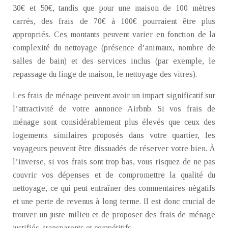
30€ et 50€, tandis que pour une maison de 100 mètres
carrés, des frais de 70€ à 100€ pourraient être plus
appropriés. Ces montants peuvent varier en fonction de la
complexité du nettoyage (présence d’animaux, nombre de
salles de bain) et des services inclus (par exemple, le
repassage du linge de maison, le nettoyage des vitres).
Les frais de ménage peuvent avoir un impact significatif sur
l’attractivité de votre annonce Airbnb. Si vos frais de
ménage sont considérablement plus élevés que ceux des
logements similaires proposés dans votre quartier, les
voyageurs peuvent être dissuadés de réserver votre bien. À
l’inverse, si vos frais sont trop bas, vous risquez de ne pas
couvrir vos dépenses et de compromettre la qualité du
nettoyage, ce qui peut entraîner des commentaires négatifs
et une perte de revenus à long terme. Il est donc crucial de
trouver un juste milieu et de proposer des frais de ménage
justifiés, transparents et compétitifs.