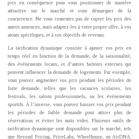
prix en conséquence pour vous positionner de manière
attractive sur le marché et vous démarquer de la
concurrence. Ne vous contentez pas de copier les prix des
autres annonces, mais adaptez-les à votre propre offre, à vos
atouts spécifiques, et à vos objectifs de revenus.
La tarification dynamique consiste à ajuster vos prix en
temps réel en fonction de la demande, de la saisonnalité,
des événements locaux, et d’autres facteurs externes qui
peuvent influencer la demande de logements. Par exemple,
vous pouvez augmenter vos prix pendant les périodes de
forte demande, telles que les vacances scolaires, les
festivals, les salons professionnels, ou les événements
sportifs. À l’inverse, vous pouvez baisser vos prix pendant
les périodes de faible demande pour attirer plus de
réservations et éviter les nuits vides. Plusieurs outils de
tarification dynamique sont disponibles sur le marché, tels
que Beyond Pricing, PriceLabs, Wheelhouse, ou AirDNA.