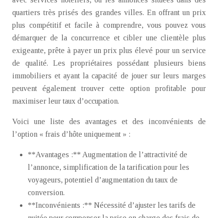
quartiers très prisés des grandes villes. En offrant un prix
plus compétitif et facile à comprendre, vous pouvez vous
démarquer de la concurrence et cibler une clientèle plus
exigeante, prête à payer un prix plus élevé pour un service
de qualité. Les propriétaires possédant plusieurs biens
immobiliers et ayant la capacité de jouer sur leurs marges
peuvent également trouver cette option profitable pour
maximiser leur taux d’occupation.
Voici une liste des avantages et des inconvénients de
l’option « frais d’hôte uniquement » :
**Avantages :** Augmentation de l’attractivité de
l’annonce, simplification de la tarification pour les
voyageurs, potentiel d’augmentation du taux de
conversion.
**Inconvénients :** Nécessité d’ajuster les tarifs de
nuitée pour compenser la prise en charge des frais de