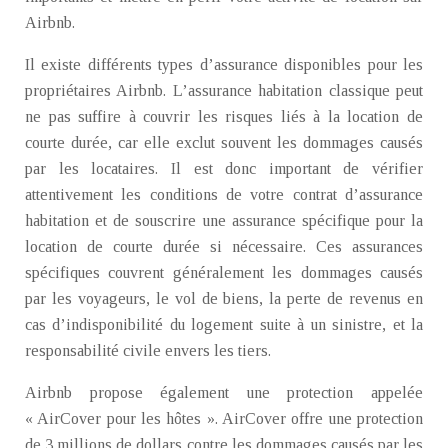
Airbnb.
Il existe différents types d’assurance disponibles pour les
propriétaires Airbnb. L’assurance habitation classique peut
ne pas suffire à couvrir les risques liés à la location de
courte durée, car elle exclut souvent les dommages causés
par les locataires. Il est donc important de vérifier
attentivement les conditions de votre contrat d’assurance
habitation et de souscrire une assurance spécifique pour la
location de courte durée si nécessaire. Ces assurances
spécifiques couvrent généralement les dommages causés
par les voyageurs, le vol de biens, la perte de revenus en
cas d’indisponibilité du logement suite à un sinistre, et la
responsabilité civile envers les tiers.
Airbnb propose également une protection appelée
« AirCover pour les hôtes ». AirCover offre une protection
de 3 millions de dollars contre les dommages causés par les