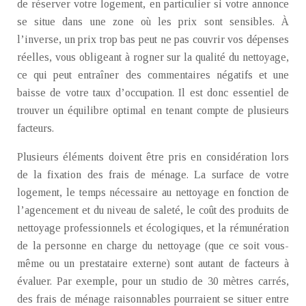
de réserver votre logement, en particulier si votre annonce
se situe dans une zone où les prix sont sensibles. À
l’inverse, un prix trop bas peut ne pas couvrir vos dépenses
réelles, vous obligeant à rogner sur la qualité du nettoyage,
ce qui peut entraîner des commentaires négatifs et une
baisse de votre taux d’occupation. Il est donc essentiel de
trouver un équilibre optimal en tenant compte de plusieurs
facteurs.
Plusieurs éléments doivent être pris en considération lors
de la fixation des frais de ménage. La surface de votre
logement, le temps nécessaire au nettoyage en fonction de
l’agencement et du niveau de saleté, le coût des produits de
nettoyage professionnels et écologiques, et la rémunération
de la personne en charge du nettoyage (que ce soit vous-
même ou un prestataire externe) sont autant de facteurs à
évaluer. Par exemple, pour un studio de 30 mètres carrés,
des frais de ménage raisonnables pourraient se situer entre