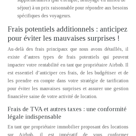
séjour) à un prix raisonnable pour répondre aux besoins
spécifiques des voyageurs.
Frais potentiels additionnels : anticipez
pour éviter les mauvaises surprises !
Au-delà des frais principaux que nous avons détaillés, il
existe d’autres types de frais potentiels qui peuvent
impacter votre rentabilité en tant que propriétaire Airbnb. Il
est essentiel d’anticiper ces frais, de les budgétiser et de
les prendre en compte dans votre stratégie de tarification
pour éviter les mauvaises surprises et assurer une gestion
financière saine de votre activité de location.
Frais de TVA et autres taxes : une conformité
légale indispensable
En tant que propriétaire immobilier proposant des locations
sur Airbnb, il est impératif de vous conformer