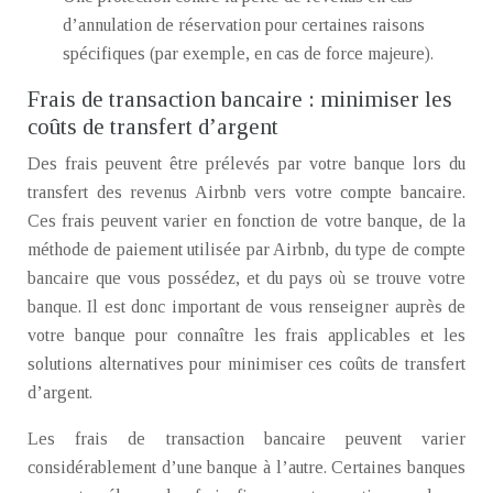
d’annulation de réservation pour certaines raisons
spécifiques (par exemple, en cas de force majeure).
Frais de transaction bancaire : minimiser les
coûts de transfert d’argent
Des frais peuvent être prélevés par votre banque lors du
transfert des revenus Airbnb vers votre compte bancaire.
Ces frais peuvent varier en fonction de votre banque, de la
méthode de paiement utilisée par Airbnb, du type de compte
bancaire que vous possédez, et du pays où se trouve votre
banque. Il est donc important de vous renseigner auprès de
votre banque pour connaître les frais applicables et les
solutions alternatives pour minimiser ces coûts de transfert
d’argent.
Les frais de transaction bancaire peuvent varier
considérablement d’une banque à l’autre. Certaines banques