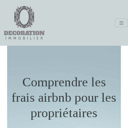
Comprendre les
frais airbnb pour les
propriétaires