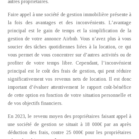
autres propriétaires.
Faire appel à une société de gestion immobilière présente à
la fois des avantages et des inconvénients. L’avantage
principal est le gain de temps et la simplification de la
gestion de votre annonce Airbnb. Vous n’avez plus à vous
soucier des tâches quotidiennes liées à la location, ce qui
vous permet de vous concentrer sur d’autres activités ou de
profiter de votre temps libre. Cependant, l’inconvénient
principal est le coût des frais de gestion, qui peut réduire
significativement vos revenus nets de location. Il est donc
important d’évaluer attentivement le rapport coût-bénéfice
de cette option en fonction de votre situation personnelle et
de vos objectifs financiers.
En 2023, le revenu moyen des propriétaires faisant appel à
une société de gestion se situait à 18 000€ par an après
déduction des frais, contre 25 000€ pour les propriétaires