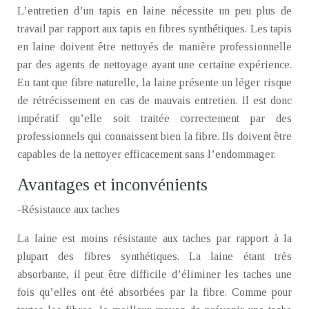
L’entretien d’un tapis en laine nécessite un peu plus de
travail par rapport aux tapis en fibres synthétiques. Les tapis
en laine doivent être nettoyés de manière professionnelle
par des agents de nettoyage ayant une certaine expérience.
En tant que fibre naturelle, la laine présente un léger risque
de rétrécissement en cas de mauvais entretien. Il est donc
impératif qu’elle soit traitée correctement par des
professionnels qui connaissent bien la fibre. Ils doivent être
capables de la nettoyer efficacement sans l’endommager.
Avantages et inconvénients
-Résistance aux taches
La laine est moins résistante aux taches par rapport à la
plupart des fibres synthétiques. La laine étant très
absorbante, il peut être difficile d’éliminer les taches une
fois qu’elles ont été absorbées par la fibre. Comme pour