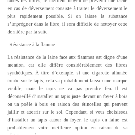
toutes les fibres, le meilleur moyen de prévenir une tache
en cas de déversement consiste à traiter le déversement le
plus rapidement possible. Si on laisse la substance
s’imprégner dans la fibre, il sera difficile de nettoyer cette
dernière par la suite.
-Résistance à la flamme
La résistance de la laine face aux flammes est digne d’une
mention, car elle diffère considérablement des fibres
synthétiques. À titre d’exemple, si une cigarette allumée
tombe sur le tapis, cela va probablement laisser une marque
visible, mais le tapis ne va pas prendre feu. Il est
déconseillé d’installer un tapis juste devant un foyer à bois
ou un poêle à bois en raison des étincelles qui peuvent
jaillir et atterrir sur le sol. Cependant, si vous choisissez
d’installer un tapis autour du foyer, le tapis en laine est
probablement votre meilleure option en raison de sa