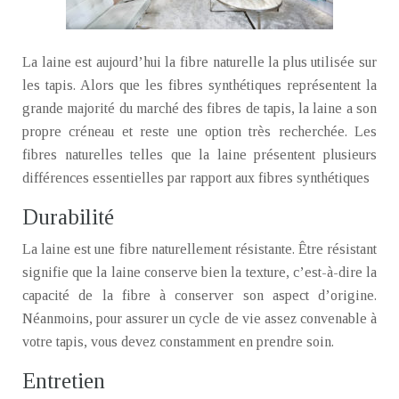
La laine est aujourd’hui la fibre naturelle la plus utilisée sur
les tapis. Alors que les fibres synthétiques représentent la
grande majorité du marché des fibres de tapis, la laine a son
propre créneau et reste une option très recherchée. Les
fibres naturelles telles que la laine présentent plusieurs
différences essentielles par rapport aux fibres synthétiques
Durabilité
La laine est une fibre naturellement résistante. Être résistant
signifie que la laine conserve bien la texture, c’est-à-dire la
capacité de la fibre à conserver son aspect d’origine.
Néanmoins, pour assurer un cycle de vie assez convenable à
votre tapis, vous devez constamment en prendre soin.
Entretien