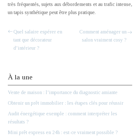
très fréquentés, sujets aux débordements et au trafic intense,
un tapis synthétique peut être plus pratique.
Quel salaire espérer en
Comment aménager un
tant que décorateur
salon vraiment cosy ?
d’intérieur ?
À la une
Vente de maison : l’importance du diagnostic amiante
Obtenir un prêt immobilier : les étapes clés pour réussir
Audit énergétique exemple : comment interpréter les
résultats ?
Mini prêt express en 24h : est-ce vraiment possible ?