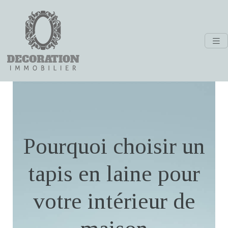
Pourquoi choisir un
tapis en laine pour
votre intérieur de