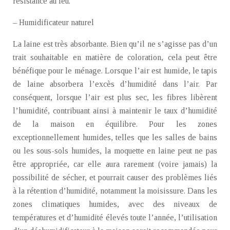
résistance au feu.
– Humidificateur naturel
La laine est très absorbante. Bien qu’il ne s’agisse pas d’un
trait souhaitable en matière de coloration, cela peut être
bénéfique pour le ménage. Lorsque l’air est humide, le tapis
de laine absorbera l’excès d’humidité dans l’air. Par
conséquent, lorsque l’air est plus sec, les fibres libèrent
l’humidité, contribuant ainsi à maintenir le taux d’humidité
de la maison en équilibre. Pour les zones
exceptionnellement humides, telles que les salles de bains
ou les sous-sols humides, la moquette en laine peut ne pas
être appropriée, car elle aura rarement (voire jamais) la
possibilité de sécher, et pourrait causer des problèmes liés
à la rétention d’humidité, notamment la moisissure. Dans les
zones climatiques humides, avec des niveaux de
températures et d’humidité élevés toute l’année, l’utilisation