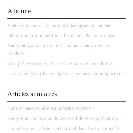
À la une
Vente de maison : l’importance du diagnostic amiante
Obtenir un prêt immobilier : les étapes clés pour réussir
Audit énergétique exemple : comment interpréter les
résultats ?
Mini prêt express en 24h : est-ce vraiment possible ?
Le marché des villas en algérie : tendances et perspectives
Articles similaires
Bails ou baux : quelle est la forme correcte ?
Rédiger un compromis de vente solide entre particuliers
L’emplacement : facteur primordial dans l’estimation et la