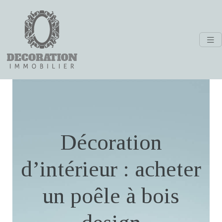
Décoration
d’intérieur : acheter
un poêle à bois