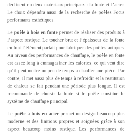
déclinent en deux matériaux principaux : la fonte et l’acier.
Le choix dépendra aussi de la recherche de poêles Focus
performants esthétiques.
Le
poêle à bois en fonte
permet de réaliser des produits à
l’aspect rustique. Le toucher brut et l’épaisseur de la fonte
en font l’élément parfait pour fabriquer des poêles antiques.
Au niveau des performances de chauffage, le poêle en fonte
est assez long à emmagasiner les calories, ce qui veut dire
qu’il peut mettre un peu de temps à chauffer une pièce. Par
contre, il met aussi plus de temps à refroidir et la restitution
de chaleur se fait pendant une période plus longue. Il est
recommandé de choisir la fonte si le poêle constitue le
système de chauffage principal.
Le
poêle à bois en acier
permet un design beaucoup plus
moderne et des finitions propres et soignées grâce à son
aspect beaucoup moins rustique. Les performances de