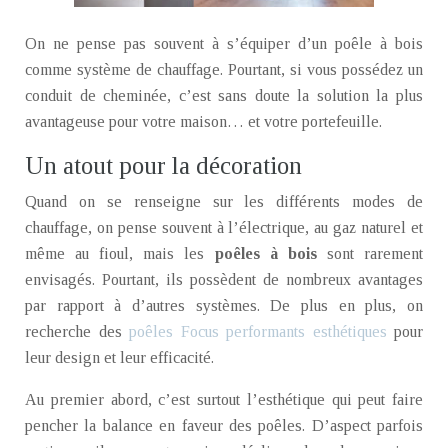
On ne pense pas souvent à s’équiper d’un poêle à bois
comme système de chauffage. Pourtant, si vous possédez un
conduit de cheminée, c’est sans doute la solution la plus
avantageuse pour votre maison… et votre portefeuille.
Un atout pour la décoration
Quand on se renseigne sur les différents modes de
chauffage, on pense souvent à l’électrique, au gaz naturel et
même au fioul, mais les
poêles à bois
sont rarement
envisagés. Pourtant, ils possèdent de nombreux avantages
par rapport à d’autres systèmes. De plus en plus, on
recherche des
poêles Focus performants esthétiques
pour
leur design et leur efficacité.
Au premier abord, c’est surtout l’esthétique qui peut faire
pencher la balance en faveur des poêles. D’aspect parfois