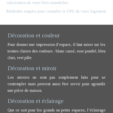
valorisation de votre bien immobilier
Méthodes simples pour connaître le DPE de votre logement
Décoration et couleur
Pour donner une impression d’espace, il faut miser sur les
teintes claires des couleurs : blanc cassé, rose poudré, bleu
clair, vert pâle.
Décoration et miroir
Les miroirs ne sont pas simplement faits pour se
contempler mais peuvent aussi être servir pour agrandir
une pièce de maison.
Décoration et éclairage
Que ce soit pour les grands ou petits espaces, l’éclairage