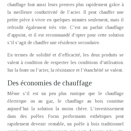
chauffage font aussi leurs preuves plus rapidement grâce à
la meilleure conductivité de l’acier. Il peut chauffer une
petite pièce à vivre en quelques minutes seulement, mais il
refroidit également très vite. C’est un parfait chauffage
d’appoint, et il est recommandé d’opter pour cette solution
s’il s’agit de chauffer une résidence secondaire.
En termes de solidité et d’efficacité, les deux produits se
valent à condition de respecter les conditions d’utilisation.
Sur la fonte ou l’acier, la résistance et l’étanchéité se valent.
Des économies de chauffage
Même s’il est un peu plus rustique que le chauffage
électrique ou au gaz, le chauffage au bois constitue
aujourd’hui la solution la moins chère. L’investissement
dans des poêles Focus performants esthétiques peut
rapidement devenir rentable, un poêle à bois traditionnel