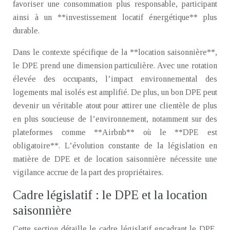
favoriser une consommation plus responsable, participant
ainsi à un **investissement locatif énergétique** plus
durable.
Dans le contexte spécifique de la **location saisonnière**,
le DPE prend une dimension particulière. Avec une rotation
élevée des occupants, l’impact environnemental des
logements mal isolés est amplifié. De plus, un bon DPE peut
devenir un véritable atout pour attirer une clientèle de plus
en plus soucieuse de l’environnement, notamment sur des
plateformes comme **Airbnb** où le **DPE est
obligatoire**. L’évolution constante de la législation en
matière de DPE et de location saisonnière nécessite une
vigilance accrue de la part des propriétaires.
Cadre législatif : le DPE et la location
saisonnière
Cette section détaille le cadre législatif encadrant le DPE,