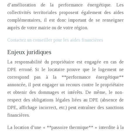
d’amélioration de la performance énergétique. Les
collectivités territoriales proposent également des aides
complémentaires, il est donc important de se renseigner
auprès de votre mairie ou de votre région.
Contactez un conseiller pour les aides financières
Enjeux juridiques
La responsabilité du propriétaire est engagée en cas de
DPE erroné. Si le locataire prouve que le logement ne
correspond pas à la **performance énergétique**
annoncée, il peut engager un recours contre le propriétaire
et obtenir des dommages et intérêts. De même, le non-
respect des obligations légales liées au DPE (absence de
DPE, affichage incorrect, etc.) peut entraîner des sanctions
financières.
La location d’une « **passoire thermique** » interdite à la