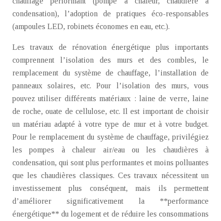
chauffage performant (pompe à chaleur, chaudière à
condensation), l’adoption de pratiques éco-responsables
(ampoules LED, robinets économes en eau, etc.).
Les travaux de rénovation énergétique plus importants
comprennent l’isolation des murs et des combles, le
remplacement du système de chauffage, l’installation de
panneaux solaires, etc. Pour l’isolation des murs, vous
pouvez utiliser différents matériaux : laine de verre, laine
de roche, ouate de cellulose, etc. Il est important de choisir
un matériau adapté à votre type de mur et à votre budget.
Pour le remplacement du système de chauffage, privilégiez
les pompes à chaleur air/eau ou les chaudières à
condensation, qui sont plus performantes et moins polluantes
que les chaudières classiques. Ces travaux nécessitent un
investissement plus conséquent, mais ils permettent
d’améliorer significativement la **performance
énergétique** du logement et de réduire les consommations