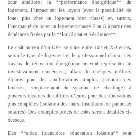
pour améliorer la **performance énergétique** du
logement, l’impact sur les loyers (avec la possibilité de
louer plus cher un logement bien classé) et, surtout,
l’incapacité de louer un logement classé F ou G à partir des
échéances fixées par la **loi Climat et Résilience**.
Le coût moyen d’un DPE se situe entre 100 et 250 euros,
selon le type de logement et le professionnel choisi. Les
travaux de rénovation énergétique peuvent représenter un
investissement conséquent, allant de quelques milliers
d’euros pour des améliorations simples (isolation des
fenêtres, remplacement du système de chauffage) à
plusieurs dizaines de milliers d’euros pour des rénovations
plus complètes (isolation des murs, installation de panneaux
solaires). Des exemples précis de coûts seront détaillés ci-
dessous.
Des **aides financières rénovation location** sont