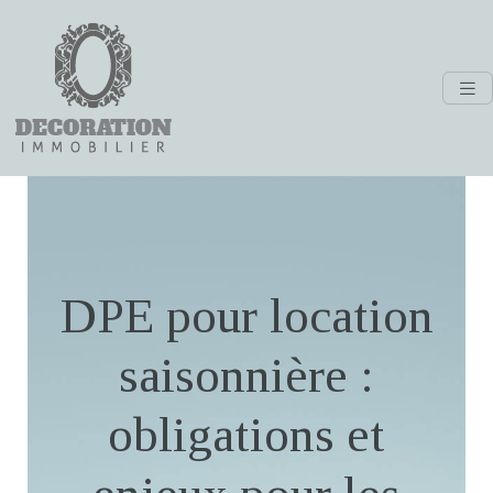
DPE pour location
saisonnière :
obligations et