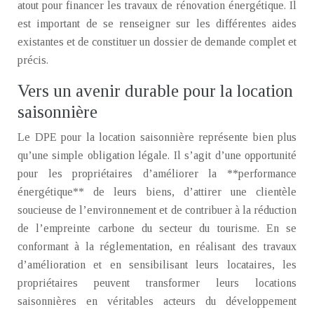
atout pour financer les travaux de rénovation énergétique. Il
est important de se renseigner sur les différentes aides
existantes et de constituer un dossier de demande complet et
précis.
Vers un avenir durable pour la location
saisonnière
Le DPE pour la location saisonnière représente bien plus
qu’une simple obligation légale. Il s’agit d’une opportunité
pour les propriétaires d’améliorer la **performance
énergétique** de leurs biens, d’attirer une clientèle
soucieuse de l’environnement et de contribuer à la réduction
de l’empreinte carbone du secteur du tourisme. En se
conformant à la réglementation, en réalisant des travaux
d’amélioration et en sensibilisant leurs locataires, les
propriétaires peuvent transformer leurs locations
saisonnières en véritables acteurs du développement