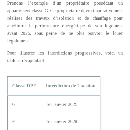
Prenons l’exemple d’un propriétaire possédant un
appartement classé G. Ce propriétaire devra impérativement
réaliser des travaux d’isolation et de chauffage pour
améliorer la performance énergétique de son logement
avant 2025, sous peine de ne plus pouvoir le louer
légalement.
Pour illustrer les interdictions progressives, voici un
tableau récapitulatif:
Classe DPE
Interdiction de Location
G
1er janvier 2025
F
1er janvier 2028