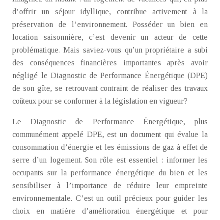
d’offrir un séjour idyllique, contribue activement à la
préservation de l’environnement. Posséder un bien en
location saisonnière, c’est devenir un acteur de cette
problématique. Mais saviez-vous qu’un propriétaire a subi
des conséquences financières importantes après avoir
négligé le Diagnostic de Performance Énergétique (DPE)
de son gîte, se retrouvant contraint de réaliser des travaux
coûteux pour se conformer à la législation en vigueur?
Le Diagnostic de Performance Énergétique, plus
communément appelé DPE, est un document qui évalue la
consommation d’énergie et les émissions de gaz à effet de
serre d’un logement. Son rôle est essentiel : informer les
occupants sur la performance énergétique du bien et les
sensibiliser à l’importance de réduire leur empreinte
environnementale. C’est un outil précieux pour guider les
choix en matière d’amélioration énergétique et pour