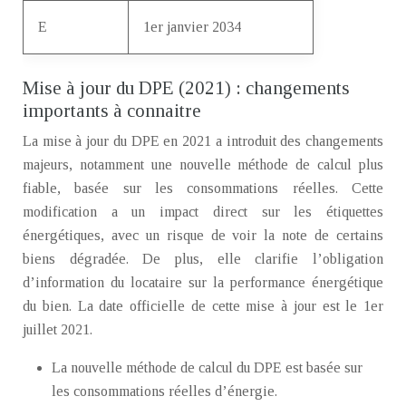
E
1er janvier 2034
Mise à jour du DPE (2021) : changements
importants à connaitre
La mise à jour du DPE en 2021 a introduit des changements
majeurs, notamment une nouvelle méthode de calcul plus
fiable, basée sur les consommations réelles. Cette
modification a un impact direct sur les étiquettes
énergétiques, avec un risque de voir la note de certains
biens dégradée. De plus, elle clarifie l’obligation
d’information du locataire sur la performance énergétique
du bien. La date officielle de cette mise à jour est le 1er
juillet 2021.
La nouvelle méthode de calcul du DPE est basée sur
les consommations réelles d’énergie.