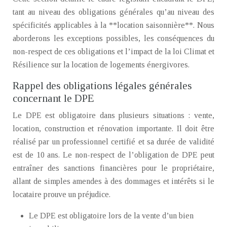
tant au niveau des obligations générales qu’au niveau des
spécificités applicables à la **location saisonnière**. Nous
aborderons les exceptions possibles, les conséquences du
non-respect de ces obligations et l’impact de la loi Climat et
Résilience sur la location de logements énergivores.
Rappel des obligations légales générales
concernant le DPE
Le DPE est obligatoire dans plusieurs situations : vente,
location, construction et rénovation importante. Il doit être
réalisé par un professionnel certifié et sa durée de validité
est de 10 ans. Le non-respect de l’obligation de DPE peut
entraîner des sanctions financières pour le propriétaire,
allant de simples amendes à des dommages et intérêts si le
locataire prouve un préjudice.
Le DPE est obligatoire lors de la vente d’un bien