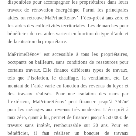
disponibles pour accompagner les propriétaires dans leurs
travaux de rénovation énergétique. Parmi les principales
aides, on retrouve MaPrimeRénov’, l’éco-prêt à taux zéro et
les aides des collectivités territoriales. Les démarches pour
bénéficier de ces aides varient en fonction du type d’aide et
de la situation du propriétaire.
MaPrimeRénov’ est accessible à tous les propriétaires,
occupants ou bailleurs, sans conditions de ressources pour
certains travaux. Elle finance différents types de travaux,
tels que l’isolation, le chauffage, la ventilation, etc. Le
montant de l’aide varie en fonction des revenus du foyer et
des travaux réalisés. Pour une isolation des murs par
l’extérieur, MaPrimeRénov’ peut financer jusqu’à 75€/m²
pour les ménages aux revenus très modestes. L’éco-prêt à
taux zéro, quant à lui, permet de financer jusqu’à 50 000€ de
travaux sans intérêt, remboursable sur 20 ans. Pour en
bénéficier, il faut réaliser un bouquet de travaux