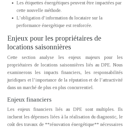
Les étiquettes énergétiques peuvent être impactées par
cette nouvelle méthode.
L’obligation d’information du locataire sur la
performance énergétique est renforcée.
Enjeux pour les propriétaires de
locations saisonnières
Cette section analyse les enjeux majeurs pour les
propriétaires de locations saisonnières liés au DPE. Nous
examinerons les impacts financiers, les responsabilités
juridiques et l’importance de la réputation et de l’attractivité
dans un marché de plus en plus concurrentiel.
Enjeux financiers
Les enjeux financiers liés au DPE sont multiples. Ils
incluent les dépenses liées à la réalisation du diagnostic, le
coût des travaux de **rénovation énergétique** nécessaires