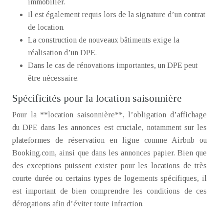
immobilier.
Il est également requis lors de la signature d’un contrat
de location.
La construction de nouveaux bâtiments exige la
réalisation d’un DPE.
Dans le cas de rénovations importantes, un DPE peut
être nécessaire.
Spécificités pour la location saisonnière
Pour la **location saisonnière**, l’obligation d’affichage
du DPE dans les annonces est cruciale, notamment sur les
plateformes de réservation en ligne comme Airbnb ou
Booking.com, ainsi que dans les annonces papier. Bien que
des exceptions puissent exister pour les locations de très
courte durée ou certains types de logements spécifiques, il
est important de bien comprendre les conditions de ces
dérogations afin d’éviter toute infraction.