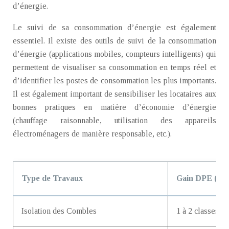
d’énergie.
Le suivi de sa consommation d’énergie est également
essentiel. Il existe des outils de suivi de la consommation
d’énergie (applications mobiles, compteurs intelligents) qui
permettent de visualiser sa consommation en temps réel et
d’identifier les postes de consommation les plus importants.
Il est également important de sensibiliser les locataires aux
bonnes pratiques en matière d’économie d’énergie
(chauffage raisonnable, utilisation des appareils
électroménagers de manière responsable, etc.).
Type de Travaux
Gain DPE (est
Isolation des Combles
1 à 2 classes