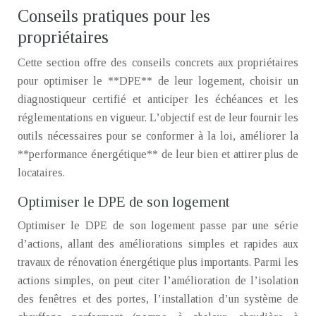
Conseils pratiques pour les
propriétaires
Cette section offre des conseils concrets aux propriétaires
pour optimiser le **DPE** de leur logement, choisir un
diagnostiqueur certifié et anticiper les échéances et les
réglementations en vigueur. L’objectif est de leur fournir les
outils nécessaires pour se conformer à la loi, améliorer la
**performance énergétique** de leur bien et attirer plus de
locataires.
Optimiser le DPE de son logement
Optimiser le DPE de son logement passe par une série
d’actions, allant des améliorations simples et rapides aux
travaux de rénovation énergétique plus importants. Parmi les
actions simples, on peut citer l’amélioration de l’isolation
des fenêtres et des portes, l’installation d’un système de