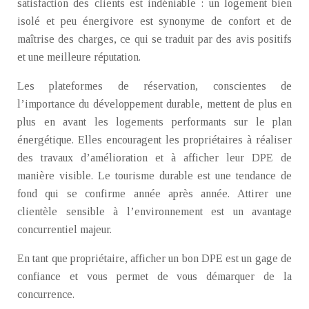
satisfaction des clients est indéniable : un logement bien
isolé et peu énergivore est synonyme de confort et de
maîtrise des charges, ce qui se traduit par des avis positifs
et une meilleure réputation.
Les plateformes de réservation, conscientes de
l’importance du développement durable, mettent de plus en
plus en avant les logements performants sur le plan
énergétique. Elles encouragent les propriétaires à réaliser
des travaux d’amélioration et à afficher leur DPE de
manière visible. Le tourisme durable est une tendance de
fond qui se confirme année après année. Attirer une
clientèle sensible à l’environnement est un avantage
concurrentiel majeur.
En tant que propriétaire, afficher un bon DPE est un gage de
confiance et vous permet de vous démarquer de la
concurrence.