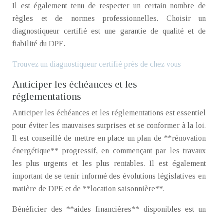
Il est également tenu de respecter un certain nombre de
règles et de normes professionnelles. Choisir un
diagnostiqueur certifié est une garantie de qualité et de
fiabilité du DPE.
Trouvez un diagnostiqueur certifié près de chez vous
Anticiper les échéances et les
réglementations
Anticiper les échéances et les réglementations est essentiel
pour éviter les mauvaises surprises et se conformer à la loi.
Il est conseillé de mettre en place un plan de **rénovation
énergétique** progressif, en commençant par les travaux
les plus urgents et les plus rentables. Il est également
important de se tenir informé des évolutions législatives en
matière de DPE et de **location saisonnière**.
Bénéficier des **aides financières** disponibles est un