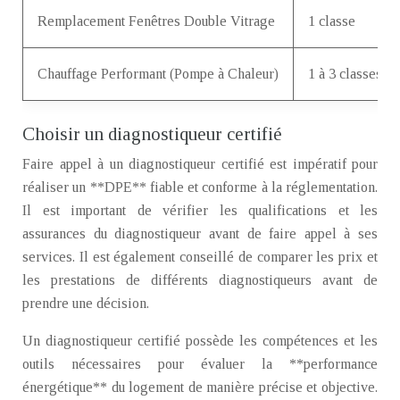
Remplacement Fenêtres Double Vitrage
1 classe
Chauffage Performant (Pompe à Chaleur)
1 à 3 classes
Choisir un diagnostiqueur certifié
Faire appel à un diagnostiqueur certifié est impératif pour
réaliser un **DPE** fiable et conforme à la réglementation.
Il est important de vérifier les qualifications et les
assurances du diagnostiqueur avant de faire appel à ses
services. Il est également conseillé de comparer les prix et
les prestations de différents diagnostiqueurs avant de
prendre une décision.
Un diagnostiqueur certifié possède les compétences et les
outils nécessaires pour évaluer la **performance
énergétique** du logement de manière précise et objective.