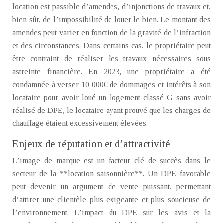
location est passible d’amendes, d’injonctions de travaux et,
bien sûr, de l’impossibilité de louer le bien. Le montant des
amendes peut varier en fonction de la gravité de l’infraction
et des circonstances. Dans certains cas, le propriétaire peut
être contraint de réaliser les travaux nécessaires sous
astreinte financière. En 2023, une propriétaire a été
condamnée à verser 10 000€ de dommages et intérêts à son
locataire pour avoir loué un logement classé G sans avoir
réalisé de DPE, le locataire ayant prouvé que les charges de
chauffage étaient excessivement élevées.
Enjeux de réputation et d’attractivité
L’image de marque est un facteur clé de succès dans le
secteur de la **location saisonnière**. Un DPE favorable
peut devenir un argument de vente puissant, permettant
d’attirer une clientèle plus exigeante et plus soucieuse de
l’environnement. L’impact du DPE sur les avis et la