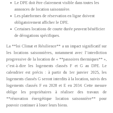
Le DPE doit être clairement visible dans toutes les
annonces de location saisonnière.
Les plateformes de réservation en ligne doivent
obligatoirement afficher le DPE.
Certaines locations de courte durée peuvent bénéficier
de dérogations spécifiques.
La **loi Climat et Résilience** a un impact significatif sur
les locations saisonnières, notamment avec l’interdiction
progressive de la location de « **passoires thermiques** »,
c’est-à-dire les logements classés F et G au DPE. Le
calendrier est précis : à partir du 1er janvier 2025, les
logements classés G seront interdits à la location, suivis des
logements classés F en 2028 et E en 2034. Cette mesure
oblige les propriétaires à réaliser des travaux de
**rénovation énergétique location saisonnière** pour
pouvoir continuer à louer leurs biens.