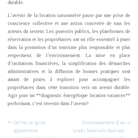
durable.
L’avenir de la location saisonnière passe par une prise de
conscience collective et une action concertée de tous les
acteurs du secteur. Les pouvoirs publics, les plateformes de
réservation et les propriétaires ont un rôle essentiel à jouer
dans la promotion d’un tourisme plus responsable et plus
respectueux de l’environnement. La mise en place
d’incitations financières, la simplification des démarches
administratives et la diffusion de bonnes pratiques sont
autant de pistes à explorer pour accompagner les
propriétaires dans cette transition vers un avenir durable.
Agir pour un **diagnostic énergétique location vacances**
performant, c’est investir dans l’avenir!
Qu’est-ce qu’un
Fonctionnement d’un
appartement
syndic bénévole dans une