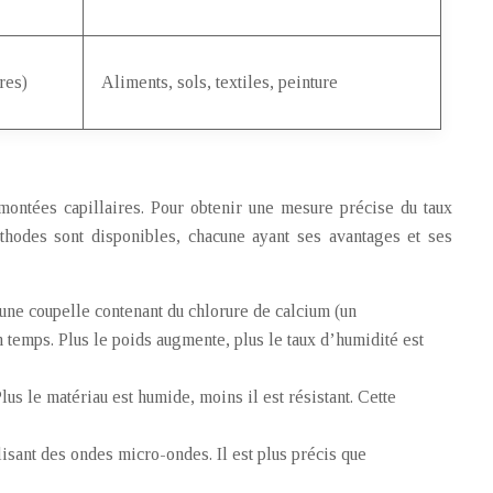
res)
Aliments, sols, textiles, peinture
montées capillaires. Pour obtenir une mesure précise du taux
éthodes sont disponibles, chacune ayant ses avantages et ses
une coupelle contenant du chlorure de calcium (un
 temps. Plus le poids augmente, plus le taux d’humidité est
lus le matériau est humide, moins il est résistant. Cette
isant des ondes micro-ondes. Il est plus précis que