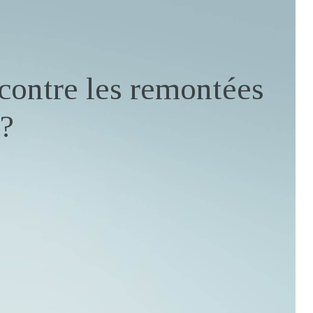
contre les remontées
 ?