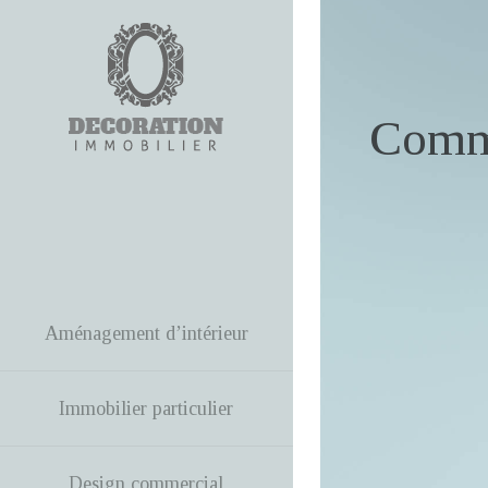
Comme
Aménagement d’intérieur
Immobilier particulier
Design commercial