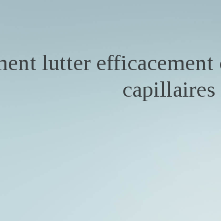
nt lutter efficacement 
capillaires