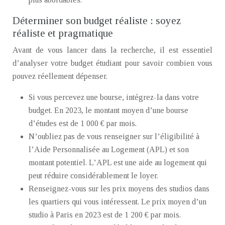
Déterminer son budget réaliste : soyez
réaliste et pragmatique
Avant de vous lancer dans la recherche, il est essentiel
d’analyser votre budget étudiant pour savoir combien vous
pouvez réellement dépenser.
Si vous percevez une bourse, intégrez-la dans votre
budget. En 2023, le montant moyen d’une bourse
d’études est de 1 000 € par mois.
N’oubliez pas de vous renseigner sur l’éligibilité à
l’Aide Personnalisée au Logement (APL) et son
montant potentiel. L’APL est une aide au logement qui
peut réduire considérablement le loyer.
Renseignez-vous sur les prix moyens des studios dans
les quartiers qui vous intéressent. Le prix moyen d’un
studio à Paris en 2023 est de 1 200 € par mois.