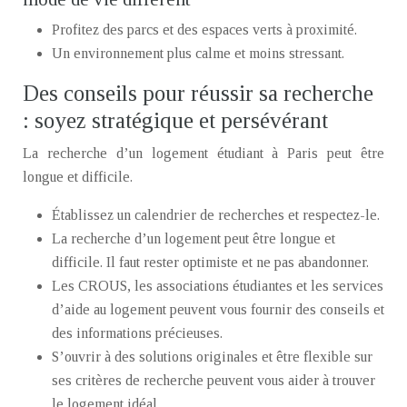
Profitez des parcs et des espaces verts à proximité.
Un environnement plus calme et moins stressant.
Des conseils pour réussir sa recherche
: soyez stratégique et persévérant
La recherche d’un logement étudiant à Paris peut être
longue et difficile.
Établissez un calendrier de recherches et respectez-le.
La recherche d’un logement peut être longue et
difficile. Il faut rester optimiste et ne pas abandonner.
Les CROUS, les associations étudiantes et les services
d’aide au logement peuvent vous fournir des conseils et
des informations précieuses.
S’ouvrir à des solutions originales et être flexible sur
ses critères de recherche peuvent vous aider à trouver
le logement idéal.