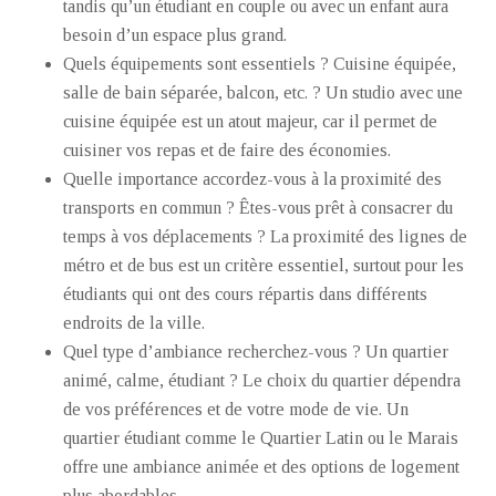
tandis qu’un étudiant en couple ou avec un enfant aura
besoin d’un espace plus grand.
Quels équipements sont essentiels ? Cuisine équipée,
salle de bain séparée, balcon, etc. ? Un studio avec une
cuisine équipée est un atout majeur, car il permet de
cuisiner vos repas et de faire des économies.
Quelle importance accordez-vous à la proximité des
transports en commun ? Êtes-vous prêt à consacrer du
temps à vos déplacements ? La proximité des lignes de
métro et de bus est un critère essentiel, surtout pour les
étudiants qui ont des cours répartis dans différents
endroits de la ville.
Quel type d’ambiance recherchez-vous ? Un quartier
animé, calme, étudiant ? Le choix du quartier dépendra
de vos préférences et de votre mode de vie. Un
quartier étudiant comme le Quartier Latin ou le Marais
offre une ambiance animée et des options de logement
plus abordables.