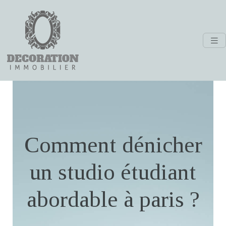
Comment dénicher
un studio étudiant
abordable à paris ?