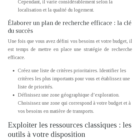
Cependant, il varie considérablement selon la
localisation et la qualité du logement.
Élaborer un plan de recherche efficace : la clé
du succès
Une fois que vous avez défini vos besoins et votre budget, il
est temps de mettre en place une stratégie de recherche
efficace.
Créez une liste de critères prioritaires. Identifier les
critères les plus importants pour vous et établissez une
liste de priorités.
Définissez une zone géographique d’exploration.
Choisissez une zone qui correspond à votre budget et à
vos besoins en matière de transports.
Exploiter les ressources classiques : les
outils à votre disposition