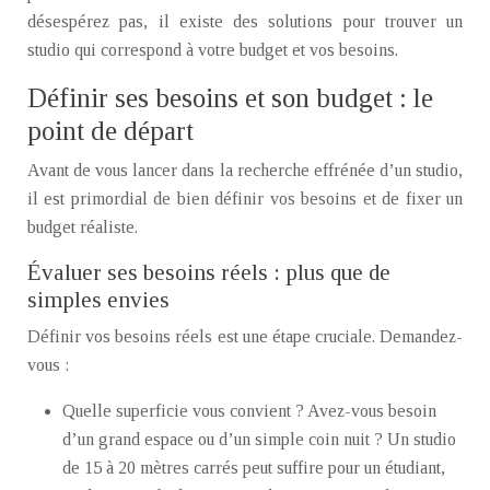
désespérez pas, il existe des solutions pour trouver un
studio qui correspond à votre budget et vos besoins.
Définir ses besoins et son budget : le
point de départ
Avant de vous lancer dans la recherche effrénée d’un studio,
il est primordial de bien définir vos besoins et de fixer un
budget réaliste.
Évaluer ses besoins réels : plus que de
simples envies
Définir vos besoins réels est une étape cruciale. Demandez-
vous :
Quelle superficie vous convient ? Avez-vous besoin
d’un grand espace ou d’un simple coin nuit ? Un studio
de 15 à 20 mètres carrés peut suffire pour un étudiant,