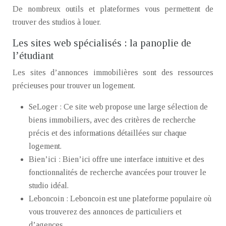
De nombreux outils et plateformes vous permettent de
trouver des studios à louer.
Les sites web spécialisés : la panoplie de
l’étudiant
Les sites d’annonces immobilières sont des ressources
précieuses pour trouver un logement.
SeLoger : Ce site web propose une large sélection de
biens immobiliers, avec des critères de recherche
précis et des informations détaillées sur chaque
logement.
Bien’ici : Bien’ici offre une interface intuitive et des
fonctionnalités de recherche avancées pour trouver le
studio idéal.
Leboncoin : Leboncoin est une plateforme populaire où
vous trouverez des annonces de particuliers et
d’agences.