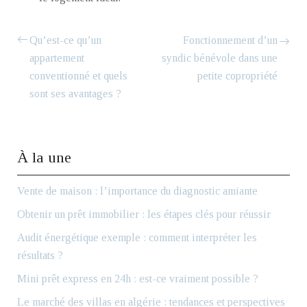
Qu’est-ce qu’un
Fonctionnement d’un
appartement
syndic bénévole dans une
conventionné et quels
petite copropriété
sont ses avantages ?
À la une
Vente de maison : l’importance du diagnostic amiante
Obtenir un prêt immobilier : les étapes clés pour réussir
Audit énergétique exemple : comment interpréter les
résultats ?
Mini prêt express en 24h : est-ce vraiment possible ?
Le marché des villas en algérie : tendances et perspectives