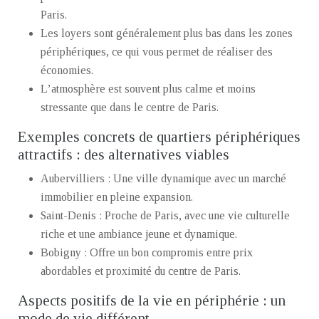
Paris.
Les loyers sont généralement plus bas dans les zones
périphériques, ce qui vous permet de réaliser des
économies.
L’atmosphère est souvent plus calme et moins
stressante que dans le centre de Paris.
Exemples concrets de quartiers périphériques
attractifs : des alternatives viables
Aubervilliers : Une ville dynamique avec un marché
immobilier en pleine expansion.
Saint-Denis : Proche de Paris, avec une vie culturelle
riche et une ambiance jeune et dynamique.
Bobigny : Offre un bon compromis entre prix
abordables et proximité du centre de Paris.
Aspects positifs de la vie en périphérie : un
mode de vie différent