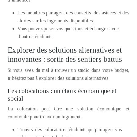
Les membres partagent des conseils, des astuces et des
alertes sur les logements disponibles.
Vous pouvez poser vos questions et échanger avec
d’autres étudiants.
Explorer des solutions alternatives et
innovantes : sortir des sentiers battus
Si vous avez du mal à trouver un studio dans votre budget,
n’hésitez pas à explorer des solutions alternatives.
Les colocations : un choix économique et
social
La colocation peut être une solution économique et
conviviale pour trouver un logement.
Trouvez des colocataires étudiants qui partagent vos