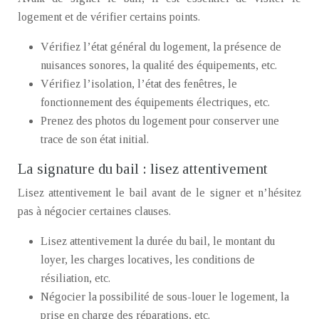
logement et de vérifier certains points.
Vérifiez l’état général du logement, la présence de
nuisances sonores, la qualité des équipements, etc.
Vérifiez l’isolation, l’état des fenêtres, le
fonctionnement des équipements électriques, etc.
Prenez des photos du logement pour conserver une
trace de son état initial.
La signature du bail : lisez attentivement
Lisez attentivement le bail avant de le signer et n’hésitez
pas à négocier certaines clauses.
Lisez attentivement la durée du bail, le montant du
loyer, les charges locatives, les conditions de
résiliation, etc.
Négocier la possibilité de sous-louer le logement, la
prise en charge des réparations, etc.