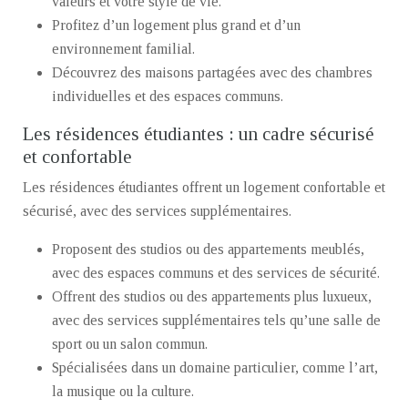
valeurs et votre style de vie.
Profitez d’un logement plus grand et d’un
environnement familial.
Découvrez des maisons partagées avec des chambres
individuelles et des espaces communs.
Les résidences étudiantes : un cadre sécurisé
et confortable
Les résidences étudiantes offrent un logement confortable et
sécurisé, avec des services supplémentaires.
Proposent des studios ou des appartements meublés,
avec des espaces communs et des services de sécurité.
Offrent des studios ou des appartements plus luxueux,
avec des services supplémentaires tels qu’une salle de
sport ou un salon commun.
Spécialisées dans un domaine particulier, comme l’art,
la musique ou la culture.