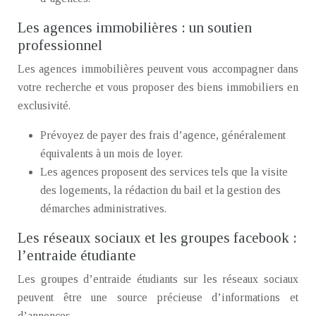
Les agences immobilières : un soutien
professionnel
Les agences immobilières peuvent vous accompagner dans
votre recherche et vous proposer des biens immobiliers en
exclusivité.
Prévoyez de payer des frais d’agence, généralement
équivalents à un mois de loyer.
Les agences proposent des services tels que la visite
des logements, la rédaction du bail et la gestion des
démarches administratives.
Les réseaux sociaux et les groupes facebook :
l’entraide étudiante
Les groupes d’entraide étudiants sur les réseaux sociaux
peuvent être une source précieuse d’informations et
d’annonces.