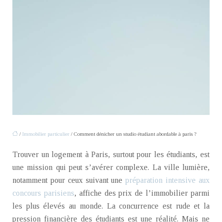
/
Immobilier particulier
/ Comment dénicher un studio étudiant abordable à paris ?
Trouver un logement à Paris, surtout pour les étudiants, est
une mission qui peut s’avérer complexe. La ville lumière,
notamment pour ceux suivant une
préparation intensive aux
concours parisiens
, affiche des prix de l’immobilier parmi
les plus élevés au monde. La concurrence est rude et la
pression financière des étudiants est une réalité. Mais ne