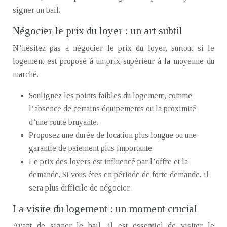
signer un bail.
Négocier le prix du loyer : un art subtil
N’hésitez pas à négocier le prix du loyer, surtout si le
logement est proposé à un prix supérieur à la moyenne du
marché.
Soulignez les points faibles du logement, comme
l’absence de certains équipements ou la proximité
d’une route bruyante.
Proposez une durée de location plus longue ou une
garantie de paiement plus importante.
Le prix des loyers est influencé par l’offre et la
demande. Si vous êtes en période de forte demande, il
sera plus difficile de négocier.
La visite du logement : un moment crucial
Avant de signer le bail, il est essentiel de visiter le