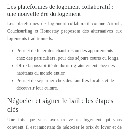
Les plateformes de logement collaboratif :
une nouvelle ère du logement
Les plateformes de logement collaboratif comme Airbnb,
Couchsurfing et Homestay proposent des alternatives aux
logements traditionnels.
Permet de louer des chambres ou des appartements
chez des particuliers, pour des séjours courts ou longs.
Offre la possibilité de dormir gratuitement chez des
habitants du monde entier.
Permet de séjourner chez des familles locales et de
découvrir leur culture.
Négocier et signer le bail : les étapes
clés
Une fois que vous avez trouvé un logement qui vous
convient, il est important de négocier le prix du loyer et de