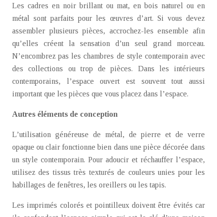
Les cadres en noir brillant ou mat, en bois naturel ou en
métal sont parfaits pour les œuvres d’art. Si vous devez
assembler plusieurs pièces, accrochez-les ensemble afin
qu’elles créent la sensation d’un seul grand morceau.
N’encombrez pas les chambres de style contemporain avec
des collections ou trop de pièces. Dans les intérieurs
contemporains, l’espace ouvert est souvent tout aussi
important que les pièces que vous placez dans l’espace.
Autres éléments de conception
L’utilisation généreuse de métal, de pierre et de verre
opaque ou clair fonctionne bien dans une pièce décorée dans
un style contemporain. Pour adoucir et réchauffer l’espace,
utilisez des tissus très texturés de couleurs unies pour les
habillages de fenêtres, les oreillers ou les tapis.
Les imprimés colorés et pointilleux doivent être évités car