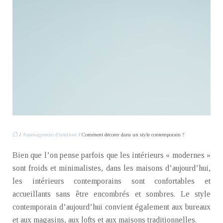
/
Aménagement d'intérieur
/ Comment décorer dans un style contemporain ?
Bien que l’on pense parfois que les intérieurs « modernes »
sont froids et minimalistes, dans les maisons d’aujourd’hui,
les intérieurs contemporains sont confortables et
accueillants sans être encombrés et sombres. Le style
contemporain d’aujourd’hui convient également aux bureaux
et aux magasins, aux lofts et aux maisons traditionnelles.