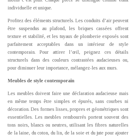
individuelle et unique.
Profitez des éléments structurels. Les conduits d’air peuvent
être suspendus au plafond, les briques cassées offrent
texture et stabilité, et les tuyaux de plomberie exposés sont
parfaitement acceptables dans un intérieur de style
contemporain. Pour attirer l’œil, peignez ces détails
structurels dans des couleurs contrastées audacieuses ou,
pour diminuer leur importance, mélangez-les aux murs.
Meubles de style contemporain
Les meubles doivent faire une déclaration audacieuse mais
en même temps être simples et épurés, sans courbes ni
décoration. Des formes lisses, propres et géométriques sont
essentielles. Les meubles rembourrés portent souvent des
tons noirs, blancs ou neutres, utilisant les fibres naturelles
de la laine, du coton, du lin, de la soie et du jute pour ajouter