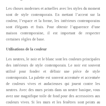
Les choses modernes et actuelles avec les styles du moment
sont de style contemporain. En mettant l’accent sur la
couleur, l’espace et la forme, les intérieurs contemporains
sont élégants et frais. Pour obtenir l’apparence d’une
maison contemporaine, il est important de respecter
certaines règles de base.
Utilisations de la couleur
Les neutres, le noir et le blanc sont les couleurs principales
des intérieurs de style contemporain. Le noir est souvent
utilisé pour fonder et définir une pièce de style
contemporain. La palette est souvent accentuée et accentuée
de couleurs vives et audacieuses qui jouent contre les
neutres. Avec des murs peints dans un neutre basique, vous
avez une magnifique toile de fond pour des accessoires aux
couleurs vives. Si les murs et les fenêtres sont peints au