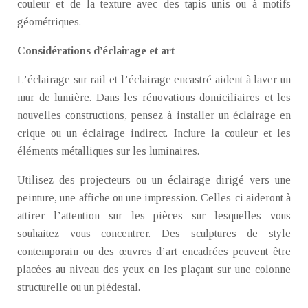
couleur et de la texture avec des tapis unis ou à motifs
géométriques.
Considérations d’éclairage et art
L’éclairage sur rail et l’éclairage encastré aident à laver un
mur de lumière. Dans les rénovations domiciliaires et les
nouvelles constructions, pensez à installer un éclairage en
crique ou un éclairage indirect. Inclure la couleur et les
éléments métalliques sur les luminaires.
Utilisez des projecteurs ou un éclairage dirigé vers une
peinture, une affiche ou une impression. Celles-ci aideront à
attirer l’attention sur les pièces sur lesquelles vous
souhaitez vous concentrer. Des sculptures de style
contemporain ou des œuvres d’art encadrées peuvent être
placées au niveau des yeux en les plaçant sur une colonne
structurelle ou un piédestal.