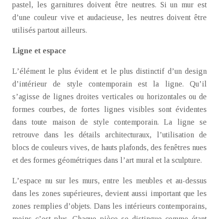
pastel, les garnitures doivent être neutres. Si un mur est
d’une couleur vive et audacieuse, les neutres doivent être
utilisés partout ailleurs.
Ligne et espace
L’élément le plus évident et le plus distinctif d’un design
d’intérieur de style contemporain est la ligne. Qu’il
s’agisse de lignes droites verticales ou horizontales ou de
formes courbes, de fortes lignes visibles sont évidentes
dans toute maison de style contemporain. La ligne se
retrouve dans les détails architecturaux, l’utilisation de
blocs de couleurs vives, de hauts plafonds, des fenêtres nues
et des formes géométriques dans l’art mural et la sculpture.
L’espace nu sur les murs, entre les meubles et au-dessus
dans les zones supérieures, devient aussi important que les
zones remplies d’objets. Dans les intérieurs contemporains,
moins c’est plus. Chaque pièce se distingue comme étant