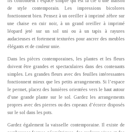
ils confondent l’espace simple qui est la clé d’une maison
de style contemporain. Les impressions bicolores
fonctionnent bien. Pensez à un oreiller à imprimé zèbre sur
une chaise en cuir noir, à un grand oreiller à imprimé
léopard jeté sur un sol uni ou à un tapis à rayures
audacieuses et fortement texturées pour ancrer des meubles
élégants et de couleur unie.
Dans les pièces contemporaines, les plantes et les fleurs
doivent être grandes et spectaculaires dans des contenants
simples. Les grandes fleurs avec des feuilles intéressantes
fonctionnent mieux que les petits arrangements. Si l’espace
le permet, placez des lumières orientées vers le haut autour
d’une grande plante sur le sol. Gardez les arrangements
propres avec des pierres ou des copeaux d’écorce disposés
sur le sol dans les pots.
Gardez également la vaisselle contemporaine. Il existe de