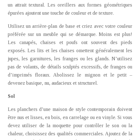
un attrait textural. Les oreillers aux formes géométriques
épurées ajoutent une touche de couleur et de texture.
Utilisez un arrière-plan de base et criez avec votre couleur
préférée sur un meuble qui se démarque. Moins est plus!
Les canapés, chaises et poufs ont souvent des pieds
exposés. Les lits et les chaises omettent généralement les
jupes, les garnitures, les franges ou les glands. N’utilisez
pas de volants, de détails sculptés excessifs, de franges ou
d’imprimés floraux. Abolissez le mignon et le petit –
devenez basique, nu, audacieux et structurel.
Sol
Les planchers d’une maison de style contemporain doivent
être nus et lisses, en bois, en carrelage ou en vinyle. Si vous
devez utiliser de la moquette pour contrôler le son ou la
chaleur, choisissez des qualités commerciales. Ajoutez de la