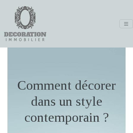
Comment décorer
dans un style
contemporain ?