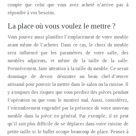
compte que celui que vous avez acheté n’arrive pas à
répondre à vos besoins.
La place où vous voulez le mettre ?
Vous pouvez aussi planifier l’emplacement de votre meuble
avant même de l’acheter. Dans ce cas, le choix du meuble
sera influencé par les paramètres de votre salle, des
meubles adjacents, et même de la taille de la salle.
Premièrement, faite attention à la taille du meuble. Ce serait
dommage de devoir démonter un beau chef-d’œuvre
artisanal pour pouvoir la mettre dans le salon ou la cuisine. Il
y a toujours des risques que vous perdiez des pièces pendant
l’opération ou que vous le montiez mal. Aussi, considérez,
l’encombrement engendré par la présence de votre nouveau
meuble dans la pièce en général. Par exemple, il se peut
qu’il soit plus difficile de se déplacer dans votre cuisine de
petite taille si le buffet occupe beaucoup de place. Pensez à