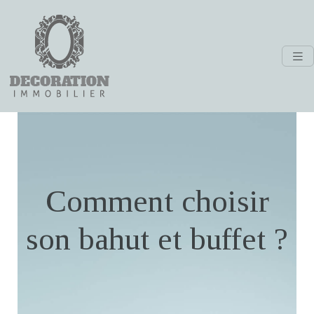
Comment choisir
son bahut et buffet ?