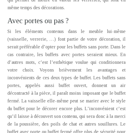
même temps des décorations.
Avec portes ou pas ?
Si les éléments contenus dans le meuble lui-même
(vaisselle, verrerie, …) font partie de votre décoration, il
serait préférable d’opter pour les buffets sans porte. Dans le
cas contraire, les buffets avec portes seraient mieux. En
d’autres mots, c’est l’esthétique voulue qui conditionnera
votre choix. Voyons brièvement les avantages et
inconvénients de ces deux types de buffet. Les buffets sans
portes, appelés aussi buffet ouvert, donnent un air
décontracté à la pièce, il paraît moins imposant que le buffet
fermé. La vaisselle elle-même peut se marier avec le style
du buffet pour le décorer encore plus. L’inconvénient c’est
qu’il laisse à découvert son contenu, qui sera donc à la merci
de la poussière, des poils de chat et autres souillures. Le
buffet avec porte ou buffet fermé offre plus de sécurité pour