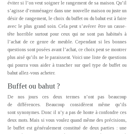
éviter si l’on veut soigner le rangement de sa maison. Qu’il
s’agisse d’emménager dans une nouvelle maison ou juste un
désir de rangement, le choix du buffet ou du bahut est à faire
avec le plus grand soin. Cela peut s’avérer être un casse-
tête horrible surtout pour ceux qui ne sont pas habitués à
l’achat de ce genre de meuble.
Cependant si les bonnes
questions sont posées avant l’achat, ce choix peut se montrer
plus aisé qu’ils ne le paraissent. Voici une liste de questions
qui pourra vous aider à trancher sur quel type de buffet ou
bahut allez-vous acheter.
Buffet ou bahut ?
De nos jours ces deux termes n’ont pas beaucoup
de différences. Beaucoup considèrent même qu’ils
sont synonymes. Donc il n’y a pas de honte à confondre ces
deux mots. Mais si vous voulez quand même des précisions,
le buffet est généralement constitué de deux parties : une