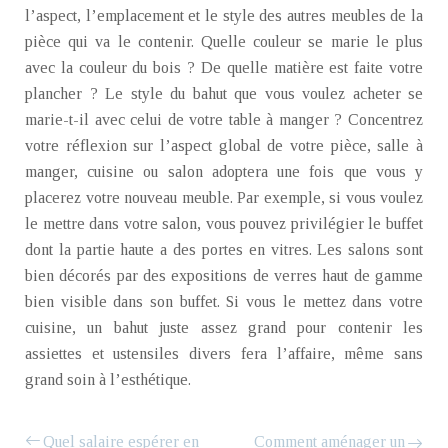
l’aspect, l’emplacement et le style des autres meubles de la
pièce qui va le contenir. Quelle couleur se marie le plus
avec la couleur du bois ? De quelle matière est faite votre
plancher ? Le style du bahut que vous voulez acheter se
marie-t-il avec celui de votre table à manger ? Concentrez
votre réflexion sur l’aspect global de votre pièce, salle à
manger, cuisine ou salon adoptera une fois que vous y
placerez votre nouveau meuble. Par exemple, si vous voulez
le mettre dans votre salon, vous pouvez privilégier le buffet
dont la partie haute a des portes en vitres. Les salons sont
bien décorés par des expositions de verres haut de gamme
bien visible dans son buffet. Si vous le mettez dans votre
cuisine, un bahut juste assez grand pour contenir les
assiettes et ustensiles divers fera l’affaire, même sans
grand soin à l’esthétique.
Quel salaire espérer en
Comment aménager un