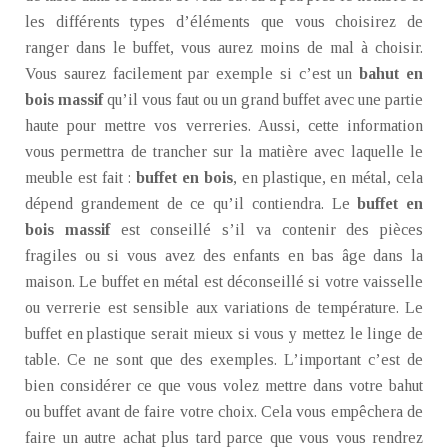
les différents types d’éléments que vous choisirez de
ranger dans le buffet, vous aurez moins de mal à choisir.
Vous saurez facilement par exemple si c’est un
bahut en
bois massif
qu’il vous faut ou un grand buffet avec une partie
haute pour mettre vos verreries. Aussi, cette information
vous permettra de trancher sur la matière avec laquelle le
meuble est fait :
buffet en bois
, en plastique, en métal, cela
dépend grandement de ce qu’il contiendra. Le
buffet en
bois
massif
est conseillé s’il va contenir des pièces
fragiles ou si vous avez des enfants en bas âge dans la
maison. Le buffet en métal est déconseillé si votre vaisselle
ou verrerie est sensible aux variations de température. Le
buffet en plastique serait mieux si vous y mettez le linge de
table. Ce ne sont que des exemples. L’important c’est de
bien considérer ce que vous volez mettre dans votre bahut
ou buffet avant de faire votre choix. Cela vous empêchera de
faire un autre achat plus tard parce que vous vous rendrez