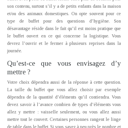
son contenu, surtout s’il y a de petits enfants dans la maison
et/ou des animaux domestiques. On opte souvent pour ce
type de buffet pour des questions d’hygiène. Son
désavantage réside dans le fait qu’il est moins pratique que
le buffet ouvert en ce qui concerne la logistique. Vous
devrez l’ouvrir et le fermer à plusieurs reprises dans la
journée.
Qu’est-ce que vous envisagez d’y
mettre ?
Votre choix dépendra aussi de la réponse à cette question.
La taille du buffet que vous allez choisir par exemple
dépendra de la quantité d’éléments qu’il contiendra. Vous
devez savoir à l’avance combien de types d’éléments vous
allez y mettre : vaisselle seulement, ou vous allez aussi
mettre tout le couvert. Certaines personnes rangent le linge
de table dans le buffet. Si vous savez à peu près le nombre et