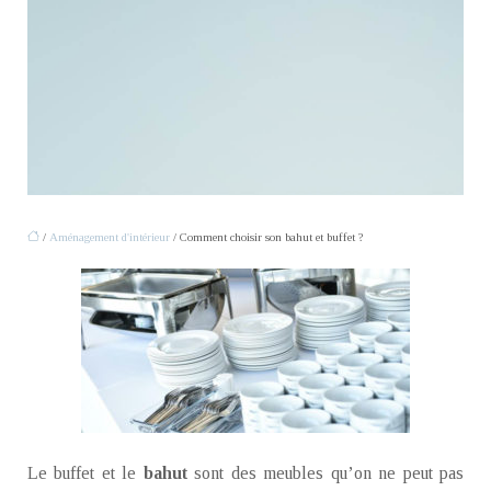
/
Aménagement d'intérieur
/ Comment choisir son bahut et buffet ?
Le buffet et le
bahut
sont des meubles qu’on ne peut pas