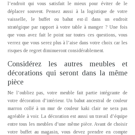
l’endroit qui vous satisfait le mieux pour éviter de le
déplacer souvent. Pensez aussi à la logistique de votre
vaisselle, le buffet ou bahut est-il dans un endroit
stratégique par rapport à votre table à manger ? Une fois
que vous avez fait le point sur toutes ces questions, vous
verrez que vous serez plus à l’aise dans votre choix car les
risques de regret diminueront considérablement.
Considérez les autres meubles et
décorations qui seront dans la même
pièce
Ne l’oubliez pas, votre meuble fait partie intégrante de
votre décoration d’intérieur. Un bahut ancestral de couleur
marron collé à un mur de couleur kaki clair ne sera pas
agréable à voir. La décoration est aussi un travail d’équipe
entre tous les meubles d’une même pièce. Avant de choisir
votre buffet au magasin, vous devez prendre en compte