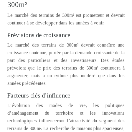
300m²
Le marché des terrains de 300m² est prometteur et devrait
continuer à se développer dans les années à venir.
Prévisions de croissance
Le marché des terrains de 300m² devrait connaître une
croissance soutenue, portée par la demande croissante de la
part des particuliers et des investisseurs. Des études
prévoient que le prix des terrains de 300m² continuera à
augmenter, mais à un rythme plus modéré que dans les
années précédentes.
Facteurs clés d’influence
L’évolution des modes de vie, les politiques
d’aménagement du territoire et les innovations
technologiques influenceront l’attractivité du segment des
terrains de 300m². La recherche de maisons plus spacieuses,