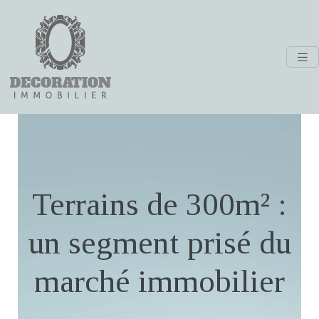
Terrains de 300m² :
un segment prisé du
marché immobilier