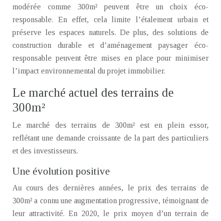
modérée comme 300m² peuvent être un choix éco-
responsable. En effet, cela limite l’étalement urbain et
préserve les espaces naturels. De plus, des solutions de
construction durable et d’aménagement paysager éco-
responsable peuvent être mises en place pour minimiser
l’impact environnemental du projet immobilier.
Le marché actuel des terrains de
300m²
Le marché des terrains de 300m² est en plein essor,
reflétant une demande croissante de la part des particuliers
et des investisseurs.
Une évolution positive
Au cours des dernières années, le prix des terrains de
300m² a connu une augmentation progressive, témoignant de
leur attractivité. En 2020, le prix moyen d’un terrain de