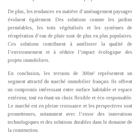
De plus, les tendances en matière d’aménagement paysager
évoluent également. Des solutions comme les jardins
perméables, les toits végétalisés et les systèmes de
récupération d’eau de pluie sont de plus en plus populaires.
Ces solutions contribuent à améliorer la qualité de
l’environnement et à réduire l’impact écologique des
projets immobiliers.
En conclusion, les terrains de 300m² représentent un
segment attractif du marché immobilier français. Ils offrent
un compromis intéressant entre surface habitable et espace
extérieur, tout en étant un choix flexible et éco-responsable.
Le marché est en pleine croissance et les perspectives sont
prometteuses, notamment avec l’essor des innovations
technologiques et des solutions durables dans le domaine de
la construction.