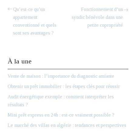
Qu’est-ce qu’un
Fonctionnement d’un
appartement
syndic bénévole dans une
conventionné et quels
petite copropriété
sont ses avantages ?
À la une
Vente de maison : l’importance du diagnostic amiante
Obtenir un prêt immobilier : les étapes clés pour réussir
Audit énergétique exemple : comment interpréter les
résultats ?
Mini prêt express en 24h : est-ce vraiment possible ?
Le marché des villas en algérie : tendances et perspectives