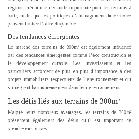
régions créent une demande importante pour les terrains à
bâtir, tandis que les politiques d’aménagement du territoire
peuvent limiter l’offre disponible.
Des tendances émergentes
Le marché des terrains de 300m² est également influencé
par des tendances émergentes comme l’éco-construction et
le développement durable. Les investisseurs et les
particuliers accordent de plus en plus d’importance à des
projets immobiliers respectueux de l’environnement et qui
s’intègrent harmonieusement dans leur environnement.
Les défis liés aux terrains de 300m²
Malgré leurs nombreux avantages, les terrains de 300m²
présentent également des défis qu’il est important de
prendre en compte.