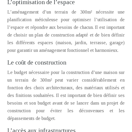
L’optimisation de l’espace
L’aménagement d’un terrain de 300m² nécessite une
planification méticuleuse pour optimiser l’utilisation de
l’espace et répondre aux besoins de chacun. Il est important
de choisir un plan de construction adapté et de bien définir
les différents espaces (maison, jardin, terrasse, garage)
pour garantir un aménagement fonctionnel et harmonieux.
Le coût de construction
Le budget nécessaire pour la construction d’une maison sur
un terrain de 300m² peut varier considérablement en
fonction des choix architecturaux, des matériaux utilisés et
des finitions souhaitées. Il est important de bien définir ses
besoins et son budget avant de se lancer dans un projet de
construction pour éviter les déconvenues et les
dépassements de budget.
L’accès aux infrastructures