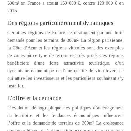
300m² en France a atteint 150 000 €, contre 120 000 € en
2015.
Des régions particulièrement dynamiques
Certaines régions de France se distinguent par une forte
demande pour les terrains de 300m². La région parisienne,
la Côte d’Azur et les régions viticoles sont des exemples
de zones où ce type de terrain est très prisé. Ces régions
bénéficient d’une forte attractivité touristique, d’un
dynamisme économique et d’une qualité de vie élevée, ce
qui attire les investisseurs et les particuliers souhaitant s’y
installer.
L’offre et la demande
L’évolution démographique, les politiques d’aménagement
du territoire et les tendances économiques influencent
l’offre et la demande de terrains de 300m². La croissance
démographique et l’urbanisation accélérée dans certaines