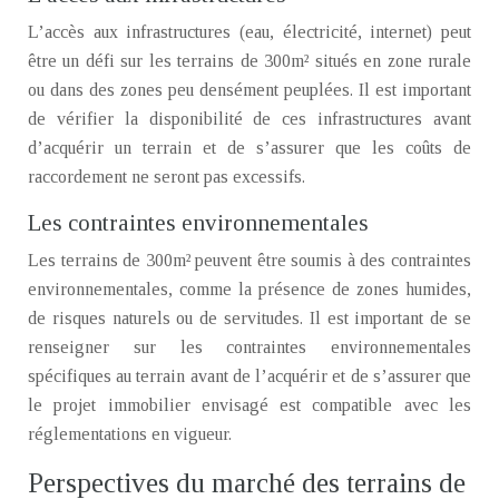
L’accès aux infrastructures (eau, électricité, internet) peut
être un défi sur les terrains de 300m² situés en zone rurale
ou dans des zones peu densément peuplées. Il est important
de vérifier la disponibilité de ces infrastructures avant
d’acquérir un terrain et de s’assurer que les coûts de
raccordement ne seront pas excessifs.
Les contraintes environnementales
Les terrains de 300m² peuvent être soumis à des contraintes
environnementales, comme la présence de zones humides,
de risques naturels ou de servitudes. Il est important de se
renseigner sur les contraintes environnementales
spécifiques au terrain avant de l’acquérir et de s’assurer que
le projet immobilier envisagé est compatible avec les
réglementations en vigueur.
Perspectives du marché des terrains de