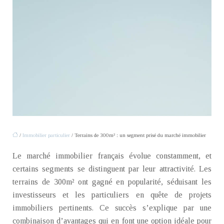
/
Immobilier particulier
/ Terrains de 300m² : un segment prisé du marché immobilier
Le marché immobilier français évolue constamment, et
certains segments se distinguent par leur attractivité. Les
terrains de 300m² ont gagné en popularité, séduisant les
investisseurs et les particuliers en quête de projets
immobiliers pertinents. Ce succès s’explique par une
combinaison d’avantages qui en font une option idéale pour