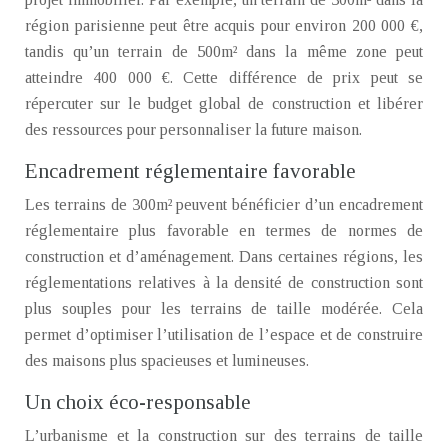
région parisienne peut être acquis pour environ 200 000 €,
tandis qu’un terrain de 500m² dans la même zone peut
atteindre 400 000 €. Cette différence de prix peut se
répercuter sur le budget global de construction et libérer
des ressources pour personnaliser la future maison.
Encadrement réglementaire favorable
Les terrains de 300m² peuvent bénéficier d’un encadrement
réglementaire plus favorable en termes de normes de
construction et d’aménagement. Dans certaines régions, les
réglementations relatives à la densité de construction sont
plus souples pour les terrains de taille modérée. Cela
permet d’optimiser l’utilisation de l’espace et de construire
des maisons plus spacieuses et lumineuses.
Un choix éco-responsable
L’urbanisme et la construction sur des terrains de taille