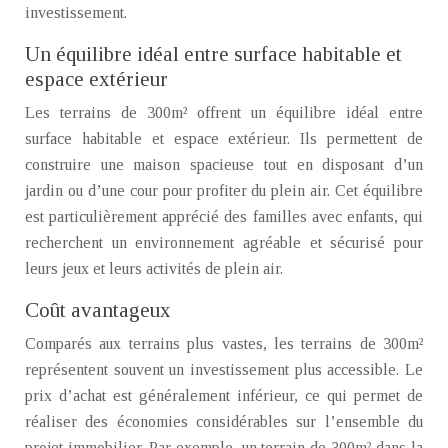
investissement.
Un équilibre idéal entre surface habitable et
espace extérieur
Les terrains de 300m² offrent un équilibre idéal entre
surface habitable et espace extérieur. Ils permettent de
construire une maison spacieuse tout en disposant d’un
jardin ou d’une cour pour profiter du plein air. Cet équilibre
est particulièrement apprécié des familles avec enfants, qui
recherchent un environnement agréable et sécurisé pour
leurs jeux et leurs activités de plein air.
Coût avantageux
Comparés aux terrains plus vastes, les terrains de 300m²
représentent souvent un investissement plus accessible. Le
prix d’achat est généralement inférieur, ce qui permet de
réaliser des économies considérables sur l’ensemble du
projet immobilier. Par exemple, un terrain de 300m² dans la