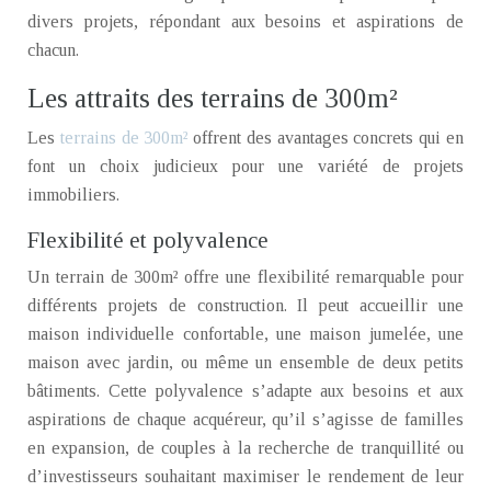
divers projets, répondant aux besoins et aspirations de
chacun.
Les attraits des terrains de 300m²
Les
terrains de 300m²
offrent des avantages concrets qui en
font un choix judicieux pour une variété de projets
immobiliers.
Flexibilité et polyvalence
Un terrain de 300m² offre une flexibilité remarquable pour
différents projets de construction. Il peut accueillir une
maison individuelle confortable, une maison jumelée, une
maison avec jardin, ou même un ensemble de deux petits
bâtiments. Cette polyvalence s’adapte aux besoins et aux
aspirations de chaque acquéreur, qu’il s’agisse de familles
en expansion, de couples à la recherche de tranquillité ou
d’investisseurs souhaitant maximiser le rendement de leur