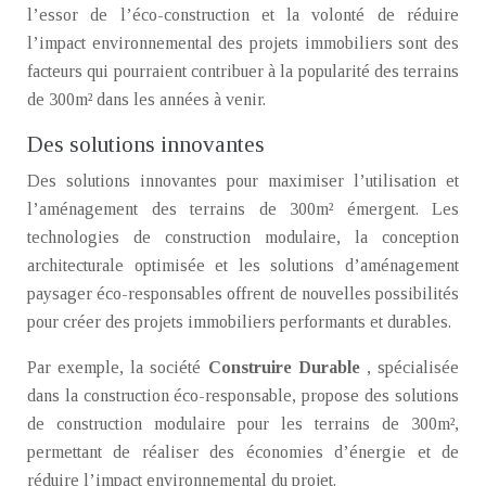
l’essor de l’éco-construction et la volonté de réduire
l’impact environnemental des projets immobiliers sont des
facteurs qui pourraient contribuer à la popularité des terrains
de 300m² dans les années à venir.
Des solutions innovantes
Des solutions innovantes pour maximiser l’utilisation et
l’aménagement des terrains de 300m² émergent. Les
technologies de construction modulaire, la conception
architecturale optimisée et les solutions d’aménagement
paysager éco-responsables offrent de nouvelles possibilités
pour créer des projets immobiliers performants et durables.
Par exemple, la société
Construire Durable
, spécialisée
dans la construction éco-responsable, propose des solutions
de construction modulaire pour les terrains de 300m²,
permettant de réaliser des économies d’énergie et de
réduire l’impact environnemental du projet.