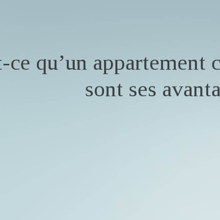
-ce qu’un appartement c
sont ses avant