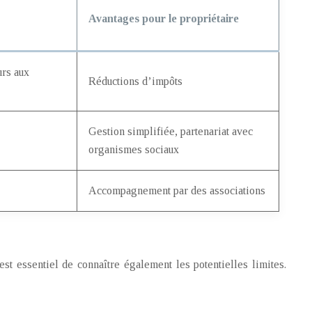
Avantages pour le propriétaire
rs aux
Réductions d’impôts
Gestion simplifiée, partenariat avec
organismes sociaux
Accompagnement par des associations
est essentiel de connaître également les potentielles limites.