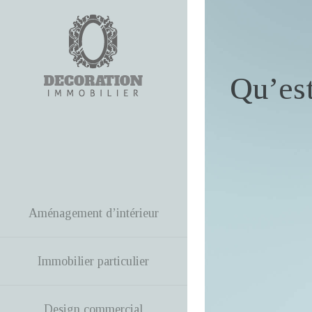
Qu’est
Aménagement d’intérieur
Immobilier particulier
Design commercial