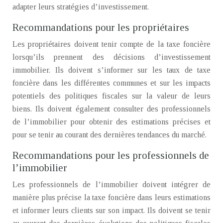
adapter leurs stratégies d’investissement.
Recommandations pour les propriétaires
Les propriétaires doivent tenir compte de la taxe foncière
lorsqu’ils prennent des décisions d’investissement
immobilier. Ils doivent s’informer sur les taux de taxe
foncière dans les différentes communes et sur les impacts
potentiels des politiques fiscales sur la valeur de leurs
biens. Ils doivent également consulter des professionnels
de l’immobilier pour obtenir des estimations précises et
pour se tenir au courant des dernières tendances du marché.
Recommandations pour les professionnels de
l’immobilier
Les professionnels de l’immobilier doivent intégrer de
manière plus précise la taxe foncière dans leurs estimations
et informer leurs clients sur son impact. Ils doivent se tenir