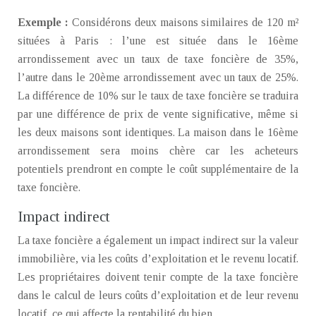
Exemple :
Considérons deux maisons similaires de 120 m²
situées à Paris : l’une est située dans le 16ème
arrondissement avec un taux de taxe foncière de 35%,
l’autre dans le 20ème arrondissement avec un taux de 25%.
La différence de 10% sur le taux de taxe foncière se traduira
par une différence de prix de vente significative, même si
les deux maisons sont identiques. La maison dans le 16ème
arrondissement sera moins chère car les acheteurs
potentiels prendront en compte le coût supplémentaire de la
taxe foncière.
Impact indirect
La taxe foncière a également un impact indirect sur la valeur
immobilière, via les coûts d’exploitation et le revenu locatif.
Les propriétaires doivent tenir compte de la taxe foncière
dans le calcul de leurs coûts d’exploitation et de leur revenu
locatif, ce qui affecte la rentabilité du bien.