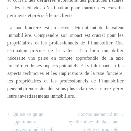
au courant des dernières évolutions des politiques fiscales
et des méthodes d’estimation pour fournir des conseils
pertinents et précis à leurs clients.
La taxe foncière est un facteur déterminant de la valeur
immobilière. Comprendre son impact est crucial pour les
propriétaires et les professionnels de l’immobilier. Une
estimation précise de la valeur d’un bien immobilier
nécessite une prise en compte approfondie de la taxe
foncière et de ses impacts potentiels. En s’informant sur les
aspects techniques et les implications de la taxe foncière,
les propriétaires et les professionnels de l’immobilier
peuvent prendre des décisions plus éclairées et mieux gérer
leurs investissements immobiliers.
Qu’est-ce qu’un
Fonctionnement d’un
appartement
syndic bénévole dans une
conventionné et quels
petite copropriété