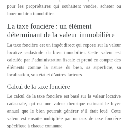
pour les propriétaires qui souhaitent vendre, acheter ou
louer un bien immobilier.
La taxe foncière : un élément
déterminant de la valeur immobilière
La taxe foncière est un impôt direct qui repose sur la valeur
locative cadastrale du bien immobilier. Cette valeur est
calculée par l’administration fiscale et prend en compte des
éléments comme la nature du bien, sa superficie, sa
localisation, son état et d’autres facteurs.
Calcul de la taxe foncière
Le calcul de la taxe foncière est basé sur la valeur locative
cadastrale, qui est une valeur théorique estimant le loyer
annuel que le bien pourrait générer s’il était loué. Cette
valeur est ensuite multipliée par un taux de taxe foncière
spécifique à chaque commune.