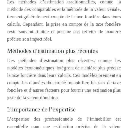
Les méthodes d’estimation traditionnelles, comme la
méthode des comparables et la méthode de la valeur vénale,
tiennent généralement compte de la taxe foncière dans leurs
calculs. Cependant, la prise en compte de la taxe foncière
reste souvent limitée et peut ne pas refléter de manière
précise son impact réel.
Méthodes d’estimation plus récentes
Des méthodes d’estimation plus récentes, comme les
modèles économétriques, intègrent de manière plus précise
la taxe foncière dans leurs calculs. Ces modèles prennent en
compte les données du marché immobilier, les taux de taxe
foncière et d’autres facteurs pour fournir une estimation plus
juste de la valeur d’un bien.
L’importance de l’expertise
L’expertise des professionnels de l’immobilier est
essentielle pour une estimation précise de la valeur