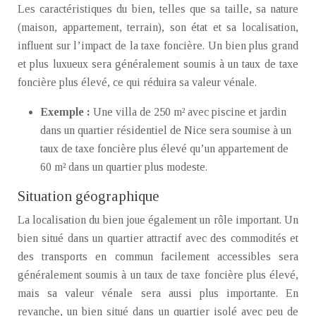
Les caractéristiques du bien, telles que sa taille, sa nature
(maison, appartement, terrain), son état et sa localisation,
influent sur l’impact de la taxe foncière. Un bien plus grand
et plus luxueux sera généralement soumis à un taux de taxe
foncière plus élevé, ce qui réduira sa valeur vénale.
Exemple :
Une villa de 250 m² avec piscine et jardin
dans un quartier résidentiel de Nice sera soumise à un
taux de taxe foncière plus élevé qu’un appartement de
60 m² dans un quartier plus modeste.
Situation géographique
La localisation du bien joue également un rôle important. Un
bien situé dans un quartier attractif avec des commodités et
des transports en commun facilement accessibles sera
généralement soumis à un taux de taxe foncière plus élevé,
mais sa valeur vénale sera aussi plus importante. En
revanche, un bien situé dans un quartier isolé avec peu de