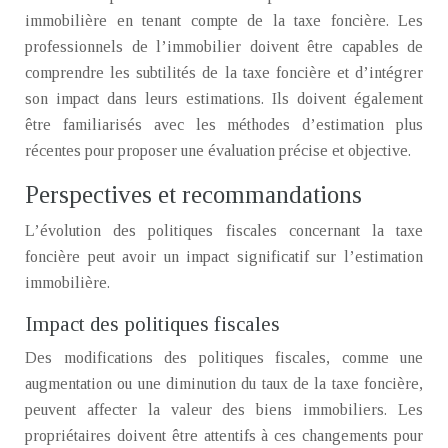
immobilière en tenant compte de la taxe foncière. Les
professionnels de l’immobilier doivent être capables de
comprendre les subtilités de la taxe foncière et d’intégrer
son impact dans leurs estimations. Ils doivent également
être familiarisés avec les méthodes d’estimation plus
récentes pour proposer une évaluation précise et objective.
Perspectives et recommandations
L’évolution des politiques fiscales concernant la taxe
foncière peut avoir un impact significatif sur l’estimation
immobilière.
Impact des politiques fiscales
Des modifications des politiques fiscales, comme une
augmentation ou une diminution du taux de la taxe foncière,
peuvent affecter la valeur des biens immobiliers. Les
propriétaires doivent être attentifs à ces changements pour