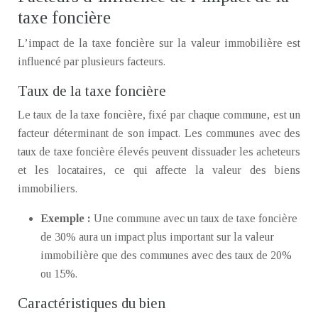
taxe foncière
L’impact de la taxe foncière sur la valeur immobilière est
influencé par plusieurs facteurs.
Taux de la taxe foncière
Le taux de la taxe foncière, fixé par chaque commune, est un
facteur déterminant de son impact. Les communes avec des
taux de taxe foncière élevés peuvent dissuader les acheteurs
et les locataires, ce qui affecte la valeur des biens
immobiliers.
Exemple :
Une commune avec un taux de taxe foncière
de 30% aura un impact plus important sur la valeur
immobilière que des communes avec des taux de 20%
ou 15%.
Caractéristiques du bien