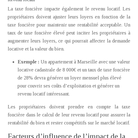
La taxe foncière impacte également le revenu locatif. Les
propriétaires doivent ajuster leurs loyers en fonction de la
taxe foncière pour maintenir une rentabilité acceptable. Un
taux de taxe foncière élevé peut inciter les propriétaires à
augmenter leurs loyers, ce qui pourrait affecter la demande
locative et la valeur du bien.
Exemple :
Un appartement à Marseille avec une valeur
locative cadastrale de 8 000€ et un taux de taxe foncière
de 28% devra générer un loyer mensuel plus élevé
pour couvrir ses coûts d’exploitation et générer un
revenu locatif intéressant.
Les propriétaires doivent prendre en compte la taxe
foncière dans le calcul de leur revenu locatif pour assurer la
rentabilité du bien et rester compétitifs sur le marché locatif.
Facteurs d’influence de l’impact de la