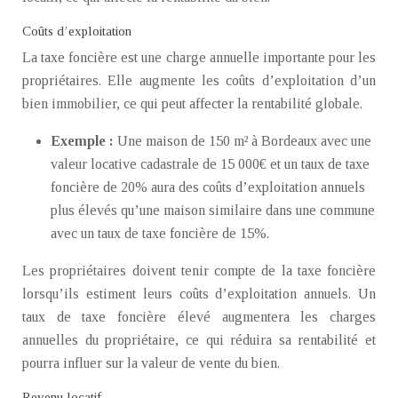
Coûts d’exploitation
La taxe foncière est une charge annuelle importante pour les
propriétaires. Elle augmente les coûts d’exploitation d’un
bien immobilier, ce qui peut affecter la rentabilité globale.
Exemple :
Une maison de 150 m² à Bordeaux avec une
valeur locative cadastrale de 15 000€ et un taux de taxe
foncière de 20% aura des coûts d’exploitation annuels
plus élevés qu’une maison similaire dans une commune
avec un taux de taxe foncière de 15%.
Les propriétaires doivent tenir compte de la taxe foncière
lorsqu’ils estiment leurs coûts d’exploitation annuels. Un
taux de taxe foncière élevé augmentera les charges
annuelles du propriétaire, ce qui réduira sa rentabilité et
pourra influer sur la valeur de vente du bien.
Revenu locatif