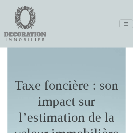
Taxe foncière : son
impact sur
l’estimation de la