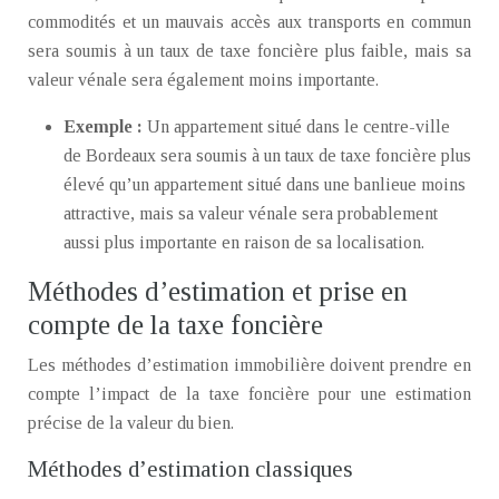
commodités et un mauvais accès aux transports en commun
sera soumis à un taux de taxe foncière plus faible, mais sa
valeur vénale sera également moins importante.
Exemple :
Un appartement situé dans le centre-ville
de Bordeaux sera soumis à un taux de taxe foncière plus
élevé qu’un appartement situé dans une banlieue moins
attractive, mais sa valeur vénale sera probablement
aussi plus importante en raison de sa localisation.
Méthodes d’estimation et prise en
compte de la taxe foncière
Les méthodes d’estimation immobilière doivent prendre en
compte l’impact de la taxe foncière pour une estimation
précise de la valeur du bien.
Méthodes d’estimation classiques