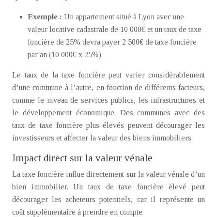
Exemple :
Un appartement situé à Lyon avec une
valeur locative cadastrale de 10 000€ et un taux de taxe
foncière de 25% devra payer 2 500€ de taxe foncière
par an (10 000€ x 25%).
Le taux de la taxe foncière peut varier considérablement
d’une commune à l’autre, en fonction de différents facteurs,
comme le niveau de services publics, les infrastructures et
le développement économique. Des communes avec des
taux de taxe foncière plus élevés peuvent décourager les
investisseurs et affecter la valeur des biens immobiliers.
Impact direct sur la valeur vénale
La taxe foncière influe directement sur la valeur vénale d’un
bien immobilier. Un taux de taxe foncière élevé peut
décourager les acheteurs potentiels, car il représente un
coût supplémentaire à prendre en compte.