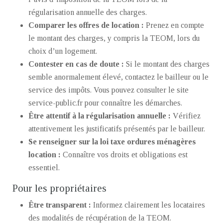
régularisation annuelle des charges.
Comparer les offres de location :
Prenez en compte
le montant des charges, y compris la TEOM, lors du
choix d’un logement.
Contester en cas de doute :
Si le montant des charges
semble anormalement élevé, contactez le bailleur ou le
service des impôts. Vous pouvez consulter le site
service-public.fr pour connaître les démarches.
Être attentif à la régularisation annuelle :
Vérifiez
attentivement les justificatifs présentés par le bailleur.
Se renseigner sur la loi taxe ordures ménagères
location :
Connaître vos droits et obligations est
essentiel.
Pour les propriétaires
Être transparent :
Informez clairement les locataires
des modalités de récupération de la TEOM.