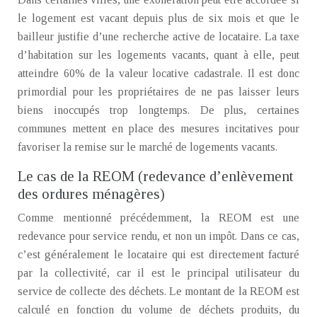
le logement est vacant depuis plus de six mois et que le
bailleur justifie d’une recherche active de locataire. La taxe
d’habitation sur les logements vacants, quant à elle, peut
atteindre 60% de la valeur locative cadastrale. Il est donc
primordial pour les propriétaires de ne pas laisser leurs
biens inoccupés trop longtemps. De plus, certaines
communes mettent en place des mesures incitatives pour
favoriser la remise sur le marché de logements vacants.
Le cas de la REOM (redevance d’enlèvement
des ordures ménagères)
Comme mentionné précédemment, la REOM est une
redevance pour service rendu, et non un impôt. Dans ce cas,
c’est généralement le locataire qui est directement facturé
par la collectivité, car il est le principal utilisateur du
service de collecte des déchets. Le montant de la REOM est
calculé en fonction du volume de déchets produits, du