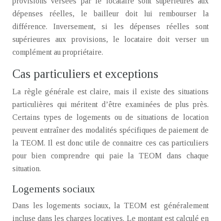
provisions versées par le locataire sont supérieures aux
dépenses réelles, le bailleur doit lui rembourser la
différence. Inversement, si les dépenses réelles sont
supérieures aux provisions, le locataire doit verser un
complément au propriétaire.
Cas particuliers et exceptions
La règle générale est claire, mais il existe des situations
particulières qui méritent d’être examinées de plus près.
Certains types de logements ou de situations de location
peuvent entraîner des modalités spécifiques de paiement de
la TEOM. Il est donc utile de connaitre ces cas particuliers
pour bien comprendre qui paie la TEOM dans chaque
situation.
Logements sociaux
Dans les logements sociaux, la TEOM est généralement
incluse dans les charges locatives. Le montant est calculé en