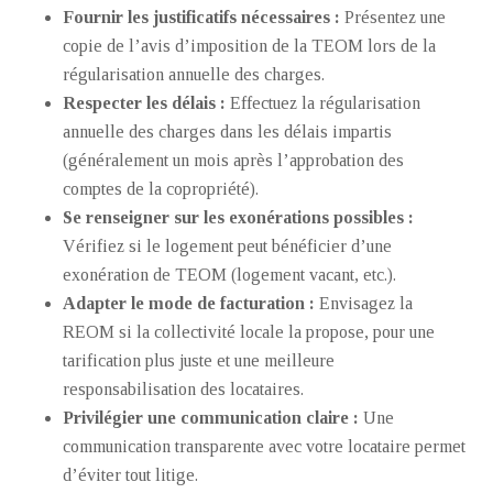
Fournir les justificatifs nécessaires :
Présentez une
copie de l’avis d’imposition de la TEOM lors de la
régularisation annuelle des charges.
Respecter les délais :
Effectuez la régularisation
annuelle des charges dans les délais impartis
(généralement un mois après l’approbation des
comptes de la copropriété).
Se renseigner sur les exonérations possibles :
Vérifiez si le logement peut bénéficier d’une
exonération de TEOM (logement vacant, etc.).
Adapter le mode de facturation :
Envisagez la
REOM si la collectivité locale la propose, pour une
tarification plus juste et une meilleure
responsabilisation des locataires.
Privilégier une communication claire :
Une
communication transparente avec votre locataire permet
d’éviter tout litige.