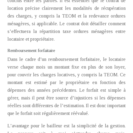
conclus entre les parties. Il est essentiel que le contrat de
location précise clairement les modalités de récupération
des charges, y compris la TEOM et la redevance ordures
ménagères, si applicable. Le contrat doit détailler comment
s’effectuera la répartition taxe ordures ménagères entre
locataire et propriétaire.
Remboursement forfaitaire
Dans le cadre d’un remboursement forfaitaire, le locataire
verse chaque mois un montant fixe en plus de son loyer,
pour couvrir les charges locatives, y compris la TEOM. Ce
montant est estimé par le propriétaire en fonction des
dépenses des années précédentes. Le forfait est simple à
gérer, mais il peut être source d’injustices si les dépenses
réelles sont différentes de l’estimation. Il est donc important
que le forfait soit régulièrement réévalué.
L’avantage pour le bailleur est la simplicité de la gestion.