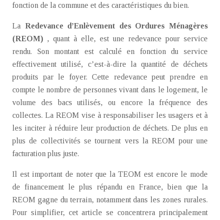
fonction de la commune et des caractéristiques du bien.
La
Redevance d’Enlèvement des Ordures Ménagères
(REOM)
, quant à elle, est une redevance pour service
rendu. Son montant est calculé en fonction du service
effectivement utilisé, c’est-à-dire la quantité de déchets
produits par le foyer. Cette redevance peut prendre en
compte le nombre de personnes vivant dans le logement, le
volume des bacs utilisés, ou encore la fréquence des
collectes. La REOM vise à responsabiliser les usagers et à
les inciter à réduire leur production de déchets. De plus en
plus de collectivités se tournent vers la REOM pour une
facturation plus juste.
Il est important de noter que la TEOM est encore le mode
de financement le plus répandu en France, bien que la
REOM gagne du terrain, notamment dans les zones rurales.
Pour simplifier, cet article se concentrera principalement