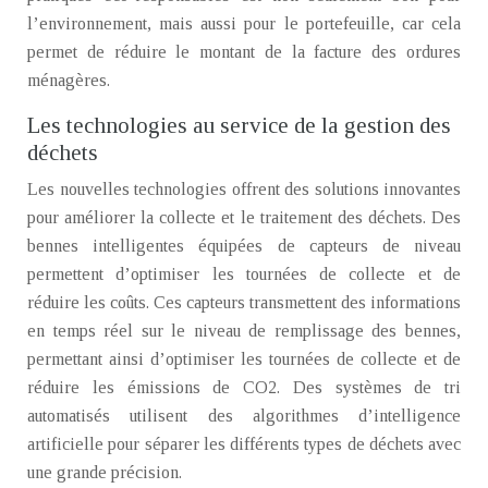
l’environnement, mais aussi pour le portefeuille, car cela
permet de réduire le montant de la facture des ordures
ménagères.
Les technologies au service de la gestion des
déchets
Les nouvelles technologies offrent des solutions innovantes
pour améliorer la collecte et le traitement des déchets. Des
bennes intelligentes équipées de capteurs de niveau
permettent d’optimiser les tournées de collecte et de
réduire les coûts. Ces capteurs transmettent des informations
en temps réel sur le niveau de remplissage des bennes,
permettant ainsi d’optimiser les tournées de collecte et de
réduire les émissions de CO2. Des systèmes de tri
automatisés utilisent des algorithmes d’intelligence
artificielle pour séparer les différents types de déchets avec
une grande précision.