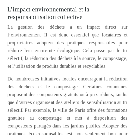
L’impact environnemental et la
responsabilisation collective
La gestion des déchets a un impact direct sur
l’environnement. Il est donc essentiel que locataires et
propriétaires adoptent des pratiques responsables pour
réduire leur empreinte écologique. Cela passe par le tri
sélectif, la réduction des déchets à la source, le compostage,
et l’utilisation de produits durables et recyclables.
De nombreuses initiatives locales encouragent la réduction
des déchets et le compostage. Certaines communes
proposent des composteurs gratuits ou à prix réduits, tandis
que d’autres organisent des ateliers de sensibilisation au tri
sélectif. Par exemple, la ville de Paris offre des formations
gratuites au compostage et met à disposition des
composteurs partagés dans les jardins publics. Adopter des
pratiques éco-responsables est non seulement bon pour