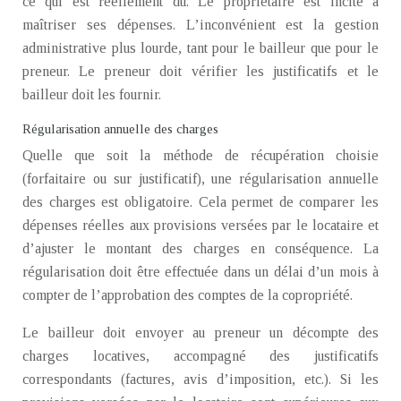
ce qui est réellement dû. Le propriétaire est incité à
maîtriser ses dépenses. L’inconvénient est la gestion
administrative plus lourde, tant pour le bailleur que pour le
preneur. Le preneur doit vérifier les justificatifs et le
bailleur doit les fournir.
Régularisation annuelle des charges
Quelle que soit la méthode de récupération choisie
(forfaitaire ou sur justificatif), une régularisation annuelle
des charges est obligatoire. Cela permet de comparer les
dépenses réelles aux provisions versées par le locataire et
d’ajuster le montant des charges en conséquence. La
régularisation doit être effectuée dans un délai d’un mois à
compter de l’approbation des comptes de la copropriété.
Le bailleur doit envoyer au preneur un décompte des
charges locatives, accompagné des justificatifs
correspondants (factures, avis d’imposition, etc.). Si les