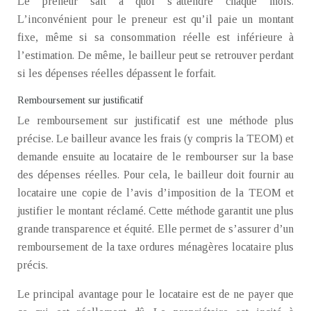
Le preneur sait à quoi s’attendre chaque mois.
L’inconvénient pour le preneur est qu’il paie un montant
fixe, même si sa consommation réelle est inférieure à
l’estimation. De même, le bailleur peut se retrouver perdant
si les dépenses réelles dépassent le forfait.
Remboursement sur justificatif
Le remboursement sur justificatif est une méthode plus
précise. Le bailleur avance les frais (y compris la TEOM) et
demande ensuite au locataire de le rembourser sur la base
des dépenses réelles. Pour cela, le bailleur doit fournir au
locataire une copie de l’avis d’imposition de la TEOM et
justifier le montant réclamé. Cette méthode garantit une plus
grande transparence et équité. Elle permet de s’assurer d’un
remboursement de la taxe ordures ménagères locataire plus
précis.
Le principal avantage pour le locataire est de ne payer que