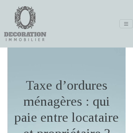
Taxe d’ordures
ménagères : qui
paie entre locataire