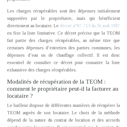
Les charges récupérables sont des dépenses initialement
supportées par le propriétaire, mais qui bénéficient
directement au locataire. Le
décret n°87-713 du 26 août 1987
en fixe la liste limitative. Ce décret précise que la TEOM
fait partie des charges récupérables, au même titre que
certaines dépenses d’entretien des parties communes, les
dépenses d’eau ou de chauffage collectif. Il est donc
essentiel de consulter ce décret pour connaitre la liste
exhaustive des charges récupérables.
Modalités de récupération de la TEOM :
comment le propriétaire peut-il la facturer au
locataire ?
Le bailleur dispose de différentes manières de récupérer la
TEOM auprès de son locataire. Le choix de la méthode
dépend de la nature du contrat de location et des accords