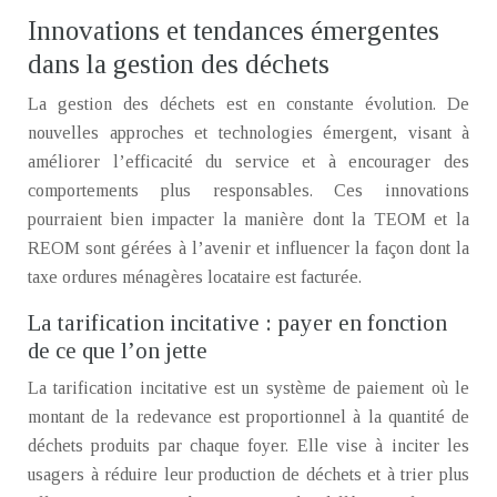
Innovations et tendances émergentes
dans la gestion des déchets
La gestion des déchets est en constante évolution. De
nouvelles approches et technologies émergent, visant à
améliorer l’efficacité du service et à encourager des
comportements plus responsables. Ces innovations
pourraient bien impacter la manière dont la TEOM et la
REOM sont gérées à l’avenir et influencer la façon dont la
taxe ordures ménagères locataire est facturée.
La tarification incitative : payer en fonction
de ce que l’on jette
La tarification incitative est un système de paiement où le
montant de la redevance est proportionnel à la quantité de
déchets produits par chaque foyer. Elle vise à inciter les
usagers à réduire leur production de déchets et à trier plus