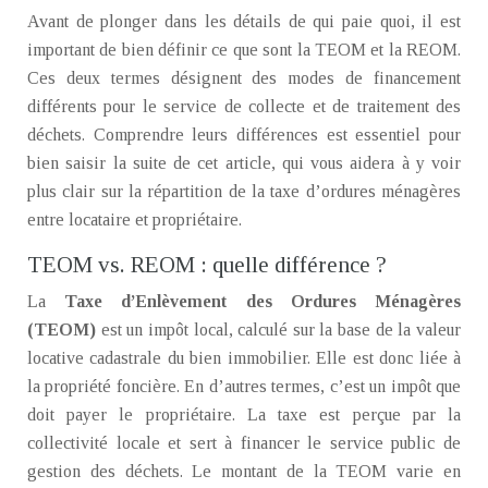
Avant de plonger dans les détails de qui paie quoi, il est
important de bien définir ce que sont la TEOM et la REOM.
Ces deux termes désignent des modes de financement
différents pour le service de collecte et de traitement des
déchets. Comprendre leurs différences est essentiel pour
bien saisir la suite de cet article, qui vous aidera à y voir
plus clair sur la répartition de la taxe d’ordures ménagères
entre locataire et propriétaire.
TEOM vs. REOM : quelle différence ?
La
Taxe d’Enlèvement des Ordures Ménagères
(TEOM)
est un impôt local, calculé sur la base de la valeur
locative cadastrale du bien immobilier. Elle est donc liée à
la propriété foncière. En d’autres termes, c’est un impôt que
doit payer le propriétaire. La taxe est perçue par la
collectivité locale et sert à financer le service public de
gestion des déchets. Le montant de la TEOM varie en