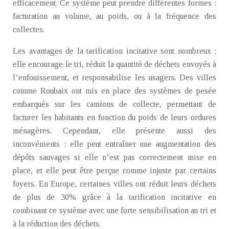
efficacement. Ce système peut prendre différentes formes :
facturation au volume, au poids, ou à la fréquence des
collectes.
Les avantages de la tarification incitative sont nombreux :
elle encourage le tri, réduit la quantité de déchets envoyés à
l’enfouissement, et responsabilise les usagers. Des villes
comme Roubaix ont mis en place des systèmes de pesée
embarqués sur les camions de collecte, permettant de
facturer les habitants en fonction du poids de leurs ordures
ménagères. Cependant, elle présente aussi des
inconvénients : elle peut entraîner une augmentation des
dépôts sauvages si elle n’est pas correctement mise en
place, et elle peut être perçue comme injuste par certains
foyers. En Europe, certaines villes ont réduit leurs déchets
de plus de 30% grâce à la tarification incitative en
combinant ce système avec une forte sensibilisation au tri et
à la réduction des déchets.