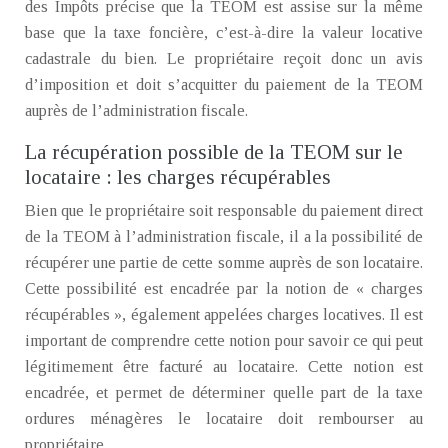
des Impôts précise que la TEOM est assise sur la même
base que la taxe foncière, c’est-à-dire la valeur locative
cadastrale du bien. Le propriétaire reçoit donc un avis
d’imposition et doit s’acquitter du paiement de la TEOM
auprès de l’administration fiscale.
La récupération possible de la TEOM sur le
locataire : les charges récupérables
Bien que le propriétaire soit responsable du paiement direct
de la TEOM à l’administration fiscale, il a la possibilité de
récupérer une partie de cette somme auprès de son locataire.
Cette possibilité est encadrée par la notion de « charges
récupérables », également appelées charges locatives. Il est
important de comprendre cette notion pour savoir ce qui peut
légitimement être facturé au locataire. Cette notion est
encadrée, et permet de déterminer quelle part de la taxe
ordures ménagères le locataire doit rembourser au
propriétaire.