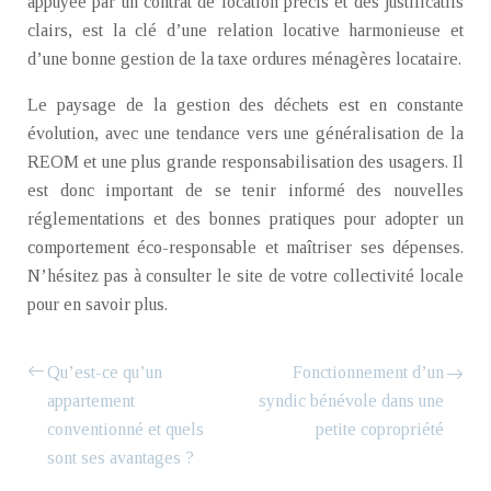
appuyée par un contrat de location précis et des justificatifs
clairs, est la clé d’une relation locative harmonieuse et
d’une bonne gestion de la taxe ordures ménagères locataire.
Le paysage de la gestion des déchets est en constante
évolution, avec une tendance vers une généralisation de la
REOM et une plus grande responsabilisation des usagers. Il
est donc important de se tenir informé des nouvelles
réglementations et des bonnes pratiques pour adopter un
comportement éco-responsable et maîtriser ses dépenses.
N’hésitez pas à consulter le site de votre collectivité locale
pour en savoir plus.
Qu’est-ce qu’un
Fonctionnement d’un
appartement
syndic bénévole dans une
conventionné et quels
petite copropriété
sont ses avantages ?