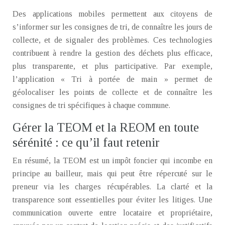
Des applications mobiles permettent aux citoyens de
s’informer sur les consignes de tri, de connaître les jours de
collecte, et de signaler des problèmes. Ces technologies
contribuent à rendre la gestion des déchets plus efficace,
plus transparente, et plus participative. Par exemple,
l’application « Tri à portée de main » permet de
géolocaliser les points de collecte et de connaître les
consignes de tri spécifiques à chaque commune.
Gérer la TEOM et la REOM en toute
sérénité : ce qu’il faut retenir
En résumé, la TEOM est un impôt foncier qui incombe en
principe au bailleur, mais qui peut être répercuté sur le
preneur via les charges récupérables. La clarté et la
transparence sont essentielles pour éviter les litiges. Une
communication ouverte entre locataire et propriétaire,