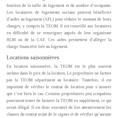
fonction de la taille du logement et du nombre d’occupants.
Les locataires de logements sociaux peuvent bénéficier
d’aides au logement (APL) pour réduire le montant de leurs
charges, y compris la TEOM. Il est conseillé aux locataires
en difficulté de se renseigner auprès de leur organisme
HLM ou de la CAF. Ces aides permettent d’alléger la
charge financière liée au logement.
Locations saisonnières
En location saisonnière, la TEOM est le plus souvent
incluse dans le prix de la location. Le propriétaire ne facture
pas la TEOM séparément au locataire. Toutefois, il est
important de vérifier le contrat de location pour s’assurer
que c’est bien le cas. Certains propriétaires peu scrupuleux
pourraient tenter de facturer la TEOM en supplément, ce qui
serait illégal. Il est donc essentiel de lire attentivement les
clauses du contrat avant de le signer et de vérifier qu’aucune