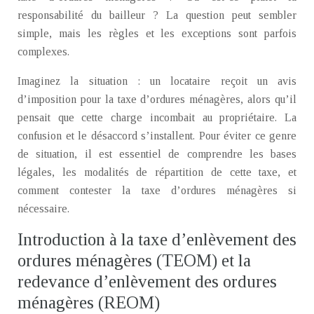
responsabilité du bailleur ? La question peut sembler
simple, mais les règles et les exceptions sont parfois
complexes.
Imaginez la situation : un locataire reçoit un avis
d’imposition pour la taxe d’ordures ménagères, alors qu’il
pensait que cette charge incombait au propriétaire. La
confusion et le désaccord s’installent. Pour éviter ce genre
de situation, il est essentiel de comprendre les bases
légales, les modalités de répartition de cette taxe, et
comment contester la taxe d’ordures ménagères si
nécessaire.
Introduction à la taxe d’enlèvement des
ordures ménagères (TEOM) et la
redevance d’enlèvement des ordures
ménagères (REOM)