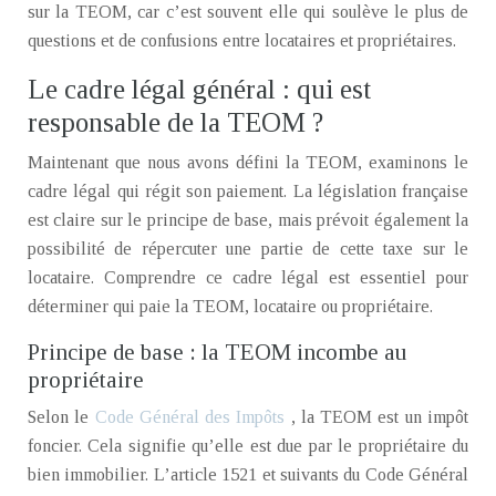
sur la TEOM, car c’est souvent elle qui soulève le plus de
questions et de confusions entre locataires et propriétaires.
Le cadre légal général : qui est
responsable de la TEOM ?
Maintenant que nous avons défini la TEOM, examinons le
cadre légal qui régit son paiement. La législation française
est claire sur le principe de base, mais prévoit également la
possibilité de répercuter une partie de cette taxe sur le
locataire. Comprendre ce cadre légal est essentiel pour
déterminer qui paie la TEOM, locataire ou propriétaire.
Principe de base : la TEOM incombe au
propriétaire
Selon le
Code Général des Impôts
, la TEOM est un impôt
foncier. Cela signifie qu’elle est due par le propriétaire du
bien immobilier. L’article 1521 et suivants du Code Général