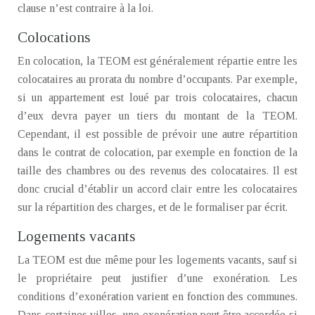
clause n’est contraire à la loi.
Colocations
En colocation, la TEOM est généralement répartie entre les
colocataires au prorata du nombre d’occupants. Par exemple,
si un appartement est loué par trois colocataires, chacun
d’eux devra payer un tiers du montant de la TEOM.
Cependant, il est possible de prévoir une autre répartition
dans le contrat de colocation, par exemple en fonction de la
taille des chambres ou des revenus des colocataires. Il est
donc crucial d’établir un accord clair entre les colocataires
sur la répartition des charges, et de le formaliser par écrit.
Logements vacants
La TEOM est due même pour les logements vacants, sauf si
le propriétaire peut justifier d’une exonération. Les
conditions d’exonération varient en fonction des communes.
Dans certaines villes, une exonération peut être accordée si