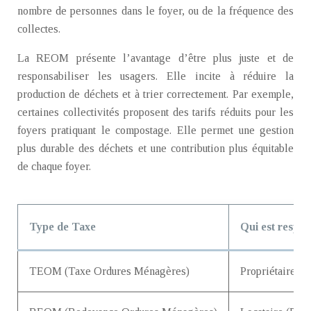
nombre de personnes dans le foyer, ou de la fréquence des
collectes.
La REOM présente l’avantage d’être plus juste et de
responsabiliser les usagers. Elle incite à réduire la
production de déchets et à trier correctement. Par exemple,
certaines collectivités proposent des tarifs réduits pour les
foyers pratiquant le compostage. Elle permet une gestion
plus durable des déchets et une contribution plus équitable
de chaque foyer.
Type de Taxe
Qui est respon
TEOM (Taxe Ordures Ménagères)
Propriétaire (B