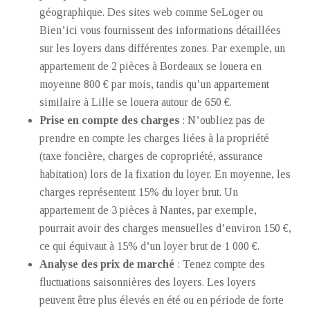
géographique. Des sites web comme SeLoger ou
Bien’ici vous fournissent des informations détaillées
sur les loyers dans différentes zones. Par exemple, un
appartement de 2 pièces à Bordeaux se louera en
moyenne 800 € par mois, tandis qu’un appartement
similaire à Lille se louera autour de 650 €.
Prise en compte des charges
: N’oubliez pas de
prendre en compte les charges liées à la propriété
(taxe foncière, charges de copropriété, assurance
habitation) lors de la fixation du loyer. En moyenne, les
charges représentent 15% du loyer brut. Un
appartement de 3 pièces à Nantes, par exemple,
pourrait avoir des charges mensuelles d’environ 150 €,
ce qui équivaut à 15% d’un loyer brut de 1 000 €.
Analyse des prix de marché
: Tenez compte des
fluctuations saisonnières des loyers. Les loyers
peuvent être plus élevés en été ou en période de forte