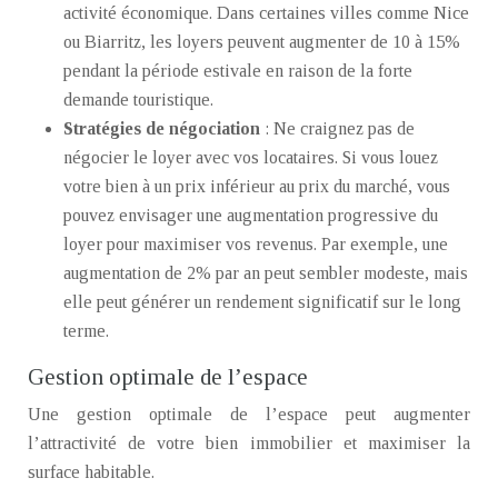
activité économique. Dans certaines villes comme Nice
ou Biarritz, les loyers peuvent augmenter de 10 à 15%
pendant la période estivale en raison de la forte
demande touristique.
Stratégies de négociation
: Ne craignez pas de
négocier le loyer avec vos locataires. Si vous louez
votre bien à un prix inférieur au prix du marché, vous
pouvez envisager une augmentation progressive du
loyer pour maximiser vos revenus. Par exemple, une
augmentation de 2% par an peut sembler modeste, mais
elle peut générer un rendement significatif sur le long
terme.
Gestion optimale de l’espace
Une gestion optimale de l’espace peut augmenter
l’attractivité de votre bien immobilier et maximiser la
surface habitable.