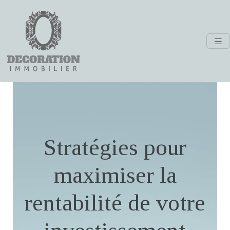
Stratégies pour
maximiser la
rentabilité de votre