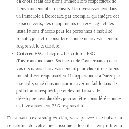
en choisissant des biens immobiliers respectueux de
l’environnement et inclusifs. Un investissement dans
un immeuble à Bordeaux, par exemple, qui intègre des
espaces verts, des équipements de recyclage et des
installations d’accès pour les personnes à mobilité
réduite, peut être considéré comme un investissement
responsable et durable.
Critères ESG
: Intégrez les critères ESG
(Environnementaux, Sociaux et de Gouvernance) dans
vos décisions d’investissement pour choisir des biens
immobiliers responsables. Un appartement à Paris, par
exemple, situé dans un quartier avec un faible taux de
pollution atmosphérique et des initiatives de
développement durable, pourrait être considéré comme
un investissement ESG responsable.
En suivant ces stratégies clés, vous pouvez maximiser la
rentabilité de votre investissement locatif et en profiter à