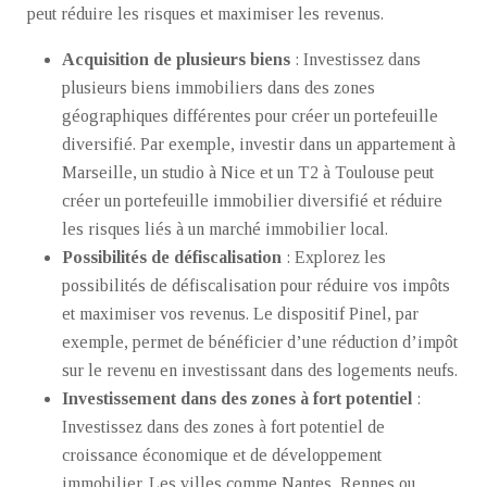
peut réduire les risques et maximiser les revenus.
Acquisition de plusieurs biens
: Investissez dans
plusieurs biens immobiliers dans des zones
géographiques différentes pour créer un portefeuille
diversifié. Par exemple, investir dans un appartement à
Marseille, un studio à Nice et un T2 à Toulouse peut
créer un portefeuille immobilier diversifié et réduire
les risques liés à un marché immobilier local.
Possibilités de défiscalisation
: Explorez les
possibilités de défiscalisation pour réduire vos impôts
et maximiser vos revenus. Le dispositif Pinel, par
exemple, permet de bénéficier d’une réduction d’impôt
sur le revenu en investissant dans des logements neufs.
Investissement dans des zones à fort potentiel
:
Investissez dans des zones à fort potentiel de
croissance économique et de développement
immobilier. Les villes comme Nantes, Rennes ou