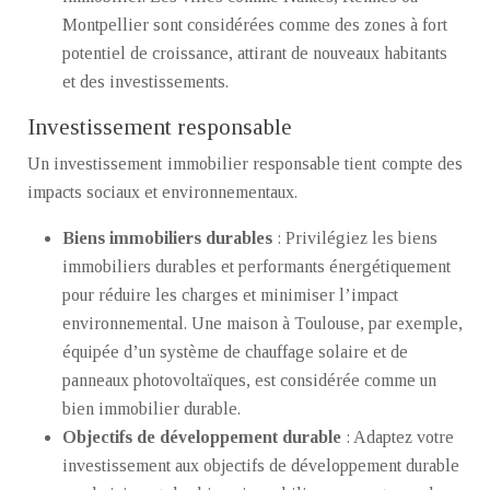
Montpellier sont considérées comme des zones à fort
potentiel de croissance, attirant de nouveaux habitants
et des investissements.
Investissement responsable
Un investissement immobilier responsable tient compte des
impacts sociaux et environnementaux.
Biens immobiliers durables
: Privilégiez les biens
immobiliers durables et performants énergétiquement
pour réduire les charges et minimiser l’impact
environnemental. Une maison à Toulouse, par exemple,
équipée d’un système de chauffage solaire et de
panneaux photovoltaïques, est considérée comme un
bien immobilier durable.
Objectifs de développement durable
: Adaptez votre
investissement aux objectifs de développement durable