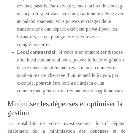
revenus passifs. Par exemple, louer un box de stockage
ou un parking. Si vous avez un appartement à Nice avec
un balcon spacieux, vous pouvez envisager de le
transformer en un espace extérieur privatif pour les
locataires, ce qui peut générer des revenus
complémentaires.
Local commercial
: Si votre bien immobilier dispose
d’un local commercial, vous pouvez le louer et générer
des revenus complémentaires. Un local commercial
situé en rez-de-chaussée d’un immeuble à Lyon, par
exemple, pourrait être loué à un artisan ou un
commerçant, générant un revenu locatif supplémentaire.
Minimiser les dépenses et optimiser la
gestion
La rentabilité de votre investissement locatif dépend
également de la minimisation des dépenses et de