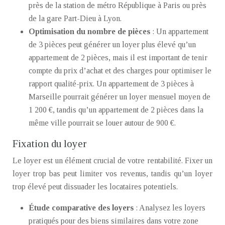
près de la station de métro République à Paris ou près
de la gare Part-Dieu à Lyon.
Optimisation du nombre de pièces
: Un appartement
de 3 pièces peut générer un loyer plus élevé qu’un
appartement de 2 pièces, mais il est important de tenir
compte du prix d’achat et des charges pour optimiser le
rapport qualité-prix. Un appartement de 3 pièces à
Marseille pourrait générer un loyer mensuel moyen de
1 200 €, tandis qu’un appartement de 2 pièces dans la
même ville pourrait se louer autour de 900 €.
Fixation du loyer
Le loyer est un élément crucial de votre rentabilité. Fixer un
loyer trop bas peut limiter vos revenus, tandis qu’un loyer
trop élevé peut dissuader les locataires potentiels.
Étude comparative des loyers
: Analysez les loyers
pratiqués pour des biens similaires dans votre zone