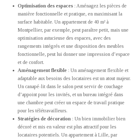
Optimisation des espaces
: Aménagez les pièces de
manière fonctionnelle et pratique, en maximisant la
surface habitable. Un appartement de 40 m² à
Montpellier, par exemple, peut paraître petit, mais une
optimisation astucieuse des espaces, avec des
rangements intégrés et une disposition des meubles
fonctionnelle, peut lui donner une impression d’espace
et de confort.
Aménagement flexible
: Un aménagement flexible et
adaptable aux besoins des locataires est un atout majeur.
Un canapé-lit dans le salon peut servir de couchage
d’appoint pour les invités, et un bureau intégré dans
une chambre peut créer un espace de travail pratique
pour les télétravailleurs.
Stratégies de décoration
: Un bien immobilier bien
décoré et mis en valeur est plus attractif pour les
locataires potentiels. Un appartement à Lille, par