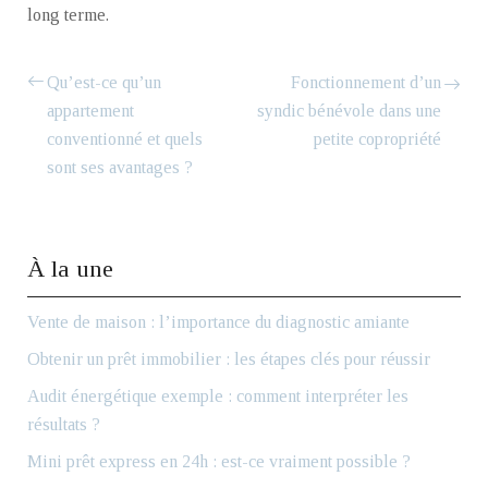
long terme.
Qu’est-ce qu’un
Fonctionnement d’un
appartement
syndic bénévole dans une
conventionné et quels
petite copropriété
sont ses avantages ?
À la une
Vente de maison : l’importance du diagnostic amiante
Obtenir un prêt immobilier : les étapes clés pour réussir
Audit énergétique exemple : comment interpréter les
résultats ?
Mini prêt express en 24h : est-ce vraiment possible ?