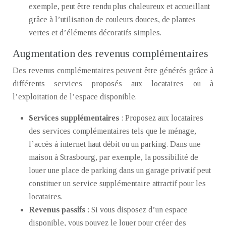
exemple, peut être rendu plus chaleureux et accueillant
grâce à l’utilisation de couleurs douces, de plantes
vertes et d’éléments décoratifs simples.
Augmentation des revenus complémentaires
Des revenus complémentaires peuvent être générés grâce à
différents services proposés aux locataires ou à
l’exploitation de l’espace disponible.
Services supplémentaires
: Proposez aux locataires
des services complémentaires tels que le ménage,
l’accès à internet haut débit ou un parking. Dans une
maison à Strasbourg, par exemple, la possibilité de
louer une place de parking dans un garage privatif peut
constituer un service supplémentaire attractif pour les
locataires.
Revenus passifs
: Si vous disposez d’un espace
disponible, vous pouvez le louer pour créer des