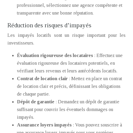
professionnel, sélectionnez une agence compétente et
transparente avec une bonne réputation.
Réduction des risques d’impayés
Les impayés locatifs sont un risque important pour les
investisseurs.
Évaluation rigoureuse des locataires
: Effectuez une
évaluation rigoureuse des locataires potentiels, en
vérifiant leurs revenus et leurs antécédents locatifs.
Contrat de location clair
: Mettez en place un contrat
de location clair et précis, définissant les obligations
de chaque partie.
Dépôt de garantie
: Demandez un dépôt de garantie
suffisant pour couvrir les éventuels dommages ou
impayés.
Assurance loyers impayés
: Vous pouvez souscrire à
une assurance loyers impayés pour vous protéger