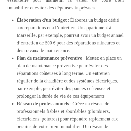
essentielle pour maintenir la valeur de votre bien
immobilier et éviter des dépenses imprévues.
Élaboration d’un budget
: Élaborez un budget dédié
aux réparations et à l’entretien. Un appartement à
Marseille, par exemple, pourrait avoir un budget annuel
d’entretien de 500 € pour des réparations mineures et
des travaux de maintenance.
Plan de maintenance préventive
: Mettez en place un
plan de maintenance préventive pour éviter des
réparations coûteuses à long terme. Un entretien
régulier de la chaudière et des systèmes électriques,
par exemple, peut éviter des pannes coûteuses et
prolonger la durée de vie de ces équipements.
Réseau de professionnels
: Créez un réseau de
professionnels fiables et abordables (plombiers,
électriciens, peintres) pour répondre rapidement aux
besoins de votre bien immobilier. Un réseau de