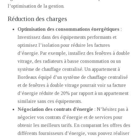
l’optimisation de la gestion.
Réduction des charges
Optimisation des consommations énergétiques
:
Investissez dans des équipements performants et
optimisez l’isolation pour réduire les factures
d’énergie. Par exemple, installez des fenêtres à double
vitrage, des radiateurs à basse consommation ou un
système de chauffage centralisé. Un appartement à
Bordeaux équipé d’un système de chauffage centralisé
et de fenêtres à double vitrage pourrait voir sa facture
d’énergie réduite de 20% par rapport à un appartement
similaire sans ces équipements.
Négociation des contrats d’énergie
: N’hésitez pas à
négocier vos contrats d’énergie et de services pour
obtenir les meilleurs tarifs. En comparant les offres des
différents fournisseurs d’énergie, vous pouvez réaliser