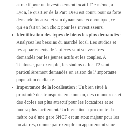
attractif pour un investissement locatif. De même, à
Lyon, le quartier de la Part-Dieu est connu pour sa forte
demande locative et son dynamisme économique, ce
qui en fait un bon choix pour les investisseurs.
Identification des types de biens les plus demandés
:
Analysez les besoins du marché local. Les studios et
les appartements de 2 pièces sont souvent très
demandés par les jeunes actifs et les couples. A
Toulouse, par exemple, les studios et les T2 sont
particulièrement demandés en raison de l’importante
population étudiante.
Importance de la localisation
: Un bien situé à
proximité des transports en commun, des commerces et
des écoles est plus attractif pour les locataires et se
louera plus facilement. Un bien situé à proximité du
métro ou d’une gare SNCF est un atout majeur pour les
locataires, comme par exemple un appartement situé