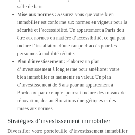
salle de bain.
Mise aux normes
: Assurez-vous que votre bien
immobilier est conforme aux normes en vigueur pour la
sécurité et l’accessibilité. Un appartement à Paris doit
être aux normes en matière d’accessibilité, ce qui peut
inclure l’installation d’une rampe d’accès pour les
personnes à mobilité réduite.
Plan d’investissement
: Élaborez un plan
d’investissement à long terme pour améliorer votre
bien immobilier et maintenir sa valeur. Un plan
d’investissement de 5 ans pour un appartement à
Bordeaux, par exemple, pourrait inclure des travaux de
rénovation, des améliorations énergétiques et des
mises aux normes.
Stratégies d’investissement immobilier
Diversifier votre portefeuille d’investissement immobilier