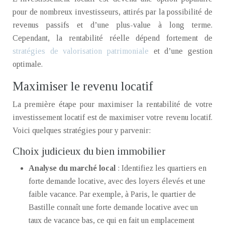
pour de nombreux investisseurs, attirés par la possibilité de
revenus passifs et d’une plus-value à long terme.
Cependant, la rentabilité réelle dépend fortement de
stratégies de valorisation patrimoniale
et d’une gestion
optimale.
Maximiser le revenu locatif
La première étape pour maximiser la rentabilité de votre
investissement locatif est de maximiser votre revenu locatif.
Voici quelques stratégies pour y parvenir:
Choix judicieux du bien immobilier
Analyse du marché local
: Identifiez les quartiers en
forte demande locative, avec des loyers élevés et une
faible vacance. Par exemple, à Paris, le quartier de
Bastille connaît une forte demande locative avec un
taux de vacance bas, ce qui en fait un emplacement