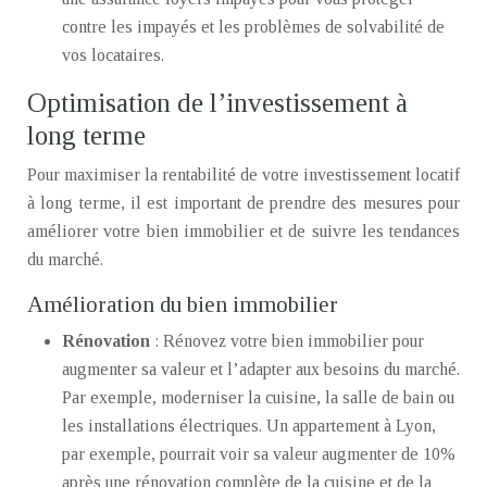
contre les impayés et les problèmes de solvabilité de
vos locataires.
Optimisation de l’investissement à
long terme
Pour maximiser la rentabilité de votre investissement locatif
à long terme, il est important de prendre des mesures pour
améliorer votre bien immobilier et de suivre les tendances
du marché.
Amélioration du bien immobilier
Rénovation
: Rénovez votre bien immobilier pour
augmenter sa valeur et l’adapter aux besoins du marché.
Par exemple, moderniser la cuisine, la salle de bain ou
les installations électriques. Un appartement à Lyon,
par exemple, pourrait voir sa valeur augmenter de 10%
après une rénovation complète de la cuisine et de la