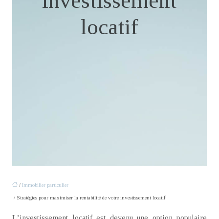
investissement
locatif
/
Immobilier particulier
/ Stratégies pour maximiser la rentabilité de votre investissement locatif
L’investissement locatif est devenu une option populaire