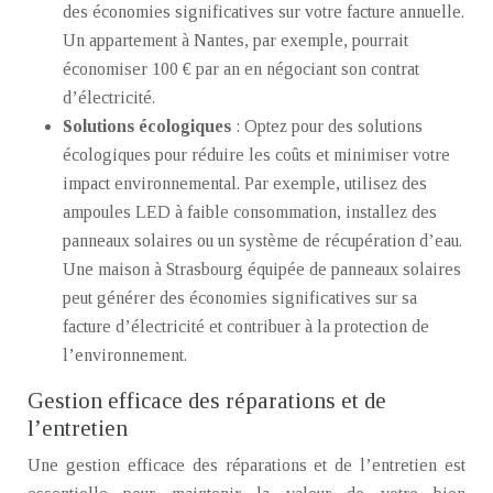
des économies significatives sur votre facture annuelle.
Un appartement à Nantes, par exemple, pourrait
économiser 100 € par an en négociant son contrat
d’électricité.
Solutions écologiques
: Optez pour des solutions
écologiques pour réduire les coûts et minimiser votre
impact environnemental. Par exemple, utilisez des
ampoules LED à faible consommation, installez des
panneaux solaires ou un système de récupération d’eau.
Une maison à Strasbourg équipée de panneaux solaires
peut générer des économies significatives sur sa
facture d’électricité et contribuer à la protection de
l’environnement.
Gestion efficace des réparations et de
l’entretien
Une gestion efficace des réparations et de l’entretien est