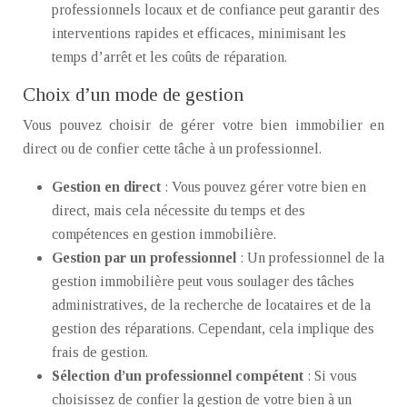
professionnels locaux et de confiance peut garantir des
interventions rapides et efficaces, minimisant les
temps d’arrêt et les coûts de réparation.
Choix d’un mode de gestion
Vous pouvez choisir de gérer votre bien immobilier en
direct ou de confier cette tâche à un professionnel.
Gestion en direct
: Vous pouvez gérer votre bien en
direct, mais cela nécessite du temps et des
compétences en gestion immobilière.
Gestion par un professionnel
: Un professionnel de la
gestion immobilière peut vous soulager des tâches
administratives, de la recherche de locataires et de la
gestion des réparations. Cependant, cela implique des
frais de gestion.
Sélection d’un professionnel compétent
: Si vous
choisissez de confier la gestion de votre bien à un