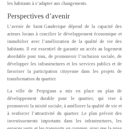
les habitants à s’adapter aux changements.
Perspectives d’avenir
L’avenir de Saint-Gauderique dépend de la capacité des
acteurs locaux à concilier le développement économique et
immobilier avec l’amélioration de la qualité de vie des
habitants. Il est essentiel de garantir un accès au logement
abordable pour tous, de promouvoir l’inclusion sociale, de
développer les infrastructures et les services publics et de
favoriser la participation citoyenne dans les projets de
transformation du quartier.
La ville de Perpignan a mis en place un plan de
développement durable pour le quartier, qui vise à
promouvoir la mixité sociale, à améliorer la qualité de vie et
à renforcer l’attractivité du quartier. Le plan prévoit des
investissements importants dans les infrastructures, les
espaces verts et les transports en commun, ainsi que la mise