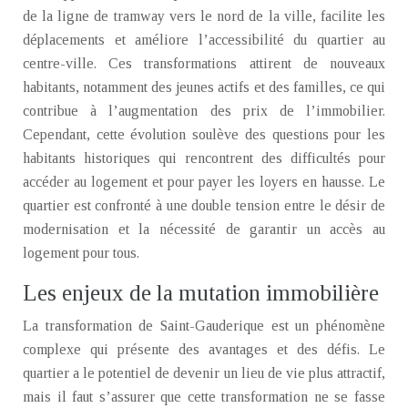
de la ligne de tramway vers le nord de la ville, facilite les
déplacements et améliore l’accessibilité du quartier au
centre-ville. Ces transformations attirent de nouveaux
habitants, notamment des jeunes actifs et des familles, ce qui
contribue à l’augmentation des prix de l’immobilier.
Cependant, cette évolution soulève des questions pour les
habitants historiques qui rencontrent des difficultés pour
accéder au logement et pour payer les loyers en hausse. Le
quartier est confronté à une double tension entre le désir de
modernisation et la nécessité de garantir un accès au
logement pour tous.
Les enjeux de la mutation immobilière
La transformation de Saint-Gauderique est un phénomène
complexe qui présente des avantages et des défis. Le
quartier a le potentiel de devenir un lieu de vie plus attractif,
mais il faut s’assurer que cette transformation ne se fasse