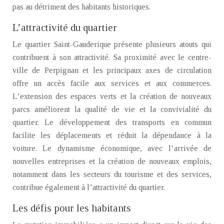
pas au détriment des habitants historiques.
L’attractivité du quartier
Le quartier Saint-Gauderique présente plusieurs atouts qui
contribuent à son attractivité. Sa proximité avec le centre-
ville de Perpignan et les principaux axes de circulation
offre un accès facile aux services et aux commerces.
L’extension des espaces verts et la création de nouveaux
parcs améliorent la qualité de vie et la convivialité du
quartier. Le développement des transports en commun
facilite les déplacements et réduit la dépendance à la
voiture. Le dynamisme économique, avec l’arrivée de
nouvelles entreprises et la création de nouveaux emplois,
notamment dans les secteurs du tourisme et des services,
contribue également à l’attractivité du quartier.
Les défis pour les habitants