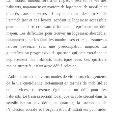
La mutation immobilière a un impact direct sur la vie des
habitants, notamment en matière de logement, de mobilité et
d’accès aux services. L’augmentation des prix de
l’immobilier et des loyers, rendant le logement accessible
pour un nombre croissant d’habitants, représente un défi
majeur. Les difficultés pour trouver un logement abordable,
notamment pour les familles nombreuses et les personnes à
faibles revenus, sont une préoccupation majeure. La
gentrification progressive du quartier, qui peut entraîner le
déplacement des habitants historiques vers des quartiers
moins attractifs, est un autre défi à relever.
L’adaptation aux nouveaux modes de vie et aux changements
de la vie quotidienne, notamment en termes de mobilité et
de services, représente également un défi pour les
habitants. Le tissu associatif local joue un rôle crucial dans la
sensibilisation aux défis du quartier, la promotion de
l’inclusion sociale et l’organisation d’initiatives pour aider