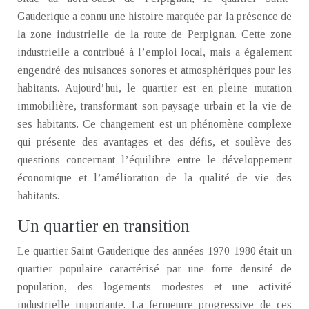
Gauderique a connu une histoire marquée par la présence de
la zone industrielle de la route de Perpignan. Cette zone
industrielle a contribué à l’emploi local, mais a également
engendré des nuisances sonores et atmosphériques pour les
habitants. Aujourd’hui, le quartier est en pleine mutation
immobilière, transformant son paysage urbain et la vie de
ses habitants. Ce changement est un phénomène complexe
qui présente des avantages et des défis, et soulève des
questions concernant l’équilibre entre le développement
économique et l’amélioration de la qualité de vie des
habitants.
Un quartier en transition
Le quartier Saint-Gauderique des années 1970-1980 était un
quartier populaire caractérisé par une forte densité de
population, des logements modestes et une activité
industrielle importante. La fermeture progressive de ces