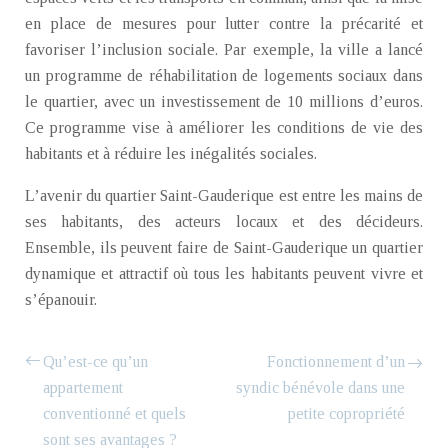
en place de mesures pour lutter contre la précarité et
favoriser l’inclusion sociale. Par exemple, la ville a lancé
un programme de réhabilitation de logements sociaux dans
le quartier, avec un investissement de 10 millions d’euros.
Ce programme vise à améliorer les conditions de vie des
habitants et à réduire les inégalités sociales.
L’avenir du quartier Saint-Gauderique est entre les mains de
ses habitants, des acteurs locaux et des décideurs.
Ensemble, ils peuvent faire de Saint-Gauderique un quartier
dynamique et attractif où tous les habitants peuvent vivre et
s’épanouir.
Qu’est-ce qu’un
Fonctionnement d’un
appartement
syndic bénévole dans une
conventionné et quels
petite copropriété
sont ses avantages ?