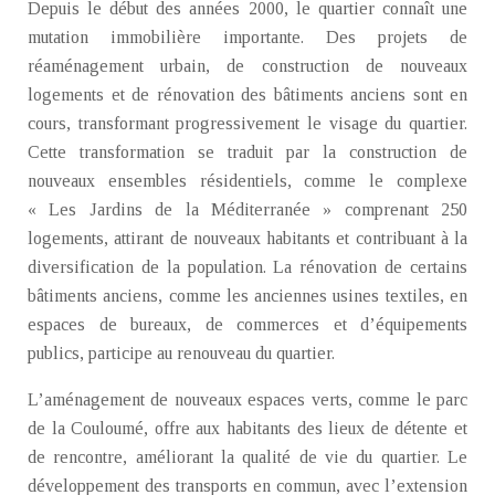
Depuis le début des années 2000, le quartier connaît une
mutation immobilière importante. Des projets de
réaménagement urbain, de construction de nouveaux
logements et de rénovation des bâtiments anciens sont en
cours, transformant progressivement le visage du quartier.
Cette transformation se traduit par la construction de
nouveaux ensembles résidentiels, comme le complexe
« Les Jardins de la Méditerranée » comprenant 250
logements, attirant de nouveaux habitants et contribuant à la
diversification de la population. La rénovation de certains
bâtiments anciens, comme les anciennes usines textiles, en
espaces de bureaux, de commerces et d’équipements
publics, participe au renouveau du quartier.
L’aménagement de nouveaux espaces verts, comme le parc
de la Couloumé, offre aux habitants des lieux de détente et
de rencontre, améliorant la qualité de vie du quartier. Le
développement des transports en commun, avec l’extension