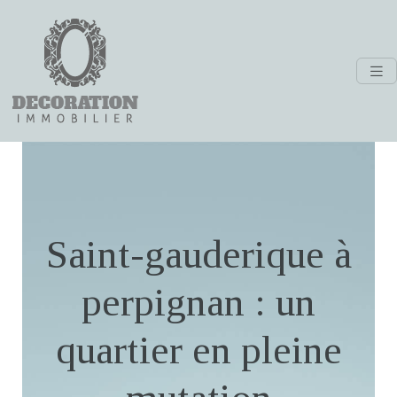
Saint-gauderique à
perpignan : un
quartier en pleine