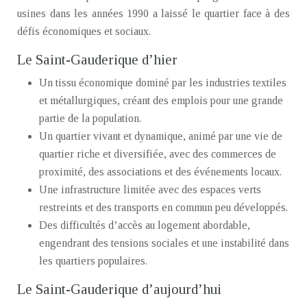
usines dans les années 1990 a laissé le quartier face à des
défis économiques et sociaux.
Le Saint-Gauderique d’hier
Un tissu économique dominé par les industries textiles
et métallurgiques, créant des emplois pour une grande
partie de la population.
Un quartier vivant et dynamique, animé par une vie de
quartier riche et diversifiée, avec des commerces de
proximité, des associations et des événements locaux.
Une infrastructure limitée avec des espaces verts
restreints et des transports en commun peu développés.
Des difficultés d’accès au logement abordable,
engendrant des tensions sociales et une instabilité dans
les quartiers populaires.
Le Saint-Gauderique d’aujourd’hui