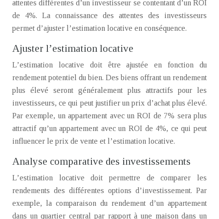
attentes différentes d’un investisseur se contentant d’un ROI
de 4%. La connaissance des attentes des investisseurs
permet d’ajuster l’estimation locative en conséquence.
Ajuster l’estimation locative
L’estimation locative doit être ajustée en fonction du
rendement potentiel du bien. Des biens offrant un rendement
plus élevé seront généralement plus attractifs pour les
investisseurs, ce qui peut justifier un prix d’achat plus élevé.
Par exemple, un appartement avec un ROI de 7% sera plus
attractif qu’un appartement avec un ROI de 4%, ce qui peut
influencer le prix de vente et l’estimation locative.
Analyse comparative des investissements
L’estimation locative doit permettre de comparer les
rendements des différentes options d’investissement. Par
exemple, la comparaison du rendement d’un appartement
dans un quartier central par rapport à une maison dans un