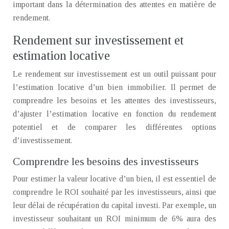
important dans la détermination des attentes en matière de
rendement.
Rendement sur investissement et
estimation locative
Le rendement sur investissement est un outil puissant pour
l’estimation locative d’un bien immobilier. Il permet de
comprendre les besoins et les attentes des investisseurs,
d’ajuster l’estimation locative en fonction du rendement
potentiel et de comparer les différentes options
d’investissement.
Comprendre les besoins des investisseurs
Pour estimer la valeur locative d’un bien, il est essentiel de
comprendre le ROI souhaité par les investisseurs, ainsi que
leur délai de récupération du capital investi. Par exemple, un
investisseur souhaitant un ROI minimum de 6% aura des