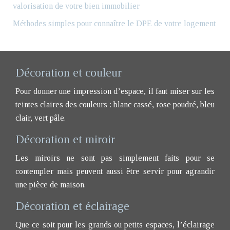
valorisation de votre bien immobilier
Méthodes simples pour connaître le DPE de votre logement
Décoration et couleur
Pour donner une impression d’espace, il faut miser sur les
teintes claires des couleurs : blanc cassé, rose poudré, bleu
clair, vert pâle.
Décoration et miroir
Les miroirs ne sont pas simplement faits pour se
contempler mais peuvent aussi être servir pour agrandir
une pièce de maison.
Décoration et éclairage
Que ce soit pour les grands ou petits espaces, l’éclairage