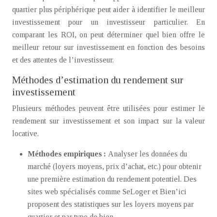
quartier plus périphérique peut aider à identifier le meilleur
investissement pour un investisseur particulier. En
comparant les ROI, on peut déterminer quel bien offre le
meilleur retour sur investissement en fonction des besoins
et des attentes de l’investisseur.
Méthodes d’estimation du rendement sur
investissement
Plusieurs méthodes peuvent être utilisées pour estimer le
rendement sur investissement et son impact sur la valeur
locative.
Méthodes empiriques :
Analyser les données du
marché (loyers moyens, prix d’achat, etc.) pour obtenir
une première estimation du rendement potentiel. Des
sites web spécialisés comme SeLoger et Bien’ici
proposent des statistiques sur les loyers moyens par
quartier et par type de bien.