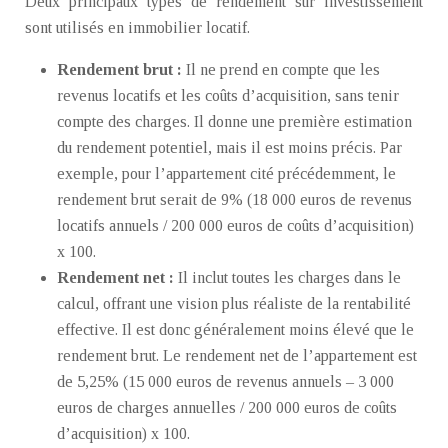
Deux principaux types de rendement sur investissement
sont utilisés en immobilier locatif.
Rendement brut :
Il ne prend en compte que les
revenus locatifs et les coûts d’acquisition, sans tenir
compte des charges. Il donne une première estimation
du rendement potentiel, mais il est moins précis. Par
exemple, pour l’appartement cité précédemment, le
rendement brut serait de 9% (18 000 euros de revenus
locatifs annuels / 200 000 euros de coûts d’acquisition)
x 100.
Rendement net :
Il inclut toutes les charges dans le
calcul, offrant une vision plus réaliste de la rentabilité
effective. Il est donc généralement moins élevé que le
rendement brut. Le rendement net de l’appartement est
de 5,25% (15 000 euros de revenus annuels – 3 000
euros de charges annuelles / 200 000 euros de coûts
d’acquisition) x 100.