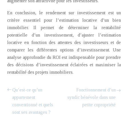
augmenter son attractivité pour les investisseurs.
En conclusion, le rendement sur investissement est un
critère essentiel pour l’estimation locative d’un bien
immobilier. Il permet de déterminer la rentabilité
potentielle d’un investissement, d’ajuster l’estimation
locative en fonction des attentes des investisseurs et de
comparer les différentes options d’investissement. Une
analyse approfondie du ROI est indispensable pour prendre
des décisions d’investissement éclairées et maximiser la
rentabilité des projets immobiliers.
Qu’est-ce qu’un
Fonctionnement d’un
appartement
syndic bénévole dans une
conventionné et quels
petite copropriété
sont ses avantages ?