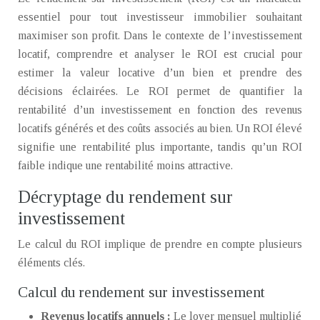
essentiel pour tout investisseur immobilier souhaitant
maximiser son profit. Dans le contexte de l’investissement
locatif, comprendre et analyser le ROI est crucial pour
estimer la valeur locative d’un bien et prendre des
décisions éclairées. Le ROI permet de quantifier la
rentabilité d’un investissement en fonction des revenus
locatifs générés et des coûts associés au bien. Un ROI élevé
signifie une rentabilité plus importante, tandis qu’un ROI
faible indique une rentabilité moins attractive.
Décryptage du rendement sur
investissement
Le calcul du ROI implique de prendre en compte plusieurs
éléments clés.
Calcul du rendement sur investissement
Revenus locatifs annuels :
Le loyer mensuel multiplié