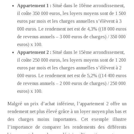
Appartement 1 :
Situé dans le 10ème arrondissement,
il coûte 350 000 euros, les loyers moyens sont de 1 500
euros par mois et les charges annuelles s’élèvent à 3
000 euros. Le rendement net est de 4,3% ((18 000 euros
de revenus annuels – 3 000 euros de charges) / 350 000
euros) x 100.
Appartement 2 :
Situé dans le 15ème arrondissement,
il coûte 250 000 euros, les loyers moyens sont de 1 200
euros par mois et les charges annuelles s’élèvent à 2
000 euros. Le rendement net est de 5,2% ((14 400 euros
de revenus annuels – 2 000 euros de charges) / 250 000
euros) x 100.
Malgré un prix d’achat inférieur, l’appartement 2 offre un
rendement net plus élevé grâce à un loyer moyen plus bas et
des charges moins importantes. Cet exemple illustre
l’importance de comparer les rendements des différents