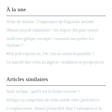
À la une
Vente de maison : l’importance du diagnostic amiante
Obtenir un prêt immobilier : les étapes clés pour réussir
Audit énergétique exemple : comment interpréter les
résultats ?
Mini prêt express en 24h : est-ce vraiment possible ?
Le marché des villas en algérie : tendances et perspectives
Articles similaires
Bails ou baux : quelle est la forme correcte ?
Rédiger un compromis de vente solide entre particuliers
L’emplacement : facteur primordial dans l’estimation et la