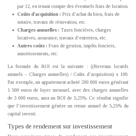
par 12, en tenant compte des éventuels frais de location.
Coûts d’acquisition :
Prix d’achat du bien, frais de
notaire, travaux de rénovation, etc.
Charges annuelles :
Taxes foncières, charges
locatives, assurance, travaux d’entretien, etc.
Autres coûts :
Frais de gestion, impôts fonciers,
amortissements, etc.
La formule du ROI est la suivante : ((Revenus locatifs
annuels – Charges annuelles) / Coûts d’acquisition) x 100.
Par exemple, un appartement acheté 200 000 euros générant
1 500 euros de loyer mensuel, avec des charges annuelles
de 3 000 euros, aura un ROI de 5,25%. Ce résultat signifie
que l’investissement génère un retour annuel de 5,25% du
capital investi.
Types de rendement sur investissement