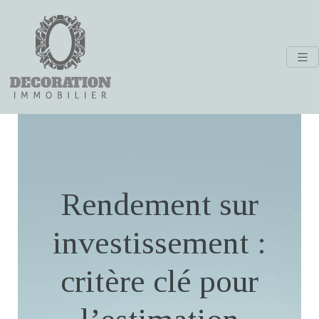
Rendement sur
investissement :
critère clé pour