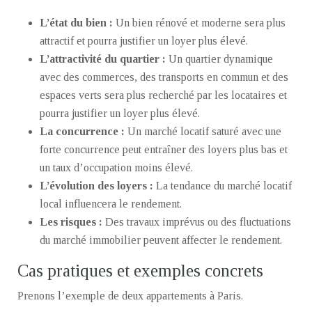
L’état du bien :
Un bien rénové et moderne sera plus
attractif et pourra justifier un loyer plus élevé.
L’attractivité du quartier :
Un quartier dynamique
avec des commerces, des transports en commun et des
espaces verts sera plus recherché par les locataires et
pourra justifier un loyer plus élevé.
La concurrence :
Un marché locatif saturé avec une
forte concurrence peut entraîner des loyers plus bas et
un taux d’occupation moins élevé.
L’évolution des loyers :
La tendance du marché locatif
local influencera le rendement.
Les risques :
Des travaux imprévus ou des fluctuations
du marché immobilier peuvent affecter le rendement.
Cas pratiques et exemples concrets
Prenons l’exemple de deux appartements à Paris.