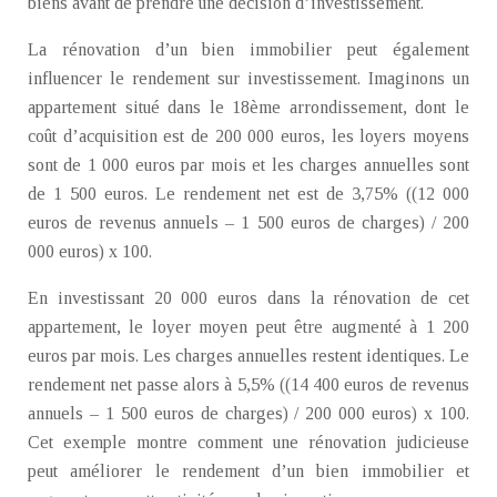
biens avant de prendre une décision d’investissement.
La rénovation d’un bien immobilier peut également
influencer le rendement sur investissement. Imaginons un
appartement situé dans le 18ème arrondissement, dont le
coût d’acquisition est de 200 000 euros, les loyers moyens
sont de 1 000 euros par mois et les charges annuelles sont
de 1 500 euros. Le rendement net est de 3,75% ((12 000
euros de revenus annuels – 1 500 euros de charges) / 200
000 euros) x 100.
En investissant 20 000 euros dans la rénovation de cet
appartement, le loyer moyen peut être augmenté à 1 200
euros par mois. Les charges annuelles restent identiques. Le
rendement net passe alors à 5,5% ((14 400 euros de revenus
annuels – 1 500 euros de charges) / 200 000 euros) x 100.
Cet exemple montre comment une rénovation judicieuse
peut améliorer le rendement d’un bien immobilier et