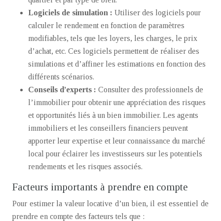
Logiciels de simulation :
Utiliser des logiciels pour
calculer le rendement en fonction de paramètres
modifiables, tels que les loyers, les charges, le prix
d’achat, etc. Ces logiciels permettent de réaliser des
simulations et d’affiner les estimations en fonction des
différents scénarios.
Conseils d’experts :
Consulter des professionnels de
l’immobilier pour obtenir une appréciation des risques
et opportunités liés à un bien immobilier. Les agents
immobiliers et les conseillers financiers peuvent
apporter leur expertise et leur connaissance du marché
local pour éclairer les investisseurs sur les potentiels
rendements et les risques associés.
Facteurs importants à prendre en compte
Pour estimer la valeur locative d’un bien, il est essentiel de
prendre en compte des facteurs tels que :