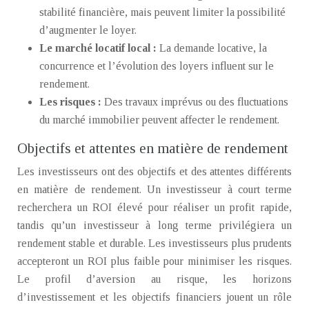
stabilité financière, mais peuvent limiter la possibilité
d’augmenter le loyer.
Le marché locatif local :
La demande locative, la
concurrence et l’évolution des loyers influent sur le
rendement.
Les risques :
Des travaux imprévus ou des fluctuations
du marché immobilier peuvent affecter le rendement.
Objectifs et attentes en matière de rendement
Les investisseurs ont des objectifs et des attentes différents
en matière de rendement. Un investisseur à court terme
recherchera un ROI élevé pour réaliser un profit rapide,
tandis qu’un investisseur à long terme privilégiera un
rendement stable et durable. Les investisseurs plus prudents
accepteront un ROI plus faible pour minimiser les risques.
Le profil d’aversion au risque, les horizons
d’investissement et les objectifs financiers jouent un rôle