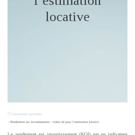
l’estimation
locative
/
Immobilier particulier
/ Rendement sur investissement : critère clé pour l’estimation locative
Le rendement sur investissement (ROI) est un indicateur