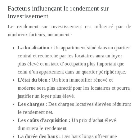
Facteurs influençant le rendement sur
investissement
Le rendement sur investissement est influencé par de
nombreux facteurs, notamment :
La localisation :
Un appartement situé dans un quartier
central et recherché par les locataires aura un loyer
plus élevé et un taux d’occupation plus important que
celui d’un appartement dans un quartier périphérique.
L’état du bien :
Un bien immobilier rénové et
moderne sera plus attractif pour les locataires et pourra
justifier un loyer plus élevé.
Les charges :
Des charges locatives élevées réduiront
le rendement net.
Les coûts d’acquisition :
Un prix d’achat élevé
diminuera le rendement.
La durée des baux :
Des baux longs offrent une