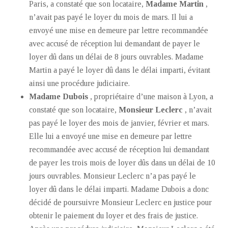
Paris, a constaté que son locataire,
Madame Martin
,
n’avait pas payé le loyer du mois de mars. Il lui a
envoyé une mise en demeure par lettre recommandée
avec accusé de réception lui demandant de payer le
loyer dû dans un délai de 8 jours ouvrables. Madame
Martin a payé le loyer dû dans le délai imparti, évitant
ainsi une procédure judiciaire.
Madame Dubois
, propriétaire d’une maison à Lyon, a
constaté que son locataire,
Monsieur Leclerc
, n’avait
pas payé le loyer des mois de janvier, février et mars.
Elle lui a envoyé une mise en demeure par lettre
recommandée avec accusé de réception lui demandant
de payer les trois mois de loyer dûs dans un délai de 10
jours ouvrables. Monsieur Leclerc n’a pas payé le
loyer dû dans le délai imparti. Madame Dubois a donc
décidé de poursuivre Monsieur Leclerc en justice pour
obtenir le paiement du loyer et des frais de justice.