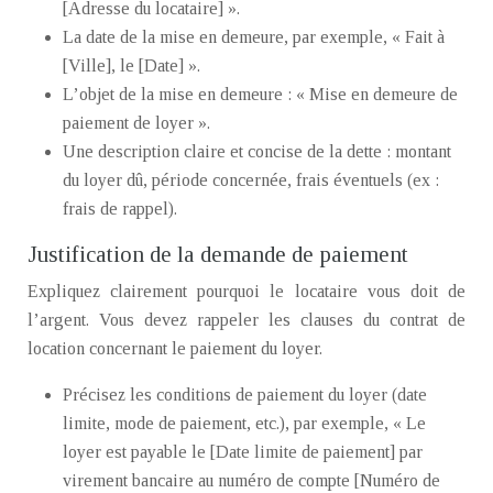
[Adresse du locataire] ».
La date de la mise en demeure, par exemple, « Fait à
[Ville], le [Date] ».
L’objet de la mise en demeure : « Mise en demeure de
paiement de loyer ».
Une description claire et concise de la dette : montant
du loyer dû, période concernée, frais éventuels (ex :
frais de rappel).
Justification de la demande de paiement
Expliquez clairement pourquoi le locataire vous doit de
l’argent. Vous devez rappeler les clauses du contrat de
location concernant le paiement du loyer.
Précisez les conditions de paiement du loyer (date
limite, mode de paiement, etc.), par exemple, « Le
loyer est payable le [Date limite de paiement] par
virement bancaire au numéro de compte [Numéro de