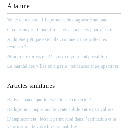
À la une
Vente de maison : l’importance du diagnostic amiante
Obtenir un prêt immobilier : les étapes clés pour réussir
Audit énergétique exemple : comment interpréter les
résultats ?
Mini prêt express en 24h : est-ce vraiment possible ?
Le marché des villas en algérie : tendances et perspectives
Articles similaires
Bails ou baux : quelle est la forme correcte ?
Rédiger un compromis de vente solide entre particuliers
L’emplacement : facteur primordial dans l’estimation et la
valorisation de votre bien immobilier