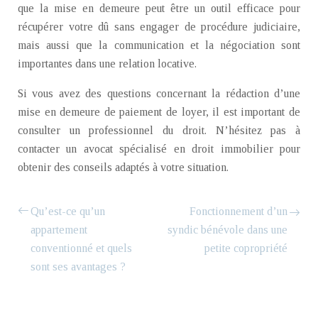
que la mise en demeure peut être un outil efficace pour
récupérer votre dû sans engager de procédure judiciaire,
mais aussi que la communication et la négociation sont
importantes dans une relation locative.
Si vous avez des questions concernant la rédaction d’une
mise en demeure de paiement de loyer, il est important de
consulter un professionnel du droit. N’hésitez pas à
contacter un avocat spécialisé en droit immobilier pour
obtenir des conseils adaptés à votre situation.
Qu’est-ce qu’un
Fonctionnement d’un
appartement
syndic bénévole dans une
conventionné et quels
petite copropriété
sont ses avantages ?