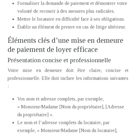
Formaliser la demande de paiement et démontrer votre
volonté de recourir à des mesures plus radicales.
Mettre le locataire en difficulté face à ses obligations.
Établir un élément de preuve en cas de litige ultérieur.
Éléments clés d’une mise en demeure
de paiement de loyer efficace
Présentation concise et professionnelle
Votre mise en demeure doit être claire, concise et
professionnelle. Elle doit inclure les informations suivantes
:
Vos nom et adresse complets, par exemple,
« Monsieur/Madame [Nom du propriétaire], [Adresse
du propriétaire] ».
Le nom et l’adresse complets du locataire, par
exemple, « Monsieur/Madame [Nom du locataire],