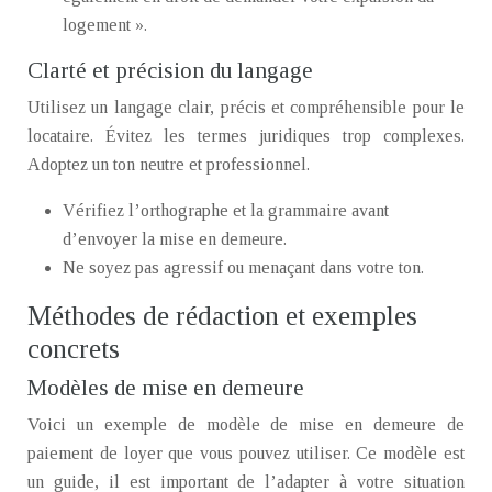
logement ».
Clarté et précision du langage
Utilisez un langage clair, précis et compréhensible pour le
locataire. Évitez les termes juridiques trop complexes.
Adoptez un ton neutre et professionnel.
Vérifiez l’orthographe et la grammaire avant
d’envoyer la mise en demeure.
Ne soyez pas agressif ou menaçant dans votre ton.
Méthodes de rédaction et exemples
concrets
Modèles de mise en demeure
Voici un exemple de modèle de mise en demeure de
paiement de loyer que vous pouvez utiliser. Ce modèle est
un guide, il est important de l’adapter à votre situation