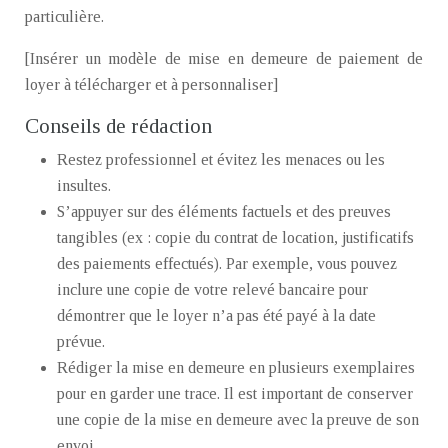
particulière.
[Insérer un modèle de mise en demeure de paiement de
loyer à télécharger et à personnaliser]
Conseils de rédaction
Restez professionnel et évitez les menaces ou les
insultes.
S’appuyer sur des éléments factuels et des preuves
tangibles (ex : copie du contrat de location, justificatifs
des paiements effectués). Par exemple, vous pouvez
inclure une copie de votre relevé bancaire pour
démontrer que le loyer n’a pas été payé à la date
prévue.
Rédiger la mise en demeure en plusieurs exemplaires
pour en garder une trace. Il est important de conserver
une copie de la mise en demeure avec la preuve de son
envoi.