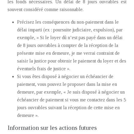
les fonds nécessaires. Un délai de 8 jours ouvrables est
souvent considéré comme raisonnable.
Précisez les conséquences du non-paiement dans le
délai imparti (ex : poursuite judiciaire, expulsion), par
exemple, « Si le loyer dû n’est pas payé dans un délai
de 8 jours ouvrables à compter de la réception de la
présente mise en demeure, je me verrai contraint de
saisir la justice pour obtenir le paiement du loyer et des
éventuels frais de justice ».
Si vous êtes disposé à négocier un échéancier de
paiement, vous pouvez le proposer dans la mise en
demeure, par exemple, « Je suis disposé à négocier un
échéancier de paiement si vous me contactez dans les 5
jours ouvrables suivant la réception de cette mise en
demeure ».
Information sur les actions futures