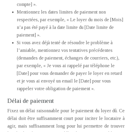
compte] ».
Mentionnez les dates limites de paiement non
respectées, par exemple, « Le loyer du mois de [Mois]
n’a pas été payé à la date limite du [Date limite de
paiement] ».
Si vous avez déjà tenté de résoudre le problème à
l’amiable, mentionnez vos tentatives précédentes
(demandes de paiement, échanges de courriers, etc.),
par exemple, « Je vous ai rappelé par téléphone le
[Date] pour vous demander de payer le loyer en retard
et je vous ai envoyé un email le [Date] pour vous
rappeler votre obligation de paiement ».
Délai de paiement
Fixez un délai raisonnable pour le paiement du loyer dû. Ce
délai doit être suffisamment court pour inciter le locataire à
agir, mais suffisamment long pour lui permettre de trouver