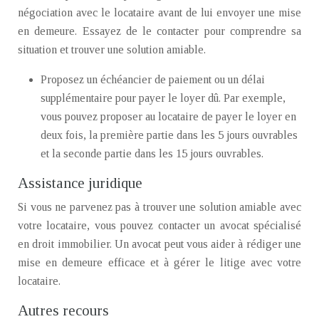
négociation avec le locataire avant de lui envoyer une mise
en demeure. Essayez de le contacter pour comprendre sa
situation et trouver une solution amiable.
Proposez un échéancier de paiement ou un délai
supplémentaire pour payer le loyer dû. Par exemple,
vous pouvez proposer au locataire de payer le loyer en
deux fois, la première partie dans les 5 jours ouvrables
et la seconde partie dans les 15 jours ouvrables.
Assistance juridique
Si vous ne parvenez pas à trouver une solution amiable avec
votre locataire, vous pouvez contacter un avocat spécialisé
en droit immobilier. Un avocat peut vous aider à rédiger une
mise en demeure efficace et à gérer le litige avec votre
locataire.
Autres recours