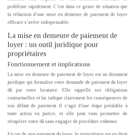
problème rapidement. C’est dans ce genre de situation que
la rédaction d’une mise en demeure de paiement de loyer
efficace s’avère indispensable.
La mise en demeure de paiement de
loyer : un outil juridique pour
propriétaires
Fonctionnement et implications
La mise en demeure de paiement de loyer est un document
juridique qui formalise votre demande de paiement du loyer
dû par votre locataire. Elle rappelle ses obligations
contractuelles et lui indique clairement les conséquences de
son défaut de paiement. Il s’agit d’une étape préalable à
toute action en justice, et elle peut vous permettre de
récupérer votre dû sans engager de procédure coûteuse.
En cas de non-paiement du loyer, le propriétaire est en droit