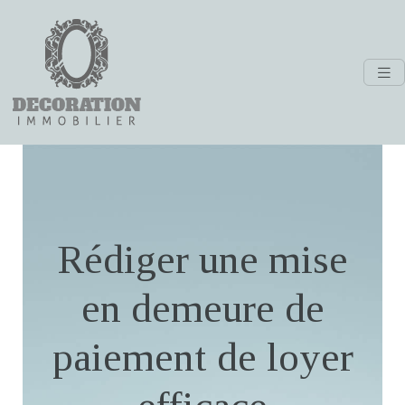
Rédiger une mise
en demeure de
paiement de loyer