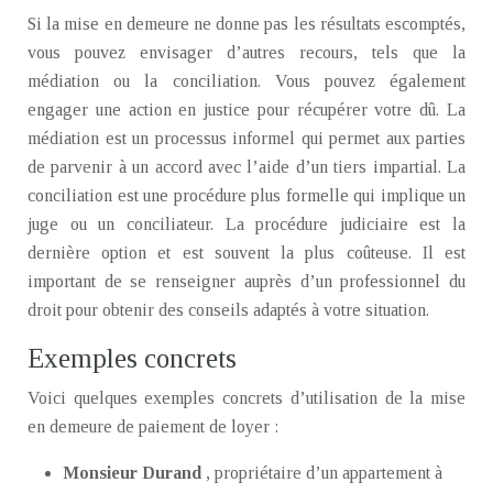
Si la mise en demeure ne donne pas les résultats escomptés,
vous pouvez envisager d’autres recours, tels que la
médiation ou la conciliation. Vous pouvez également
engager une action en justice pour récupérer votre dû. La
médiation est un processus informel qui permet aux parties
de parvenir à un accord avec l’aide d’un tiers impartial. La
conciliation est une procédure plus formelle qui implique un
juge ou un conciliateur. La procédure judiciaire est la
dernière option et est souvent la plus coûteuse. Il est
important de se renseigner auprès d’un professionnel du
droit pour obtenir des conseils adaptés à votre situation.
Exemples concrets
Voici quelques exemples concrets d’utilisation de la mise
en demeure de paiement de loyer :
Monsieur Durand
, propriétaire d’un appartement à