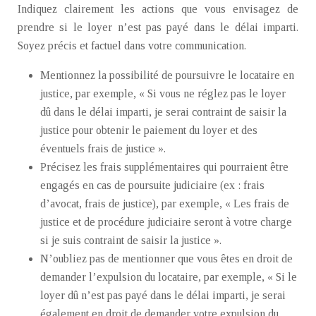
Indiquez clairement les actions que vous envisagez de
prendre si le loyer n’est pas payé dans le délai imparti.
Soyez précis et factuel dans votre communication.
Mentionnez la possibilité de poursuivre le locataire en
justice, par exemple, « Si vous ne réglez pas le loyer
dû dans le délai imparti, je serai contraint de saisir la
justice pour obtenir le paiement du loyer et des
éventuels frais de justice ».
Précisez les frais supplémentaires qui pourraient être
engagés en cas de poursuite judiciaire (ex : frais
d’avocat, frais de justice), par exemple, « Les frais de
justice et de procédure judiciaire seront à votre charge
si je suis contraint de saisir la justice ».
N’oubliez pas de mentionner que vous êtes en droit de
demander l’expulsion du locataire, par exemple, « Si le
loyer dû n’est pas payé dans le délai imparti, je serai
également en droit de demander votre expulsion du