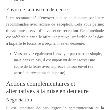
Envoi de la mise en demeure
Il est recommandé d’envoyer la mise en demeure par lettre
recommandée avec accusé de réception. Cela vous permet
d’avoir une preuve d’envoi et de réception. Cette méthode
est préférable car elle offre une preuve irréfutable de la date
à laquelle le locataire a reçu la mise en demeure.
Vous pouvez également l’envoyer par courrier simple,
mais dans ce cas, il est important de conserver une
copie de la lettre avec la preuve de son envoi (ex :
accusé de réception de la poste).
Actions complémentaires et
alternatives à la mise en demeure
Négociation
Il est important de privilégier la communication et la