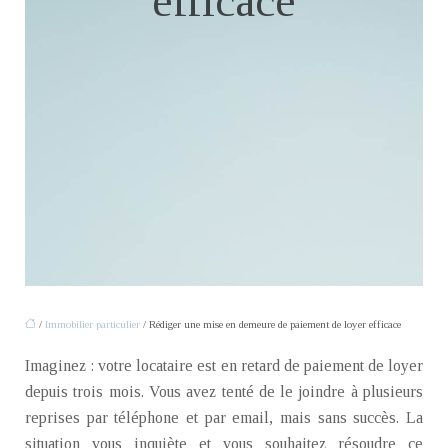
efficace
/
Immobilier particulier
/ Rédiger une mise en demeure de paiement de loyer efficace
Imaginez : votre locataire est en retard de paiement de loyer
depuis trois mois. Vous avez tenté de le joindre à plusieurs
reprises par téléphone et par email, mais sans succès. La
situation vous inquiète et vous souhaitez résoudre ce