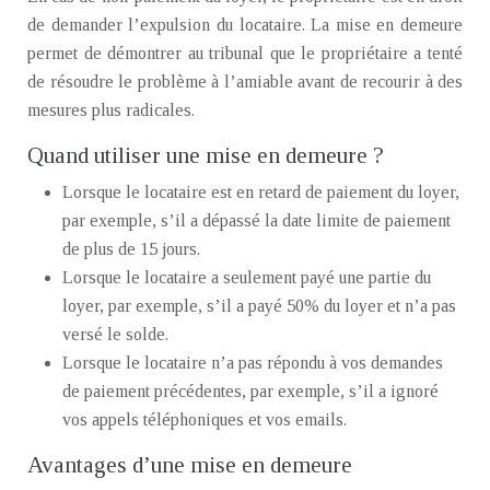
de demander l’expulsion du locataire. La mise en demeure
permet de démontrer au tribunal que le propriétaire a tenté
de résoudre le problème à l’amiable avant de recourir à des
mesures plus radicales.
Quand utiliser une mise en demeure ?
Lorsque le locataire est en retard de paiement du loyer,
par exemple, s’il a dépassé la date limite de paiement
de plus de 15 jours.
Lorsque le locataire a seulement payé une partie du
loyer, par exemple, s’il a payé 50% du loyer et n’a pas
versé le solde.
Lorsque le locataire n’a pas répondu à vos demandes
de paiement précédentes, par exemple, s’il a ignoré
vos appels téléphoniques et vos emails.
Avantages d’une mise en demeure