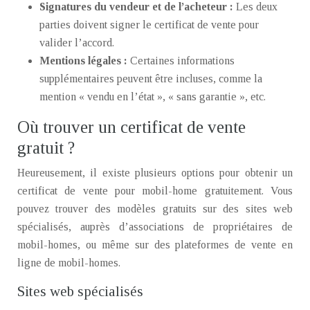
Signatures du vendeur et de l’acheteur :
Les deux
parties doivent signer le certificat de vente pour
valider l’accord.
Mentions légales :
Certaines informations
supplémentaires peuvent être incluses, comme la
mention « vendu en l’état », « sans garantie », etc.
Où trouver un certificat de vente
gratuit ?
Heureusement, il existe plusieurs options pour obtenir un
certificat de vente pour mobil-home gratuitement. Vous
pouvez trouver des modèles gratuits sur des sites web
spécialisés, auprès d’associations de propriétaires de
mobil-homes, ou même sur des plateformes de vente en
ligne de mobil-homes.
Sites web spécialisés