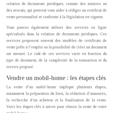
création de documents juridiques, comme des notaires ou
des avocats, qui peuvent vous aider à rédiger un certificat de
vente personnalisé et conforme à la législation en vigueur.
Vous pouvez également utiliser des services en ligne
spécialisés dans la création de documents juridiques. Ces
services proposent souvent des modèles de certificats de
vente prêts à l’emploi ou la possibilité de créer un document
sur mesure. Le coût de ces services varie en fonction du
type de document, de la complexité de la transaction et du
service proposé.
Vendre un mobil-home : les étapes clés
La vente d’un mobil-home implique plusieurs étapes,
notamment la préparation du bien, la rédaction d’annonces,
la recherche d’un acheteur et la finalisation de la vente.
Voici les étapes clés à suivre pour réussir la vente de votre