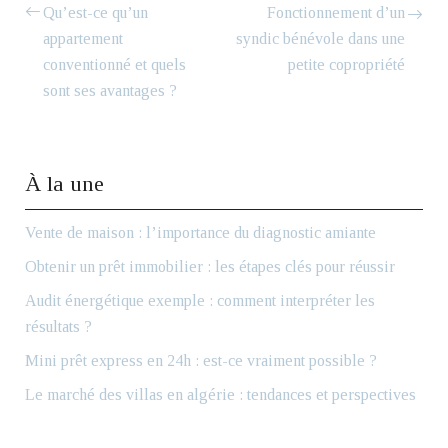
Qu’est-ce qu’un
Fonctionnement d’un
appartement
syndic bénévole dans une
conventionné et quels
petite copropriété
sont ses avantages ?
À la une
Vente de maison : l’importance du diagnostic amiante
Obtenir un prêt immobilier : les étapes clés pour réussir
Audit énergétique exemple : comment interpréter les
résultats ?
Mini prêt express en 24h : est-ce vraiment possible ?
Le marché des villas en algérie : tendances et perspectives