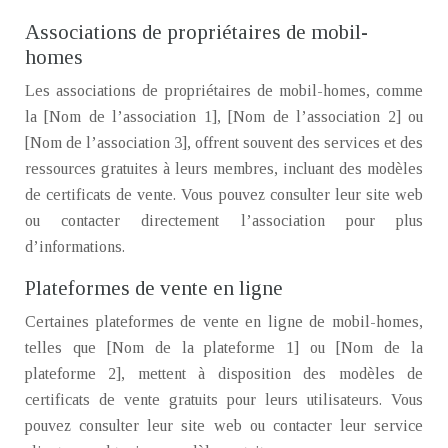
Associations de propriétaires de mobil-
homes
Les associations de propriétaires de mobil-homes, comme
la [Nom de l’association 1], [Nom de l’association 2] ou
[Nom de l’association 3], offrent souvent des services et des
ressources gratuites à leurs membres, incluant des modèles
de certificats de vente. Vous pouvez consulter leur site web
ou contacter directement l’association pour plus
d’informations.
Plateformes de vente en ligne
Certaines plateformes de vente en ligne de mobil-homes,
telles que [Nom de la plateforme 1] ou [Nom de la
plateforme 2], mettent à disposition des modèles de
certificats de vente gratuits pour leurs utilisateurs. Vous
pouvez consulter leur site web ou contacter leur service