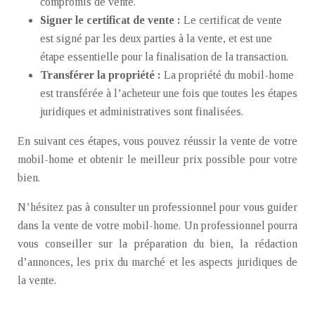
compromis de vente.
Signer le certificat de vente :
Le certificat de vente
est signé par les deux parties à la vente, et est une
étape essentielle pour la finalisation de la transaction.
Transférer la propriété :
La propriété du mobil-home
est transférée à l’acheteur une fois que toutes les étapes
juridiques et administratives sont finalisées.
En suivant ces étapes, vous pouvez réussir la vente de votre
mobil-home et obtenir le meilleur prix possible pour votre
bien.
N’hésitez pas à consulter un professionnel pour vous guider
dans la vente de votre mobil-home. Un professionnel pourra
vous conseiller sur la préparation du bien, la rédaction
d’annonces, les prix du marché et les aspects juridiques de
la vente.