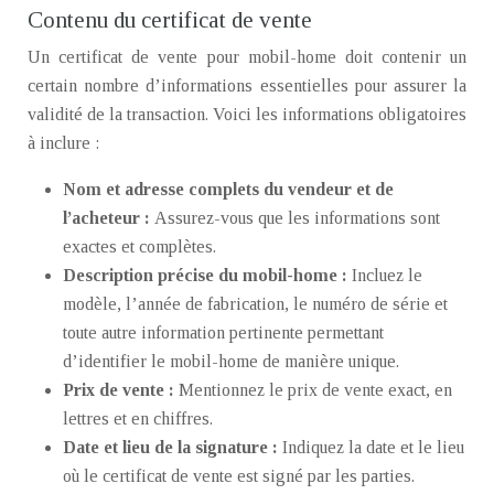
Contenu du certificat de vente
Un certificat de vente pour mobil-home doit contenir un
certain nombre d’informations essentielles pour assurer la
validité de la transaction. Voici les informations obligatoires
à inclure :
Nom et adresse complets du vendeur et de
l’acheteur :
Assurez-vous que les informations sont
exactes et complètes.
Description précise du mobil-home :
Incluez le
modèle, l’année de fabrication, le numéro de série et
toute autre information pertinente permettant
d’identifier le mobil-home de manière unique.
Prix de vente :
Mentionnez le prix de vente exact, en
lettres et en chiffres.
Date et lieu de la signature :
Indiquez la date et le lieu
où le certificat de vente est signé par les parties.