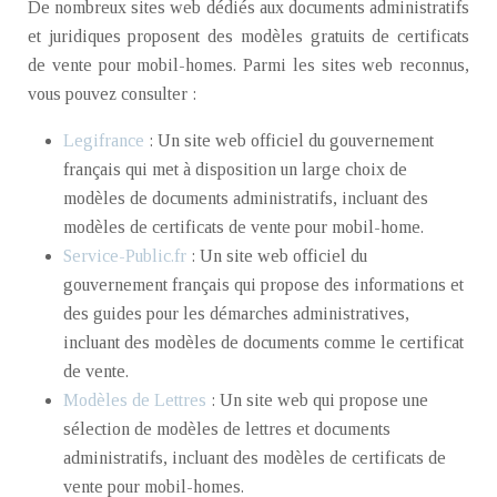
De nombreux sites web dédiés aux documents administratifs
et juridiques proposent des modèles gratuits de certificats
de vente pour mobil-homes. Parmi les sites web reconnus,
vous pouvez consulter :
Legifrance
: Un site web officiel du gouvernement
français qui met à disposition un large choix de
modèles de documents administratifs, incluant des
modèles de certificats de vente pour mobil-home.
Service-Public.fr
: Un site web officiel du
gouvernement français qui propose des informations et
des guides pour les démarches administratives,
incluant des modèles de documents comme le certificat
de vente.
Modèles de Lettres
: Un site web qui propose une
sélection de modèles de lettres et documents
administratifs, incluant des modèles de certificats de
vente pour mobil-homes.