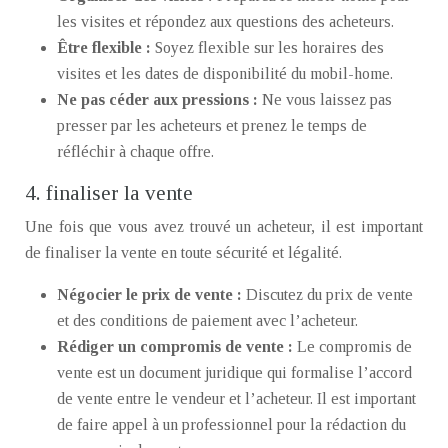
les visites et répondez aux questions des acheteurs.
Être flexible :
Soyez flexible sur les horaires des
visites et les dates de disponibilité du mobil-home.
Ne pas céder aux pressions :
Ne vous laissez pas
presser par les acheteurs et prenez le temps de
réfléchir à chaque offre.
4. finaliser la vente
Une fois que vous avez trouvé un acheteur, il est important
de finaliser la vente en toute sécurité et légalité.
Négocier le prix de vente :
Discutez du prix de vente
et des conditions de paiement avec l’acheteur.
Rédiger un compromis de vente :
Le compromis de
vente est un document juridique qui formalise l’accord
de vente entre le vendeur et l’acheteur. Il est important
de faire appel à un professionnel pour la rédaction du