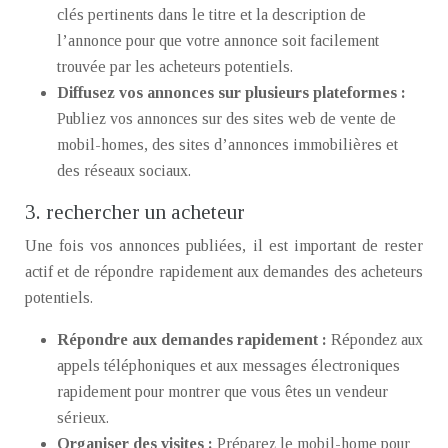
clés pertinents dans le titre et la description de
l’annonce pour que votre annonce soit facilement
trouvée par les acheteurs potentiels.
Diffusez vos annonces sur plusieurs plateformes :
Publiez vos annonces sur des sites web de vente de
mobil-homes, des sites d’annonces immobilières et
des réseaux sociaux.
3. rechercher un acheteur
Une fois vos annonces publiées, il est important de rester
actif et de répondre rapidement aux demandes des acheteurs
potentiels.
Répondre aux demandes rapidement :
Répondez aux
appels téléphoniques et aux messages électroniques
rapidement pour montrer que vous êtes un vendeur
sérieux.
Organiser des visites :
Préparez le mobil-home pour