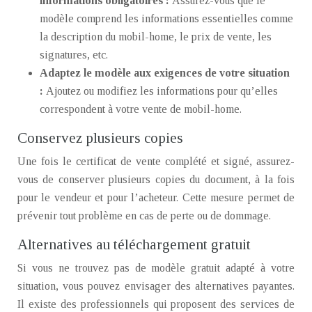
informations obligatoires :
Assurez-vous que le
modèle comprend les informations essentielles comme
la description du mobil-home, le prix de vente, les
signatures, etc.
Adaptez le modèle aux exigences de votre situation
:
Ajoutez ou modifiez les informations pour qu’elles
correspondent à votre vente de mobil-home.
Conservez plusieurs copies
Une fois le certificat de vente complété et signé, assurez-
vous de conserver plusieurs copies du document, à la fois
pour le vendeur et pour l’acheteur. Cette mesure permet de
prévenir tout problème en cas de perte ou de dommage.
Alternatives au téléchargement gratuit
Si vous ne trouvez pas de modèle gratuit adapté à votre
situation, vous pouvez envisager des alternatives payantes.
Il existe des professionnels qui proposent des services de