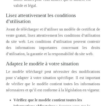
valide et légal.
Lisez attentivement les conditions
d’utilisation
Avant de télécharger et d’utiliser un modèle de certificat de
vente gratuit, lisez attentivement les conditions d’utilisation
du site web. Les conditions d’utilisation peuvent contenir
des informations importantes concernant les droits
d’utilisation, la garantie et la responsabilité du site web.
Adaptez le modèle à votre situation
Le modèle téléchargé peut nécessiter des modifications
pour s’adapter à votre situation spécifique. Il est important
de vérifier que le modèle contient toutes les informations
nécessaires et qu’il est conforme à la législation en vigueur.
Vérifiez que le modèle contient toutes les