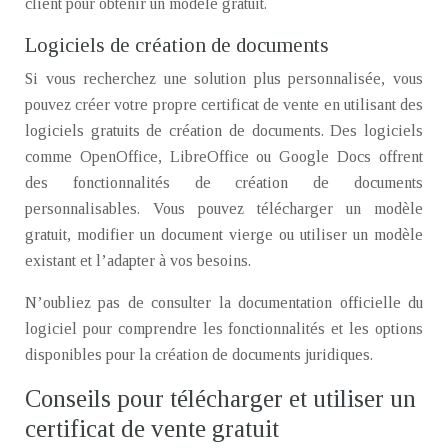
client pour obtenir un modèle gratuit.
Logiciels de création de documents
Si vous recherchez une solution plus personnalisée, vous
pouvez créer votre propre certificat de vente en utilisant des
logiciels gratuits de création de documents. Des logiciels
comme OpenOffice, LibreOffice ou Google Docs offrent
des fonctionnalités de création de documents
personnalisables. Vous pouvez télécharger un modèle
gratuit, modifier un document vierge ou utiliser un modèle
existant et l’adapter à vos besoins.
N’oubliez pas de consulter la documentation officielle du
logiciel pour comprendre les fonctionnalités et les options
disponibles pour la création de documents juridiques.
Conseils pour télécharger et utiliser un
certificat de vente gratuit