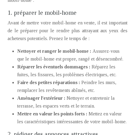
mobil-home :
1. préparer le mobil-home
Avant de mettre votre mobil-home en vente, il est important
de le préparer pour le rendre plus attrayant aux yeux des
acheteurs potentiels. Prenez le temps de :
Nettoyer et ranger le mobil-home :
Assurez-vous
que le mobil-home est propre, rangé et désencombré.
Réparer les éventuels dommages :
Réparez les
fuites, les fissures, les problèmes électriques, etc.
Faire des petites réparations :
Peindre les murs,
remplacer les revêtements abîmés, etc.
Aménager l’extérieur :
Nettoyer et entretenir la
terrasse, les espaces verts et le terrain.
Mettre en valeur les points forts :
Mettez en valeur
les caractéristiques intéressantes de votre mobil-home.
2. rédiger des annonces attractives