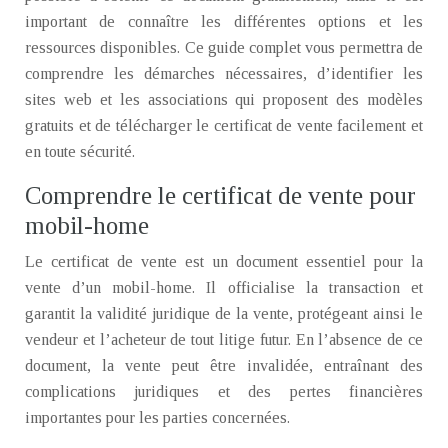
important de connaître les différentes options et les
ressources disponibles. Ce guide complet vous permettra de
comprendre les démarches nécessaires, d’identifier les
sites web et les associations qui proposent des modèles
gratuits et de télécharger le certificat de vente facilement et
en toute sécurité.
Comprendre le certificat de vente pour
mobil-home
Le certificat de vente est un document essentiel pour la
vente d’un mobil-home. Il officialise la transaction et
garantit la validité juridique de la vente, protégeant ainsi le
vendeur et l’acheteur de tout litige futur. En l’absence de ce
document, la vente peut être invalidée, entraînant des
complications juridiques et des pertes financières
importantes pour les parties concernées.