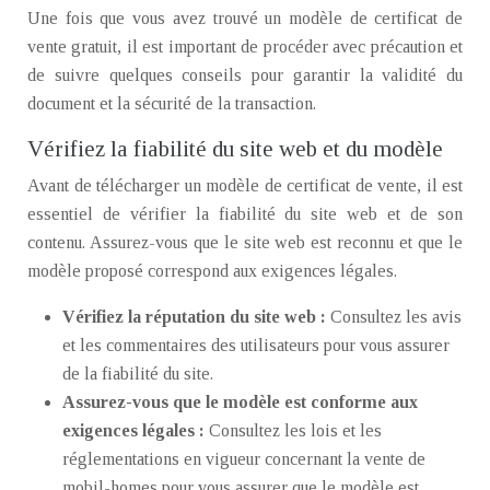
Une fois que vous avez trouvé un modèle de certificat de
vente gratuit, il est important de procéder avec précaution et
de suivre quelques conseils pour garantir la validité du
document et la sécurité de la transaction.
Vérifiez la fiabilité du site web et du modèle
Avant de télécharger un modèle de certificat de vente, il est
essentiel de vérifier la fiabilité du site web et de son
contenu. Assurez-vous que le site web est reconnu et que le
modèle proposé correspond aux exigences légales.
Vérifiez la réputation du site web :
Consultez les avis
et les commentaires des utilisateurs pour vous assurer
de la fiabilité du site.
Assurez-vous que le modèle est conforme aux
exigences légales :
Consultez les lois et les
réglementations en vigueur concernant la vente de
mobil-homes pour vous assurer que le modèle est