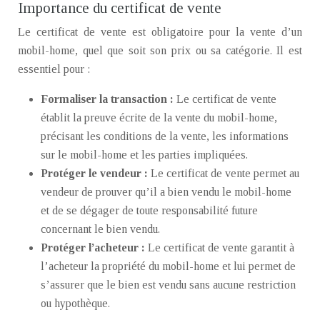
Importance du certificat de vente
Le certificat de vente est obligatoire pour la vente d’un
mobil-home, quel que soit son prix ou sa catégorie. Il est
essentiel pour :
Formaliser la transaction :
Le certificat de vente
établit la preuve écrite de la vente du mobil-home,
précisant les conditions de la vente, les informations
sur le mobil-home et les parties impliquées.
Protéger le vendeur :
Le certificat de vente permet au
vendeur de prouver qu’il a bien vendu le mobil-home
et de se dégager de toute responsabilité future
concernant le bien vendu.
Protéger l’acheteur :
Le certificat de vente garantit à
l’acheteur la propriété du mobil-home et lui permet de
s’assurer que le bien est vendu sans aucune restriction
ou hypothèque.