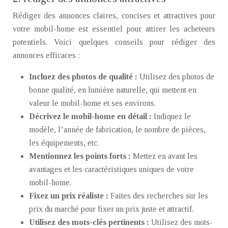
Rédiger des annonces claires, concises et attractives pour
votre mobil-home est essentiel pour attirer les acheteurs
potentiels. Voici quelques conseils pour rédiger des
annonces efficaces :
Incluez des photos de qualité :
Utilisez des photos de
bonne qualité, en lumière naturelle, qui mettent en
valeur le mobil-home et ses environs.
Décrivez le mobil-home en détail :
Indiquez le
modèle, l’année de fabrication, le nombre de pièces,
les équipements, etc.
Mentionnez les points forts :
Mettez en avant les
avantages et les caractéristiques uniques de votre
mobil-home.
Fixez un prix réaliste :
Faites des recherches sur les
prix du marché pour fixer un prix juste et attractif.
Utilisez des mots-clés pertinents :
Utilisez des mots-