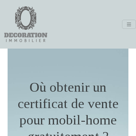
Où obtenir un
certificat de vente
pour mobil-home