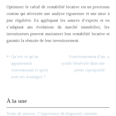
Optimiser le calcul de rentabilité locative est un processus
continu qui nécessite une analyse rigoureuse et une mise à
jour régulière. En appliquant les astuces d’experts et en
s’adaptant aux évolutions du marché immobilier, les
investisseurs peuvent maximiser leur rentabilité locative et
garantir la réussite de leur investissement.
Qu’est-ce qu’un
Fonctionnement d’un
appartement
syndic bénévole dans une
conventionné et quels
petite copropriété
sont ses avantages ?
À la une
Vente de maison : l’importance du diagnostic amiante