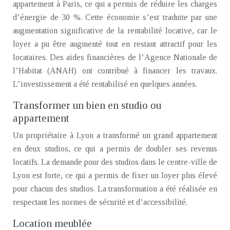
appartement à Paris, ce qui a permis de réduire les charges
d’énergie de 30 %. Cette économie s’est traduite par une
augmentation significative de la rentabilité locative, car le
loyer a pu être augmenté tout en restant attractif pour les
locataires. Des aides financières de l’Agence Nationale de
l’Habitat (ANAH) ont contribué à financer les travaux.
L’investissement a été rentabilisé en quelques années.
Transformer un bien en studio ou
appartement
Un propriétaire à Lyon a transformé un grand appartement
en deux studios, ce qui a permis de doubler ses revenus
locatifs. La demande pour des studios dans le centre-ville de
Lyon est forte, ce qui a permis de fixer un loyer plus élevé
pour chacun des studios. La transformation a été réalisée en
respectant les normes de sécurité et d’accessibilité.
Location meublée