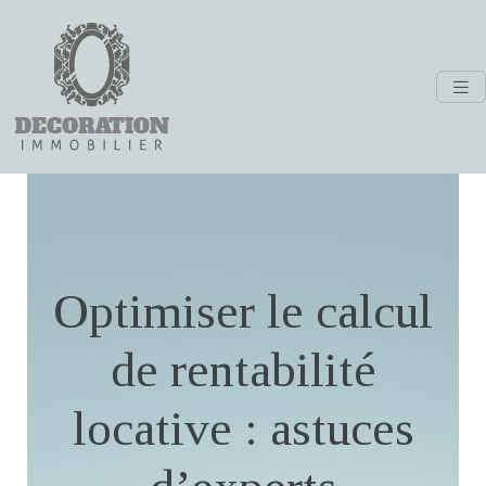
Optimiser le calcul
de rentabilité
locative : astuces