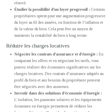
rénové.
Étudier la possibilité d’un loyer progressif :
Certains
propriétaires optent pour une augmentation progressive
du loyer au fil des années, en fonction de l’inflation et
de la valeur du bien. Cela peut être un moyen de
maintenir la rentabilité du bien à long terme.
Réduire les charges locatives
Négocier les contrats d’assurance et d’énergie :
En
comparant les offres et en négociant les tarifs, vous
pouvez réaliser des économies significatives sur les
charges locatives. Des contrats d’assurance adaptés au
profil du bien et aux besoins du propriétaire peuvent
être négociés avec des assureurs.
Investir dans des solutions d’économie d’énergie :
L’isolation, les panneaux solaires et les équipements
économes en énergie permettent de réduire les