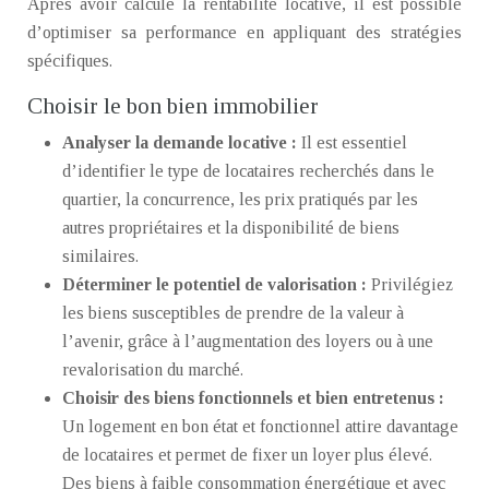
Après avoir calculé la rentabilité locative, il est possible
d’optimiser sa performance en appliquant des stratégies
spécifiques.
Choisir le bon bien immobilier
Analyser la demande locative :
Il est essentiel
d’identifier le type de locataires recherchés dans le
quartier, la concurrence, les prix pratiqués par les
autres propriétaires et la disponibilité de biens
similaires.
Déterminer le potentiel de valorisation :
Privilégiez
les biens susceptibles de prendre de la valeur à
l’avenir, grâce à l’augmentation des loyers ou à une
revalorisation du marché.
Choisir des biens fonctionnels et bien entretenus :
Un logement en bon état et fonctionnel attire davantage
de locataires et permet de fixer un loyer plus élevé.
Des biens à faible consommation énergétique et avec