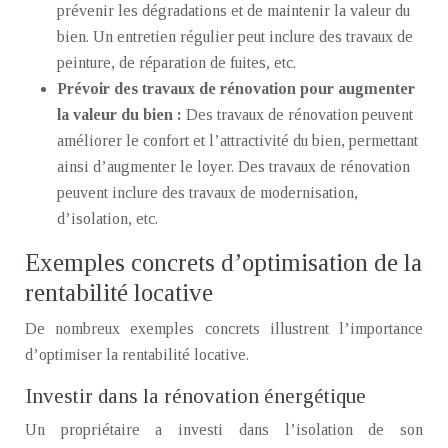
prévenir les dégradations et de maintenir la valeur du
bien. Un entretien régulier peut inclure des travaux de
peinture, de réparation de fuites, etc.
Prévoir des travaux de rénovation pour augmenter
la valeur du bien :
Des travaux de rénovation peuvent
améliorer le confort et l’attractivité du bien, permettant
ainsi d’augmenter le loyer. Des travaux de rénovation
peuvent inclure des travaux de modernisation,
d’isolation, etc.
Exemples concrets d’optimisation de la
rentabilité locative
De nombreux exemples concrets illustrent l’importance
d’optimiser la rentabilité locative.
Investir dans la rénovation énergétique
Un propriétaire a investi dans l’isolation de son