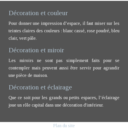
Décoration et couleur
Pour donner une impression d’espace, il faut miser sur les
teintes claires des couleurs : blanc cassé, rose poudré, bleu
clair, vert pâle.
Décoration et miroir
Les miroirs ne sont pas simplement faits pour se
contempler mais peuvent aussi être servir pour agrandir
une pièce de maison.
Décoration et éclairage
Que ce soit pour les grands ou petits espaces, l’éclairage
joue un rôle capital dans une décoration d'intérieur.
Plan du site