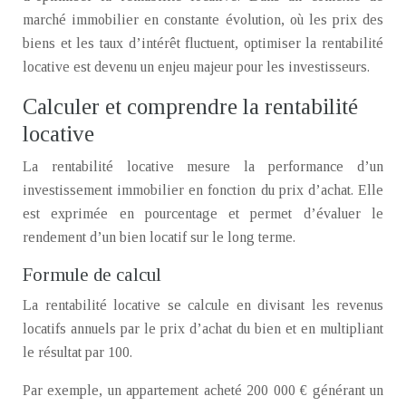
marché immobilier en constante évolution, où les prix des
biens et les taux d’intérêt fluctuent, optimiser la rentabilité
locative est devenu un enjeu majeur pour les investisseurs.
Calculer et comprendre la rentabilité
locative
La rentabilité locative mesure la performance d’un
investissement immobilier en fonction du prix d’achat. Elle
est exprimée en pourcentage et permet d’évaluer le
rendement d’un bien locatif sur le long terme.
Formule de calcul
La rentabilité locative se calcule en divisant les revenus
locatifs annuels par le prix d’achat du bien et en multipliant
le résultat par 100.
Par exemple, un appartement acheté 200 000 € générant un