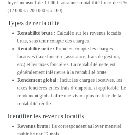
loyer mensuel de 1 000 € aura une rentabilité brute de 6 %
(12 000 € / 200 000 € x 100).
Types de rentabilité
Rentabilité brute :
Calculée sur les revenus locatifs
bruts, sans tenir compte des charges.
Rentabilité nette :
Prend en compte les charges
locatives (taxe foncière, assurance, frais de gestion,
etc.) et les taxes foncières. La rentabilité nette est
généralement inférieure à la rentabilité brute.
Rendement global :
Inclut les charges locatives, les
taxes foncières et les frais d’emprunt, si applicable. Le
rendement global offre une vision plus réaliste de la
rentabilité réelle.
Identifier les revenus locatifs
Revenus bruts :
Ils correspondent au loyer mensuel
multiplié par 12 mois.