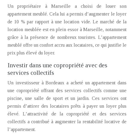
Un propriétaire à Marseille a choisi de louer son
appartement meublé. Cela lui a permis d’augmenter le loyer
de 10 % par rapport à une location vide. Le marché de la
location meublée est en plein essor à Marseille, notamment
grâce à la présence de nombreux touristes. L’appartement
meublé offre un confort accru aux locataires, ce qui justifie le
prix plus élevé du loyer.
Investir dans une copropriété avec des
services collectifs
Un investisseur à Bordeaux a acheté un appartement dans
une copropriété offrant des services collectifs comme une
piscine, une salle de sport et un jardin. Ces services ont
permis d’attirer des locataires prêts à payer un loyer plus
élevé. L’attractivité de la copropriété et des services
collectifs a contribué à augmenter la rentabilité locative de
l’appartement.