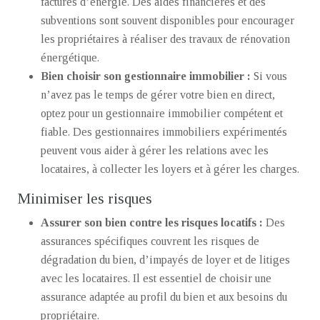
factures d’énergie. Des aides financières et des
subventions sont souvent disponibles pour encourager
les propriétaires à réaliser des travaux de rénovation
énergétique.
Bien choisir son gestionnaire immobilier :
Si vous
n’avez pas le temps de gérer votre bien en direct,
optez pour un gestionnaire immobilier compétent et
fiable. Des gestionnaires immobiliers expérimentés
peuvent vous aider à gérer les relations avec les
locataires, à collecter les loyers et à gérer les charges.
Minimiser les risques
Assurer son bien contre les risques locatifs :
Des
assurances spécifiques couvrent les risques de
dégradation du bien, d’impayés de loyer et de litiges
avec les locataires. Il est essentiel de choisir une
assurance adaptée au profil du bien et aux besoins du
propriétaire.