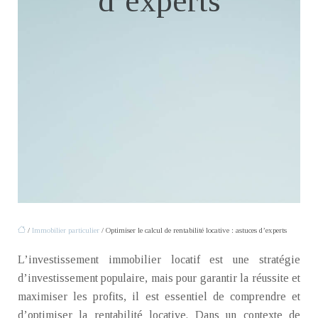
d’experts
/
Immobilier particulier
/ Optimiser le calcul de rentabilité locative : astuces d’experts
L’investissement immobilier locatif est une stratégie
d’investissement populaire, mais pour garantir la réussite et
maximiser les profits, il est essentiel de comprendre et
d’optimiser la rentabilité locative. Dans un contexte de