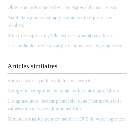
Obtenir un prêt immobilier : les étapes clés pour réussir
Audit énergétique exemple : comment interpréter les
résultats ?
Mini prêt express en 24h : est-ce vraiment possible ?
Le marché des villas en algérie : tendances et perspectives
Articles similaires
Bails ou baux : quelle est la forme correcte ?
Rédiger un compromis de vente solide entre particuliers
L’emplacement : facteur primordial dans l’estimation et la
valorisation de votre bien immobilier
Méthodes simples pour connaître le DPE de votre logement