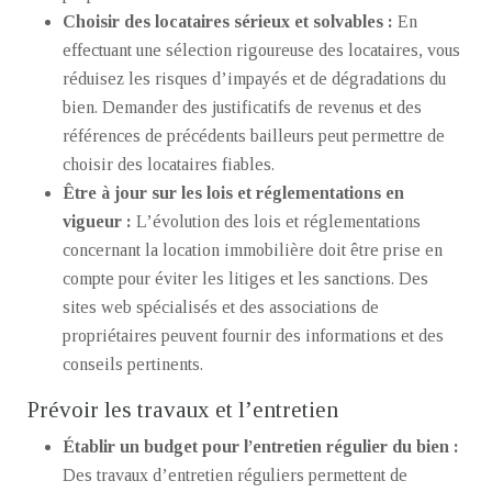
Choisir des locataires sérieux et solvables :
En
effectuant une sélection rigoureuse des locataires, vous
réduisez les risques d’impayés et de dégradations du
bien. Demander des justificatifs de revenus et des
références de précédents bailleurs peut permettre de
choisir des locataires fiables.
Être à jour sur les lois et réglementations en
vigueur :
L’évolution des lois et réglementations
concernant la location immobilière doit être prise en
compte pour éviter les litiges et les sanctions. Des
sites web spécialisés et des associations de
propriétaires peuvent fournir des informations et des
conseils pertinents.
Prévoir les travaux et l’entretien
Établir un budget pour l’entretien régulier du bien :
Des travaux d’entretien réguliers permettent de