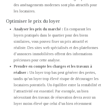
des aménagements modernes sont plus attractifs pour
les locataires.
Optimiser le prix du loyer
Analyser les prix du marché :
En comparant les
loyers pratiqués dans le quartier pour des biens
similaires, vous pouvez fixer un prix attractif et
réaliste. Des sites web spécialisés et des plateformes
d’annonces immobilières offrent des informations
précieuses pour cette analyse.
Prendre en compte les charges et les travaux à
réaliser :
Un loyer trop bas peut générer des pertes,
tandis qu’un loyer trop élevé risque de décourager les
locataires potentiels. Un équilibre entre la rentabilité et
l’attractivité est essentiel. Par exemple, un bien
nécessitant des travaux de rénovation devra avoir un
loyer moins élevé que celui d’un bien récemment