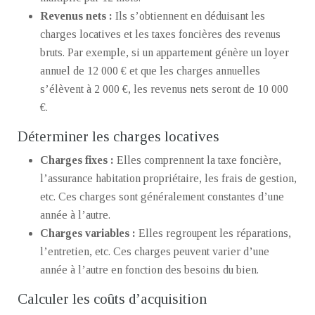
Revenus nets :
Ils s’obtiennent en déduisant les
charges locatives et les taxes foncières des revenus
bruts. Par exemple, si un appartement génère un loyer
annuel de 12 000 € et que les charges annuelles
s’élèvent à 2 000 €, les revenus nets seront de 10 000
€.
Déterminer les charges locatives
Charges fixes :
Elles comprennent la taxe foncière,
l’assurance habitation propriétaire, les frais de gestion,
etc. Ces charges sont généralement constantes d’une
année à l’autre.
Charges variables :
Elles regroupent les réparations,
l’entretien, etc. Ces charges peuvent varier d’une
année à l’autre en fonction des besoins du bien.
Calculer les coûts d’acquisition