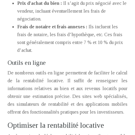
Prix d’achat du bien :
Il s’agit du prix négocié avec le
vendeur, incluant éventuellement les frais de
négociation.
Frais de notaire et frais annexes :
Ils incluent les
frais de notaire, les frais d’hypothèque, etc. Ces frais
sont généralement compris entre 7 % et 10 % du prix
d’achat.
Outils en ligne
De nombreux outils en ligne permettent de faciliter le calcul
de la rentabilité locative. Il suffit de renseigner les
informations relatives au bien et aux revenus locatifs pour
obtenir une estimation précise. Des sites web spécialisés,
des simulateurs de rentabilité et des applications mobiles
offrent des fonctionnalités pratiques pour les investisseurs.
Optimiser la rentabilité locative