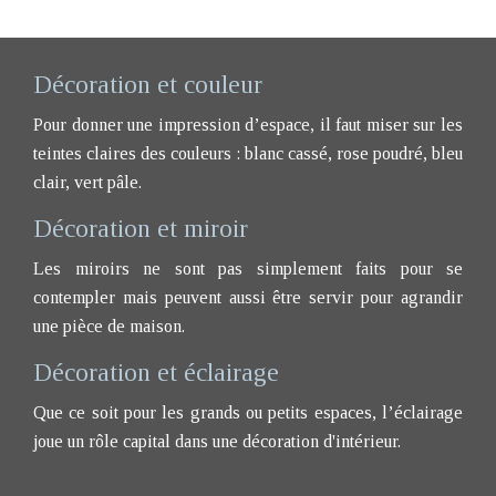
Décoration et couleur
Pour donner une impression d’espace, il faut miser sur les
teintes claires des couleurs : blanc cassé, rose poudré, bleu
clair, vert pâle.
Décoration et miroir
Les miroirs ne sont pas simplement faits pour se
contempler mais peuvent aussi être servir pour agrandir
une pièce de maison.
Décoration et éclairage
Que ce soit pour les grands ou petits espaces, l’éclairage
joue un rôle capital dans une décoration d'intérieur.