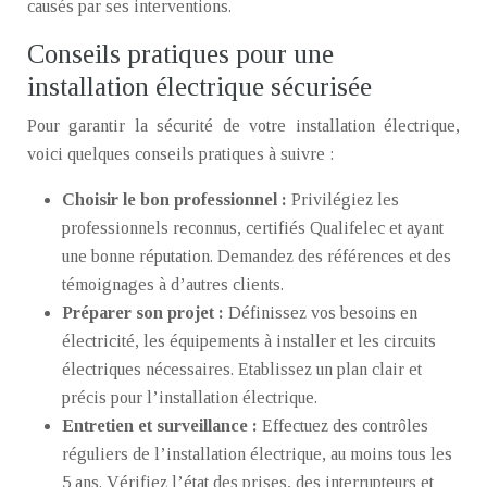
causés par ses interventions.
Conseils pratiques pour une
installation électrique sécurisée
Pour garantir la sécurité de votre installation électrique,
voici quelques conseils pratiques à suivre :
Choisir le bon professionnel :
Privilégiez les
professionnels reconnus, certifiés Qualifelec et ayant
une bonne réputation. Demandez des références et des
témoignages à d’autres clients.
Préparer son projet :
Définissez vos besoins en
électricité, les équipements à installer et les circuits
électriques nécessaires. Etablissez un plan clair et
précis pour l’installation électrique.
Entretien et surveillance :
Effectuez des contrôles
réguliers de l’installation électrique, au moins tous les
5 ans. Vérifiez l’état des prises, des interrupteurs et