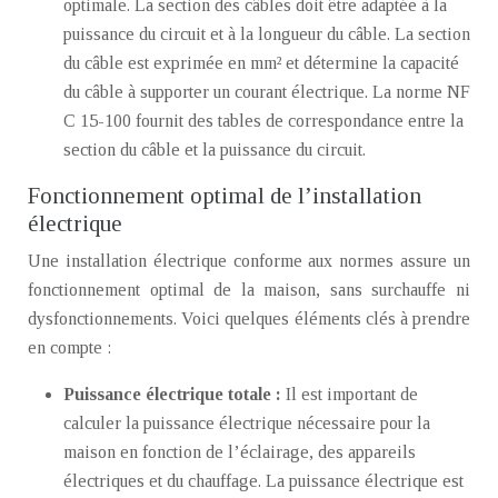
optimale. La section des câbles doit être adaptée à la
puissance du circuit et à la longueur du câble. La section
du câble est exprimée en mm² et détermine la capacité
du câble à supporter un courant électrique. La norme NF
C 15-100 fournit des tables de correspondance entre la
section du câble et la puissance du circuit.
Fonctionnement optimal de l’installation
électrique
Une installation électrique conforme aux normes assure un
fonctionnement optimal de la maison, sans surchauffe ni
dysfonctionnements. Voici quelques éléments clés à prendre
en compte :
Puissance électrique totale :
Il est important de
calculer la puissance électrique nécessaire pour la
maison en fonction de l’éclairage, des appareils
électriques et du chauffage. La puissance électrique est