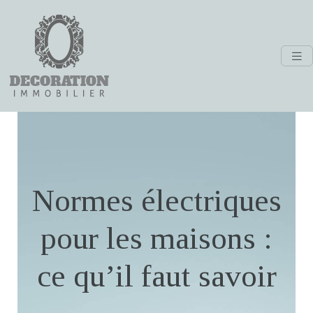
Normes électriques
pour les maisons :
ce qu’il faut savoir