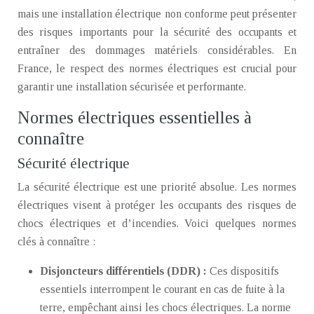
mais une installation électrique non conforme peut présenter
des risques importants pour la sécurité des occupants et
entraîner des dommages matériels considérables. En
France, le respect des normes électriques est crucial pour
garantir une installation sécurisée et performante.
Normes électriques essentielles à
connaître
Sécurité électrique
La sécurité électrique est une priorité absolue. Les normes
électriques visent à protéger les occupants des risques de
chocs électriques et d’incendies. Voici quelques normes
clés à connaître :
Disjoncteurs différentiels (DDR) :
Ces dispositifs
essentiels interrompent le courant en cas de fuite à la
terre, empêchant ainsi les chocs électriques. La norme