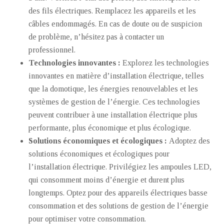
des fils électriques. Remplacez les appareils et les
câbles endommagés. En cas de doute ou de suspicion
de problème, n’hésitez pas à contacter un
professionnel.
Technologies innovantes :
Explorez les technologies
innovantes en matière d’installation électrique, telles
que la domotique, les énergies renouvelables et les
systèmes de gestion de l’énergie. Ces technologies
peuvent contribuer à une installation électrique plus
performante, plus économique et plus écologique.
Solutions économiques et écologiques :
Adoptez des
solutions économiques et écologiques pour
l’installation électrique. Privilégiez les ampoules LED,
qui consomment moins d’énergie et durent plus
longtemps. Optez pour des appareils électriques basse
consommation et des solutions de gestion de l’énergie
pour optimiser votre consommation.