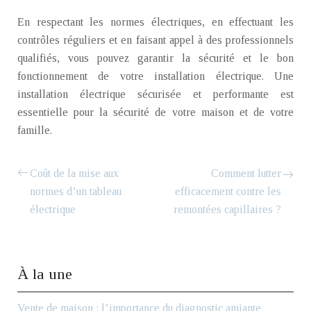
En respectant les normes électriques, en effectuant les
contrôles réguliers et en faisant appel à des professionnels
qualifiés, vous pouvez garantir la sécurité et le bon
fonctionnement de votre installation électrique. Une
installation électrique sécurisée et performante est
essentielle pour la sécurité de votre maison et de votre
famille.
Coût de la mise aux
Comment lutter
normes d’un tableau
efficacement contre les
électrique
remontées capillaires ?
À la une
Vente de maison : l’importance du diagnostic amiante