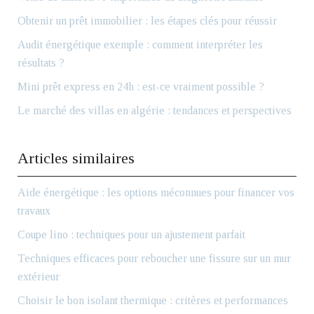
Obtenir un prêt immobilier : les étapes clés pour réussir
Audit énergétique exemple : comment interpréter les
résultats ?
Mini prêt express en 24h : est-ce vraiment possible ?
Le marché des villas en algérie : tendances et perspectives
Articles similaires
Aide énergétique : les options méconnues pour financer vos
travaux
Coupe lino : techniques pour un ajustement parfait
Techniques efficaces pour reboucher une fissure sur un mur
extérieur
Choisir le bon isolant thermique : critères et performances