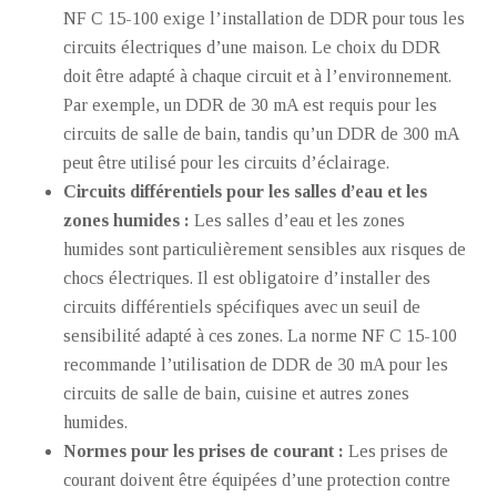
NF C 15-100 exige l’installation de DDR pour tous les
circuits électriques d’une maison. Le choix du DDR
doit être adapté à chaque circuit et à l’environnement.
Par exemple, un DDR de 30 mA est requis pour les
circuits de salle de bain, tandis qu’un DDR de 300 mA
peut être utilisé pour les circuits d’éclairage.
Circuits différentiels pour les salles d’eau et les
zones humides :
Les salles d’eau et les zones
humides sont particulièrement sensibles aux risques de
chocs électriques. Il est obligatoire d’installer des
circuits différentiels spécifiques avec un seuil de
sensibilité adapté à ces zones. La norme NF C 15-100
recommande l’utilisation de DDR de 30 mA pour les
circuits de salle de bain, cuisine et autres zones
humides.
Normes pour les prises de courant :
Les prises de
courant doivent être équipées d’une protection contre