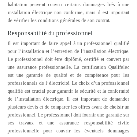
habitation peuvent couvrir certains dommages liés à une
installation électrique non conforme, mais il est important
de vérifier les conditions générales de son contrat.
Responsabilité du professionnel
Il est important de faire appel à un professionnel qualifié
pour l’installation et l’entretien de l’installation électrique.
Le professionnel doit être diplômé, certifié et couvert par
une assurance professionnelle. La certification Qualifelec
est une garantie de qualité et de compétence pour les
professionnels de l’électricité. Le choix d’un professionnel
qualifié est crucial pour garantir la sécurité et la conformité
de l’installation électrique. Il est important de demander
plusieurs devis et de comparer les offres avant de choisir un
professionnel. Le professionnel doit fournir une garantie sur
ses travaux et une assurance responsabilité civile
professionnelle pour couvrir les éventuels dommages