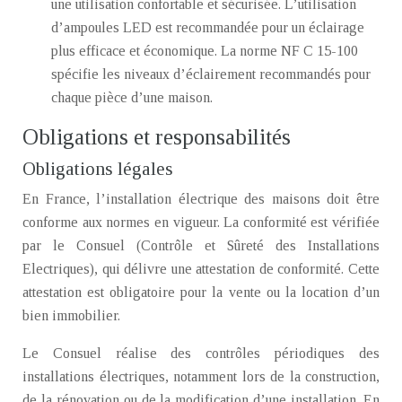
une utilisation confortable et sécurisée. L’utilisation
d’ampoules LED est recommandée pour un éclairage
plus efficace et économique. La norme NF C 15-100
spécifie les niveaux d’éclairement recommandés pour
chaque pièce d’une maison.
Obligations et responsabilités
Obligations légales
En France, l’installation électrique des maisons doit être
conforme aux normes en vigueur. La conformité est vérifiée
par le Consuel (Contrôle et Sûreté des Installations
Electriques), qui délivre une attestation de conformité. Cette
attestation est obligatoire pour la vente ou la location d’un
bien immobilier.
Le Consuel réalise des contrôles périodiques des
installations électriques, notamment lors de la construction,
de la rénovation ou de la modification d’une installation. En