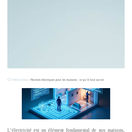
/
Rénovation
/ Normes électriques pour les maisons : ce qu’il faut savoir
L’électricité est un élément fondamental de nos maisons,