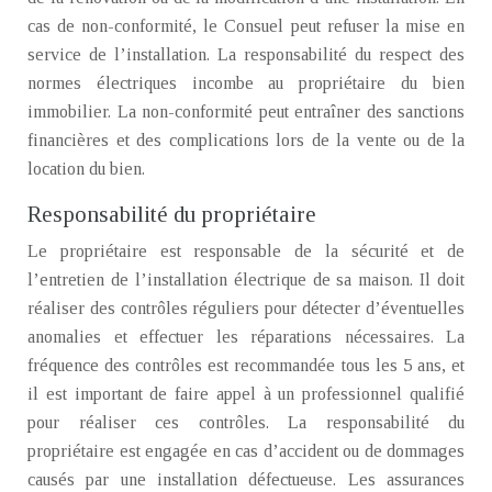
cas de non-conformité, le Consuel peut refuser la mise en
service de l’installation. La responsabilité du respect des
normes électriques incombe au propriétaire du bien
immobilier. La non-conformité peut entraîner des sanctions
financières et des complications lors de la vente ou de la
location du bien.
Responsabilité du propriétaire
Le propriétaire est responsable de la sécurité et de
l’entretien de l’installation électrique de sa maison. Il doit
réaliser des contrôles réguliers pour détecter d’éventuelles
anomalies et effectuer les réparations nécessaires. La
fréquence des contrôles est recommandée tous les 5 ans, et
il est important de faire appel à un professionnel qualifié
pour réaliser ces contrôles. La responsabilité du
propriétaire est engagée en cas d’accident ou de dommages
causés par une installation défectueuse. Les assurances