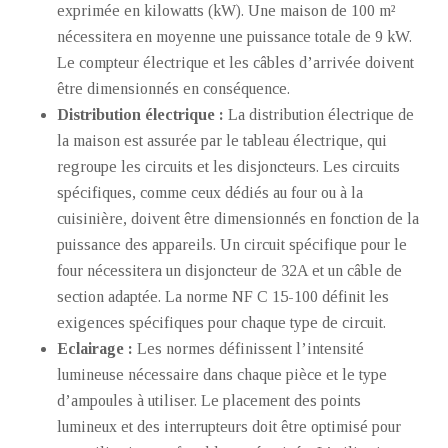
exprimée en kilowatts (kW). Une maison de 100 m²
nécessitera en moyenne une puissance totale de 9 kW.
Le compteur électrique et les câbles d’arrivée doivent
être dimensionnés en conséquence.
Distribution électrique :
La distribution électrique de
la maison est assurée par le tableau électrique, qui
regroupe les circuits et les disjoncteurs. Les circuits
spécifiques, comme ceux dédiés au four ou à la
cuisinière, doivent être dimensionnés en fonction de la
puissance des appareils. Un circuit spécifique pour le
four nécessitera un disjoncteur de 32A et un câble de
section adaptée. La norme NF C 15-100 définit les
exigences spécifiques pour chaque type de circuit.
Eclairage :
Les normes définissent l’intensité
lumineuse nécessaire dans chaque pièce et le type
d’ampoules à utiliser. Le placement des points
lumineux et des interrupteurs doit être optimisé pour