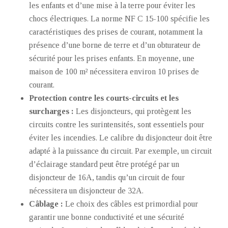
les enfants et d’une mise à la terre pour éviter les
chocs électriques. La norme NF C 15-100 spécifie les
caractéristiques des prises de courant, notamment la
présence d’une borne de terre et d’un obturateur de
sécurité pour les prises enfants. En moyenne, une
maison de 100 m² nécessitera environ 10 prises de
courant.
Protection contre les courts-circuits et les
surcharges :
Les disjoncteurs, qui protègent les
circuits contre les surintensités, sont essentiels pour
éviter les incendies. Le calibre du disjoncteur doit être
adapté à la puissance du circuit. Par exemple, un circuit
d’éclairage standard peut être protégé par un
disjoncteur de 16A, tandis qu’un circuit de four
nécessitera un disjoncteur de 32A.
Câblage :
Le choix des câbles est primordial pour
garantir une bonne conductivité et une sécurité