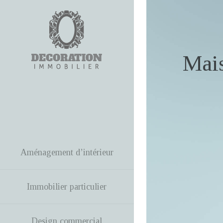
Mais
Aménagement d’intérieur
Immobilier particulier
Design commercial