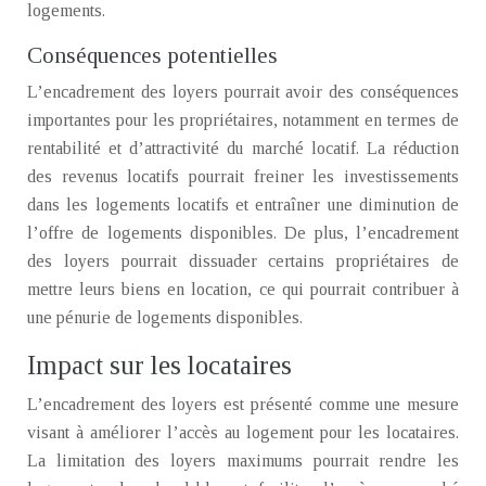
logements.
Conséquences potentielles
L’encadrement des loyers pourrait avoir des conséquences
importantes pour les propriétaires, notamment en termes de
rentabilité et d’attractivité du marché locatif. La réduction
des revenus locatifs pourrait freiner les investissements
dans les logements locatifs et entraîner une diminution de
l’offre de logements disponibles. De plus, l’encadrement
des loyers pourrait dissuader certains propriétaires de
mettre leurs biens en location, ce qui pourrait contribuer à
une pénurie de logements disponibles.
Impact sur les locataires
L’encadrement des loyers est présenté comme une mesure
visant à améliorer l’accès au logement pour les locataires.
La limitation des loyers maximums pourrait rendre les