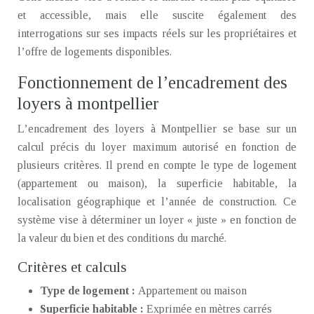
et accessible, mais elle suscite également des
interrogations sur ses impacts réels sur les propriétaires et
l’offre de logements disponibles.
Fonctionnement de l’encadrement des
loyers à montpellier
L’encadrement des loyers à Montpellier se base sur un
calcul précis du loyer maximum autorisé en fonction de
plusieurs critères. Il prend en compte le type de logement
(appartement ou maison), la superficie habitable, la
localisation géographique et l’année de construction. Ce
système vise à déterminer un loyer « juste » en fonction de
la valeur du bien et des conditions du marché.
Critères et calculs
Type de logement :
Appartement ou maison
Superficie habitable :
Exprimée en mètres carrés