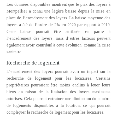
Les données disponibles montrent que le prix des loyers à
Montpellier a connu une légère baisse depuis la mise en
place de l’encadrement des loyers. La baisse moyenne des
loyers a été de l’ordre de 2% en 2020 par rapport à 2019.
Cette baisse pourrait être attribuée en partie à
l’encadrement des loyers, mais d’autres facteurs peuvent
également avoir contribué à cette évolution, comme la crise
sanitaire.
Recherche de logement
L’encadrement des loyers pourrait avoir un impact sur la
recherche de logement pour les locataires. Certains
propriétaires pourraient être moins enclins à louer leurs
biens en raison de la limitation des loyers maximums
autorisés. Cela pourrait entraîner une diminution du nombre
de logements disponibles à la location, ce qui pourrait
compliquer la recherche de logement pour les locataires.