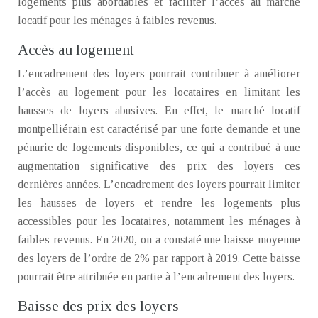
logements plus abordables et faciliter l’accès au marché
locatif pour les ménages à faibles revenus.
Accès au logement
L’encadrement des loyers pourrait contribuer à améliorer
l’accès au logement pour les locataires en limitant les
hausses de loyers abusives. En effet, le marché locatif
montpelliérain est caractérisé par une forte demande et une
pénurie de logements disponibles, ce qui a contribué à une
augmentation significative des prix des loyers ces
dernières années. L’encadrement des loyers pourrait limiter
les hausses de loyers et rendre les logements plus
accessibles pour les locataires, notamment les ménages à
faibles revenus. En 2020, on a constaté une baisse moyenne
des loyers de l’ordre de 2% par rapport à 2019. Cette baisse
pourrait être attribuée en partie à l’encadrement des loyers.
Baisse des prix des loyers