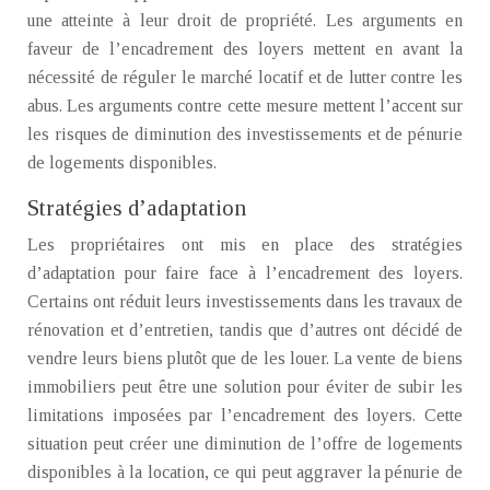
une atteinte à leur droit de propriété. Les arguments en
faveur de l’encadrement des loyers mettent en avant la
nécessité de réguler le marché locatif et de lutter contre les
abus. Les arguments contre cette mesure mettent l’accent sur
les risques de diminution des investissements et de pénurie
de logements disponibles.
Stratégies d’adaptation
Les propriétaires ont mis en place des stratégies
d’adaptation pour faire face à l’encadrement des loyers.
Certains ont réduit leurs investissements dans les travaux de
rénovation et d’entretien, tandis que d’autres ont décidé de
vendre leurs biens plutôt que de les louer. La vente de biens
immobiliers peut être une solution pour éviter de subir les
limitations imposées par l’encadrement des loyers. Cette
situation peut créer une diminution de l’offre de logements
disponibles à la location, ce qui peut aggraver la pénurie de