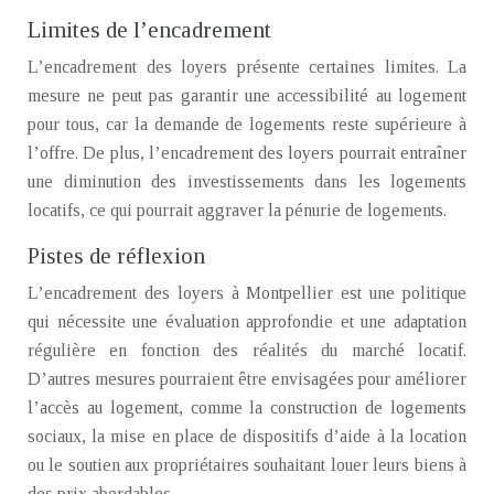
Limites de l’encadrement
L’encadrement des loyers présente certaines limites. La
mesure ne peut pas garantir une accessibilité au logement
pour tous, car la demande de logements reste supérieure à
l’offre. De plus, l’encadrement des loyers pourrait entraîner
une diminution des investissements dans les logements
locatifs, ce qui pourrait aggraver la pénurie de logements.
Pistes de réflexion
L’encadrement des loyers à Montpellier est une politique
qui nécessite une évaluation approfondie et une adaptation
régulière en fonction des réalités du marché locatif.
D’autres mesures pourraient être envisagées pour améliorer
l’accès au logement, comme la construction de logements
sociaux, la mise en place de dispositifs d’aide à la location
ou le soutien aux propriétaires souhaitant louer leurs biens à
des prix abordables.