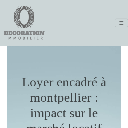
Loyer encadré à
montpellier :
impact sur le