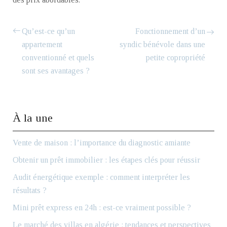
Qu’est-ce qu’un
Fonctionnement d’un
appartement
syndic bénévole dans une
conventionné et quels
petite copropriété
sont ses avantages ?
À la une
Vente de maison : l’importance du diagnostic amiante
Obtenir un prêt immobilier : les étapes clés pour réussir
Audit énergétique exemple : comment interpréter les
résultats ?
Mini prêt express en 24h : est-ce vraiment possible ?
Le marché des villas en algérie : tendances et perspectives