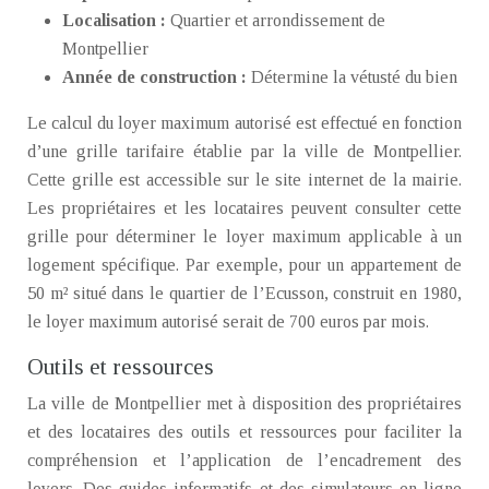
Localisation :
Quartier et arrondissement de
Montpellier
Année de construction :
Détermine la vétusté du bien
Le calcul du loyer maximum autorisé est effectué en fonction
d’une grille tarifaire établie par la ville de Montpellier.
Cette grille est accessible sur le site internet de la mairie.
Les propriétaires et les locataires peuvent consulter cette
grille pour déterminer le loyer maximum applicable à un
logement spécifique. Par exemple, pour un appartement de
50 m² situé dans le quartier de l’Ecusson, construit en 1980,
le loyer maximum autorisé serait de 700 euros par mois.
Outils et ressources
La ville de Montpellier met à disposition des propriétaires
et des locataires des outils et ressources pour faciliter la
compréhension et l’application de l’encadrement des
loyers. Des guides informatifs et des simulateurs en ligne