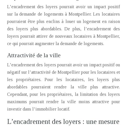
L’encadrement des loyers pourrait avoir un impact positif
sur la demande de logements à Montpellier. Les locataires
pourraient être plus enclins à louer un logement en raison
des loyers plus abordables. De plus, l’encadrement des
loyers pourrait attirer de nouveaux locataires à Montpellier,
ce qui pourrait augmenter la demande de logements.
Attractivité de la ville
L’encadrement des loyers pourrait avoir un impact positif ou
négatif sur l’attractivité de Montpellier pour les locataires et
les propriétaires. Pour les locataires, les loyers plus
abordables pourraient rendre la ville plus attractive.
Cependant, pour les propriétaires, la limitation des loyers
maximums pourrait rendre la ville moins attractive pour
investir dans l’immobilier locatif.
L’encadrement des loyers : une mesure