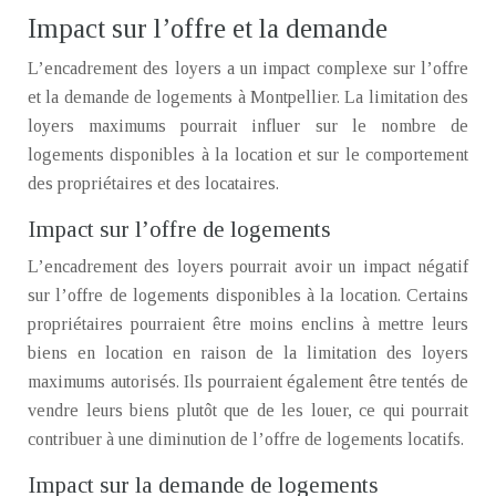
Impact sur l’offre et la demande
L’encadrement des loyers a un impact complexe sur l’offre
et la demande de logements à Montpellier. La limitation des
loyers maximums pourrait influer sur le nombre de
logements disponibles à la location et sur le comportement
des propriétaires et des locataires.
Impact sur l’offre de logements
L’encadrement des loyers pourrait avoir un impact négatif
sur l’offre de logements disponibles à la location. Certains
propriétaires pourraient être moins enclins à mettre leurs
biens en location en raison de la limitation des loyers
maximums autorisés. Ils pourraient également être tentés de
vendre leurs biens plutôt que de les louer, ce qui pourrait
contribuer à une diminution de l’offre de logements locatifs.
Impact sur la demande de logements