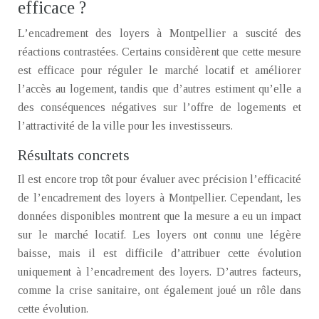
efficace ?
L’encadrement des loyers à Montpellier a suscité des
réactions contrastées. Certains considèrent que cette mesure
est efficace pour réguler le marché locatif et améliorer
l’accès au logement, tandis que d’autres estiment qu’elle a
des conséquences négatives sur l’offre de logements et
l’attractivité de la ville pour les investisseurs.
Résultats concrets
Il est encore trop tôt pour évaluer avec précision l’efficacité
de l’encadrement des loyers à Montpellier. Cependant, les
données disponibles montrent que la mesure a eu un impact
sur le marché locatif. Les loyers ont connu une légère
baisse, mais il est difficile d’attribuer cette évolution
uniquement à l’encadrement des loyers. D’autres facteurs,
comme la crise sanitaire, ont également joué un rôle dans
cette évolution.