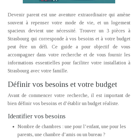
Devenir parent est une aventure extraordinaire qui amène
souvent à repenser votre mode de vie, et un logement
spacieux devient une nécessité. Trouver un 3 pièces à
Strasbourg qui corresponde à vos besoins et à votre budget
peut être un défi. Ce guide a pour objectif de vous
accompagner dans votre recherche et de vous fournir les
informations essentielles pour faciliter votre installation à
Strasbourg avec votre famille.
Définir vos besoins et votre budget
Avant de commencer votre recherche, il est important de
bien définir vos besoins et d’établir un budget réaliste.
Identifier vos besoins
Nombre de chambres : une pour l’enfant, une pour les
parents, une chambre d’amis ou un bureau ?