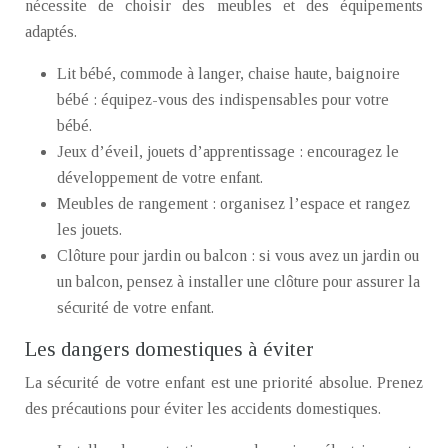
nécessite de choisir des meubles et des équipements
adaptés.
Lit bébé, commode à langer, chaise haute, baignoire
bébé : équipez-vous des indispensables pour votre
bébé.
Jeux d’éveil, jouets d’apprentissage : encouragez le
développement de votre enfant.
Meubles de rangement : organisez l’espace et rangez
les jouets.
Clôture pour jardin ou balcon : si vous avez un jardin ou
un balcon, pensez à installer une clôture pour assurer la
sécurité de votre enfant.
Les dangers domestiques à éviter
La sécurité de votre enfant est une priorité absolue. Prenez
des précautions pour éviter les accidents domestiques.