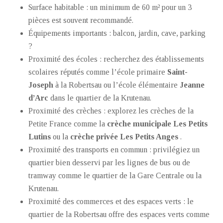
Surface habitable : un minimum de 60 m² pour un 3
pièces est souvent recommandé.
Équipements importants : balcon, jardin, cave, parking
?
Proximité des écoles : recherchez des établissements
scolaires réputés comme l’école primaire
Saint-
Joseph
à la Robertsau ou l’école élémentaire
Jeanne
d’Arc
dans le quartier de la Krutenau.
Proximité des crèches : explorez les crèches de la
Petite France comme la
crèche municipale Les Petits
Lutins
ou la
crèche privée Les Petits Anges
.
Proximité des transports en commun : privilégiez un
quartier bien desservi par les lignes de bus ou de
tramway comme le quartier de la Gare Centrale ou la
Krutenau.
Proximité des commerces et des espaces verts : le
quartier de la Robertsau offre des espaces verts comme