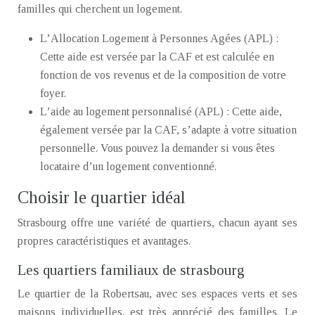
familles qui cherchent un logement.
L’Allocation Logement à Personnes Agées (APL) :
Cette aide est versée par la CAF et est calculée en
fonction de vos revenus et de la composition de votre
foyer.
L’aide au logement personnalisé (APL) : Cette aide,
également versée par la CAF, s’adapte à votre situation
personnelle. Vous pouvez la demander si vous êtes
locataire d’un logement conventionné.
Choisir le quartier idéal
Strasbourg offre une variété de quartiers, chacun ayant ses
propres caractéristiques et avantages.
Les quartiers familiaux de strasbourg
Le quartier de la Robertsau, avec ses espaces verts et ses
maisons individuelles, est très apprécié des familles. Le