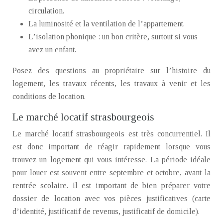
circulation.
La luminosité et la ventilation de l’appartement.
L’isolation phonique : un bon critère, surtout si vous
avez un enfant.
Posez des questions au propriétaire sur l’histoire du
logement, les travaux récents, les travaux à venir et les
conditions de location.
Le marché locatif strasbourgeois
Le marché locatif strasbourgeois est très concurrentiel. Il
est donc important de réagir rapidement lorsque vous
trouvez un logement qui vous intéresse. La période idéale
pour louer est souvent entre septembre et octobre, avant la
rentrée scolaire. Il est important de bien préparer votre
dossier de location avec vos pièces justificatives (carte
d’identité, justificatif de revenus, justificatif de domicile).