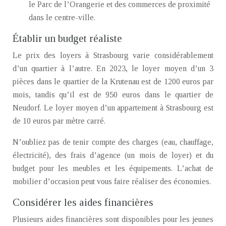
le Parc de l’Orangerie et des commerces de proximité
dans le centre-ville.
Établir un budget réaliste
Le prix des loyers à Strasbourg varie considérablement
d’un quartier à l’autre. En 2023, le loyer moyen d’un 3
pièces dans le quartier de la Krutenau est de 1200 euros par
mois, tandis qu’il est de 950 euros dans le quartier de
Neudorf. Le loyer moyen d’un appartement à Strasbourg est
de 10 euros par mètre carré.
N’oubliez pas de tenir compte des charges (eau, chauffage,
électricité), des frais d’agence (un mois de loyer) et du
budget pour les meubles et les équipements. L’achat de
mobilier d’occasion peut vous faire réaliser des économies.
Considérer les aides financières
Plusieurs aides financières sont disponibles pour les jeunes