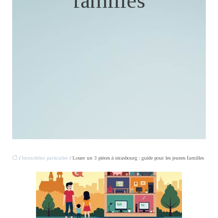
familles
/
Immobilier particulier
/ Louer un 3 pièces à strasbourg : guide pour les jeunes familles