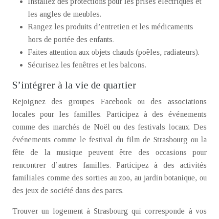
Installez des protections pour les prises électriques et
les angles de meubles.
Rangez les produits d’entretien et les médicaments
hors de portée des enfants.
Faites attention aux objets chauds (poêles, radiateurs).
Sécurisez les fenêtres et les balcons.
S’intégrer à la vie de quartier
Rejoignez des groupes Facebook ou des associations
locales pour les familles. Participez à des événements
comme des marchés de Noël ou des festivals locaux. Des
événements comme le festival du film de Strasbourg ou la
fête de la musique peuvent être des occasions pour
rencontrer d’autres familles. Participez à des activités
familiales comme des sorties au zoo, au jardin botanique, ou
des jeux de société dans des parcs.
Trouver un logement à Strasbourg qui corresponde à vos