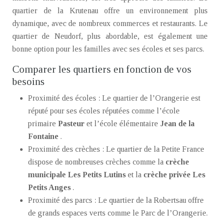
quartier de la Krutenau offre un environnement plus
dynamique, avec de nombreux commerces et restaurants. Le
quartier de Neudorf, plus abordable, est également une
bonne option pour les familles avec ses écoles et ses parcs.
Comparer les quartiers en fonction de vos
besoins
Proximité des écoles : Le quartier de l’Orangerie est
réputé pour ses écoles réputées comme l’école
primaire
Pasteur
et l’école élémentaire
Jean de la
Fontaine
.
Proximité des crèches : Le quartier de la Petite France
dispose de nombreuses crèches comme la
crèche
municipale Les Petits Lutins
et la
crèche privée Les
Petits Anges
.
Proximité des parcs : Le quartier de la Robertsau offre
de grands espaces verts comme le Parc de l’Orangerie.