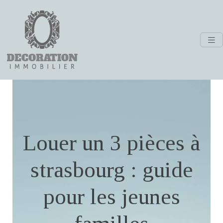
Louer un 3 pièces à
strasbourg : guide
pour les jeunes