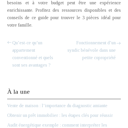
besoins et à votre budget peut être une expérience
enrichissante. Profitez des ressources disponibles et des
conseils de ce guide pour trouver le 3 pièces idéal pour
votre famille.
Qu’est-ce qu’un
Fonctionnement d’un
appartement
syndic bénévole dans une
conventionné et quels
petite copropriété
sont ses avantages ?
À la une
Vente de maison : l’importance du diagnostic amiante
Obtenir un prêt immobilier : les étapes clés pour réussir
Audit énergétique exemple : comment interpréter les