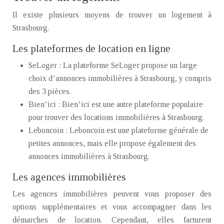
Il existe plusieurs moyens de trouver un logement à
Strasbourg.
Les plateformes de location en ligne
SeLoger : La plateforme SeLoger propose un large
choix d’annonces immobilières à Strasbourg, y compris
des 3 pièces.
Bien’ici : Bien’ici est une autre plateforme populaire
pour trouver des locations immobilières à Strasbourg.
Leboncoin : Leboncoin est une plateforme générale de
petites annonces, mais elle propose également des
annonces immobilières à Strasbourg.
Les agences immobilières
Les agences immobilières peuvent vous proposer des
options supplémentaires et vous accompagner dans les
démarches de location. Cependant, elles facturent