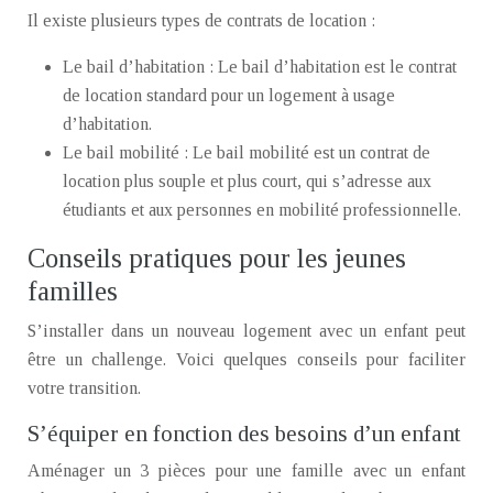
Il existe plusieurs types de contrats de location :
Le bail d’habitation : Le bail d’habitation est le contrat
de location standard pour un logement à usage
d’habitation.
Le bail mobilité : Le bail mobilité est un contrat de
location plus souple et plus court, qui s’adresse aux
étudiants et aux personnes en mobilité professionnelle.
Conseils pratiques pour les jeunes
familles
S’installer dans un nouveau logement avec un enfant peut
être un challenge. Voici quelques conseils pour faciliter
votre transition.
S’équiper en fonction des besoins d’un enfant
Aménager un 3 pièces pour une famille avec un enfant