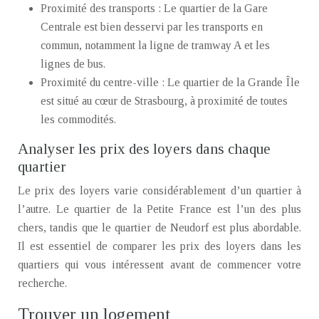
Proximité des transports : Le quartier de la Gare
Centrale est bien desservi par les transports en
commun, notamment la ligne de tramway A et les
lignes de bus.
Proximité du centre-ville : Le quartier de la Grande Île
est situé au cœur de Strasbourg, à proximité de toutes
les commodités.
Analyser les prix des loyers dans chaque
quartier
Le prix des loyers varie considérablement d’un quartier à
l’autre. Le quartier de la Petite France est l’un des plus
chers, tandis que le quartier de Neudorf est plus abordable.
Il est essentiel de comparer les prix des loyers dans les
quartiers qui vous intéressent avant de commencer votre
recherche.
Trouver un logement