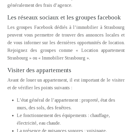
généralement des frais d’agence.
Les réseaux sociaux et les groupes facebook
Les groupes Facebook dédiés à l’immobilier à Strasbourg
peuvent vous permettre de trouver des annonces locales et
de vous informer sur les dernières opportunités de location.
Rejoignez des groupes comme « Location appartement
Strasbourg » ou « Immobilier Strasbourg ».
Visiter des appartements
Avant de louer un appartement, il est important de le visiter
et de vérifier les points suivants :
L’état général de l’appartement : propreté, état des
murs, des sols, des fenêtres.
Le fonctionnement des équipements : chauffage,
électricité, eau chaude.
La présence de nuisances sonores : voisinage,