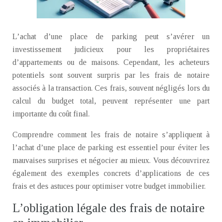
L’achat d’une place de parking peut s’avérer un
investissement judicieux pour les propriétaires
d’appartements ou de maisons. Cependant, les acheteurs
potentiels sont souvent surpris par les frais de notaire
associés à la transaction. Ces frais, souvent négligés lors du
calcul du budget total, peuvent représenter une part
importante du coût final.
Comprendre comment les frais de notaire s’appliquent à
l’achat d’une place de parking est essentiel pour éviter les
mauvaises surprises et négocier au mieux. Vous découvrirez
également des exemples concrets d’applications de ces
frais et des astuces pour optimiser votre budget immobilier.
L’obligation légale des frais de notaire