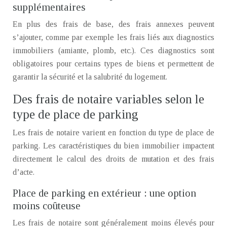
supplémentaires
En plus des frais de base, des frais annexes peuvent
s’ajouter, comme par exemple les frais liés aux diagnostics
immobiliers (amiante, plomb, etc.). Ces diagnostics sont
obligatoires pour certains types de biens et permettent de
garantir la sécurité et la salubrité du logement.
Des frais de notaire variables selon le
type de place de parking
Les frais de notaire varient en fonction du type de place de
parking. Les caractéristiques du bien immobilier impactent
directement le calcul des droits de mutation et des frais
d’acte.
Place de parking en extérieur : une option
moins coûteuse
Les frais de notaire sont généralement moins élevés pour