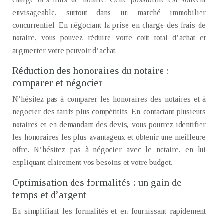
envisageable, surtout dans un marché immobilier
concurrentiel. En négociant la prise en charge des frais de
notaire, vous pouvez réduire votre coût total d’achat et
augmenter votre pouvoir d’achat.
Réduction des honoraires du notaire :
comparer et négocier
N’hésitez pas à comparer les honoraires des notaires et à
négocier des tarifs plus compétitifs. En contactant plusieurs
notaires et en demandant des devis, vous pourrez identifier
les honoraires les plus avantageux et obtenir une meilleure
offre. N’hésitez pas à négocier avec le notaire, en lui
expliquant clairement vos besoins et votre budget.
Optimisation des formalités : un gain de
temps et d’argent
En simplifiant les formalités et en fournissant rapidement