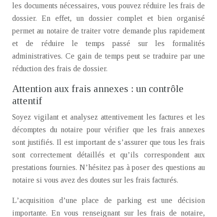
les documents nécessaires, vous pouvez réduire les frais de
dossier. En effet, un dossier complet et bien organisé
permet au notaire de traiter votre demande plus rapidement
et de réduire le temps passé sur les formalités
administratives. Ce gain de temps peut se traduire par une
réduction des frais de dossier.
Attention aux frais annexes : un contrôle
attentif
Soyez vigilant et analysez attentivement les factures et les
décomptes du notaire pour vérifier que les frais annexes
sont justifiés. Il est important de s’assurer que tous les frais
sont correctement détaillés et qu’ils correspondent aux
prestations fournies. N’hésitez pas à poser des questions au
notaire si vous avez des doutes sur les frais facturés.
L’acquisition d’une place de parking est une décision
importante. En vous renseignant sur les frais de notaire,