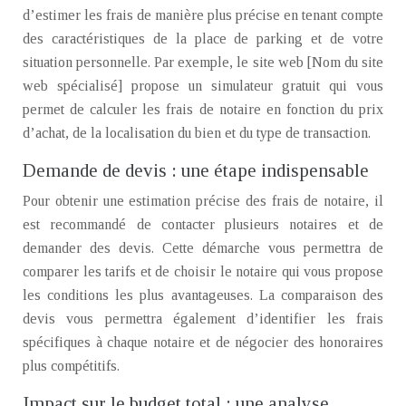
d’estimer les frais de manière plus précise en tenant compte
des caractéristiques de la place de parking et de votre
situation personnelle. Par exemple, le site web [Nom du site
web spécialisé] propose un simulateur gratuit qui vous
permet de calculer les frais de notaire en fonction du prix
d’achat, de la localisation du bien et du type de transaction.
Demande de devis : une étape indispensable
Pour obtenir une estimation précise des frais de notaire, il
est recommandé de contacter plusieurs notaires et de
demander des devis. Cette démarche vous permettra de
comparer les tarifs et de choisir le notaire qui vous propose
les conditions les plus avantageuses. La comparaison des
devis vous permettra également d’identifier les frais
spécifiques à chaque notaire et de négocier des honoraires
plus compétitifs.
Impact sur le budget total : une analyse