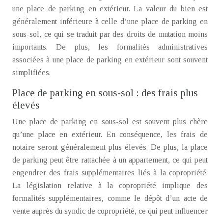
une place de parking en extérieur. La valeur du bien est
généralement inférieure à celle d’une place de parking en
sous-sol, ce qui se traduit par des droits de mutation moins
importants. De plus, les formalités administratives
associées à une place de parking en extérieur sont souvent
simplifiées.
Place de parking en sous-sol : des frais plus
élevés
Une place de parking en sous-sol est souvent plus chère
qu’une place en extérieur. En conséquence, les frais de
notaire seront généralement plus élevés. De plus, la place
de parking peut être rattachée à un appartement, ce qui peut
engendrer des frais supplémentaires liés à la copropriété.
La législation relative à la copropriété implique des
formalités supplémentaires, comme le dépôt d’un acte de
vente auprès du syndic de copropriété, ce qui peut influencer