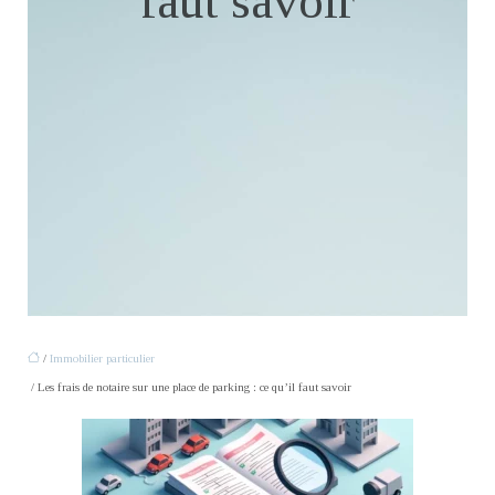
faut savoir
/
Immobilier particulier
/ Les frais de notaire sur une place de parking : ce qu’il faut savoir