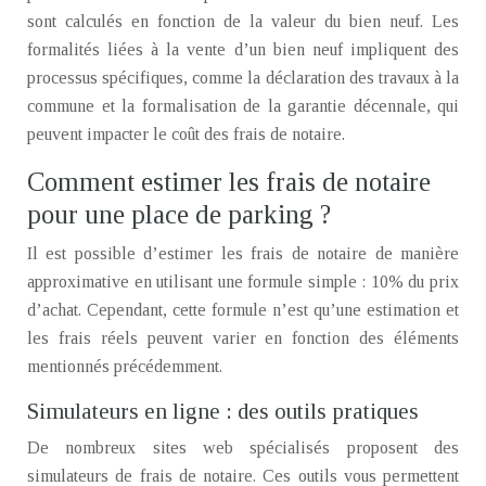
sont calculés en fonction de la valeur du bien neuf. Les
formalités liées à la vente d’un bien neuf impliquent des
processus spécifiques, comme la déclaration des travaux à la
commune et la formalisation de la garantie décennale, qui
peuvent impacter le coût des frais de notaire.
Comment estimer les frais de notaire
pour une place de parking ?
Il est possible d’estimer les frais de notaire de manière
approximative en utilisant une formule simple : 10% du prix
d’achat. Cependant, cette formule n’est qu’une estimation et
les frais réels peuvent varier en fonction des éléments
mentionnés précédemment.
Simulateurs en ligne : des outils pratiques
De nombreux sites web spécialisés proposent des
simulateurs de frais de notaire. Ces outils vous permettent