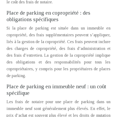
le coût des frais de notaire.
Place de parking en copropriété : des
obligations spécifiques
Si la place de parking est située dans un immeuble en
copropriété, des frais supplémentaires peuvent s’appliquer,
liés à la gestion de la copropriété. Ces frais peuvent inclure
des charges de copropriété, des frais d’administration et
des frais d’entretien. La gestion de la copropriété implique
des obligations et des responsabilités pour tous les
copropriétaires, y compris pour les propriétaires de places
de parking.
Place de parking en immeuble neuf : un coût
spécifique
Les frais de notaire pour une place de parking dans un
immeuble neuf sont généralement plus élevés. En effet, le
prix d’achat est souvent plus élevé et les droits de mutation