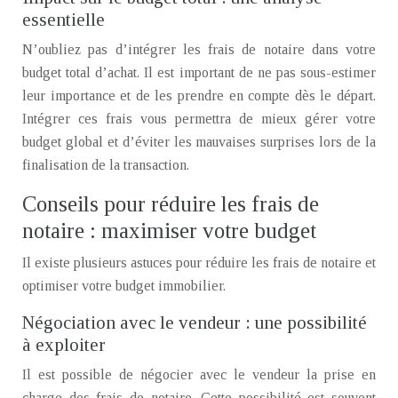
essentielle
N’oubliez pas d’intégrer les frais de notaire dans votre
budget total d’achat. Il est important de ne pas sous-estimer
leur importance et de les prendre en compte dès le départ.
Intégrer ces frais vous permettra de mieux gérer votre
budget global et d’éviter les mauvaises surprises lors de la
finalisation de la transaction.
Conseils pour réduire les frais de
notaire : maximiser votre budget
Il existe plusieurs astuces pour réduire les frais de notaire et
optimiser votre budget immobilier.
Négociation avec le vendeur : une possibilité
à exploiter
Il est possible de négocier avec le vendeur la prise en
charge des frais de notaire. Cette possibilité est souvent