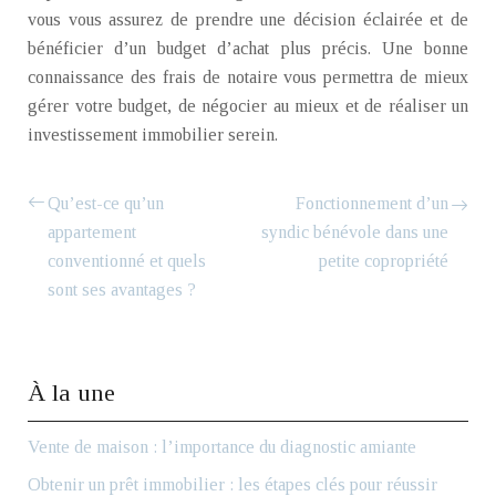
vous vous assurez de prendre une décision éclairée et de
bénéficier d’un budget d’achat plus précis. Une bonne
connaissance des frais de notaire vous permettra de mieux
gérer votre budget, de négocier au mieux et de réaliser un
investissement immobilier serein.
Qu’est-ce qu’un
Fonctionnement d’un
appartement
syndic bénévole dans une
conventionné et quels
petite copropriété
sont ses avantages ?
À la une
Vente de maison : l’importance du diagnostic amiante
Obtenir un prêt immobilier : les étapes clés pour réussir