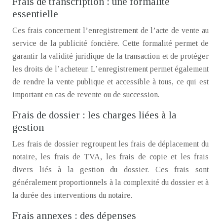
Frais de transcription : une formalité
essentielle
Ces frais concernent l’enregistrement de l’acte de vente au
service de la publicité foncière. Cette formalité permet de
garantir la validité juridique de la transaction et de protéger
les droits de l’acheteur. L’enregistrement permet également
de rendre la vente publique et accessible à tous, ce qui est
important en cas de revente ou de succession.
Frais de dossier : les charges liées à la
gestion
Les frais de dossier regroupent les frais de déplacement du
notaire, les frais de TVA, les frais de copie et les frais
divers liés à la gestion du dossier. Ces frais sont
généralement proportionnels à la complexité du dossier et à
la durée des interventions du notaire.
Frais annexes : des dépenses