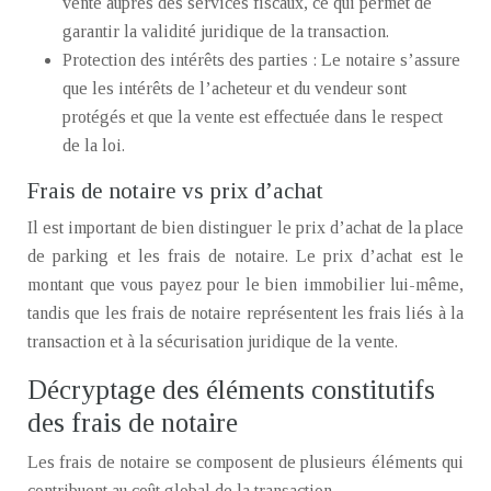
vente auprès des services fiscaux, ce qui permet de
garantir la validité juridique de la transaction.
Protection des intérêts des parties : Le notaire s’assure
que les intérêts de l’acheteur et du vendeur sont
protégés et que la vente est effectuée dans le respect
de la loi.
Frais de notaire vs prix d’achat
Il est important de bien distinguer le prix d’achat de la place
de parking et les frais de notaire. Le prix d’achat est le
montant que vous payez pour le bien immobilier lui-même,
tandis que les frais de notaire représentent les frais liés à la
transaction et à la sécurisation juridique de la vente.
Décryptage des éléments constitutifs
des frais de notaire
Les frais de notaire se composent de plusieurs éléments qui
contribuent au coût global de la transaction.