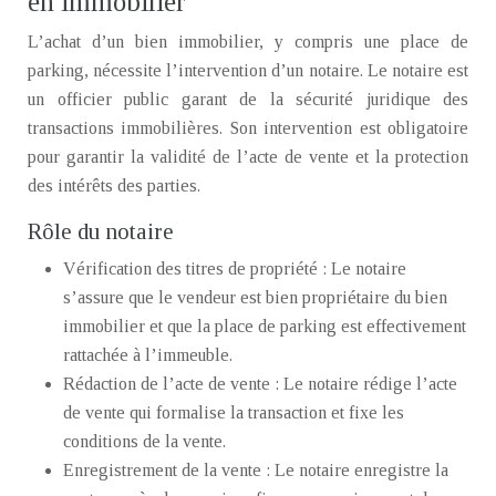
en immobilier
L’achat d’un bien immobilier, y compris une place de
parking, nécessite l’intervention d’un notaire. Le notaire est
un officier public garant de la sécurité juridique des
transactions immobilières. Son intervention est obligatoire
pour garantir la validité de l’acte de vente et la protection
des intérêts des parties.
Rôle du notaire
Vérification des titres de propriété : Le notaire
s’assure que le vendeur est bien propriétaire du bien
immobilier et que la place de parking est effectivement
rattachée à l’immeuble.
Rédaction de l’acte de vente : Le notaire rédige l’acte
de vente qui formalise la transaction et fixe les
conditions de la vente.
Enregistrement de la vente : Le notaire enregistre la