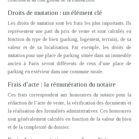
Droits de mutation : un élément clé
Les droits de mutation sont les frais les plus importants. Ils
représentent une part du prix de vente et sont calculés en
fonction du type de bien (parking, logement, terrain), de sa
valeur et de sa localisation. Par exemple, les droits de
mutation pour une place de parking située dans un immeuble
ancien à Paris seront différents de ceux d’une place de
parking en extérieur dans une commune rurale.
Frais d’acte : la rémunération du notaire
Ces frais correspondent aux honoraires du notaire pour la
rédaction de l’acte de vente, la vérification des documents et
la réalisation des formalités administratives. Ces honoraires
sont généralement calculés en fonction de la valeur du bien
et de la complexité du dossier.