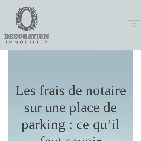
Les frais de notaire
sur une place de
parking : ce qu’il