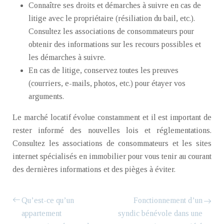
Connaître ses droits et démarches à suivre en cas de
litige avec le propriétaire (résiliation du bail, etc.).
Consultez les associations de consommateurs pour
obtenir des informations sur les recours possibles et
les démarches à suivre.
En cas de litige, conservez toutes les preuves
(courriers, e-mails, photos, etc.) pour étayer vos
arguments.
Le marché locatif évolue constamment et il est important de
rester informé des nouvelles lois et réglementations.
Consultez les associations de consommateurs et les sites
internet spécialisés en immobilier pour vous tenir au courant
des dernières informations et des pièges à éviter.
Qu’est-ce qu’un
Fonctionnement d’un
appartement
syndic bénévole dans une