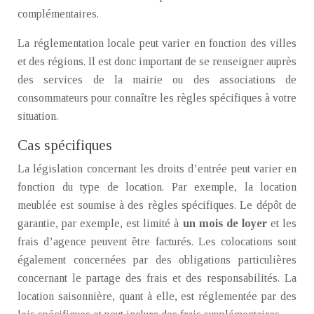
complémentaires.
La réglementation locale peut varier en fonction des villes
et des régions. Il est donc important de se renseigner auprès
des services de la mairie ou des associations de
consommateurs pour connaître les règles spécifiques à votre
situation.
Cas spécifiques
La législation concernant les droits d’entrée peut varier en
fonction du type de location. Par exemple, la location
meublée est soumise à des règles spécifiques. Le dépôt de
garantie, par exemple, est limité à
un mois de loyer
et les
frais d’agence peuvent être facturés. Les colocations sont
également concernées par des obligations particulières
concernant le partage des frais et des responsabilités. La
location saisonnière, quant à elle, est réglementée par des