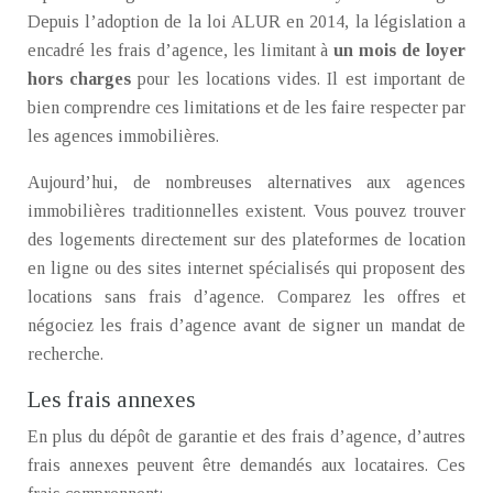
Depuis l’adoption de la loi ALUR en 2014, la législation a
encadré les frais d’agence, les limitant à
un mois de loyer
hors charges
pour les locations vides. Il est important de
bien comprendre ces limitations et de les faire respecter par
les agences immobilières.
Aujourd’hui, de nombreuses alternatives aux agences
immobilières traditionnelles existent. Vous pouvez trouver
des logements directement sur des plateformes de location
en ligne ou des sites internet spécialisés qui proposent des
locations sans frais d’agence. Comparez les offres et
négociez les frais d’agence avant de signer un mandat de
recherche.
Les frais annexes
En plus du dépôt de garantie et des frais d’agence, d’autres
frais annexes peuvent être demandés aux locataires. Ces