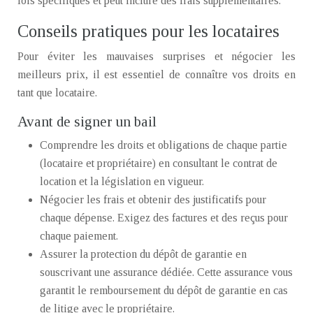
lois spécifiques et peut inclure des frais supplémentaires.
Conseils pratiques pour les locataires
Pour éviter les mauvaises surprises et négocier les
meilleurs prix, il est essentiel de connaître vos droits en
tant que locataire.
Avant de signer un bail
Comprendre les droits et obligations de chaque partie
(locataire et propriétaire) en consultant le contrat de
location et la législation en vigueur.
Négocier les frais et obtenir des justificatifs pour
chaque dépense. Exigez des factures et des reçus pour
chaque paiement.
Assurer la protection du dépôt de garantie en
souscrivant une assurance dédiée. Cette assurance vous
garantit le remboursement du dépôt de garantie en cas
de litige avec le propriétaire.