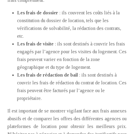
frais comprennent:
Les frais de dossier
: ils couvrent les coûts liés à la
constitution du dossier de location, tels que les
vérifications de solvabilité, la rédaction des contrats,
etc.
Les frais de visite
: ils sont destinés à couvrir les frais
engagés par l’agence pour les visites du logement. Ces
frais peuvent varier en fonction de la zone
géographique et du type de logement.
Les frais de rédaction de bail
: ils sont destinés à
couvrir les frais de rédaction du contrat de location. Ces
frais peuvent être facturés par l’agence ou le
propriétaire.
Il est important de se montrer vigilant face aux frais annexes
abusifs et de comparer les offres des différentes agences ou
plateformes de location pour obtenir les meilleurs prix.