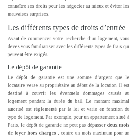
connaître ses droits pour les négocier au mieux et éviter les
mauvaises surprises.
Les différents types de droits d’entrée
Avant de commencer votre recherche d’un logement, vous
devez vous familiariser avec les différents types de frais qui
peuvent être exigés.
Le dépôt de garantie
Le dépôt de garantie est une somme d’argent que le
locataire verse au propriétaire au début de la location. Il est
destiné à couvrir les éventuels dommages causés au
logement pendant la durée du bail. Le montant maximal
autorisé est réglementé par la loi et varie en fonction du
type de logement. Par exemple, pour un appartement situé à
Paris, le dépôt de garantie ne peut pas dépasser
deux mois
de loyer hors charges
, contre un mois maximum pour un