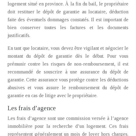
logement situé en province. À la fin du bail, le propriétaire
doit restituer le dépôt de garantie au locataire, déduction
faite des éventuels dommages constatés. Il est important de
bien conserver toutes les factures et les documents
justificatifs.
En tant que locataire, vous devez être vigilant et négocier le
montant du dépôt de garantie dès le début. Pour vous
prémunir contre les risques de non-remboursement, il est
recommandé de souscrire à une assurance du dépôt de
garantie. Cette assurance vous protège contre les déductions
abusives et vous assure le remboursement du dépôt de
garantie en cas de litige avec le propriétaire.
Les frais d’agence
Les frais d’agence sont une commission versée à l’agence
immobilière pour la recherche d’un logement. Ces frais
représentent généralement un mois de loyer hors charges.