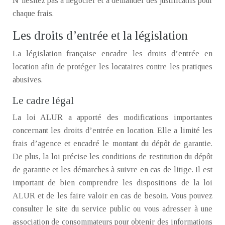
N’hésitez pas à négocier et à demander des justificatifs pour
chaque frais.
Les droits d’entrée et la législation
La législation française encadre les droits d’entrée en
location afin de protéger les locataires contre les pratiques
abusives.
Le cadre légal
La loi ALUR a apporté des modifications importantes
concernant les droits d’entrée en location. Elle a limité les
frais d’agence et encadré le montant du dépôt de garantie.
De plus, la loi précise les conditions de restitution du dépôt
de garantie et les démarches à suivre en cas de litige. Il est
important de bien comprendre les dispositions de la loi
ALUR et de les faire valoir en cas de besoin. Vous pouvez
consulter le site du service public ou vous adresser à une
association de consommateurs pour obtenir des informations