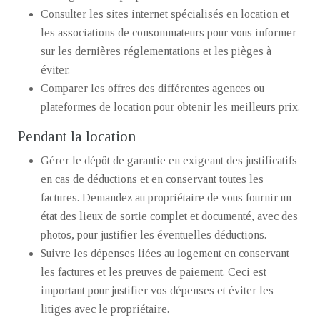
Consulter les sites internet spécialisés en location et
les associations de consommateurs pour vous informer
sur les dernières réglementations et les pièges à
éviter.
Comparer les offres des différentes agences ou
plateformes de location pour obtenir les meilleurs prix.
Pendant la location
Gérer le dépôt de garantie en exigeant des justificatifs
en cas de déductions et en conservant toutes les
factures. Demandez au propriétaire de vous fournir un
état des lieux de sortie complet et documenté, avec des
photos, pour justifier les éventuelles déductions.
Suivre les dépenses liées au logement en conservant
les factures et les preuves de paiement. Ceci est
important pour justifier vos dépenses et éviter les
litiges avec le propriétaire.