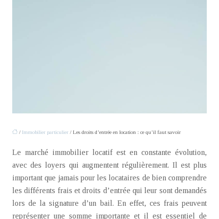
/
Immobilier particulier
/ Les droits d’entrée en location : ce qu’il faut savoir
Le marché immobilier locatif est en constante évolution,
avec des loyers qui augmentent régulièrement. Il est plus
important que jamais pour les locataires de bien comprendre
les différents frais et droits d’entrée qui leur sont demandés
lors de la signature d’un bail. En effet, ces frais peuvent
représenter une somme importante et il est essentiel de