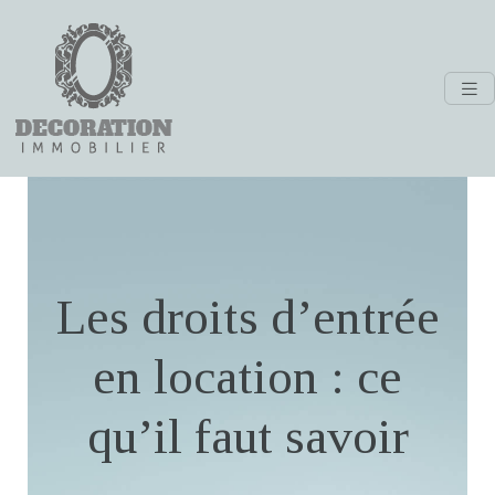
Les droits d’entrée
en location : ce
qu’il faut savoir