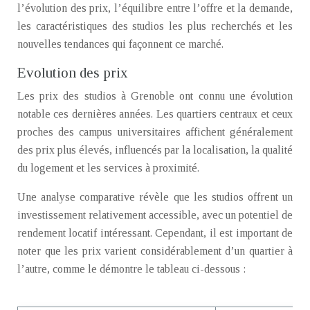
l’évolution des prix, l’équilibre entre l’offre et la demande,
les caractéristiques des studios les plus recherchés et les
nouvelles tendances qui façonnent ce marché.
Evolution des prix
Les prix des studios à Grenoble ont connu une évolution
notable ces dernières années. Les quartiers centraux et ceux
proches des campus universitaires affichent généralement
des prix plus élevés, influencés par la localisation, la qualité
du logement et les services à proximité.
Une analyse comparative révèle que les studios offrent un
investissement relativement accessible, avec un potentiel de
rendement locatif intéressant. Cependant, il est important de
noter que les prix varient considérablement d’un quartier à
l’autre, comme le démontre le tableau ci-dessous :