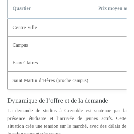
Quartier
Prix moyen au m
Centre-ville
Campus
Eaux Claires
Saint-Martin-d’Hères (proche campus)
Dynamique de l’offre et de la demande
La demande de studios à Grenoble est soutenue par la
présence étudiante et l’arrivée de jeunes actifs. Cette
situation crée une tension sur le marché, avec des délais de
location souvent très courts.