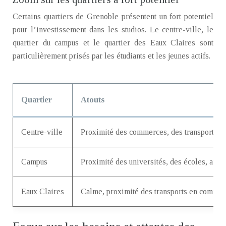
Certains quartiers de Grenoble présentent un fort potentiel
pour l’investissement dans les studios. Le centre-ville, le
quartier du campus et le quartier des Eaux Claires sont
particulièrement prisés par les étudiants et les jeunes actifs.
Quartier
Atouts
Centre-ville
Proximité des commerces, des transports e
Campus
Proximité des universités, des écoles, ambi
Eaux Claires
Calme, proximité des transports en commu