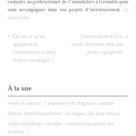
contacter un professionnel de l’immobilier à Grenoble pour
vous accompagner dans vos projets d’investissement.
En
savoir plus
Qu’est-ce qu’un
Fonctionnement d’un
appartement
syndic bénévole dans une
conventionné et quels
petite copropriété
sont ses avantages ?
À la une
Vente de maison : l’importance du diagnostic amiante
Obtenir un prêt immobilier : les étapes clés pour réussir
Audit énergétique exemple : comment interpréter les
résultats ?