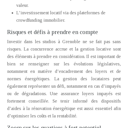
valeur.
L’investissement locatif via des plateformes de
crowdfunding immobilier.
Risques et défis à prendre en compte
Investir dans les studios à Grenoble ne se fait pas sans
risques. La concurrence accrue et la gestion locative sont
des éléments à prendre en considération. Il est important de
bien se renseigner sur les évolutions législatives,
notamment en matière d’encadrement des loyers et de
normes énergétiques. La gestion des locataires peut
également représenter un défi, notamment en cas d’impayés
ou de dégradations. Une assurance loyers impayés est
fortement conseillée. Se tenir informé des dispositifs
d’aides à la rénovation énergétique est aussi essentiel afin
d’optimiser les coûts et la rentabilité.
Zoom sur les quartiers à fort potentiel