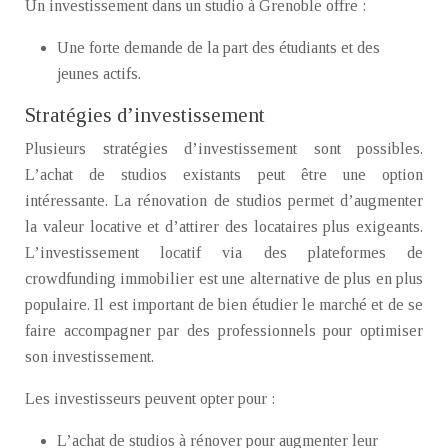
Un investissement dans un studio à Grenoble offre :
Une forte demande de la part des étudiants et des
jeunes actifs.
Stratégies d’investissement
Plusieurs stratégies d’investissement sont possibles.
L’achat de studios existants peut être une option
intéressante. La rénovation de studios permet d’augmenter
la valeur locative et d’attirer des locataires plus exigeants.
L’investissement locatif via des plateformes de
crowdfunding immobilier est une alternative de plus en plus
populaire. Il est important de bien étudier le marché et de se
faire accompagner par des professionnels pour optimiser
son investissement.
Les investisseurs peuvent opter pour :
L’achat de studios à rénover pour augmenter leur