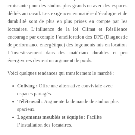
croissante pour des studios plus grands ou avec des espaces
dédiés au travail. Les exigences en matière d’écologie et de
durabilité sont de plus en plus prises en compte par les
locataires. L’influence de la loi Climat et Résilience
encourage par exemple l’amélioration des DPE (Diagnostic
de performance énergétique) des logements mis en location.
L’investissement dans des matériaux durables et peu
énergivores devient un argument de poids.
Voici quelques tendances qui transforment le marché :
Coliving :
Offre une alternative conviviale avec
espaces partagés.
Télétravail :
Augmente la demande de studios plus
spacieux.
Logements meublés et équipés :
Facilite
l’installation des locataires.