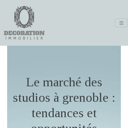
Le marché des
studios à grenoble :
tendances et