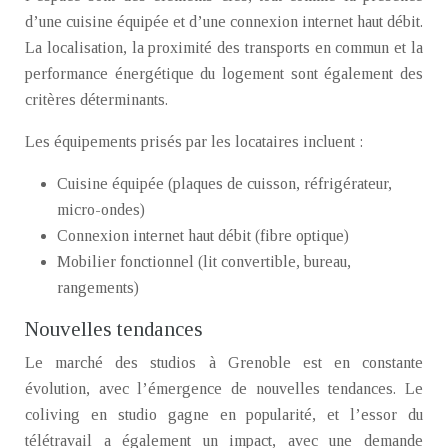
d’une cuisine équipée et d’une connexion internet haut débit.
La localisation, la proximité des transports en commun et la
performance énergétique du logement sont également des
critères déterminants.
Les équipements prisés par les locataires incluent :
Cuisine équipée (plaques de cuisson, réfrigérateur,
micro-ondes)
Connexion internet haut débit (fibre optique)
Mobilier fonctionnel (lit convertible, bureau,
rangements)
Nouvelles tendances
Le marché des studios à Grenoble est en constante
évolution, avec l’émergence de nouvelles tendances. Le
coliving en studio gagne en popularité, et l’essor du
télétravail a également un impact, avec une demande