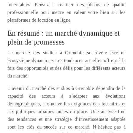
indéniables. Pensez à réaliser des photos de qualité
professionnelle pour mettre en valeur votre bien sur les
plateformes de location en ligne.
En résumé : un marché dynamique et
plein de promesses
Le marché des studios à Grenoble se révèle être un
écosystème dynamique. Les tendances actuelles offrent à la
fois des opportunités et des défis pour les différents acteurs
du marché.
L’avenir du marché des studios à Grenoble dépendra de la
capacité des acteurs à s’adapter aux évolutions
démographiques, aux nouvelles exigences des locataires et
aux politiques urbaines mises en place. Une analyse fine
des tendances et une stratégie d’investissement adaptée
sont les clés du succès sur ce marché. N’hésitez pas à