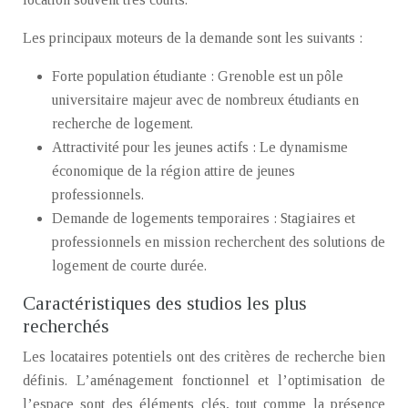
Les principaux moteurs de la demande sont les suivants :
Forte population étudiante : Grenoble est un pôle
universitaire majeur avec de nombreux étudiants en
recherche de logement.
Attractivité pour les jeunes actifs : Le dynamisme
économique de la région attire de jeunes
professionnels.
Demande de logements temporaires : Stagiaires et
professionnels en mission recherchent des solutions de
logement de courte durée.
Caractéristiques des studios les plus
recherchés
Les locataires potentiels ont des critères de recherche bien
définis. L’aménagement fonctionnel et l’optimisation de
l’espace sont des éléments clés, tout comme la présence