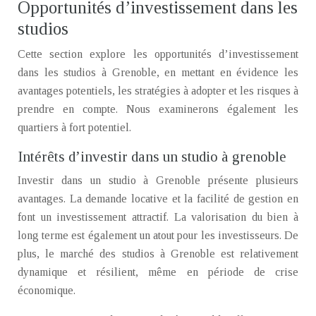
Opportunités d’investissement dans les
studios
Cette section explore les opportunités d’investissement
dans les studios à Grenoble, en mettant en évidence les
avantages potentiels, les stratégies à adopter et les risques à
prendre en compte. Nous examinerons également les
quartiers à fort potentiel.
Intérêts d’investir dans un studio à grenoble
Investir dans un studio à Grenoble présente plusieurs
avantages. La demande locative et la facilité de gestion en
font un investissement attractif. La valorisation du bien à
long terme est également un atout pour les investisseurs. De
plus, le marché des studios à Grenoble est relativement
dynamique et résilient, même en période de crise
économique.