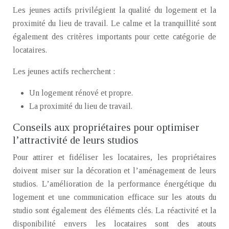
Les jeunes actifs privilégient la qualité du logement et la
proximité du lieu de travail. Le calme et la tranquillité sont
également des critères importants pour cette catégorie de
locataires.
Les jeunes actifs recherchent :
Un logement rénové et propre.
La proximité du lieu de travail.
Conseils aux propriétaires pour optimiser
l’attractivité de leurs studios
Pour attirer et fidéliser les locataires, les propriétaires
doivent miser sur la décoration et l’aménagement de leurs
studios. L’amélioration de la performance énergétique du
logement et une communication efficace sur les atouts du
studio sont également des éléments clés. La réactivité et la
disponibilité envers les locataires sont des atouts