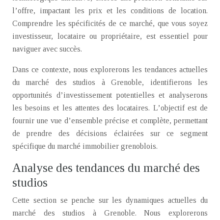
l’offre, impactant les prix et les conditions de location.
Comprendre les spécificités de ce marché, que vous soyez
investisseur, locataire ou propriétaire, est essentiel pour
naviguer avec succès.
Dans ce contexte, nous explorerons les tendances actuelles
du marché des studios à Grenoble, identifierons les
opportunités d’investissement potentielles et analyserons
les besoins et les attentes des locataires. L’objectif est de
fournir une vue d’ensemble précise et complète, permettant
de prendre des décisions éclairées sur ce segment
spécifique du marché immobilier grenoblois.
Analyse des tendances du marché des
studios
Cette section se penche sur les dynamiques actuelles du
marché des studios à Grenoble. Nous explorerons