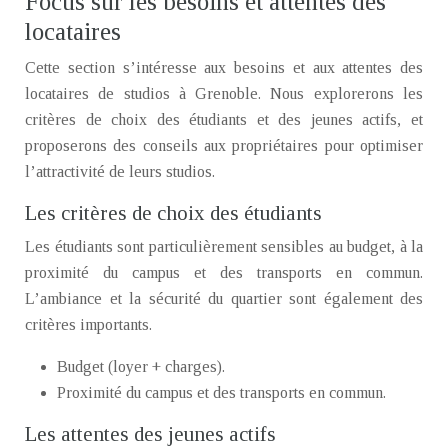
Focus sur les besoins et attentes des
locataires
Cette section s’intéresse aux besoins et aux attentes des
locataires de studios à Grenoble. Nous explorerons les
critères de choix des étudiants et des jeunes actifs, et
proposerons des conseils aux propriétaires pour optimiser
l’attractivité de leurs studios.
Les critères de choix des étudiants
Les étudiants sont particulièrement sensibles au budget, à la
proximité du campus et des transports en commun.
L’ambiance et la sécurité du quartier sont également des
critères importants.
Budget (loyer + charges).
Proximité du campus et des transports en commun.
Les attentes des jeunes actifs