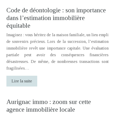
Code de déontologie : son importance
dans l’estimation immobilière
équitable
Imaginez : vous héritez de la maison familiale, un lieu empli
de souvenirs précieux. Lors de la succession, l’estimation
immobilière revêt une importance capitale. Une évaluation
partiale peut avoir des conséquences financières
désastreuses. De même, de nombreuses transactions sont
fragilisées…
Lire la suite
Aurignac immo : zoom sur cette
agence immobilière locale