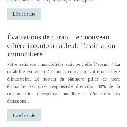
Lire la suite
Évaluations de durabilité : nouveau
critère incontournable de l’estimation
immobilière
Votre estimation immobilière anticipe-t-elle l’avenir ? La
durabilité est aujourd’hui un atout majeur, voire un critère
éliminatoire. Le secteur du bâtiment, pilier de notre
économie, est aussi responsable d’environ 40% de la
consommation énergétique mondiale et d’un tiers des
émissions…
Lire la suite