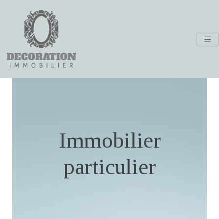
Immobilier
particulier