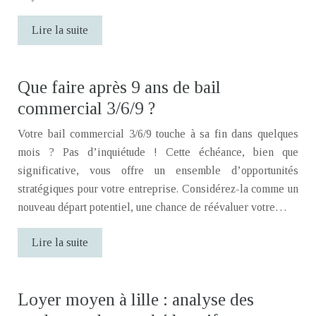
Lire la suite
Que faire après 9 ans de bail
commercial 3/6/9 ?
Votre bail commercial 3/6/9 touche à sa fin dans quelques
mois ? Pas d’inquiétude ! Cette échéance, bien que
significative, vous offre un ensemble d’opportunités
stratégiques pour votre entreprise. Considérez-la comme un
nouveau départ potentiel, une chance de réévaluer votre…
Lire la suite
Loyer moyen à lille : analyse des