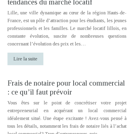
tendances du marché locatif
Lille, une ville dynamique au cœur de la région Hauts-de-
France, est un pôle d’attraction pour les étudiants, les jeunes
professionnels et les familles. Le marché locatif lillois, en
constante évolution, suscite de nombreuses questions
concernant l’évolution des prix et les…
Lire la suite
Frais de notaire pour local commercial
: ce qu’il faut prévoir
Vous êtes sur le point de concrétiser votre projet
entrepreneurial en acquérant un local commercial
idéalement situé. Une étape excitante ! Avez-vous pensé à
tous les détails, notamment les frais de notaire liés à l’achat
local commercial? Trop d’entrepreneurs, pris…