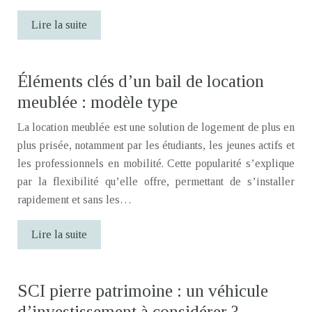
Lire la suite
Éléments clés d’un bail de location
meublée : modèle type
La location meublée est une solution de logement de plus en
plus prisée, notamment par les étudiants, les jeunes actifs et
les professionnels en mobilité. Cette popularité s’explique
par la flexibilité qu’elle offre, permettant de s’installer
rapidement et sans les…
Lire la suite
SCI pierre patrimoine : un véhicule
d’investissement à considérer ?