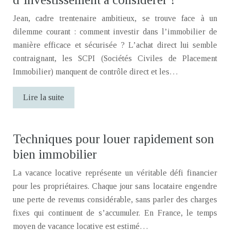
Jean, cadre trentenaire ambitieux, se trouve face à un
dilemme courant : comment investir dans l’immobilier de
manière efficace et sécurisée ? L’achat direct lui semble
contraignant, les SCPI (Sociétés Civiles de Placement
Immobilier) manquent de contrôle direct et les…
Lire la suite
Techniques pour louer rapidement son
bien immobilier
La vacance locative représente un véritable défi financier
pour les propriétaires. Chaque jour sans locataire engendre
une perte de revenus considérable, sans parler des charges
fixes qui continuent de s’accumuler. En France, le temps
moyen de vacance locative est estimé…