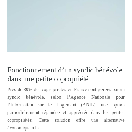
Fonctionnement d’un syndic bénévole
dans une petite copropriété
Près de 30% des copropriétés en France sont gérées par un
syndic bénévole, selon l’Agence Nationale pour
l’Information sur le Logement (ANIL), une option
particulièrement répandue et appréciée dans les petites
copropriétés. Cette solution offre une alternative
économique à la…