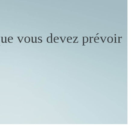
que vous devez prévoir