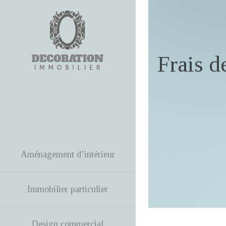
Frais d
Aménagement d’intérieur
Immobilier particulier
Design commercial