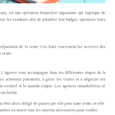
ain, est une opération financière importante qui implique de
our les vendeurs afin de planifier leur budget, optimiser leurs
réparation de la vente. Ces frais concernent les services des
n vente.
 L’agence vous accompagne dans les différentes étapes de la
es acheteurs potentiels, à gérer les visites et à négocier les
dat exclusif et le mandat simple. Les agences immobilières se
un forfait.
 êtes alors obligé de passer par elle pour toute vente, et elle
à mettre en œuvre tous les moyens nécessaires pour vendre