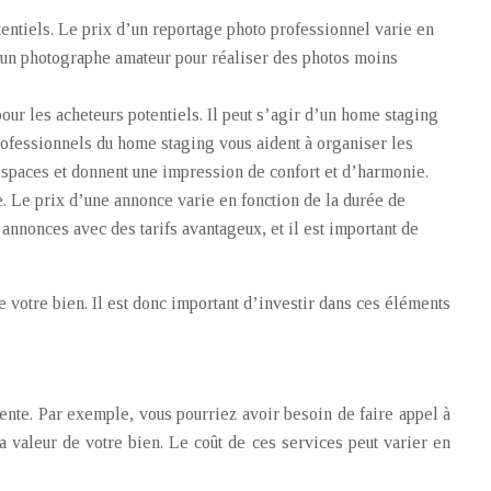
tentiels. Le prix d’un reportage photo professionnel varie en
 à un photographe amateur pour réaliser des photos moins
our les acheteurs potentiels. Il peut s’agir d’un home staging
professionnels du home staging vous aident à organiser les
 espaces et donnent une impression de confort et d’harmonie.
 Le prix d’une annonce varie en fonction de la durée de
annonces avec des tarifs avantageux, et il est important de
votre bien. Il est donc important d’investir dans ces éléments
 vente. Par exemple, vous pourriez avoir besoin de faire appel à
a valeur de votre bien. Le coût de ces services peut varier en