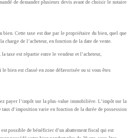
mmandé de demander plusieurs devis avant de choisir le notaire
u bien. Cette taxe est due par le propriétaire du bien, quel que
 la charge de l’acheteur, en fonction de la date de vente.
la taxe est répartie entre le vendeur et l’acheteur,
i le bien est classé en zone défavorisée ou si vous êtes
ez payer l’impôt sur la plus-value immobilière. L’impôt sur la
 Le taux d’imposition varie en fonction de la durée de possession
l est possible de bénéficier d’un abattement fiscal qui est