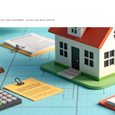
s de vente immobilier : ce que vous devez prévoir