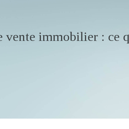
e vente immobilier : ce 