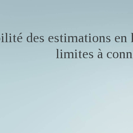
ilité des estimations en 
limites à conn