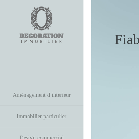
Fiab
Aménagement d’intérieur
Immobilier particulier
Design commercial