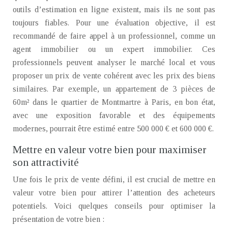
outils d’estimation en ligne existent, mais ils ne sont pas
toujours fiables. Pour une évaluation objective, il est
recommandé de faire appel à un professionnel, comme un
agent immobilier ou un expert immobilier. Ces
professionnels peuvent analyser le marché local et vous
proposer un prix de vente cohérent avec les prix des biens
similaires. Par exemple, un appartement de 3 pièces de
60m² dans le quartier de Montmartre à Paris, en bon état,
avec une exposition favorable et des équipements
modernes, pourrait être estimé entre 500 000 € et 600 000 €.
Mettre en valeur votre bien pour maximiser
son attractivité
Une fois le prix de vente défini, il est crucial de mettre en
valeur votre bien pour attirer l’attention des acheteurs
potentiels. Voici quelques conseils pour optimiser la
présentation de votre bien :