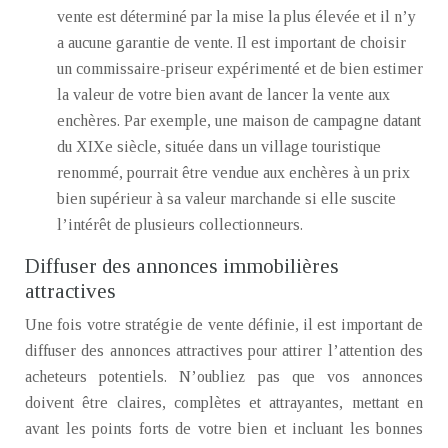
vente est déterminé par la mise la plus élevée et il n’y
a aucune garantie de vente. Il est important de choisir
un commissaire-priseur expérimenté et de bien estimer
la valeur de votre bien avant de lancer la vente aux
enchères. Par exemple, une maison de campagne datant
du XIXe siècle, située dans un village touristique
renommé, pourrait être vendue aux enchères à un prix
bien supérieur à sa valeur marchande si elle suscite
l’intérêt de plusieurs collectionneurs.
Diffuser des annonces immobilières
attractives
Une fois votre stratégie de vente définie, il est important de
diffuser des annonces attractives pour attirer l’attention des
acheteurs potentiels. N’oubliez pas que vos annonces
doivent être claires, complètes et attrayantes, mettant en
avant les points forts de votre bien et incluant les bonnes