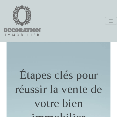
Étapes clés pour
réussir la vente de
votre bien