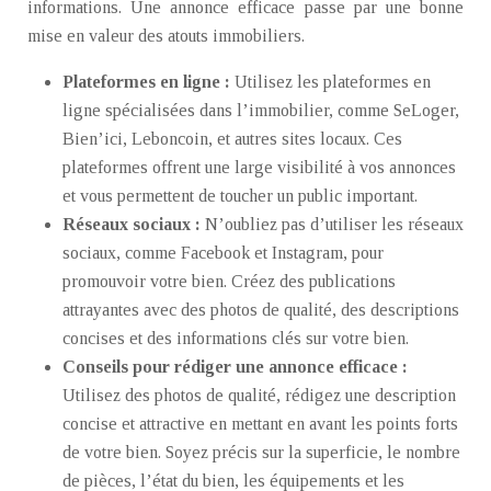
informations. Une annonce efficace passe par une bonne
mise en valeur des atouts immobiliers.
Plateformes en ligne :
Utilisez les plateformes en
ligne spécialisées dans l’immobilier, comme SeLoger,
Bien’ici, Leboncoin, et autres sites locaux. Ces
plateformes offrent une large visibilité à vos annonces
et vous permettent de toucher un public important.
Réseaux sociaux :
N’oubliez pas d’utiliser les réseaux
sociaux, comme Facebook et Instagram, pour
promouvoir votre bien. Créez des publications
attrayantes avec des photos de qualité, des descriptions
concises et des informations clés sur votre bien.
Conseils pour rédiger une annonce efficace :
Utilisez des photos de qualité, rédigez une description
concise et attractive en mettant en avant les points forts
de votre bien. Soyez précis sur la superficie, le nombre
de pièces, l’état du bien, les équipements et les