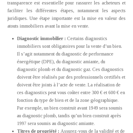
transparence est essentielle pour rassurer les acheteurs et
faciliter les différentes étapes, notamment les aspects
juridiques. Une étape importante est la mise en valeur des
atouts immobiliers avant la mise en vente.
Diagnostic immobilier :
Certains diagnostics
immobiliers sont obligatoires pour la vente d’un bien.
Il s’agit notamment du diagnostic de performance
énergétique (DPE), du diagnostic amiante, du
diagnostic plomb et du diagnostic gaz. Ces diagnostics
doivent être réalisés par des professionnels certifiés et
doivent être joints à l’acte de vente. La réalisation de
ces diagnostics peut vous coûter entre 300 € et 600 € en
fonction du type de bien et de la zone géographique.
Par exemple, un bien construit avant 1949 sera soumis
au diagnostic plomb, tandis qu’un bien construit après
1997 sera soumis au diagnostic amiante.
Titres de propriété :
Assurez-vous de la validité et de