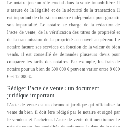
Le notaire joue un rôle crucial dans la vente immobilière. Il
s’assure de la légalité et de la sécurité de la transaction. Il
est important de choisir un notaire indépendant pour garantir
son impartialité. Le notaire se charge de la rédaction de
l’acte de vente, de la vérification des titres de propriété et
de la transmission de la propriété au nouvel acquéreur. Le
notaire facture ses services en fonction de la valeur du bien
vendu. Il est conseillé de demander plusieurs devis pour
comparer les tarifs des notaires. Par exemple, les frais de
notaire pour un bien de 300 000 € peuvent varier entre 8 000
€ et 12 000 €.
Rédiger l’acte de vente : un document
juridique important
L’acte de vente est un document juridique qui officialise la
vente du bien. Il doit être rédigé par le notaire et signé par
le vendeur et l’acheteur. L’acte de vente doit mentionner le
prix de vente, les modalités de paiement, la date de la prise