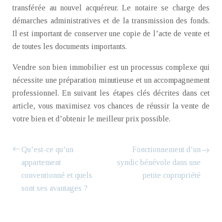
transférée au nouvel acquéreur. Le notaire se charge des
démarches administratives et de la transmission des fonds.
Il est important de conserver une copie de l’acte de vente et
de toutes les documents importants.
Vendre son bien immobilier est un processus complexe qui
nécessite une préparation minutieuse et un accompagnement
professionnel. En suivant les étapes clés décrites dans cet
article, vous maximisez vos chances de réussir la vente de
votre bien et d’obtenir le meilleur prix possible.
Qu’est-ce qu’un
Fonctionnement d’un
appartement
syndic bénévole dans une
conventionné et quels
petite copropriété
sont ses avantages ?