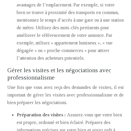
avantages de l’emplacement. Par exemple, si votre
bien se trouve à proximité des transports en commun,
mentionnez le temps d’accès à une gare ou à une station
de métro. Utilisez des mots-clés pertinents pour
améliorer le référencement de votre annonce. Par
exemple, utilisez « appartement lumineux », « vue
dégagée » ou « proche commerces » pour attirer
l’attention des acheteurs potentiels.
Gérer les visites et les négociations avec
professionnalisme
Une fois que vous avez reçu des demandes de visites, il est
important de gérer les visites avec professionnalisme et de
bien préparer les négociations.
Préparation des visites :
Assurez-vous que votre bien
est propre, ordonné et bien éclairé. Préparez des
informations précises sur votre bien et soyez prêt à