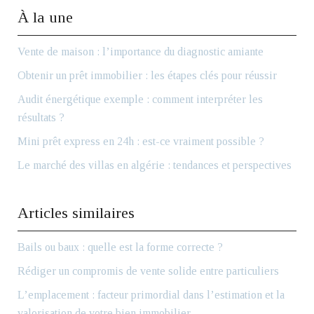
À la une
Vente de maison : l’importance du diagnostic amiante
Obtenir un prêt immobilier : les étapes clés pour réussir
Audit énergétique exemple : comment interpréter les
résultats ?
Mini prêt express en 24h : est-ce vraiment possible ?
Le marché des villas en algérie : tendances et perspectives
Articles similaires
Bails ou baux : quelle est la forme correcte ?
Rédiger un compromis de vente solide entre particuliers
L’emplacement : facteur primordial dans l’estimation et la
valorisation de votre bien immobilier