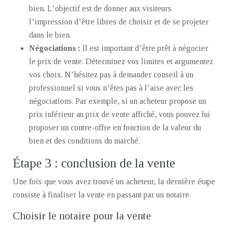
bien. L’objectif est de donner aux visiteurs
l’impression d’être libres de choisir et de se projeter
dans le bien.
Négociations :
Il est important d’être prêt à négocier
le prix de vente. Déterminez vos limites et argumentez
vos choix. N’hésitez pas à demander conseil à un
professionnel si vous n’êtes pas à l’aise avec les
négociations. Par exemple, si un acheteur propose un
prix inférieur au prix de vente affiché, vous pouvez lui
proposer un contre-offre en fonction de la valeur du
bien et des conditions du marché.
Étape 3 : conclusion de la vente
Une fois que vous avez trouvé un acheteur, la dernière étape
consiste à finaliser la vente en passant par un notaire.
Choisir le notaire pour la vente