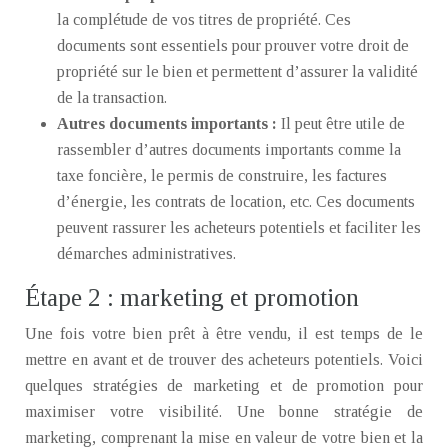
la complétude de vos titres de propriété. Ces
documents sont essentiels pour prouver votre droit de
propriété sur le bien et permettent d’assurer la validité
de la transaction.
Autres documents importants :
Il peut être utile de
rassembler d’autres documents importants comme la
taxe foncière, le permis de construire, les factures
d’énergie, les contrats de location, etc. Ces documents
peuvent rassurer les acheteurs potentiels et faciliter les
démarches administratives.
Étape 2 : marketing et promotion
Une fois votre bien prêt à être vendu, il est temps de le
mettre en avant et de trouver des acheteurs potentiels. Voici
quelques stratégies de marketing et de promotion pour
maximiser votre visibilité. Une bonne stratégie de
marketing, comprenant la mise en valeur de votre bien et la