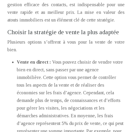
gestion efficace des contacts, est indispensable pour une
vente rapide et au meilleur prix. La mise en valeur des
atouts immobiliers est un élément clé de cette stratégie.
Choisir la stratégie de vente la plus adaptée
Plusieurs options s’offrent à vous pour la vente de votre
bien.
Vente en direct :
Vous pouvez choisir de vendre votre
bien en direct, sans passer par une agence
immobilière. Cette option vous permet de contrôler
tous les aspects de la vente et de réaliser des
économies sur les frais d’agence. Cependant, cela
demande plus de temps, de connaissances et d’efforts
pour gérer les visites, les négociations et les
démarches administratives. En moyenne, les frais
d’agence représentent 5% du prix de vente, ce qui peut
représenter une somme importante. Par exemple, pour