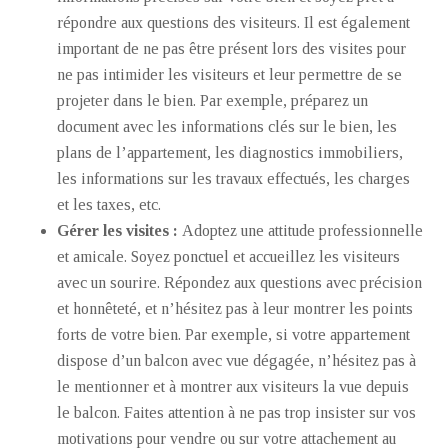
répondre aux questions des visiteurs. Il est également
important de ne pas être présent lors des visites pour
ne pas intimider les visiteurs et leur permettre de se
projeter dans le bien. Par exemple, préparez un
document avec les informations clés sur le bien, les
plans de l’appartement, les diagnostics immobiliers,
les informations sur les travaux effectués, les charges
et les taxes, etc.
Gérer les visites :
Adoptez une attitude professionnelle
et amicale. Soyez ponctuel et accueillez les visiteurs
avec un sourire. Répondez aux questions avec précision
et honnêteté, et n’hésitez pas à leur montrer les points
forts de votre bien. Par exemple, si votre appartement
dispose d’un balcon avec vue dégagée, n’hésitez pas à
le mentionner et à montrer aux visiteurs la vue depuis
le balcon. Faites attention à ne pas trop insister sur vos
motivations pour vendre ou sur votre attachement au