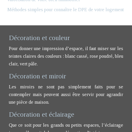
Méthodes simples pour connaître le DPE de votre logement
Décoration et couleur
Pour donner une impression d’espace, il faut miser sur les
teintes claires des couleurs : blanc cassé, rose poudré, bleu
clair, vert pâle.
Décoration et miroir
Les miroirs ne sont pas simplement faits pour se
contempler mais peuvent aussi être servir pour agrandir
une pièce de maison.
Décoration et éclairage
Que ce soit pour les grands ou petits espaces, l’éclairage