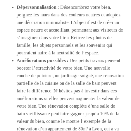
Dépersonnalisation :
Désencombrez votre bien,
peignez les murs dans des couleurs neutres et adoptez
une décoration minimaliste. L’objectif est de créer un
espace neutre et accueillant, permettant aux visiteurs de
s’imaginer dans votre bien. Retirez les photos de
famille, les objets personnels et les souvenirs qui
pourraient nuire à la neutralité de l’espace.
Améliorations possibles :
Des petits travaux peuvent
booster l’attractivité de votre bien. Une nouvelle
couche de peinture, un jardinage soigné, une rénovation
partielle de la cuisine ou de la salle de bain peuvent
faire la différence. N’hésitez pas à investir dans ces
améliorations si elles peuvent augmenter la valeur de
votre bien. Une rénovation complète d’une salle de
bain vieillissante peut faire gagner jusqu’à 10% de la
valeur du bien, comme le montre l’exemple de la
rénovation d’un appartement de 80m² à Lyon, qui a vu