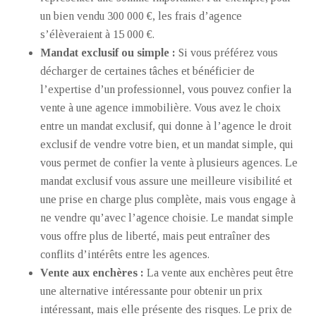
un bien vendu 300 000 €, les frais d’agence
s’élèveraient à 15 000 €.
Mandat exclusif ou simple :
Si vous préférez vous
décharger de certaines tâches et bénéficier de
l’expertise d’un professionnel, vous pouvez confier la
vente à une agence immobilière. Vous avez le choix
entre un mandat exclusif, qui donne à l’agence le droit
exclusif de vendre votre bien, et un mandat simple, qui
vous permet de confier la vente à plusieurs agences. Le
mandat exclusif vous assure une meilleure visibilité et
une prise en charge plus complète, mais vous engage à
ne vendre qu’avec l’agence choisie. Le mandat simple
vous offre plus de liberté, mais peut entraîner des
conflits d’intérêts entre les agences.
Vente aux enchères :
La vente aux enchères peut être
une alternative intéressante pour obtenir un prix
intéressant, mais elle présente des risques. Le prix de