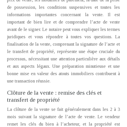
de possession, les conditions suspensives et toutes les
informations importantes concernant la vente. Il est
important de bien lire et de comprendre l’acte de vente
avant de le signer. Le notaire peut vous expliquer les termes
juridiques et vous répondre à toutes vos questions. La
finalisation de la vente, comprenant la signature de l’acte et
le transfert de propriété, représente une étape cruciale du
processus, nécessitant une attention particulière aux détails
et aux aspects légaux. Une préparation minutieuse et une
bonne mise en valeur des atouts immobiliers contribuent à
une transaction réussie.
Clôture de la vente : remise des clés et
transfert de propriété
La clôture de la vente se fait généralement dans les 2 à 3
mois suivant la signature de l’acte de vente. Le vendeur
remet les clés du bien à l’acheteur, et la propriété est