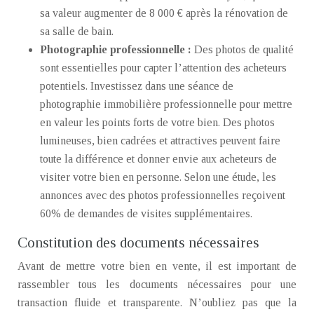
sa valeur augmenter de 8 000 € après la rénovation de
sa salle de bain.
Photographie professionnelle :
Des photos de qualité
sont essentielles pour capter l’attention des acheteurs
potentiels. Investissez dans une séance de
photographie immobilière professionnelle pour mettre
en valeur les points forts de votre bien. Des photos
lumineuses, bien cadrées et attractives peuvent faire
toute la différence et donner envie aux acheteurs de
visiter votre bien en personne. Selon une étude, les
annonces avec des photos professionnelles reçoivent
60% de demandes de visites supplémentaires.
Constitution des documents nécessaires
Avant de mettre votre bien en vente, il est important de
rassembler tous les documents nécessaires pour une
transaction fluide et transparente. N’oubliez pas que la