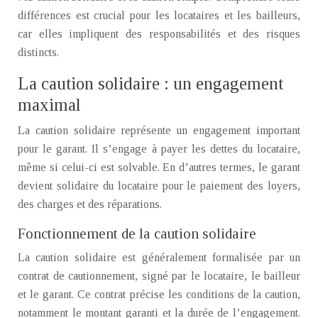
différences est crucial pour les locataires et les bailleurs,
car elles impliquent des responsabilités et des risques
distincts.
La caution solidaire : un engagement
maximal
La caution solidaire représente un engagement important
pour le garant. Il s’engage à payer les dettes du locataire,
même si celui-ci est solvable. En d’autres termes, le garant
devient solidaire du locataire pour le paiement des loyers,
des charges et des réparations.
Fonctionnement de la caution solidaire
La caution solidaire est généralement formalisée par un
contrat de cautionnement, signé par le locataire, le bailleur
et le garant. Ce contrat précise les conditions de la caution,
notamment le montant garanti et la durée de l’engagement.