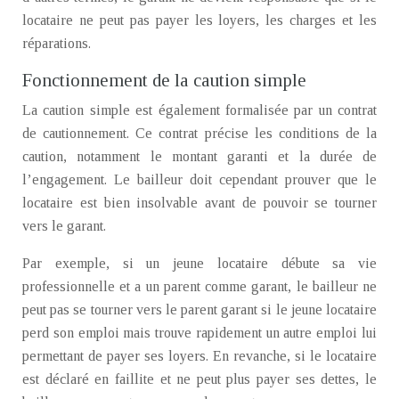
locataire ne peut pas payer les loyers, les charges et les
réparations.
Fonctionnement de la caution simple
La caution simple est également formalisée par un contrat
de cautionnement. Ce contrat précise les conditions de la
caution, notamment le montant garanti et la durée de
l’engagement. Le bailleur doit cependant prouver que le
locataire est bien insolvable avant de pouvoir se tourner
vers le garant.
Par exemple, si un jeune locataire débute sa vie
professionnelle et a un parent comme garant, le bailleur ne
peut pas se tourner vers le parent garant si le jeune locataire
perd son emploi mais trouve rapidement un autre emploi lui
permettant de payer ses loyers. En revanche, si le locataire
est déclaré en faillite et ne peut plus payer ses dettes, le