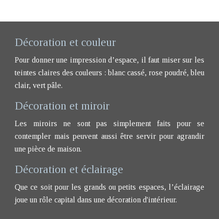
Décoration et couleur
Pour donner une impression d’espace, il faut miser sur les
teintes claires des couleurs : blanc cassé, rose poudré, bleu
clair, vert pâle.
Décoration et miroir
Les miroirs ne sont pas simplement faits pour se
contempler mais peuvent aussi être servir pour agrandir
une pièce de maison.
Décoration et éclairage
Que ce soit pour les grands ou petits espaces, l’éclairage
joue un rôle capital dans une décoration d'intérieur.