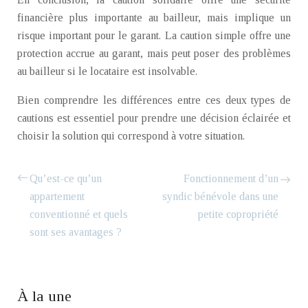
financière plus importante au bailleur, mais implique un
risque important pour le garant. La caution simple offre une
protection accrue au garant, mais peut poser des problèmes
au bailleur si le locataire est insolvable.
Bien comprendre les différences entre ces deux types de
cautions est essentiel pour prendre une décision éclairée et
choisir la solution qui correspond à votre situation.
Qu’est-ce qu’un
Fonctionnement d’un
appartement
syndic bénévole dans une
conventionné et quels
petite copropriété
sont ses avantages ?
À la une