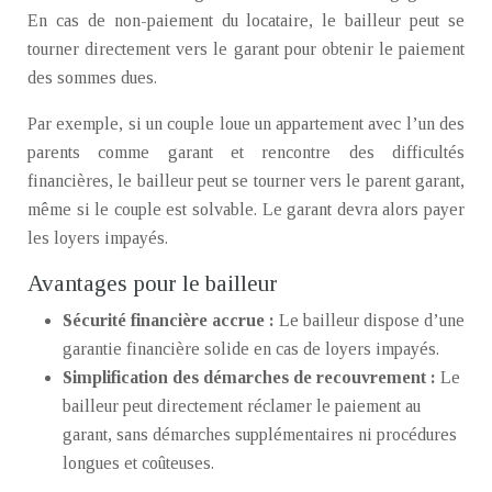
En cas de non-paiement du locataire, le bailleur peut se
tourner directement vers le garant pour obtenir le paiement
des sommes dues.
Par exemple, si un couple loue un appartement avec l’un des
parents comme garant et rencontre des difficultés
financières, le bailleur peut se tourner vers le parent garant,
même si le couple est solvable. Le garant devra alors payer
les loyers impayés.
Avantages pour le bailleur
Sécurité financière accrue :
Le bailleur dispose d’une
garantie financière solide en cas de loyers impayés.
Simplification des démarches de recouvrement :
Le
bailleur peut directement réclamer le paiement au
garant, sans démarches supplémentaires ni procédures
longues et coûteuses.