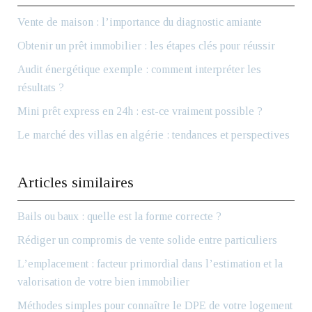
Vente de maison : l’importance du diagnostic amiante
Obtenir un prêt immobilier : les étapes clés pour réussir
Audit énergétique exemple : comment interpréter les
résultats ?
Mini prêt express en 24h : est-ce vraiment possible ?
Le marché des villas en algérie : tendances et perspectives
Articles similaires
Bails ou baux : quelle est la forme correcte ?
Rédiger un compromis de vente solide entre particuliers
L’emplacement : facteur primordial dans l’estimation et la
valorisation de votre bien immobilier
Méthodes simples pour connaître le DPE de votre logement