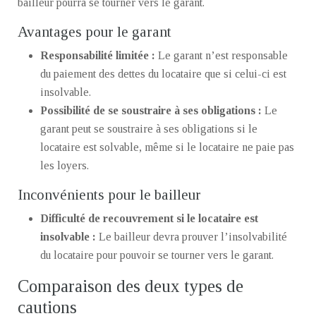
bailleur pourra se tourner vers le garant.
Avantages pour le garant
Responsabilité limitée :
Le garant n’est responsable
du paiement des dettes du locataire que si celui-ci est
insolvable.
Possibilité de se soustraire à ses obligations :
Le
garant peut se soustraire à ses obligations si le
locataire est solvable, même si le locataire ne paie pas
les loyers.
Inconvénients pour le bailleur
Difficulté de recouvrement si le locataire est
insolvable :
Le bailleur devra prouver l’insolvabilité
du locataire pour pouvoir se tourner vers le garant.
Comparaison des deux types de
cautions