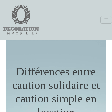
Différences entre
caution solidaire et
caution simple en