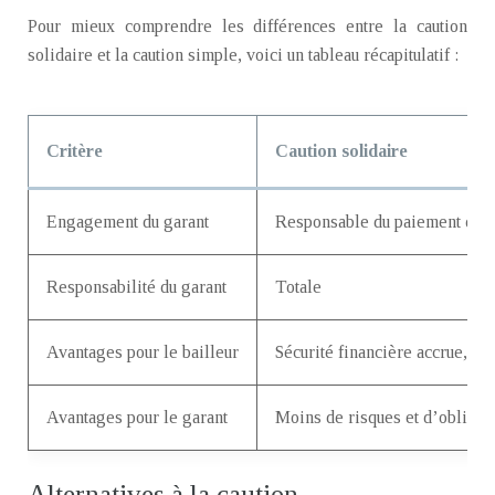
Pour mieux comprendre les différences entre la caution
solidaire et la caution simple, voici un tableau récapitulatif :
Critère
Caution solidaire
Engagement du garant
Responsable du paiement des de
Responsabilité du garant
Totale
Avantages pour le bailleur
Sécurité financière accrue, s
Avantages pour le garant
Moins de risques et d’obligati
Alternatives à la caution