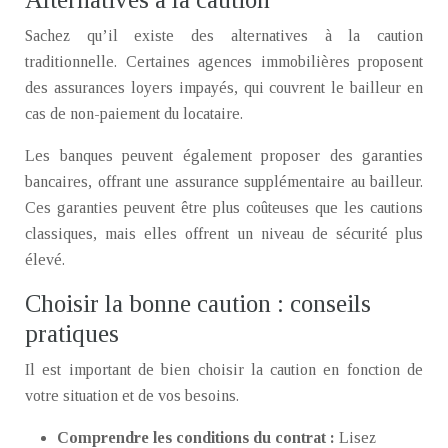
Sachez qu’il existe des alternatives à la caution
traditionnelle. Certaines agences immobilières proposent
des assurances loyers impayés, qui couvrent le bailleur en
cas de non-paiement du locataire.
Les banques peuvent également proposer des garanties
bancaires, offrant une assurance supplémentaire au bailleur.
Ces garanties peuvent être plus coûteuses que les cautions
classiques, mais elles offrent un niveau de sécurité plus
élevé.
Choisir la bonne caution : conseils
pratiques
Il est important de bien choisir la caution en fonction de
votre situation et de vos besoins.
Comprendre les conditions du contrat :
Lisez