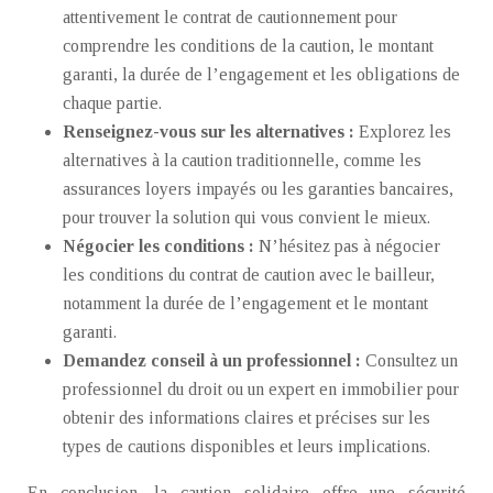
attentivement le contrat de cautionnement pour
comprendre les conditions de la caution, le montant
garanti, la durée de l’engagement et les obligations de
chaque partie.
Renseignez-vous sur les alternatives :
Explorez les
alternatives à la caution traditionnelle, comme les
assurances loyers impayés ou les garanties bancaires,
pour trouver la solution qui vous convient le mieux.
Négocier les conditions :
N’hésitez pas à négocier
les conditions du contrat de caution avec le bailleur,
notamment la durée de l’engagement et le montant
garanti.
Demandez conseil à un professionnel :
Consultez un
professionnel du droit ou un expert en immobilier pour
obtenir des informations claires et précises sur les
types de cautions disponibles et leurs implications.
En conclusion, la caution solidaire offre une sécurité