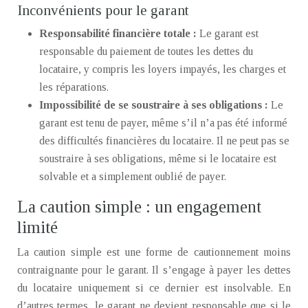
Inconvénients pour le garant
Responsabilité financière totale :
Le garant est
responsable du paiement de toutes les dettes du
locataire, y compris les loyers impayés, les charges et
les réparations.
Impossibilité de se soustraire à ses obligations :
Le
garant est tenu de payer, même s’il n’a pas été informé
des difficultés financières du locataire. Il ne peut pas se
soustraire à ses obligations, même si le locataire est
solvable et a simplement oublié de payer.
La caution simple : un engagement
limité
La caution simple est une forme de cautionnement moins
contraignante pour le garant. Il s’engage à payer les dettes
du locataire uniquement si ce dernier est insolvable. En
d’autres termes, le garant ne devient responsable que si le