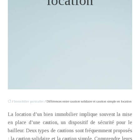
location
/
Immobilier particulier
/ Différences entre caution solidaire et caution simple en location
La location d’un bien immobilier implique souvent la mise
en place d’une caution, un dispositif de sécurité pour le
bailleur. Deux types de cautions sont fréquemment proposés
: la caution solidaire et la caution simple. Comprendre leurs