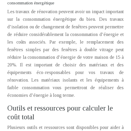
consommation énergétique
Les travaux de rénovation peuvent avoir un impact important
sur la consommation énergétique du bien. Des travaux
d’isolation ou de changement de fenêtres peuvent permettre
de réduire considérablement la consommation d’énergie et
les coûts associés. Par exemple, le remplacement des
fenêtres simples par des fenêtres à double vitrage peut
réduire la consommation d’énergie de votre maison de 15 à
20%. Il est important de choisir des matériaux et des
équipements éco-responsables pour vos travaux de
rénovation. Les matériaux isolants et les équipements à
faible consommation vous permettront de réaliser des
économies d’énergie à long terme.
Outils et ressources pour calculer le
coût total
Plusieurs outils et ressources sont disponibles pour aider à