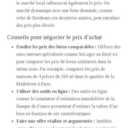
le marché local influencent également le prix. Un
marché dynamique avec une forte demande, comme
celui de Bordeaux ces dernières années, peut entraîner
des prix plus élevés.
Conseils pour négocier le prix d’achat
Etudier les prix des biens comparables :
Utilisez des
sites internet spécialisés comme SeLoger ou Bien’ici
pour comparer les prix de biens similaires dans la
même zone. Par exemple, comparez les prix de
maisons de 4 pièces de 100 m² dans le quartier de la
Madeleine à Paris.
Utiliser des outils en ligne :
Des outils en ligne
comme le simulateur d’estimation immobilière de la
Banque de France permettent d’estimer la valeur d’un
bien en fonction de ses caractéristiques.
Faire une offre réaliste et argumentée :
Justifiez