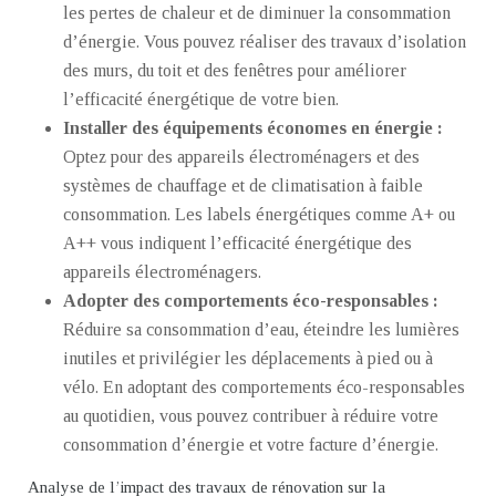
les pertes de chaleur et de diminuer la consommation
d’énergie. Vous pouvez réaliser des travaux d’isolation
des murs, du toit et des fenêtres pour améliorer
l’efficacité énergétique de votre bien.
Installer des équipements économes en énergie :
Optez pour des appareils électroménagers et des
systèmes de chauffage et de climatisation à faible
consommation. Les labels énergétiques comme A+ ou
A++ vous indiquent l’efficacité énergétique des
appareils électroménagers.
Adopter des comportements éco-responsables :
Réduire sa consommation d’eau, éteindre les lumières
inutiles et privilégier les déplacements à pied ou à
vélo. En adoptant des comportements éco-responsables
au quotidien, vous pouvez contribuer à réduire votre
consommation d’énergie et votre facture d’énergie.
Analyse de l’impact des travaux de rénovation sur la