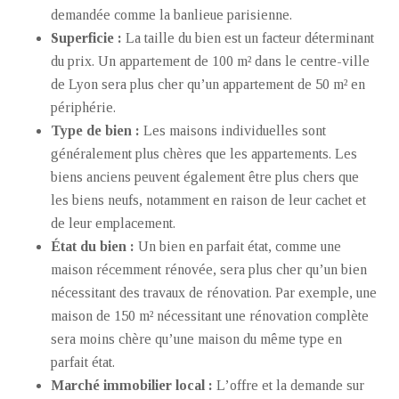
demandée comme la banlieue parisienne.
Superficie :
La taille du bien est un facteur déterminant
du prix. Un appartement de 100 m² dans le centre-ville
de Lyon sera plus cher qu’un appartement de 50 m² en
périphérie.
Type de bien :
Les maisons individuelles sont
généralement plus chères que les appartements. Les
biens anciens peuvent également être plus chers que
les biens neufs, notamment en raison de leur cachet et
de leur emplacement.
État du bien :
Un bien en parfait état, comme une
maison récemment rénovée, sera plus cher qu’un bien
nécessitant des travaux de rénovation. Par exemple, une
maison de 150 m² nécessitant une rénovation complète
sera moins chère qu’une maison du même type en
parfait état.
Marché immobilier local :
L’offre et la demande sur