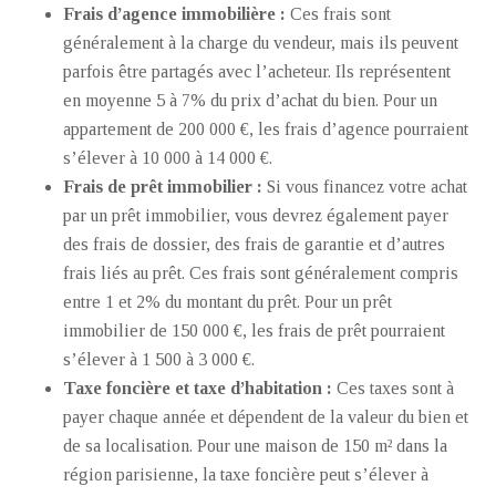
Frais d’agence immobilière :
Ces frais sont
généralement à la charge du vendeur, mais ils peuvent
parfois être partagés avec l’acheteur. Ils représentent
en moyenne 5 à 7% du prix d’achat du bien. Pour un
appartement de 200 000 €, les frais d’agence pourraient
s’élever à 10 000 à 14 000 €.
Frais de prêt immobilier :
Si vous financez votre achat
par un prêt immobilier, vous devrez également payer
des frais de dossier, des frais de garantie et d’autres
frais liés au prêt. Ces frais sont généralement compris
entre 1 et 2% du montant du prêt. Pour un prêt
immobilier de 150 000 €, les frais de prêt pourraient
s’élever à 1 500 à 3 000 €.
Taxe foncière et taxe d’habitation :
Ces taxes sont à
payer chaque année et dépendent de la valeur du bien et
de sa localisation. Pour une maison de 150 m² dans la
région parisienne, la taxe foncière peut s’élever à