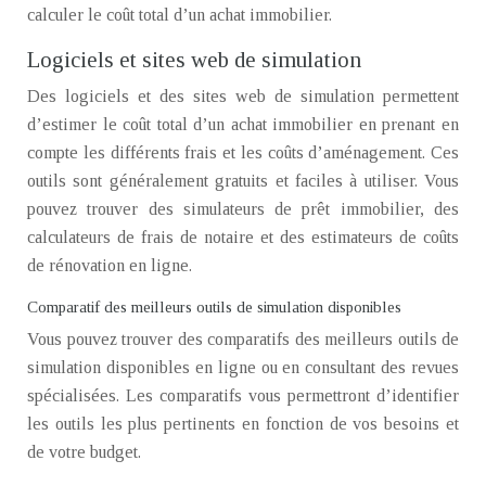
calculer le coût total d’un achat immobilier.
Logiciels et sites web de simulation
Des logiciels et des sites web de simulation permettent
d’estimer le coût total d’un achat immobilier en prenant en
compte les différents frais et les coûts d’aménagement. Ces
outils sont généralement gratuits et faciles à utiliser. Vous
pouvez trouver des simulateurs de prêt immobilier, des
calculateurs de frais de notaire et des estimateurs de coûts
de rénovation en ligne.
Comparatif des meilleurs outils de simulation disponibles
Vous pouvez trouver des comparatifs des meilleurs outils de
simulation disponibles en ligne ou en consultant des revues
spécialisées. Les comparatifs vous permettront d’identifier
les outils les plus pertinents en fonction de vos besoins et
de votre budget.