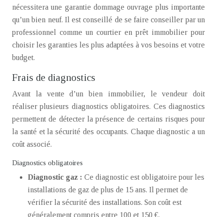
nécessitera une garantie dommage ouvrage plus importante
qu’un bien neuf. Il est conseillé de se faire conseiller par un
professionnel comme un courtier en prêt immobilier pour
choisir les garanties les plus adaptées à vos besoins et votre
budget.
Frais de diagnostics
Avant la vente d’un bien immobilier, le vendeur doit
réaliser plusieurs diagnostics obligatoires. Ces diagnostics
permettent de détecter la présence de certains risques pour
la santé et la sécurité des occupants. Chaque diagnostic a un
coût associé.
Diagnostics obligatoires
Diagnostic gaz :
Ce diagnostic est obligatoire pour les
installations de gaz de plus de 15 ans. Il permet de
vérifier la sécurité des installations. Son coût est
généralement compris entre 100 et 150 €.