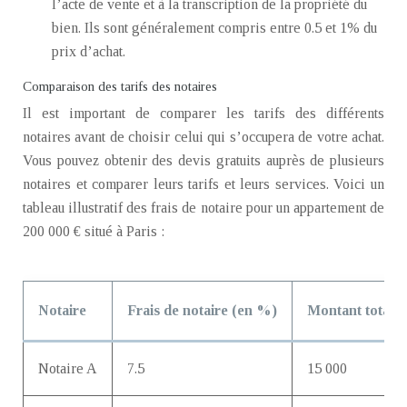
l’acte de vente et à la transcription de la propriété du
bien. Ils sont généralement compris entre 0.5 et 1% du
prix d’achat.
Comparaison des tarifs des notaires
Il est important de comparer les tarifs des différents
notaires avant de choisir celui qui s’occupera de votre achat.
Vous pouvez obtenir des devis gratuits auprès de plusieurs
notaires et comparer leurs tarifs et leurs services. Voici un
tableau illustratif des frais de notaire pour un appartement de
200 000 € situé à Paris :
Notaire
Frais de notaire (en %)
Montant total de
Notaire A
7.5
15 000