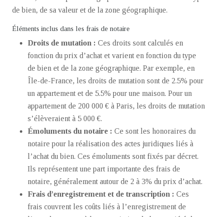
de bien, de sa valeur et de la zone géographique.
Éléments inclus dans les frais de notaire
Droits de mutation :
Ces droits sont calculés en
fonction du prix d’achat et varient en fonction du type
de bien et de la zone géographique. Par exemple, en
Île-de-France, les droits de mutation sont de 2.5% pour
un appartement et de 5.5% pour une maison. Pour un
appartement de 200 000 € à Paris, les droits de mutation
s’élèveraient à 5 000 €.
Émoluments du notaire :
Ce sont les honoraires du
notaire pour la réalisation des actes juridiques liés à
l’achat du bien. Ces émoluments sont fixés par décret.
Ils représentent une part importante des frais de
notaire, généralement autour de 2 à 3% du prix d’achat.
Frais d’enregistrement et de transcription :
Ces
frais couvrent les coûts liés à l’enregistrement de