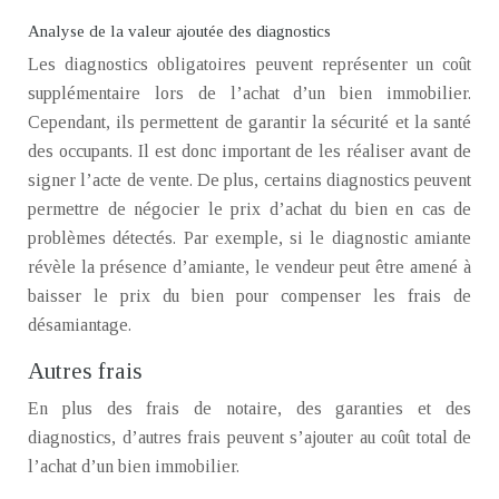
Analyse de la valeur ajoutée des diagnostics
Les diagnostics obligatoires peuvent représenter un coût
supplémentaire lors de l’achat d’un bien immobilier.
Cependant, ils permettent de garantir la sécurité et la santé
des occupants. Il est donc important de les réaliser avant de
signer l’acte de vente. De plus, certains diagnostics peuvent
permettre de négocier le prix d’achat du bien en cas de
problèmes détectés. Par exemple, si le diagnostic amiante
révèle la présence d’amiante, le vendeur peut être amené à
baisser le prix du bien pour compenser les frais de
désamiantage.
Autres frais
En plus des frais de notaire, des garanties et des
diagnostics, d’autres frais peuvent s’ajouter au coût total de
l’achat d’un bien immobilier.