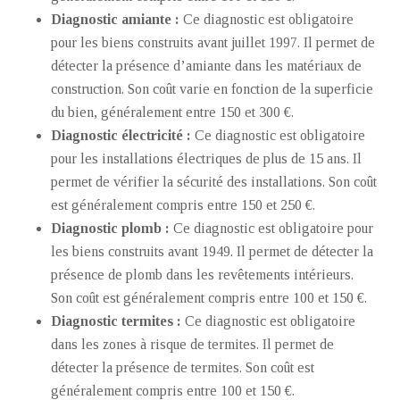
Diagnostic amiante :
Ce diagnostic est obligatoire
pour les biens construits avant juillet 1997. Il permet de
détecter la présence d’amiante dans les matériaux de
construction. Son coût varie en fonction de la superficie
du bien, généralement entre 150 et 300 €.
Diagnostic électricité :
Ce diagnostic est obligatoire
pour les installations électriques de plus de 15 ans. Il
permet de vérifier la sécurité des installations. Son coût
est généralement compris entre 150 et 250 €.
Diagnostic plomb :
Ce diagnostic est obligatoire pour
les biens construits avant 1949. Il permet de détecter la
présence de plomb dans les revêtements intérieurs.
Son coût est généralement compris entre 100 et 150 €.
Diagnostic termites :
Ce diagnostic est obligatoire
dans les zones à risque de termites. Il permet de
détecter la présence de termites. Son coût est
généralement compris entre 100 et 150 €.