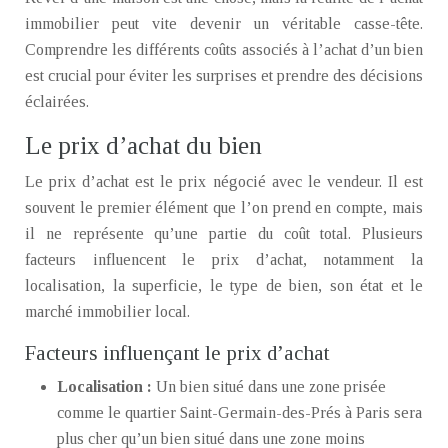
immobilier peut vite devenir un véritable casse-tête.
Comprendre les différents coûts associés à l’achat d’un bien
est crucial pour éviter les surprises et prendre des décisions
éclairées.
Le prix d’achat du bien
Le prix d’achat est le prix négocié avec le vendeur. Il est
souvent le premier élément que l’on prend en compte, mais
il ne représente qu’une partie du coût total. Plusieurs
facteurs influencent le prix d’achat, notamment la
localisation, la superficie, le type de bien, son état et le
marché immobilier local.
Facteurs influençant le prix d’achat
Localisation :
Un bien situé dans une zone prisée
comme le quartier Saint-Germain-des-Prés à Paris sera
plus cher qu’un bien situé dans une zone moins