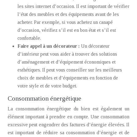
les sites internet d’occasion. Il est important de vérifier
l’état des meubles et des équipements avant de les
acheter. Par exemple, si vous achetez un canapé
d’occasion, vérifiez s’il est en bon état et s’il est
confortable.
Faire appel à un décorateur :
Un décorateur
d’intérieur peut vous aider à trouver des solutions
d’aménagement et d’équipement économiques et
esthétiques. Il peut vous conseiller sur les meilleurs
choix de meubles et d’équipements en fonction de
votre style et de votre budget.
Consommation énergétique
La consommation énergétique du bien est également un
élément important à prendre en compte. Une consommation
excessive peut engendrer des factures d’énergie élevées. Il
est important de réduire sa consommation d’énergie et de