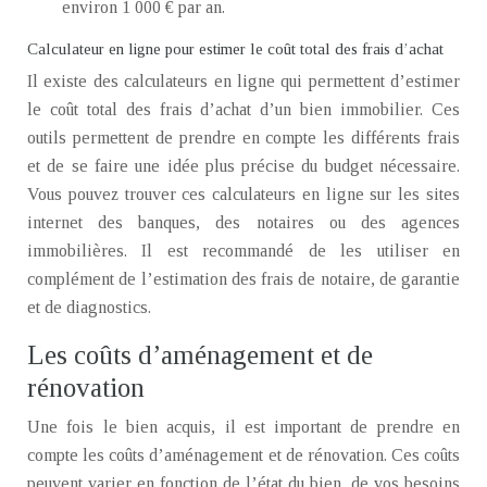
environ 1 000 € par an.
Calculateur en ligne pour estimer le coût total des frais d’achat
Il existe des calculateurs en ligne qui permettent d’estimer
le coût total des frais d’achat d’un bien immobilier. Ces
outils permettent de prendre en compte les différents frais
et de se faire une idée plus précise du budget nécessaire.
Vous pouvez trouver ces calculateurs en ligne sur les sites
internet des banques, des notaires ou des agences
immobilières. Il est recommandé de les utiliser en
complément de l’estimation des frais de notaire, de garantie
et de diagnostics.
Les coûts d’aménagement et de
rénovation
Une fois le bien acquis, il est important de prendre en
compte les coûts d’aménagement et de rénovation. Ces coûts
peuvent varier en fonction de l’état du bien, de vos besoins