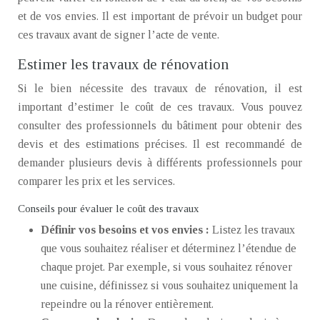
et de vos envies. Il est important de prévoir un budget pour
ces travaux avant de signer l’acte de vente.
Estimer les travaux de rénovation
Si le bien nécessite des travaux de rénovation, il est
important d’estimer le coût de ces travaux. Vous pouvez
consulter des professionnels du bâtiment pour obtenir des
devis et des estimations précises. Il est recommandé de
demander plusieurs devis à différents professionnels pour
comparer les prix et les services.
Conseils pour évaluer le coût des travaux
Définir vos besoins et vos envies :
Listez les travaux
que vous souhaitez réaliser et déterminez l’étendue de
chaque projet. Par exemple, si vous souhaitez rénover
une cuisine, définissez si vous souhaitez uniquement la
repeindre ou la rénover entièrement.