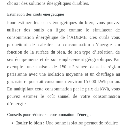
choisir des solutions énergétiques durables.
Estimation des coûts énergétiques
Pour estimer les coûts énergétiques du bien, vous pouvez
utiliser des outils en ligne comme le simulateur de
consommation énergétique de l’ADEME. Ces outils vous
permettent de calculer la consommation d’énergie en
fonction de la surface du bien, de son type d’isolation, de
ses équipements et de son emplacement géographique. Par
exemple, une maison de 150 m² située dans la région
parisienne avec une isolation moyenne et un chauffage au
gaz naturel pourrait consommer environ 15 000 kWh par an.
En multipliant cette consommation par le prix du kWh, vous
pouvez estimer le coût annuel de votre consommation
d’énergie.
Conseils pour réduire sa consommation d’énergie
Isoler le bien :
Une bonne isolation permet de réduire