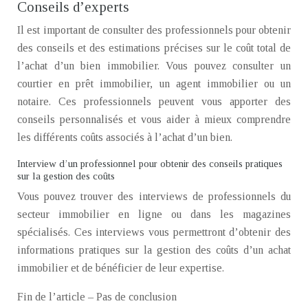
Conseils d’experts
Il est important de consulter des professionnels pour obtenir
des conseils et des estimations précises sur le coût total de
l’achat d’un bien immobilier. Vous pouvez consulter un
courtier en prêt immobilier, un agent immobilier ou un
notaire. Ces professionnels peuvent vous apporter des
conseils personnalisés et vous aider à mieux comprendre
les différents coûts associés à l’achat d’un bien.
Interview d’un professionnel pour obtenir des conseils pratiques
sur la gestion des coûts
Vous pouvez trouver des interviews de professionnels du
secteur immobilier en ligne ou dans les magazines
spécialisés. Ces interviews vous permettront d’obtenir des
informations pratiques sur la gestion des coûts d’un achat
immobilier et de bénéficier de leur expertise.
Fin de l’article – Pas de conclusion