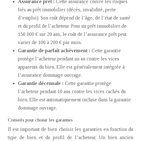
Assurance prêt :
Cette assurance couvre les risques
liés au prêt immobilier (décès, invalidité, perte
d’emploi). Son coût dépend de l’âge, de l’état de santé
et du profil de l’acheteur. Pour un prêt immobilier de
150 000 € sur 20 ans, le coût de l’assurance prêt peut
varier de 100 à 200 € par mois.
Garantie de parfait achèvement :
Cette garantie
protège l’acheteur pendant un an contre les vices
apparents du bien. Elle est généralement intégrée à
l’assurance dommage ouvrage.
Garantie décennale :
Cette garantie protège
l’acheteur pendant 10 ans contre les vices cachés du
bien. Elle est automatiquement incluse dans la garantie
dommage ouvrage.
Conseils pour choisir les garanties
Il est important de bien choisir les garanties en fonction du
type de bien et du profil de l’acheteur. Un bien ancien