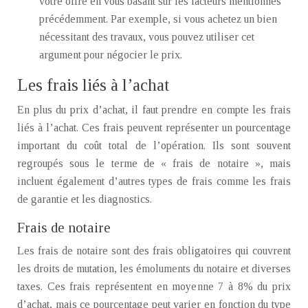
votre offre en vous basant sur les facteurs mentionnés
précédemment. Par exemple, si vous achetez un bien
nécessitant des travaux, vous pouvez utiliser cet
argument pour négocier le prix.
Les frais liés à l’achat
En plus du prix d’achat, il faut prendre en compte les frais
liés à l’achat. Ces frais peuvent représenter un pourcentage
important du coût total de l’opération. Ils sont souvent
regroupés sous le terme de « frais de notaire », mais
incluent également d’autres types de frais comme les frais
de garantie et les diagnostics.
Frais de notaire
Les frais de notaire sont des frais obligatoires qui couvrent
les droits de mutation, les émoluments du notaire et diverses
taxes. Ces frais représentent en moyenne 7 à 8% du prix
d’achat, mais ce pourcentage peut varier en fonction du type