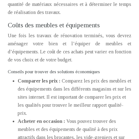
quantité de matériaux nécessaires et à déterminer le temps
de réalisation des travaux.
Coûts des meubles et équipements
Une fois les travaux de rénovation terminés, vous devrez
aménager votre bien et l’équiper de meubles et
d’équipements. Le coût de ces achats peut varier en fonction
de vos choix et de votre budget.
Conseils pour trouver des solutions économiques
Comparer les prix :
Comparez les prix des meubles et
des équipements dans les différents magasins et sur les
sites internet. Il est important de comparer les prix et
les qualités pour trouver le meilleur rapport qualité-
prix.
Acheter en occasion :
Vous pouvez trouver des
meubles et des équipements de qualité à des prix
attractifs dans les brocantes, les vide-greniers et sur