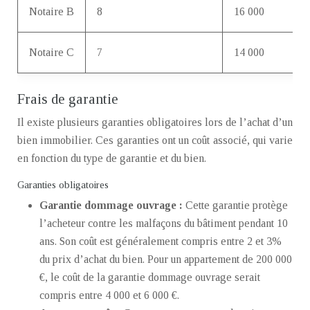
Notaire B
8
16 000
Notaire C
7
14 000
Frais de garantie
Il existe plusieurs garanties obligatoires lors de l’achat d’un
bien immobilier. Ces garanties ont un coût associé, qui varie
en fonction du type de garantie et du bien.
Garanties obligatoires
Garantie dommage ouvrage :
Cette garantie protège
l’acheteur contre les malfaçons du bâtiment pendant 10
ans. Son coût est généralement compris entre 2 et 3%
du prix d’achat du bien. Pour un appartement de 200 000
€, le coût de la garantie dommage ouvrage serait
compris entre 4 000 et 6 000 €.