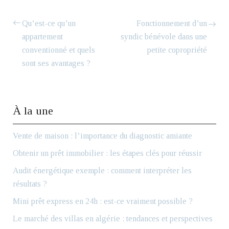
Qu’est-ce qu’un
Fonctionnement d’un
appartement
syndic bénévole dans une
conventionné et quels
petite copropriété
sont ses avantages ?
À la une
Vente de maison : l’importance du diagnostic amiante
Obtenir un prêt immobilier : les étapes clés pour réussir
Audit énergétique exemple : comment interpréter les
résultats ?
Mini prêt express en 24h : est-ce vraiment possible ?
Le marché des villas en algérie : tendances et perspectives