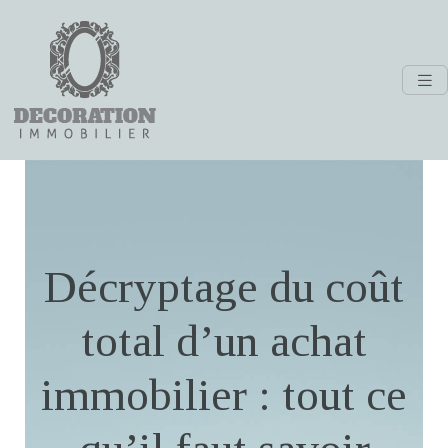
Décryptage du coût
total d’un achat
immobilier : tout ce