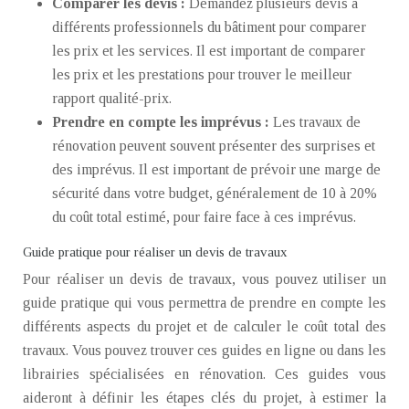
Comparer les devis :
Demandez plusieurs devis à
différents professionnels du bâtiment pour comparer
les prix et les services. Il est important de comparer
les prix et les prestations pour trouver le meilleur
rapport qualité-prix.
Prendre en compte les imprévus :
Les travaux de
rénovation peuvent souvent présenter des surprises et
des imprévus. Il est important de prévoir une marge de
sécurité dans votre budget, généralement de 10 à 20%
du coût total estimé, pour faire face à ces imprévus.
Guide pratique pour réaliser un devis de travaux
Pour réaliser un devis de travaux, vous pouvez utiliser un
guide pratique qui vous permettra de prendre en compte les
différents aspects du projet et de calculer le coût total des
travaux. Vous pouvez trouver ces guides en ligne ou dans les
librairies spécialisées en rénovation. Ces guides vous
aideront à définir les étapes clés du projet, à estimer la