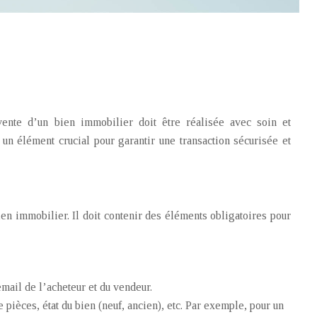
ente d’un bien immobilier doit être réalisée avec soin et
 un élément crucial pour garantir une transaction sécurisée et
ien immobilier. Il doit contenir des éléments obligatoires pour
ail de l’acheteur et du vendeur.
pièces, état du bien (neuf, ancien), etc. Par exemple, pour un