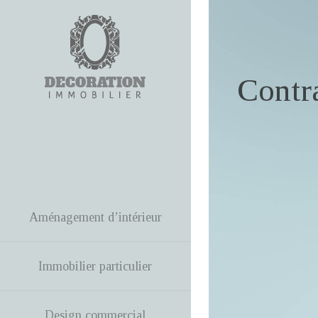
Contra
Aménagement d’intérieur
Immobilier particulier
Design commercial