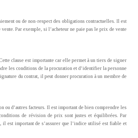
iement ou de non-respect des obligations contractuelles. Il est
vente. Par exemple, si l’acheteur ne paie pas le prix de vente
Cette clause est importante car elle permet à un tiers de signer
ndre les conditions de la procuration et d’identifier la personne
 signature du contrat, il peut donner procuration à un membre de
ion ou d’autres facteurs. Il est important de bien comprendre les
onditions de révision de prix sont justes et équilibrées. Par
 il est important de s’assurer que l’indice utilisé est fiable et