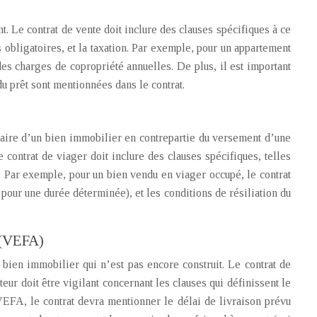
. Le contrat de vente doit inclure des clauses spécifiques à ce
obligatoires, et la taxation. Par exemple, pour un appartement
es charges de copropriété annuelles. De plus, il est important
du prêt sont mentionnées dans le contrat.
aire d’un bien immobilier en contrepartie du versement d’une
 contrat de viager doit inclure des clauses spécifiques, telles
at. Par exemple, pour un bien vendu en viager occupé, le contrat
 pour une durée déterminée), et les conditions de résiliation du
 (VEFA)
ien immobilier qui n’est pas encore construit. Le contrat de
teur doit être vigilant concernant les clauses qui définissent le
VEFA, le contrat devra mentionner le délai de livraison prévu