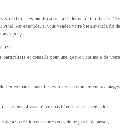
vez déclarer ces modifications à l’administration fiscale. Ces
 Pinel. Par exemple, si vous vendez votre bien avant la fin de
s avez perçue.
ement
as particuliers et conseils pour une gestion optimale de votre
 de les connaître pour les éviter et maximiser vos avantages
erçus, même si vous n’avez pas bénéficié de la réduction
able à votre bien et assurez-vous de ne pas le dépasser,