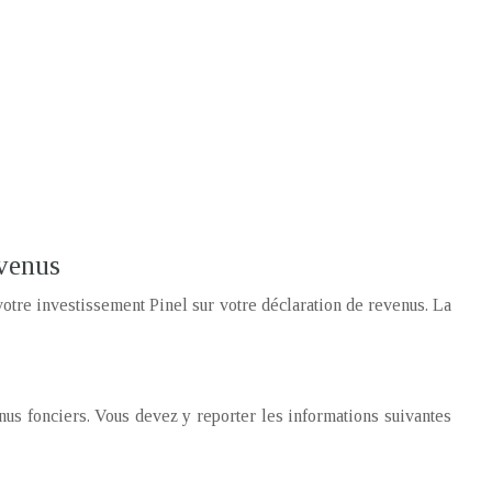
evenus
otre investissement Pinel sur votre déclaration de revenus. La
nus fonciers. Vous devez y reporter les informations suivantes