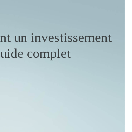
nt un investissement
guide complet