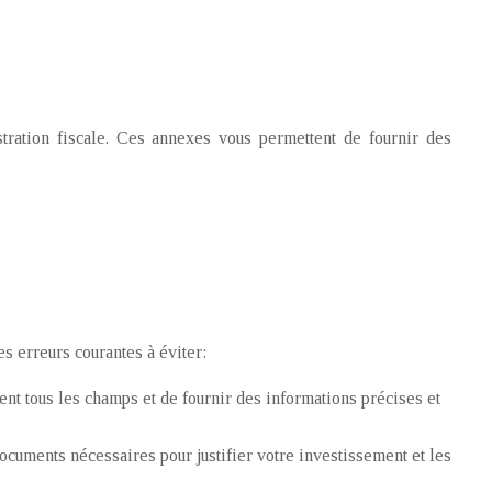
tration fiscale. Ces annexes vous permettent de fournir des
s erreurs courantes à éviter:
t tous les champs et de fournir des informations précises et
ocuments nécessaires pour justifier votre investissement et les