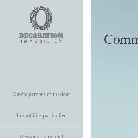
Comme
Aménagement d’intérieur
Immobilier particulier
Design commercial