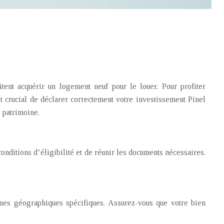
itent acquérir un logement neuf pour le louer. Pour profiter
t crucial de déclarer correctement votre investissement Pinel
 patrimoine.
onditions d’éligibilité et de réunir les documents nécessaires.
ones géographiques spécifiques. Assurez-vous que votre bien