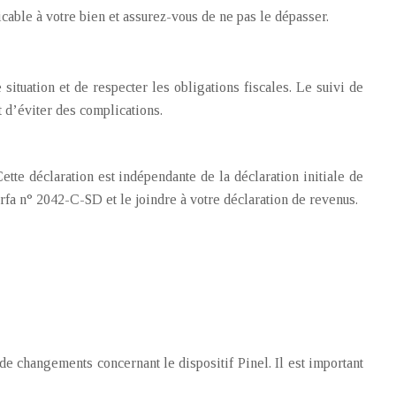
able à votre bien et assurez-vous de ne pas le dépasser.
situation et de respecter les obligations fiscales. Le suivi de
 d’éviter des complications.
tte déclaration est indépendante de la déclaration initiale de
rfa n° 2042-C-SD et le joindre à votre déclaration de revenus.
de changements concernant le dispositif Pinel. Il est important