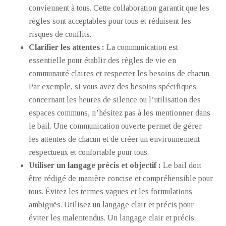
conviennent à tous. Cette collaboration garantit que les
règles sont acceptables pour tous et réduisent les
risques de conflits.
Clarifier les attentes :
La communication est
essentielle pour établir des règles de vie en
communauté claires et respecter les besoins de chacun.
Par exemple, si vous avez des besoins spécifiques
concernant les heures de silence ou l’utilisation des
espaces communs, n’hésitez pas à les mentionner dans
le bail. Une communication ouverte permet de gérer
les attentes de chacun et de créer un environnement
respectueux et confortable pour tous.
Utiliser un langage précis et objectif :
Le bail doit
être rédigé de manière concise et compréhensible pour
tous. Évitez les termes vagues et les formulations
ambiguës. Utilisez un langage clair et précis pour
éviter les malentendus. Un langage clair et précis