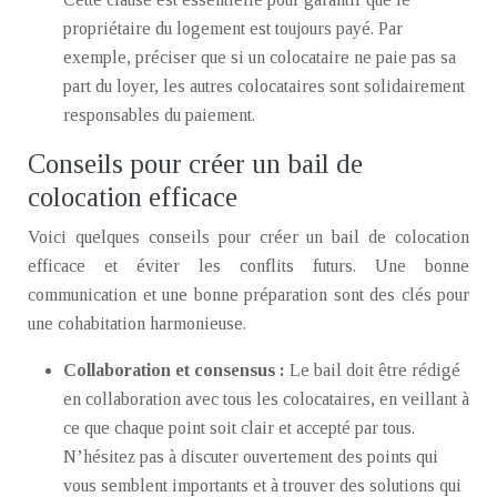
propriétaire du logement est toujours payé. Par
exemple, préciser que si un colocataire ne paie pas sa
part du loyer, les autres colocataires sont solidairement
responsables du paiement.
Conseils pour créer un bail de
colocation efficace
Voici quelques conseils pour créer un bail de colocation
efficace et éviter les conflits futurs. Une bonne
communication et une bonne préparation sont des clés pour
une cohabitation harmonieuse.
Collaboration et consensus :
Le bail doit être rédigé
en collaboration avec tous les colocataires, en veillant à
ce que chaque point soit clair et accepté par tous.
N’hésitez pas à discuter ouvertement des points qui
vous semblent importants et à trouver des solutions qui