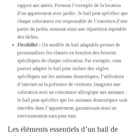
rapport aux autres. Prenons l’exemple de la location
d’un appartement avec jardin : le bail peut spécifier que
chaque colocataire est responsable de l’entretien d’une
partie du jardin, assurant ainsi une répartition équitable
des tâches.
Flexibilité :
Un modèle de bail adaptable permet de
personnaliser les clauses en fonction des besoins
spécifiques de chaque colocation. Par exemple, vous
pouvez adapter le bail pour inclure des règles
spécifiques sur les animaux domestiques, l’utilisation
d’internet ou la présence de visiteurs. Imaginez une
colocation avec un colocataire allergique aux animaux :
le bail peut spécifier que les animaux domestiques sont
interdits dans l’appartement, garantissant ainsi un
environnement sain pour tous.
Les éléments essentiels d’un bail de