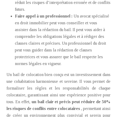
réduit les risques d’interprétation erronée et de conflits
futurs.
Faire appel à un professionnel :
Un avocat spécialisé
en droit immobilier peut vous conseiller et vous
assister dans la rédaction du bail. Il peut vous aider à
comprendre les obligations légales et à rédiger des
clauses claires et précises. Un professionnel du droit
peut vous guider dans la rédaction de clauses
protectrices et vous assurer que le bail respecte les
normes légales en vigueur.
Un bail de colocation bien conçu est un investissement dans
une cohabitation harmonieuse et sereine. Il vous permet de
formaliser les règles et les responsabilités de chaque
colocataire, garantissant ainsi une expérience positive pour
tous. En effet,
un bail clair et précis peut réduire de 50%
les risques de conflits entre colocataires
, permettant ainsi
de créer un environnement plus convivial et serein pour