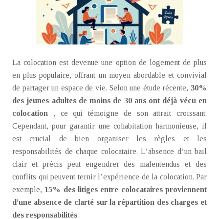
La colocation est devenue une option de logement de plus
en plus populaire, offrant un moyen abordable et convivial
de partager un espace de vie. Selon une étude récente,
30%
des jeunes adultes de moins de 30 ans ont déjà vécu en
colocation
, ce qui témoigne de son attrait croissant.
Cependant, pour garantir une cohabitation harmonieuse, il
est crucial de bien organiser les règles et les
responsabilités de chaque colocataire. L’absence d’un bail
clair et précis peut engendrer des malentendus et des
conflits qui peuvent ternir l’expérience de la colocation. Par
exemple,
15% des litiges entre colocataires proviennent
d’une absence de clarté sur la répartition des charges et
des responsabilités
.