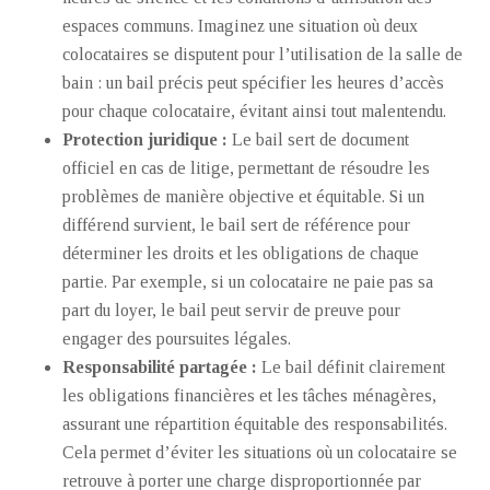
espaces communs. Imaginez une situation où deux
colocataires se disputent pour l’utilisation de la salle de
bain : un bail précis peut spécifier les heures d’accès
pour chaque colocataire, évitant ainsi tout malentendu.
Protection juridique :
Le bail sert de document
officiel en cas de litige, permettant de résoudre les
problèmes de manière objective et équitable. Si un
différend survient, le bail sert de référence pour
déterminer les droits et les obligations de chaque
partie. Par exemple, si un colocataire ne paie pas sa
part du loyer, le bail peut servir de preuve pour
engager des poursuites légales.
Responsabilité partagée :
Le bail définit clairement
les obligations financières et les tâches ménagères,
assurant une répartition équitable des responsabilités.
Cela permet d’éviter les situations où un colocataire se
retrouve à porter une charge disproportionnée par