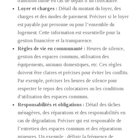
transition fluide en cas de départ d’un colocataire.
Loyer et charges :
Détail du montant du loyer, des
charges et des modes de paiement. Préciser si le loyer
est payable par personne ou pour l’ensemble du
logement. Cette information est essentielle pour la
gestion financière et la transparence.
Règles de vie en communauté :
Heures de silence,
gestion des espaces communs, utilisation des
équipements, animaux domestiques, etc. Ces règles
doivent être claires et précises pour éviter les conflits.
Par exemple, préciser les heures de silence pour
respecter le repos des colocataires ou les conditions
d’utilisation des espaces communs.
Responsabilités et obligations :
Détail des tâches
ménagères, des réparations et des responsabilités en
cas de dégradation. Préciser qui est responsable de
l’entretien des espaces communs et des réparations
mineures. Un exemple : définir la fréquence de