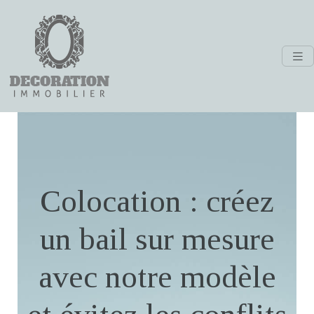
Colocation : créez
un bail sur mesure
avec notre modèle