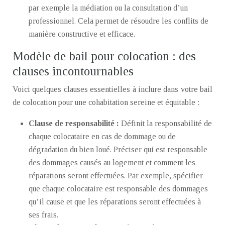
par exemple la médiation ou la consultation d’un
professionnel. Cela permet de résoudre les conflits de
manière constructive et efficace.
Modèle de bail pour colocation : des
clauses incontournables
Voici quelques clauses essentielles à inclure dans votre bail
de colocation pour une cohabitation sereine et équitable :
Clause de responsabilité :
Définit la responsabilité de
chaque colocataire en cas de dommage ou de
dégradation du bien loué. Préciser qui est responsable
des dommages causés au logement et comment les
réparations seront effectuées. Par exemple, spécifier
que chaque colocataire est responsable des dommages
qu’il cause et que les réparations seront effectuées à
ses frais.