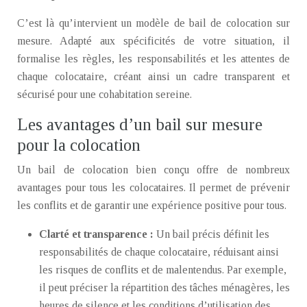
C’est là qu’intervient un modèle de bail de colocation sur
mesure. Adapté aux spécificités de votre situation, il
formalise les règles, les responsabilités et les attentes de
chaque colocataire, créant ainsi un cadre transparent et
sécurisé pour une cohabitation sereine.
Les avantages d’un bail sur mesure
pour la colocation
Un bail de colocation bien conçu offre de nombreux
avantages pour tous les colocataires. Il permet de prévenir
les conflits et de garantir une expérience positive pour tous.
Clarté et transparence :
Un bail précis définit les
responsabilités de chaque colocataire, réduisant ainsi
les risques de conflits et de malentendus. Par exemple,
il peut préciser la répartition des tâches ménagères, les
heures de silence et les conditions d’utilisation des