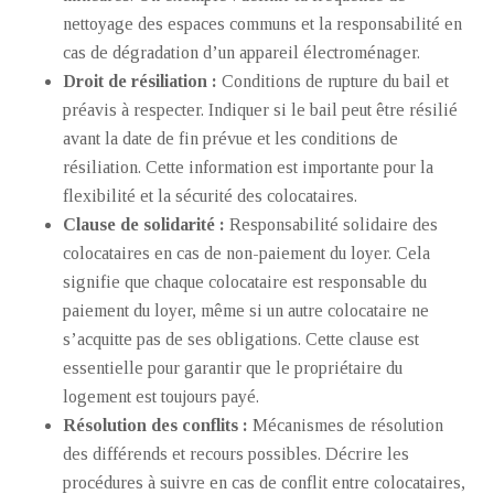
nettoyage des espaces communs et la responsabilité en
cas de dégradation d’un appareil électroménager.
Droit de résiliation :
Conditions de rupture du bail et
préavis à respecter. Indiquer si le bail peut être résilié
avant la date de fin prévue et les conditions de
résiliation. Cette information est importante pour la
flexibilité et la sécurité des colocataires.
Clause de solidarité :
Responsabilité solidaire des
colocataires en cas de non-paiement du loyer. Cela
signifie que chaque colocataire est responsable du
paiement du loyer, même si un autre colocataire ne
s’acquitte pas de ses obligations. Cette clause est
essentielle pour garantir que le propriétaire du
logement est toujours payé.
Résolution des conflits :
Mécanismes de résolution
des différends et recours possibles. Décrire les
procédures à suivre en cas de conflit entre colocataires,