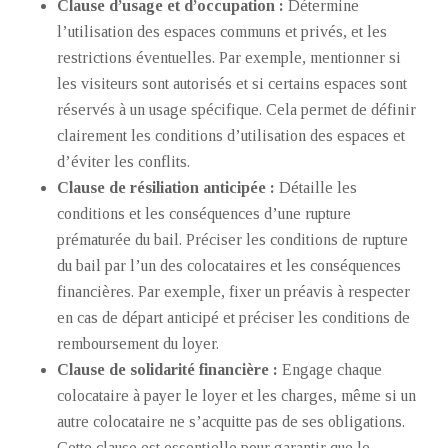
Clause d’usage et d’occupation :
Détermine
l’utilisation des espaces communs et privés, et les
restrictions éventuelles. Par exemple, mentionner si
les visiteurs sont autorisés et si certains espaces sont
réservés à un usage spécifique. Cela permet de définir
clairement les conditions d’utilisation des espaces et
d’éviter les conflits.
Clause de résiliation anticipée :
Détaille les
conditions et les conséquences d’une rupture
prématurée du bail. Préciser les conditions de rupture
du bail par l’un des colocataires et les conséquences
financières. Par exemple, fixer un préavis à respecter
en cas de départ anticipé et préciser les conditions de
remboursement du loyer.
Clause de solidarité financière :
Engage chaque
colocataire à payer le loyer et les charges, même si un
autre colocataire ne s’acquitte pas de ses obligations.
Cette clause est essentielle pour garantir que le