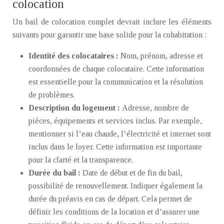
colocation
Un bail de colocation complet devrait inclure les éléments
suivants pour garantir une base solide pour la cohabitation :
Identité des colocataires :
Nom, prénom, adresse et
coordonnées de chaque colocataire. Cette information
est essentielle pour la communication et la résolution
de problèmes.
Description du logement :
Adresse, nombre de
pièces, équipements et services inclus. Par exemple,
mentionner si l’eau chaude, l’électricité et internet sont
inclus dans le loyer. Cette information est importante
pour la clarté et la transparence.
Durée du bail :
Date de début et de fin du bail,
possibilité de renouvellement. Indiquer également la
durée du préavis en cas de départ. Cela permet de
définir les conditions de la location et d’assurer une