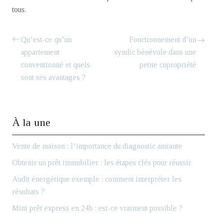
tous.
Qu’est-ce qu’un
Fonctionnement d’un
appartement
syndic bénévole dans une
conventionné et quels
petite copropriété
sont ses avantages ?
À la une
Vente de maison : l’importance du diagnostic amiante
Obtenir un prêt immobilier : les étapes clés pour réussir
Audit énergétique exemple : comment interpréter les
résultats ?
Mini prêt express en 24h : est-ce vraiment possible ?