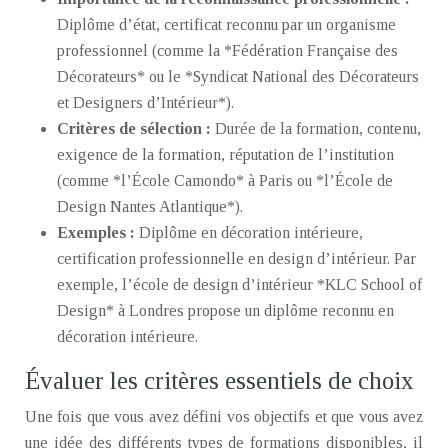
Diplôme d’état, certificat reconnu par un organisme
professionnel (comme la *Fédération Française des
Décorateurs* ou le *Syndicat National des Décorateurs
et Designers d’Intérieur*).
Critères de sélection :
Durée de la formation, contenu,
exigence de la formation, réputation de l’institution
(comme *l’École Camondo* à Paris ou *l’École de
Design Nantes Atlantique*).
Exemples :
Diplôme en décoration intérieure,
certification professionnelle en design d’intérieur. Par
exemple, l’école de design d’intérieur *KLC School of
Design* à Londres propose un diplôme reconnu en
décoration intérieure.
Évaluer les critères essentiels de choix
Une fois que vous avez défini vos objectifs et que vous avez
une idée des différents types de formations disponibles, il