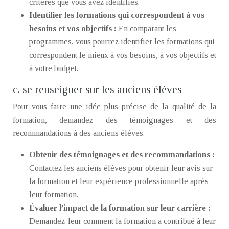
critères que vous avez identifiés.
Identifier les formations qui correspondent à vos
besoins et vos objectifs :
En comparant les
programmes, vous pourrez identifier les formations qui
correspondent le mieux à vos besoins, à vos objectifs et
à votre budget.
c. se renseigner sur les anciens élèves
Pour vous faire une idée plus précise de la qualité de la
formation, demandez des témoignages et des
recommandations à des anciens élèves.
Obtenir des témoignages et des recommandations :
Contactez les anciens élèves pour obtenir leur avis sur
la formation et leur expérience professionnelle après
leur formation.
Évaluer l’impact de la formation sur leur carrière :
Demandez-leur comment la formation a contribué à leur