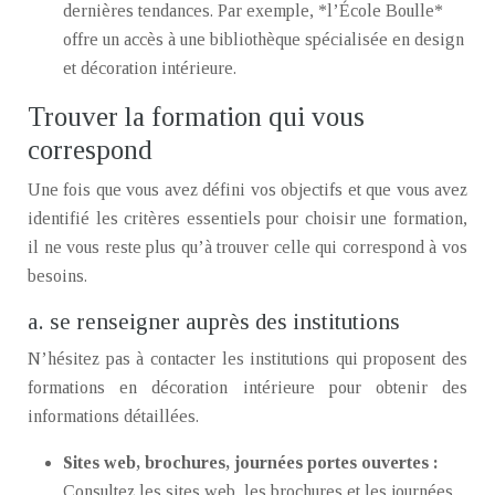
dernières tendances. Par exemple, *l’École Boulle*
offre un accès à une bibliothèque spécialisée en design
et décoration intérieure.
Trouver la formation qui vous
correspond
Une fois que vous avez défini vos objectifs et que vous avez
identifié les critères essentiels pour choisir une formation,
il ne vous reste plus qu’à trouver celle qui correspond à vos
besoins.
a. se renseigner auprès des institutions
N’hésitez pas à contacter les institutions qui proposent des
formations en décoration intérieure pour obtenir des
informations détaillées.
Sites web, brochures, journées portes ouvertes :
Consultez les sites web, les brochures et les journées