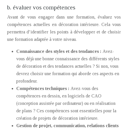
b. évaluer vos compétences
Avant de vous engager dans une formation, évaluez vos
compétences actuelles en décoration intérieure. Cela vous
permettra d’identifier les points à développer et de choisir
une formation adaptée à votre niveau.
Connaissance des styles et des tendances :
Avez-
vous déjà une bonne connaissance des différents styles
de décoration et des tendances actuelles ? Si non, vous
devrez choisir une formation qui aborde ces aspects en
profondeur.
Compétences techniques :
Avez-vous des
compétences en dessin, en logiciels de CAO
(conception assistée par ordinateur) ou en réalisation
de plans ? Ces compétences sont essentielles pour la
création de projets de décoration intérieure.
Gestion de projet, communication, relations clients