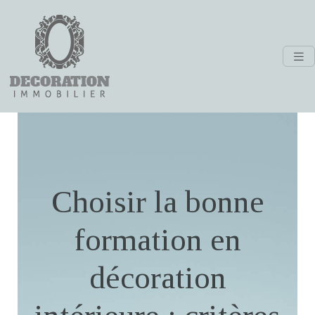
Choisir la bonne
formation en
décoration