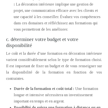
:
La décoration intérieure implique une gestion de
projet, une communication efficace avec les clients et
une capacité à les conseiller. Évaluez vos compétences
dans ces domaines et réfléchissez aux formations qui
vous permettront de les améliorer.
c. déterminer votre budget et votre
disponibilité
Le coût et la durée d’une formation en décoration intérieure
varient considérablement selon le type de formation choisi.
Il est important de fixer un budget et de vous renseigner sur
la disponibilité de la formation en fonction de vos
contraintes.
Durée de la formation et coût total :
Une formation
longue et intensive nécessitera un investissement
important en temps et en argent.
Possibilité de suivre une formation à distance ou en