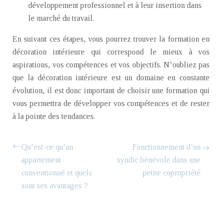
développement professionnel et à leur insertion dans
le marché du travail.
En suivant ces étapes, vous pourrez trouver la formation en
décoration intérieure qui correspond le mieux à vos
aspirations, vos compétences et vos objectifs. N’oubliez pas
que la décoration intérieure est un domaine en constante
évolution, il est donc important de choisir une formation qui
vous permettra de développer vos compétences et de rester
à la pointe des tendances.
Qu’est-ce qu’un
Fonctionnement d’un
appartement
syndic bénévole dans une
conventionné et quels
petite copropriété
sont ses avantages ?