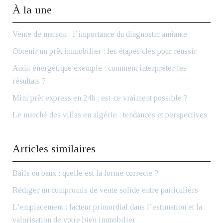
À la une
Vente de maison : l’importance du diagnostic amiante
Obtenir un prêt immobilier : les étapes clés pour réussir
Audit énergétique exemple : comment interpréter les
résultats ?
Mini prêt express en 24h : est-ce vraiment possible ?
Le marché des villas en algérie : tendances et perspectives
Articles similaires
Bails ou baux : quelle est la forme correcte ?
Rédiger un compromis de vente solide entre particuliers
L’emplacement : facteur primordial dans l’estimation et la
valorisation de votre bien immobilier