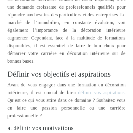
une demande croissante de professionnels qualifiés pour
répondre aux besoins des particuliers et des entreprises. Le
marché de l’immobilier, en constante évolution, voit
également l’importance de la décoration intérieure
augmenter. Cependant, face à la multitude de formations
disponibles, il est essentiel de faire le bon choix pour
démarrer votre carrière en décoration intérieure sur de
bonnes bases.
Définir vos objectifs et aspirations
Avant de vous engager dans une formation en décoration
intérieure, il est crucial de bien
définir vos aspirations
.
Qu’est-ce qui vous attire dans ce domaine ? Souhaitez-vous
en faire une passion personnelle ou une carrière
professionnelle ?
a. définir vos motivations