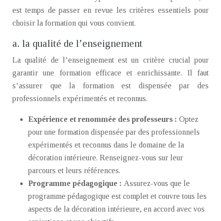
est temps de passer en revue les critères essentiels pour
choisir la formation qui vous convient.
a. la qualité de l’enseignement
La qualité de l’enseignement est un critère crucial pour
garantir une formation efficace et enrichissante. Il faut
s’assurer que la formation est dispensée par des
professionnels expérimentés et reconnus.
Expérience et renommée des professeurs :
Optez
pour une formation dispensée par des professionnels
expérimentés et reconnus dans le domaine de la
décoration intérieure. Renseignez-vous sur leur
parcours et leurs références.
Programme pédagogique :
Assurez-vous que le
programme pédagogique est complet et couvre tous les
aspects de la décoration intérieure, en accord avec vos