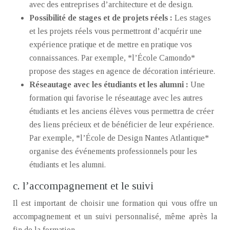
avec des entreprises d’architecture et de design.
Possibilité de stages et de projets réels :
Les stages
et les projets réels vous permettront d’acquérir une
expérience pratique et de mettre en pratique vos
connaissances. Par exemple, *l’École Camondo*
propose des stages en agence de décoration intérieure.
Réseautage avec les étudiants et les alumni :
Une
formation qui favorise le réseautage avec les autres
étudiants et les anciens élèves vous permettra de créer
des liens précieux et de bénéficier de leur expérience.
Par exemple, *l’École de Design Nantes Atlantique*
organise des événements professionnels pour les
étudiants et les alumni.
c. l’accompagnement et le suivi
Il est important de choisir une formation qui vous offre un
accompagnement et un suivi personnalisé, même après la
fin de la formation.