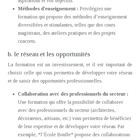
aspirations et vos objectifs.
Méthodes d’enseignement :
Privilégiez une
formation qui propose des méthodes d’enseignement
diversifiées et stimulantes, telles que des cours
magistraux, des ateliers pratiques et des projets
concrets.
b. le réseau et les opportunités
La formation est un investissement, et il est important de
choisir celle qui vous permettra de développer votre réseau
et de saisir des opportunités professionnelles.
Collaboration avec des professionnels du secteur :
Une formation qui offre la possibilité de collaborer
avec des professionnels du secteur (architectes,
décorateurs, artisans, etc.) vous permettra de bénéficier
de leur expertise et de développer votre réseau. Par
exemple, *l’École Boulle* propose des collaborations