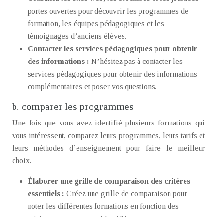
portes ouvertes pour découvrir les programmes de
formation, les équipes pédagogiques et les
témoignages d’anciens élèves.
Contacter les services pédagogiques pour obtenir
des informations :
N’hésitez pas à contacter les
services pédagogiques pour obtenir des informations
complémentaires et poser vos questions.
b. comparer les programmes
Une fois que vous avez identifié plusieurs formations qui
vous intéressent, comparez leurs programmes, leurs tarifs et
leurs méthodes d’enseignement pour faire le meilleur
choix.
Élaborer une grille de comparaison des critères
essentiels :
Créez une grille de comparaison pour
noter les différentes formations en fonction des