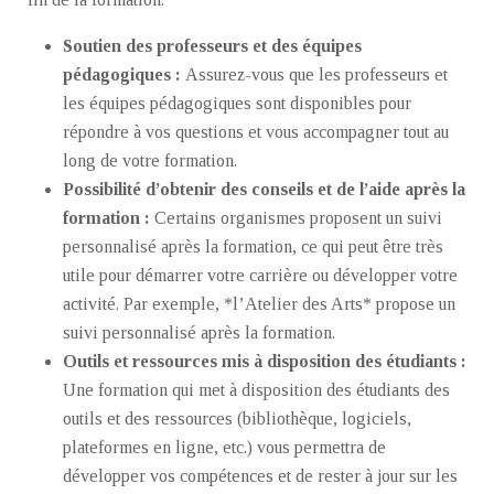
Soutien des professeurs et des équipes
pédagogiques :
Assurez-vous que les professeurs et
les équipes pédagogiques sont disponibles pour
répondre à vos questions et vous accompagner tout au
long de votre formation.
Possibilité d’obtenir des conseils et de l’aide après la
formation :
Certains organismes proposent un suivi
personnalisé après la formation, ce qui peut être très
utile pour démarrer votre carrière ou développer votre
activité. Par exemple, *l’Atelier des Arts* propose un
suivi personnalisé après la formation.
Outils et ressources mis à disposition des étudiants :
Une formation qui met à disposition des étudiants des
outils et des ressources (bibliothèque, logiciels,
plateformes en ligne, etc.) vous permettra de
développer vos compétences et de rester à jour sur les