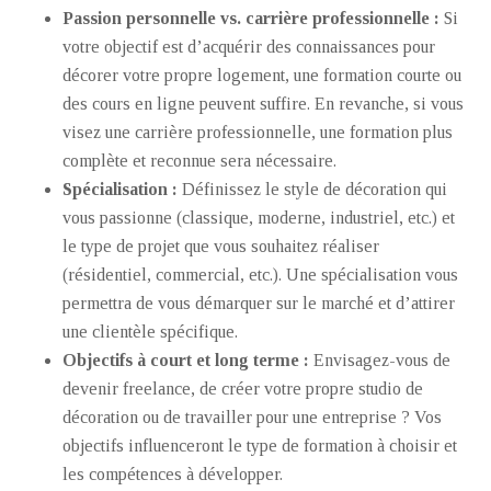
Passion personnelle vs. carrière professionnelle :
Si
votre objectif est d’acquérir des connaissances pour
décorer votre propre logement, une formation courte ou
des cours en ligne peuvent suffire. En revanche, si vous
visez une carrière professionnelle, une formation plus
complète et reconnue sera nécessaire.
Spécialisation :
Définissez le style de décoration qui
vous passionne (classique, moderne, industriel, etc.) et
le type de projet que vous souhaitez réaliser
(résidentiel, commercial, etc.). Une spécialisation vous
permettra de vous démarquer sur le marché et d’attirer
une clientèle spécifique.
Objectifs à court et long terme :
Envisagez-vous de
devenir freelance, de créer votre propre studio de
décoration ou de travailler pour une entreprise ? Vos
objectifs influenceront le type de formation à choisir et
les compétences à développer.