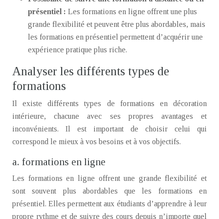
présentiel :
Les formations en ligne offrent une plus
grande flexibilité et peuvent être plus abordables, mais
les formations en présentiel permettent d’acquérir une
expérience pratique plus riche.
Analyser les différents types de
formations
Il existe différents types de formations en décoration
intérieure, chacune avec ses propres avantages et
inconvénients. Il est important de choisir celui qui
correspond le mieux à vos besoins et à vos objectifs.
a. formations en ligne
Les formations en ligne offrent une grande flexibilité et
sont souvent plus abordables que les formations en
présentiel. Elles permettent aux étudiants d’apprendre à leur
propre rythme et de suivre des cours depuis n’importe quel