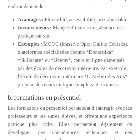
endroit du monde.
Avantages :
Flexibilité, accessibilité, prix abordable
Inconvénients :
Manque d’interaction, absence de
pratique sur site
Exemples :
MOOC (Massive Open Online Courses),
plateformes spécialisées comme *Domestika*,
*Skillshare* ou *Udemy*, cours en ligne dispensés
par des écoles de décoration intérieure. Par exemple,
l’école de décoration intérieure *L’Atelier des Arts*
propose des cours en ligne complets et reconnus.
b. formations en présentiel
Les formations en présentiel permettent d’interagir avec les
professeurs et les autres élèves, et offrent une expérience
pratique plus riche. Elles permettent également de
développer des compétences techniques et des