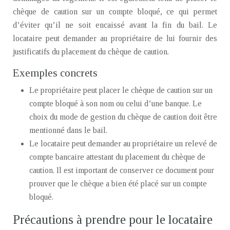
chèque de caution sur un compte bloqué, ce qui permet
d’éviter qu’il ne soit encaissé avant la fin du bail. Le
locataire peut demander au propriétaire de lui fournir des
justificatifs du placement du chèque de caution.
Exemples concrets
Le propriétaire peut placer le chèque de caution sur un
compte bloqué à son nom ou celui d’une banque. Le
choix du mode de gestion du chèque de caution doit être
mentionné dans le bail.
Le locataire peut demander au propriétaire un relevé de
compte bancaire attestant du placement du chèque de
caution. Il est important de conserver ce document pour
prouver que le chèque a bien été placé sur un compte
bloqué.
Précautions à prendre pour le locataire