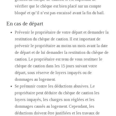
vérifier que le chèque est bien placé sur un compte
bloqué et qu’il n’est pas encaissé avant la fin du bail.
En cas de départ
Prévenir le propriétaire de votre départ et demander la
restitution du chèque de caution. Il est important de
prévenir le propriétaire au moins un mois avant la date
de départ et de lui demander la restitution du chèque de
caution. Le propriétaire est tenu de vous restituer le
chèque de caution dans les 15 jours suivant votre
départ, sous réserve de loyers impayés ou de
dommages au logement.
Se prémunir contre les déductions abusives. Le
propriétaire peut déduire du chèque de caution les
loyers impayés, les charges non réglées et les
dommages causés au logement. Cependant, les
déductions doivent être justifiées et les travaux de