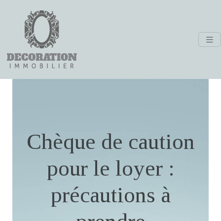
Chèque de caution
pour le loyer :
précautions à