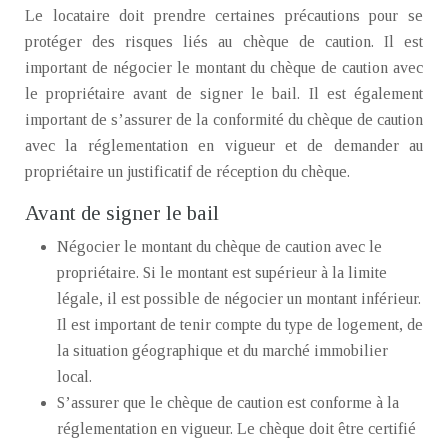
Le locataire doit prendre certaines précautions pour se
protéger des risques liés au chèque de caution. Il est
important de négocier le montant du chèque de caution avec
le propriétaire avant de signer le bail. Il est également
important de s’assurer de la conformité du chèque de caution
avec la réglementation en vigueur et de demander au
propriétaire un justificatif de réception du chèque.
Avant de signer le bail
Négocier le montant du chèque de caution avec le
propriétaire. Si le montant est supérieur à la limite
légale, il est possible de négocier un montant inférieur.
Il est important de tenir compte du type de logement, de
la situation géographique et du marché immobilier
local.
S’assurer que le chèque de caution est conforme à la
réglementation en vigueur. Le chèque doit être certifié