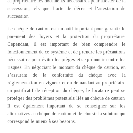
au propriétaire les documents nécessaires pour attester de la
succession, tels que l’acte de décès et l’attestation de
succession.
Le chèque de caution est un outil important pour garantir le
paiement des loyers et la protection du propriétaire.
Cependant, il est important de bien comprendre le
fonctionnement de ce système et de prendre les précautions
nécessaires pour éviter les pièges et se prémunir contre les
risques. En négociant le montant du chèque de caution, en
s’assurant de la conformité du chèque avec la
réglementation en vigueur et en demandant au propriétaire
un justificatif de réception du chèque, le locataire peut se
protéger des problèmes potentiels liés au chèque de caution.
Il est également important de se renseigner sur les
alternatives au chèque de caution et de choisir la solution qui
correspond le mieux à ses besoins.