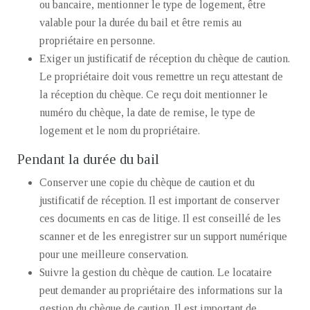
ou bancaire, mentionner le type de logement, être
valable pour la durée du bail et être remis au
propriétaire en personne.
Exiger un justificatif de réception du chèque de caution.
Le propriétaire doit vous remettre un reçu attestant de
la réception du chèque. Ce reçu doit mentionner le
numéro du chèque, la date de remise, le type de
logement et le nom du propriétaire.
Pendant la durée du bail
Conserver une copie du chèque de caution et du
justificatif de réception. Il est important de conserver
ces documents en cas de litige. Il est conseillé de les
scanner et de les enregistrer sur un support numérique
pour une meilleure conservation.
Suivre la gestion du chèque de caution. Le locataire
peut demander au propriétaire des informations sur la
gestion du chèque de caution. Il est important de