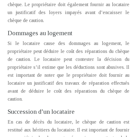
chèque. Le propriétaire doit également fournir au locataire
un justificatif des loyers impayés avant d’encaisser le
chèque de caution.
Dommages au logement
Si le locataire cause des dommages au logement, le
propriétaire peut déduire le coût des réparations du chèque
de caution. Le locataire peut contester la décision du
propriétaire s’il estime que les déductions sont abusives. Il
est important de noter que le propriétaire doit fournir au
locataire un justificatif des travaux de réparation effectués
avant de déduire le coût des réparations du chèque de
caution.
Succession d’un locataire
En cas de décès du locataire, le chèque de caution est
restitué aux héritiers du locataire. Il est important de fournir