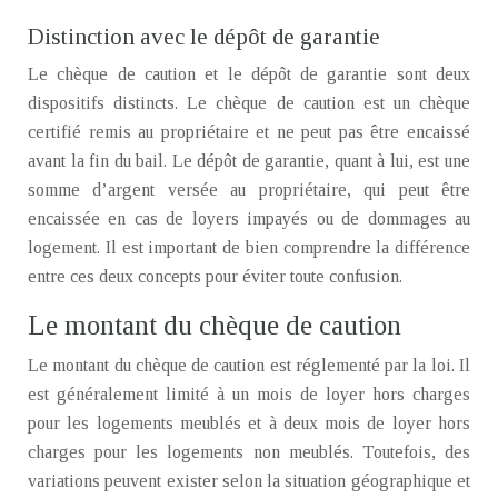
Distinction avec le dépôt de garantie
Le chèque de caution et le dépôt de garantie sont deux
dispositifs distincts. Le chèque de caution est un chèque
certifié remis au propriétaire et ne peut pas être encaissé
avant la fin du bail. Le dépôt de garantie, quant à lui, est une
somme d’argent versée au propriétaire, qui peut être
encaissée en cas de loyers impayés ou de dommages au
logement. Il est important de bien comprendre la différence
entre ces deux concepts pour éviter toute confusion.
Le montant du chèque de caution
Le montant du chèque de caution est réglementé par la loi. Il
est généralement limité à un mois de loyer hors charges
pour les logements meublés et à deux mois de loyer hors
charges pour les logements non meublés. Toutefois, des
variations peuvent exister selon la situation géographique et