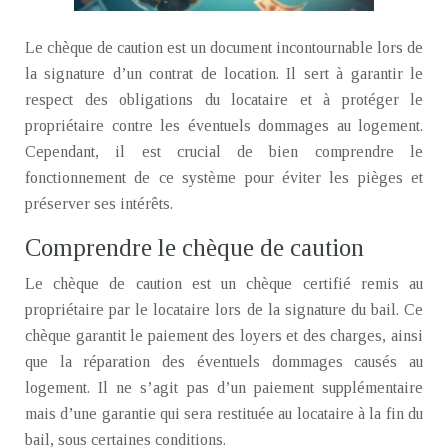
Le chèque de caution est un document incontournable lors de
la signature d’un contrat de location. Il sert à garantir le
respect des obligations du locataire et à protéger le
propriétaire contre les éventuels dommages au logement.
Cependant, il est crucial de bien comprendre le
fonctionnement de ce système pour éviter les pièges et
préserver ses intérêts.
Comprendre le chèque de caution
Le chèque de caution est un chèque certifié remis au
propriétaire par le locataire lors de la signature du bail. Ce
chèque garantit le paiement des loyers et des charges, ainsi
que la réparation des éventuels dommages causés au
logement. Il ne s’agit pas d’un paiement supplémentaire
mais d’une garantie qui sera restituée au locataire à la fin du
bail, sous certaines conditions.