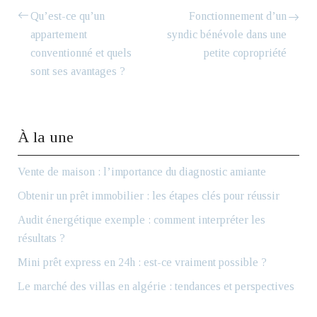
Qu’est-ce qu’un
Fonctionnement d’un
appartement
syndic bénévole dans une
conventionné et quels
petite copropriété
sont ses avantages ?
À la une
Vente de maison : l’importance du diagnostic amiante
Obtenir un prêt immobilier : les étapes clés pour réussir
Audit énergétique exemple : comment interpréter les
résultats ?
Mini prêt express en 24h : est-ce vraiment possible ?
Le marché des villas en algérie : tendances et perspectives