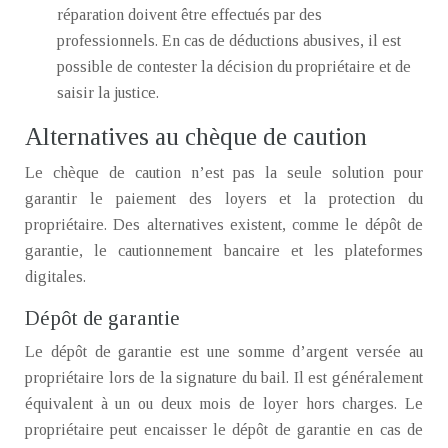
réparation doivent être effectués par des
professionnels. En cas de déductions abusives, il est
possible de contester la décision du propriétaire et de
saisir la justice.
Alternatives au chèque de caution
Le chèque de caution n’est pas la seule solution pour
garantir le paiement des loyers et la protection du
propriétaire. Des alternatives existent, comme le dépôt de
garantie, le cautionnement bancaire et les plateformes
digitales.
Dépôt de garantie
Le dépôt de garantie est une somme d’argent versée au
propriétaire lors de la signature du bail. Il est généralement
équivalent à un ou deux mois de loyer hors charges. Le
propriétaire peut encaisser le dépôt de garantie en cas de