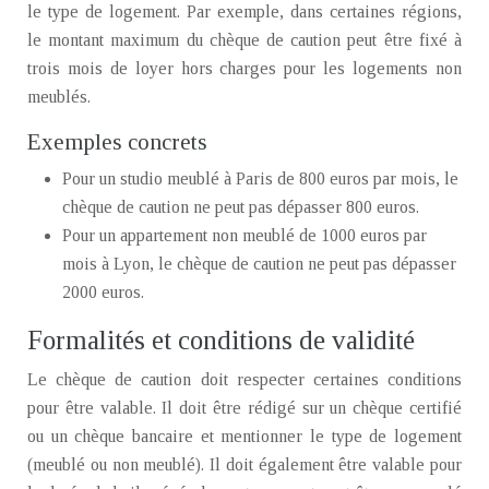
le type de logement. Par exemple, dans certaines régions,
le montant maximum du chèque de caution peut être fixé à
trois mois de loyer hors charges pour les logements non
meublés.
Exemples concrets
Pour un studio meublé à Paris de 800 euros par mois, le
chèque de caution ne peut pas dépasser 800 euros.
Pour un appartement non meublé de 1000 euros par
mois à Lyon, le chèque de caution ne peut pas dépasser
2000 euros.
Formalités et conditions de validité
Le chèque de caution doit respecter certaines conditions
pour être valable. Il doit être rédigé sur un chèque certifié
ou un chèque bancaire et mentionner le type de logement
(meublé ou non meublé). Il doit également être valable pour