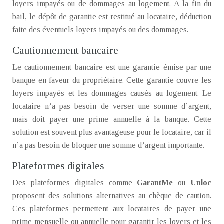
loyers impayés ou de dommages au logement. A la fin du
bail, le dépôt de garantie est restitué au locataire, déduction
faite des éventuels loyers impayés ou des dommages.
Cautionnement bancaire
Le cautionnement bancaire est une garantie émise par une
banque en faveur du propriétaire. Cette garantie couvre les
loyers impayés et les dommages causés au logement. Le
locataire n’a pas besoin de verser une somme d’argent,
mais doit payer une prime annuelle à la banque. Cette
solution est souvent plus avantageuse pour le locataire, car il
n’a pas besoin de bloquer une somme d’argent importante.
Plateformes digitales
Des plateformes digitales comme
GarantMe
ou
Unloc
proposent des solutions alternatives au chèque de caution.
Ces plateformes permettent aux locataires de payer une
prime mensuelle ou annuelle pour garantir les loyers et les