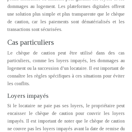
dommages au logement. Les plateformes digitales offrent
une solution plus simple et plus transparente que le chèque
de caution, car les paiements sont dématérialisés et les
transactions sont sécurisées.
Cas particuliers
Le chèque de caution peut être utilisé dans des cas
particuliers, comme les loyers impayés, les dommages au
logement ou la succession d’un locataire. Il est important de
connaître les règles spécifiques à ces situations pour éviter
les conflits.
Loyers impayés
Si le locataire ne paie pas ses loyers, le propriétaire peut
encaisser le chèque de caution pour couvrir les loyers
impayés. Il est important de noter que le chèque de caution
ne couvre pas les loyers impayés avant la date de remise du