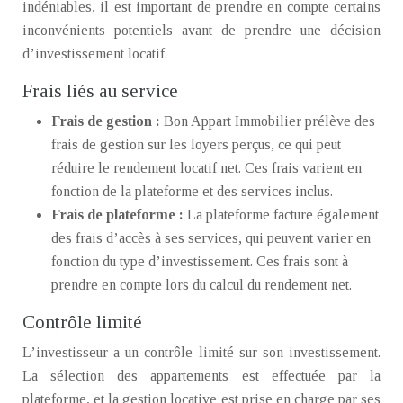
indéniables, il est important de prendre en compte certains
inconvénients potentiels avant de prendre une décision
d’investissement locatif.
Frais liés au service
Frais de gestion :
Bon Appart Immobilier prélève des
frais de gestion sur les loyers perçus, ce qui peut
réduire le rendement locatif net. Ces frais varient en
fonction de la plateforme et des services inclus.
Frais de plateforme :
La plateforme facture également
des frais d’accès à ses services, qui peuvent varier en
fonction du type d’investissement. Ces frais sont à
prendre en compte lors du calcul du rendement net.
Contrôle limité
L’investisseur a un contrôle limité sur son investissement.
La sélection des appartements est effectuée par la
plateforme, et la gestion locative est prise en charge par ses