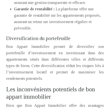
assurant une gestion transparente et efficace.
Garantie de rentabilité :
La plateforme offre une
garantie de rentabilité sur les appartements proposés,
assurant un retour sur investissement régulier et
prévisible.
Diversification du portefeuille
Bon Appart Immobilier permet de diversifier son
portefeuille d’investissement en investissant dans des
appartements situés dans différentes villes et différents
types de biens. Cette diversification réduit les risques liés à
l’investissement locatif et permet de maximiser les
rendements potentiels.
Les inconvénients potentiels de bon
appart immobilier
Bien que Bon Appart Immobilier offre des avantages