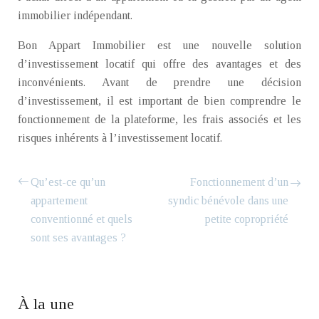
immobilier indépendant.
Bon Appart Immobilier est une nouvelle solution
d’investissement locatif qui offre des avantages et des
inconvénients. Avant de prendre une décision
d’investissement, il est important de bien comprendre le
fonctionnement de la plateforme, les frais associés et les
risques inhérents à l’investissement locatif.
Qu’est-ce qu’un
Fonctionnement d’un
appartement
syndic bénévole dans une
conventionné et quels
petite copropriété
sont ses avantages ?
À la une