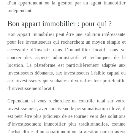
d’un appartement ou la gestion par un agent immobilier
indépendant.
Bon appart immobilier : pour qui ?
Bon Appart Immobilier peut être une solution intéressante
pour les investisseurs qui recherchent un moyen simple et
accessible d’investir dans l’immobilier locatif, sans se
soucier des aspects administratifs et techniques de la
location. La plateforme est particulièrement adaptée aux
investisseurs débutants, aux investisseurs à faible capital ou
aux investisseurs qui souhaitent diversifier leur portefeuille
d’investissement locatif.
Cependant, si vous recherchez un contrôle total sur votre
investissement, avec un niveau de personnalisation élevé, il
est peut-être plus judicieux de se tourner vers des solutions
d’investissement immobilier plus traditionnelles, comme
l’achat direct d’un appartement ou la gestion par un agent