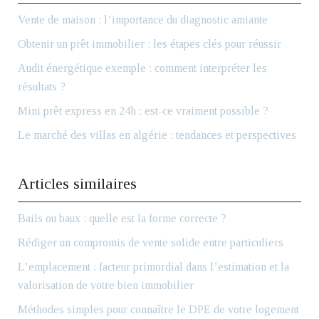
Vente de maison : l’importance du diagnostic amiante
Obtenir un prêt immobilier : les étapes clés pour réussir
Audit énergétique exemple : comment interpréter les
résultats ?
Mini prêt express en 24h : est-ce vraiment possible ?
Le marché des villas en algérie : tendances et perspectives
Articles similaires
Bails ou baux : quelle est la forme correcte ?
Rédiger un compromis de vente solide entre particuliers
L’emplacement : facteur primordial dans l’estimation et la
valorisation de votre bien immobilier
Méthodes simples pour connaître le DPE de votre logement