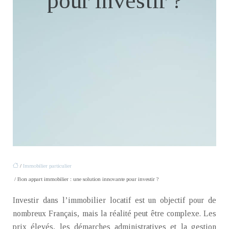
pour investir ?
/
Immobilier particulier
/ Bon appart immobilier : une solution innovante pour investir ?
Investir dans l’immobilier locatif est un objectif pour de
nombreux Français, mais la réalité peut être complexe. Les
prix élevés, les démarches administratives et la gestion