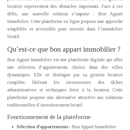
locative représentent des obstacles importants. Face à ces
défis, une nouvelle solution s’impose : Bon Appart
Immobilier. Cette plateforme en ligne propose une approche
simplifiée et accessible pour investir dans l’immobilier
locatif.
Qu’est-ce que bon appart immobilier ?
Bon Appart Immobilier est une plateforme digitale qui offre
une sélection d’appartements choisis dans des villes
dynamiques. Elle se distingue par sa gestion locative
complète, libérant les investisseurs des tâches
administratives et techniques liées à la location. Cette
plateforme propose une alternative attractive aux solutions
traditionnelles d’investissement locatif.
Fonctionnement de la plateforme
Sélection d’appartements :
Bon Appart Immobilier