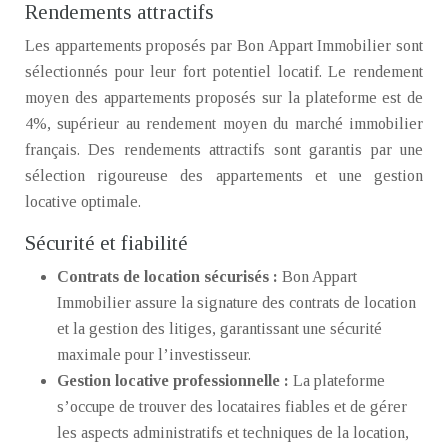
Rendements attractifs
Les appartements proposés par Bon Appart Immobilier sont
sélectionnés pour leur fort potentiel locatif. Le rendement
moyen des appartements proposés sur la plateforme est de
4%, supérieur au rendement moyen du marché immobilier
français. Des rendements attractifs sont garantis par une
sélection rigoureuse des appartements et une gestion
locative optimale.
Sécurité et fiabilité
Contrats de location sécurisés :
Bon Appart
Immobilier assure la signature des contrats de location
et la gestion des litiges, garantissant une sécurité
maximale pour l’investisseur.
Gestion locative professionnelle :
La plateforme
s’occupe de trouver des locataires fiables et de gérer
les aspects administratifs et techniques de la location,