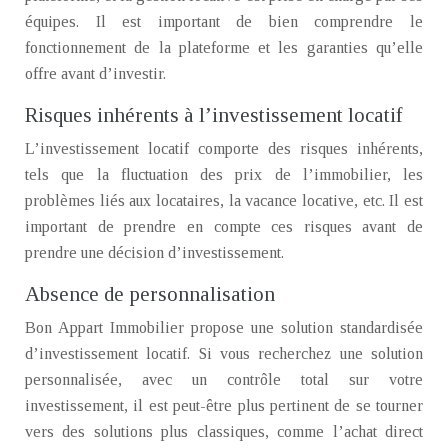
équipes. Il est important de bien comprendre le
fonctionnement de la plateforme et les garanties qu’elle
offre avant d’investir.
Risques inhérents à l’investissement locatif
L’investissement locatif comporte des risques inhérents,
tels que la fluctuation des prix de l’immobilier, les
problèmes liés aux locataires, la vacance locative, etc. Il est
important de prendre en compte ces risques avant de
prendre une décision d’investissement.
Absence de personnalisation
Bon Appart Immobilier propose une solution standardisée
d’investissement locatif. Si vous recherchez une solution
personnalisée, avec un contrôle total sur votre
investissement, il est peut-être plus pertinent de se tourner
vers des solutions plus classiques, comme l’achat direct