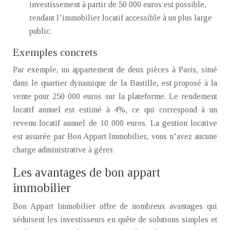
investissement à partir de 50 000 euros est possible,
rendant l’immobilier locatif accessible à un plus large
public.
Exemples concrets
Par exemple, un appartement de deux pièces à Paris, situé
dans le quartier dynamique de la Bastille, est proposé à la
vente pour 250 000 euros sur la plateforme. Le rendement
locatif annuel est estimé à 4%, ce qui correspond à un
revenu locatif annuel de 10 000 euros. La gestion locative
est assurée par Bon Appart Immobilier, vous n’avez aucune
charge administrative à gérer.
Les avantages de bon appart
immobilier
Bon Appart Immobilier offre de nombreux avantages qui
séduisent les investisseurs en quête de solutions simples et