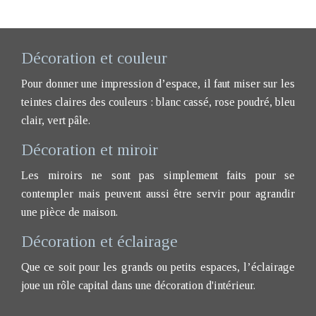
Décoration et couleur
Pour donner une impression d’espace, il faut miser sur les
teintes claires des couleurs : blanc cassé, rose poudré, bleu
clair, vert pâle.
Décoration et miroir
Les miroirs ne sont pas simplement faits pour se
contempler mais peuvent aussi être servir pour agrandir
une pièce de maison.
Décoration et éclairage
Que ce soit pour les grands ou petits espaces, l’éclairage
joue un rôle capital dans une décoration d'intérieur.