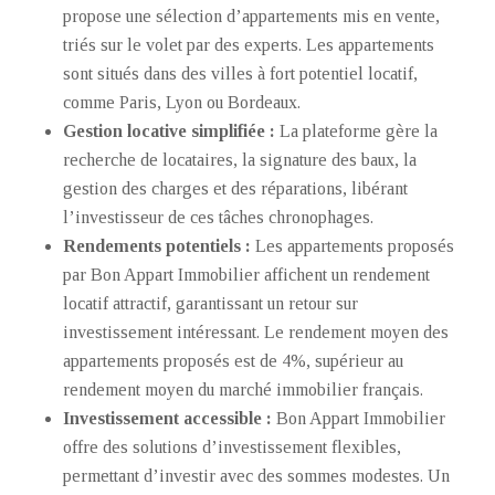
propose une sélection d’appartements mis en vente,
triés sur le volet par des experts. Les appartements
sont situés dans des villes à fort potentiel locatif,
comme Paris, Lyon ou Bordeaux.
Gestion locative simplifiée :
La plateforme gère la
recherche de locataires, la signature des baux, la
gestion des charges et des réparations, libérant
l’investisseur de ces tâches chronophages.
Rendements potentiels :
Les appartements proposés
par Bon Appart Immobilier affichent un rendement
locatif attractif, garantissant un retour sur
investissement intéressant. Le rendement moyen des
appartements proposés est de 4%, supérieur au
rendement moyen du marché immobilier français.
Investissement accessible :
Bon Appart Immobilier
offre des solutions d’investissement flexibles,
permettant d’investir avec des sommes modestes. Un