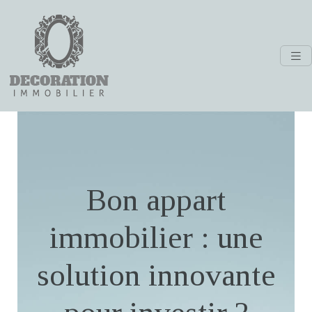
Bon appart
immobilier : une
solution innovante