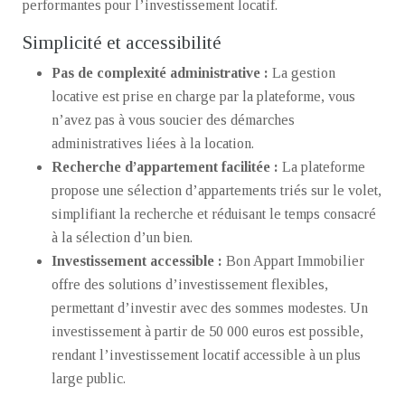
performantes pour l’investissement locatif.
Simplicité et accessibilité
Pas de complexité administrative :
La gestion
locative est prise en charge par la plateforme, vous
n’avez pas à vous soucier des démarches
administratives liées à la location.
Recherche d’appartement facilitée :
La plateforme
propose une sélection d’appartements triés sur le volet,
simplifiant la recherche et réduisant le temps consacré
à la sélection d’un bien.
Investissement accessible :
Bon Appart Immobilier
offre des solutions d’investissement flexibles,
permettant d’investir avec des sommes modestes. Un
investissement à partir de 50 000 euros est possible,
rendant l’investissement locatif accessible à un plus
large public.