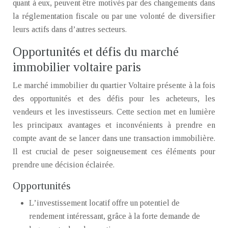
quant à eux, peuvent être motivés par des changements dans
la réglementation fiscale ou par une volonté de diversifier
leurs actifs dans d’autres secteurs.
Opportunités et défis du marché
immobilier voltaire paris
Le marché immobilier du quartier Voltaire présente à la fois
des opportunités et des défis pour les acheteurs, les
vendeurs et les investisseurs. Cette section met en lumière
les principaux avantages et inconvénients à prendre en
compte avant de se lancer dans une transaction immobilière.
Il est crucial de peser soigneusement ces éléments pour
prendre une décision éclairée.
Opportunités
L’investissement locatif offre un potentiel de
rendement intéressant, grâce à la forte demande de