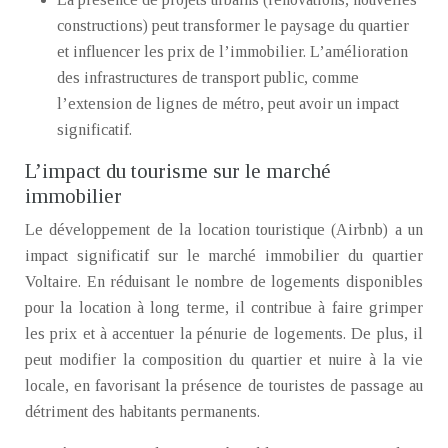
constructions) peut transformer le paysage du quartier
et influencer les prix de l’immobilier. L’amélioration
des infrastructures de transport public, comme
l’extension de lignes de métro, peut avoir un impact
significatif.
L’impact du tourisme sur le marché
immobilier
Le développement de la location touristique (Airbnb) a un
impact significatif sur le marché immobilier du quartier
Voltaire. En réduisant le nombre de logements disponibles
pour la location à long terme, il contribue à faire grimper
les prix et à accentuer la pénurie de logements. De plus, il
peut modifier la composition du quartier et nuire à la vie
locale, en favorisant la présence de touristes de passage au
détriment des habitants permanents.