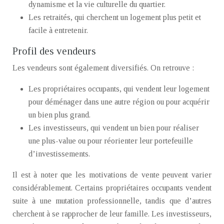
dynamisme et la vie culturelle du quartier.
Les retraités, qui cherchent un logement plus petit et
facile à entretenir.
Profil des vendeurs
Les vendeurs sont également diversifiés. On retrouve :
Les propriétaires occupants, qui vendent leur logement
pour déménager dans une autre région ou pour acquérir
un bien plus grand.
Les investisseurs, qui vendent un bien pour réaliser
une plus-value ou pour réorienter leur portefeuille
d’investissements.
Il est à noter que les motivations de vente peuvent varier
considérablement. Certains propriétaires occupants vendent
suite à une mutation professionnelle, tandis que d’autres
cherchent à se rapprocher de leur famille. Les investisseurs,