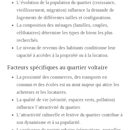
L’évolution de la population du quartier (croissance,
vieillissement, migration) influence la demande de
logements de différentes tailles et configurations.
La composition des ménages (familles, couples,
célibataires) détermine les types de biens les plus
recherchés.
Le niveau de revenus des habitants conditionne leur
capacité à accéder à la propriété ou à la location.
Facteurs spécifiques au quartier voltaire
La proximité des commerces, des transports en
commun et des écoles est un atout majeur qui attire les
acheteurs et les locataires.
La qualité de vie (sécurité, espaces verts, pollution)
influence l’attractivité du quartier.
L’attractivité culturelle et festive du quartier contribue à
son dynamisme et à sa popularité.
La présence de projets urbains (rénovations, nouvelles