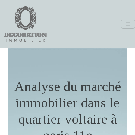
Analyse du marché
immobilier dans le
quartier voltaire à