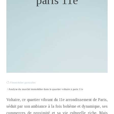
paris 11e
/
Immobilier particulier
/ Analyse du marché immobilier dans le quartier voltaire à paris 11e
Voltaire, ce quartier vibrant du 11e arrondissement de Paris,
séduit par son ambiance à la fois bohème et dynamique, ses
commerces de proximité et sa vie culturelle riche. Mais