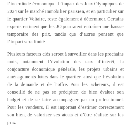
l’incertitude économique. L’impact des Jeux Olympiques de
2024 sur le marché immobilier parisien, et en particulier sur
le quartier Voltaire, reste également à déterminer. Certains
experts estiment que les JO pourraient entraîner une hausse
temporaire des prix, tandis que d’autres pensent que
l’impact sera limité.
Plusieurs facteurs clés seront à surveiller dans les prochains
mois, notamment l’évolution des taux d’intérêt, la
conjoncture économique générale, les projets urbains et
aménagements futurs dans le quartier, ainsi que l’évolution
de la demande et de l’offre. Pour les acheteurs, il est
conseillé de ne pas se précipiter, de bien évaluer son
budget et de se faire accompagner par un professionnel.
Pour les vendeurs, il est important d’estimer correctement
son bien, de valoriser ses atouts et d’être réaliste sur les
prix.