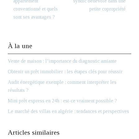
appartement
syndic bénévole dans une
conventionné et quels
petite copropriété
sont ses avantages ?
À la une
Vente de maison : l’importance du diagnostic amiante
Obtenir un prêt immobilier : les étapes clés pour réussir
Audit énergétique exemple : comment interpréter les
résultats ?
Mini prêt express en 24h : est-ce vraiment possible ?
Le marché des villas en algérie : tendances et perspectives
Articles similaires