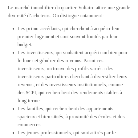
Le marché immobilier du quartier Voltaire attire une grande
diversité d’acheteurs. On distingue notamment :
Les primo-accédants, qui cherchent à acquérir leur
premier logement et sont souvent limités par leur
budget.
Les investisseurs, qui souhaitent acquérir un bien pour
le louer et générer des revenus. Parmi ces
investisseurs, on trouve des profils variés : des
investisseurs particuliers cherchant à diversifier leurs
revenus, et des investisseurs institutionnels, comme
des SCPI, qui recherchent des rendements stables à
long terme.
Les familles, qui recherchent des appartements
spacieux et bien situés, à proximité des écoles et des
commerces.
Les jeunes professionnels, qui sont attirés par le