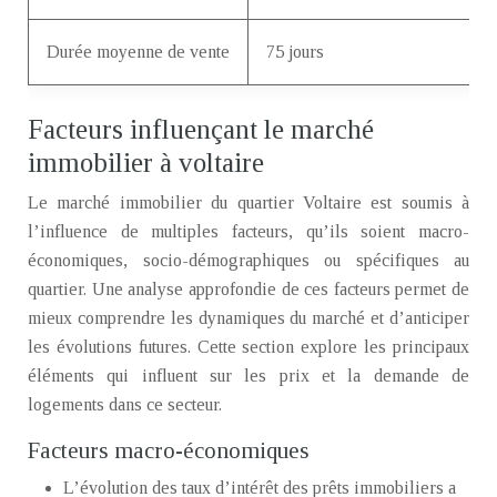
Durée moyenne de vente
75 jours
Facteurs influençant le marché
immobilier à voltaire
Le marché immobilier du quartier Voltaire est soumis à
l’influence de multiples facteurs, qu’ils soient macro-
économiques, socio-démographiques ou spécifiques au
quartier. Une analyse approfondie de ces facteurs permet de
mieux comprendre les dynamiques du marché et d’anticiper
les évolutions futures. Cette section explore les principaux
éléments qui influent sur les prix et la demande de
logements dans ce secteur.
Facteurs macro-économiques
L’évolution des taux d’intérêt des prêts immobiliers a