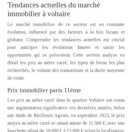
Tendances actuelles du marché
immobilier à voltaire
Le marché immobilier de ce secteur est en constante
évolution, influencé par des facteurs à la fois locaux et
globaux. Comprendre les tendances actuelles est crucial
pour anticiper les évolutions futures et saisir les
opportunités qui se présentent. Cette section analyse en
détail les prix au mètre carré, les types de biens les plus
recherchés, le volume des transactions et la durée moyenne
de vente.
Prix immobilier paris 11ème
Les prix au mètre carré dans le quartier Voltaire ont connu
une augmentation significative ces dernières années. Selon
une étude de Meilleurs Agents, en septembre 2023, le prix
moyen au mètre carré se situait autour de 11 500 €, avec une
fourchette allant de 10 000 € à 13 000 € selon la localisation,