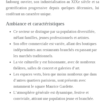
faubourg ouvrier, son industrialisation au XIXe siècle et sa
gentrification progressive depuis quelques décennies, lui
conférant un caractère unique.
Ambiance et caractéristiques
Ce secteur se distingue par sa population diversifiée,
mêlant familles, jeunes professionnels et artistes.
Son offre commerciale est variée, allant des boutiques
indépendantes aux restaurants branchés en passant par
les marchés traditionnels.
La vie culturelle y est foisonnante, avec de nombreux
théâtres, salles de concert et galeries d’art.
Les espaces verts, bien que moins nombreux que dans
d’autres quartiers parisiens, sont présents avec
notamment le square Maurice Gardette.
L’atmosphère générale est dynamique, festive et
conviviale, attirant une population jeune et branchée.