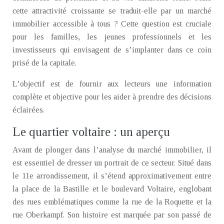
cette attractivité croissante se traduit-elle par un marché
immobilier accessible à tous ? Cette question est cruciale
pour les familles, les jeunes professionnels et les
investisseurs qui envisagent de s’implanter dans ce coin
prisé de la capitale.
L’objectif est de fournir aux lecteurs une information
complète et objective pour les aider à prendre des décisions
éclairées.
Le quartier voltaire : un aperçu
Avant de plonger dans l’analyse du marché immobilier, il
est essentiel de dresser un portrait de ce secteur. Situé dans
le 11e arrondissement, il s’étend approximativement entre
la place de la Bastille et le boulevard Voltaire, englobant
des rues emblématiques comme la rue de la Roquette et la
rue Oberkampf. Son histoire est marquée par son passé de