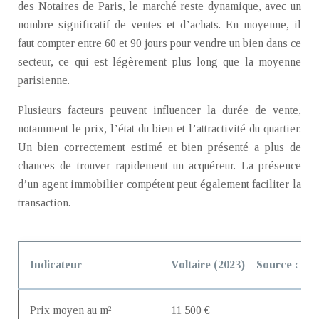
des Notaires de Paris, le marché reste dynamique, avec un
nombre significatif de ventes et d’achats. En moyenne, il
faut compter entre 60 et 90 jours pour vendre un bien dans ce
secteur, ce qui est légèrement plus long que la moyenne
parisienne.
Plusieurs facteurs peuvent influencer la durée de vente,
notamment le prix, l’état du bien et l’attractivité du quartier.
Un bien correctement estimé et bien présenté a plus de
chances de trouver rapidement un acquéreur. La présence
d’un agent immobilier compétent peut également faciliter la
transaction.
Indicateur
Voltaire (2023) – Source : Me
Prix moyen au m²
11 500 €