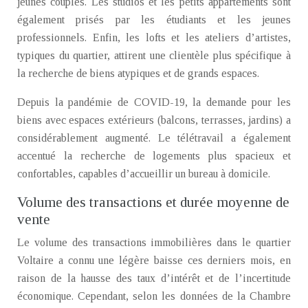
jeunes couples. Les studios et les petits appartements sont
également prisés par les étudiants et les jeunes
professionnels. Enfin, les lofts et les ateliers d’artistes,
typiques du quartier, attirent une clientèle plus spécifique à
la recherche de biens atypiques et de grands espaces.
Depuis la pandémie de COVID-19, la demande pour les
biens avec espaces extérieurs (balcons, terrasses, jardins) a
considérablement augmenté. Le télétravail a également
accentué la recherche de logements plus spacieux et
confortables, capables d’accueillir un bureau à domicile.
Volume des transactions et durée moyenne de
vente
Le volume des transactions immobilières dans le quartier
Voltaire a connu une légère baisse ces derniers mois, en
raison de la hausse des taux d’intérêt et de l’incertitude
économique. Cependant, selon les données de la Chambre