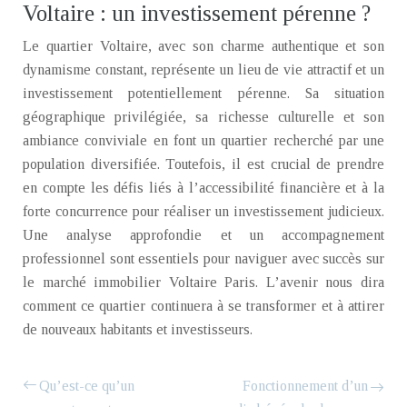
Voltaire : un investissement pérenne ?
Le quartier Voltaire, avec son charme authentique et son
dynamisme constant, représente un lieu de vie attractif et un
investissement potentiellement pérenne. Sa situation
géographique privilégiée, sa richesse culturelle et son
ambiance conviviale en font un quartier recherché par une
population diversifiée. Toutefois, il est crucial de prendre
en compte les défis liés à l’accessibilité financière et à la
forte concurrence pour réaliser un investissement judicieux.
Une analyse approfondie et un accompagnement
professionnel sont essentiels pour naviguer avec succès sur
le marché immobilier Voltaire Paris. L’avenir nous dira
comment ce quartier continuera à se transformer et à attirer
de nouveaux habitants et investisseurs.
Qu’est-ce qu’un
Fonctionnement d’un