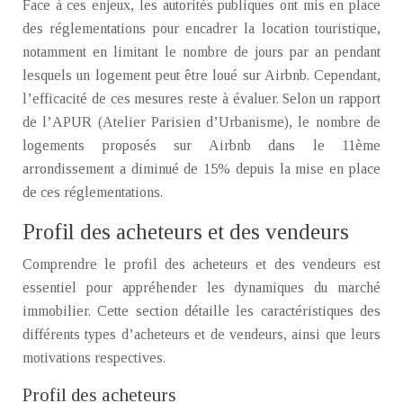
Face à ces enjeux, les autorités publiques ont mis en place
des réglementations pour encadrer la location touristique,
notamment en limitant le nombre de jours par an pendant
lesquels un logement peut être loué sur Airbnb. Cependant,
l’efficacité de ces mesures reste à évaluer. Selon un rapport
de l’APUR (Atelier Parisien d’Urbanisme), le nombre de
logements proposés sur Airbnb dans le 11ème
arrondissement a diminué de 15% depuis la mise en place
de ces réglementations.
Profil des acheteurs et des vendeurs
Comprendre le profil des acheteurs et des vendeurs est
essentiel pour appréhender les dynamiques du marché
immobilier. Cette section détaille les caractéristiques des
différents types d’acheteurs et de vendeurs, ainsi que leurs
motivations respectives.
Profil des acheteurs