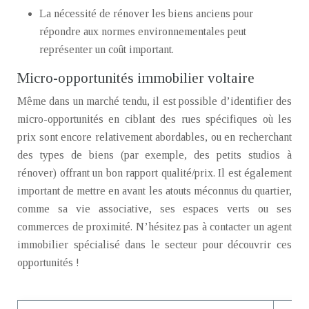
La nécessité de rénover les biens anciens pour
répondre aux normes environnementales peut
représenter un coût important.
Micro-opportunités immobilier voltaire
Même dans un marché tendu, il est possible d’identifier des
micro-opportunités en ciblant des rues spécifiques où les
prix sont encore relativement abordables, ou en recherchant
des types de biens (par exemple, des petits studios à
rénover) offrant un bon rapport qualité/prix. Il est également
important de mettre en avant les atouts méconnus du quartier,
comme sa vie associative, ses espaces verts ou ses
commerces de proximité. N’hésitez pas à contacter un agent
immobilier spécialisé dans le secteur pour découvrir ces
opportunités !