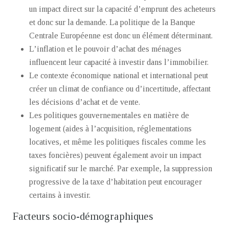
un impact direct sur la capacité d’emprunt des acheteurs
et donc sur la demande. La politique de la Banque
Centrale Européenne est donc un élément déterminant.
L’inflation et le pouvoir d’achat des ménages
influencent leur capacité à investir dans l’immobilier.
Le contexte économique national et international peut
créer un climat de confiance ou d’incertitude, affectant
les décisions d’achat et de vente.
Les politiques gouvernementales en matière de
logement (aides à l’acquisition, réglementations
locatives, et même les politiques fiscales comme les
taxes foncières) peuvent également avoir un impact
significatif sur le marché. Par exemple, la suppression
progressive de la taxe d’habitation peut encourager
certains à investir.
Facteurs socio-démographiques