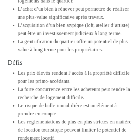
logements dans le quartier.
L’achat d’un bien à rénover peut permettre de réaliser
une plus-value significative après travaux.
L’acquisition d’un bien atypique (loft, atelier d’artiste)
peut être un investissement judicieux à long terme.
La gentrification du quartier offre un potentiel de plus-
value à long terme pour les propriétaires.
Défis
Les prix élevés rendent l’accès à la propriété difficile
pour les primo-accédants.
La forte concurrence entre les acheteurs peut rendre la
recherche de logement difficile.
Le risque de bulle immobilière est un élément à
prendre en compte.
Les réglementations de plus en plus strictes en matière
de location touristique peuvent limiter le potentiel de
rendement locatif.