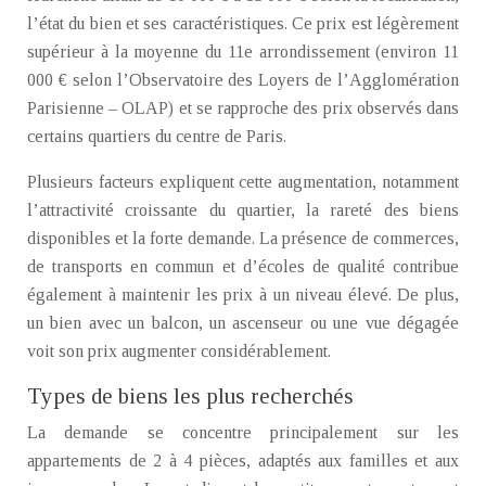
l’état du bien et ses caractéristiques. Ce prix est légèrement
supérieur à la moyenne du 11e arrondissement (environ 11
000 € selon l’Observatoire des Loyers de l’Agglomération
Parisienne – OLAP) et se rapproche des prix observés dans
certains quartiers du centre de Paris.
Plusieurs facteurs expliquent cette augmentation, notamment
l’attractivité croissante du quartier, la rareté des biens
disponibles et la forte demande. La présence de commerces,
de transports en commun et d’écoles de qualité contribue
également à maintenir les prix à un niveau élevé. De plus,
un bien avec un balcon, un ascenseur ou une vue dégagée
voit son prix augmenter considérablement.
Types de biens les plus recherchés
La demande se concentre principalement sur les
appartements de 2 à 4 pièces, adaptés aux familles et aux