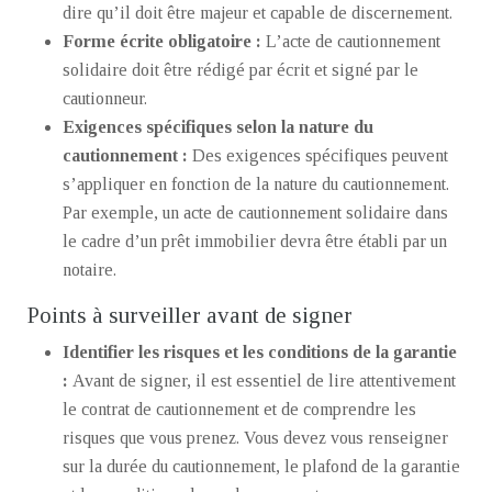
dire qu’il doit être majeur et capable de discernement.
Forme écrite obligatoire :
L’acte de cautionnement
solidaire doit être rédigé par écrit et signé par le
cautionneur.
Exigences spécifiques selon la nature du
cautionnement :
Des exigences spécifiques peuvent
s’appliquer en fonction de la nature du cautionnement.
Par exemple, un acte de cautionnement solidaire dans
le cadre d’un prêt immobilier devra être établi par un
notaire.
Points à surveiller avant de signer
Identifier les risques et les conditions de la garantie
:
Avant de signer, il est essentiel de lire attentivement
le contrat de cautionnement et de comprendre les
risques que vous prenez. Vous devez vous renseigner
sur la durée du cautionnement, le plafond de la garantie