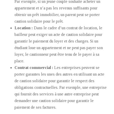
Par exemple, si un jeune couple souhaite acheter un
appartement et n’a pas les revenus suffisants pour
obtenir un prêt immobilier, un parent peut se porter
caution solidaire pour le prêt.
Location :
Dans le cadre d’un contrat de location, le
bailleur peut exiger un acte de caution solidaire pour
garantir le paiement du loyer et des charges. Si un
étudiant loue un appartement et ne peut pas payer son
loyer, le cautionneur peut être tenu de le payer à sa
place.
Contrat commercial :
Les entreprises peuvent se
porter garantes les unes des autres en utilisant un acte
de caution solidaire pour garantir le respect des
obligations contractuelles. Par exemple, une entreprise
qui fournit des services à une autre entreprise peut
demander une caution solidaire pour garantir le
paiement de ses factures.