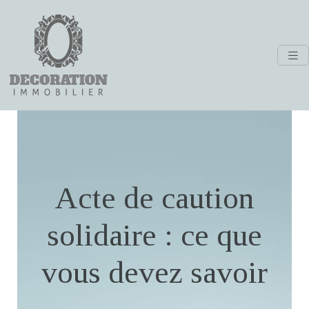
Acte de caution
solidaire : ce que
vous devez savoir