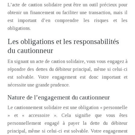
L’acte de caution solidaire peut être un outil précieux pour
obtenir un financement ou faciliter une transaction, mais il
est important d’en comprendre les risques et les
obligations.
Les obligations et les responsabilités
du cautionneur
En signant un acte de caution solidaire, vous vous engagez à
répondre des dettes du débiteur principal, même si celui-ci
est solvable. Votre engagement est donc important et
nécessite une grande prudence.
Nature de l’engagement du cautionneur
Le cautionnement solidaire est une obligation « personnelle
» et « accessoire ». Cela signifie que vous êtes
personnellement engagé à payer la dette du débiteur
principal, même si celui-ci est solvable. Votre engagement