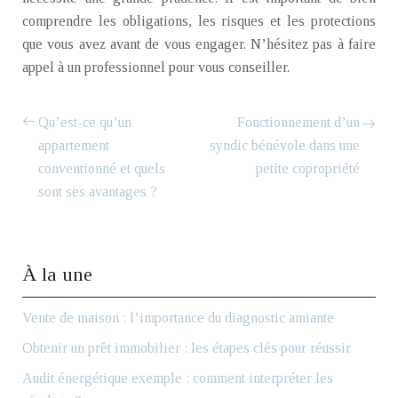
comprendre les obligations, les risques et les protections
que vous avez avant de vous engager. N’hésitez pas à faire
appel à un professionnel pour vous conseiller.
Qu’est-ce qu’un
Fonctionnement d’un
appartement
syndic bénévole dans une
conventionné et quels
petite copropriété
sont ses avantages ?
À la une
Vente de maison : l’importance du diagnostic amiante
Obtenir un prêt immobilier : les étapes clés pour réussir
Audit énergétique exemple : comment interpréter les