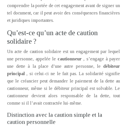
comprendre la portée de cet engagement avant de signer un
tel document, car il peut avoir des conséquences financières
et juridiques importantes.
Qu’est-ce qu’un acte de caution
solidaire ?
Un acte de caution solidaire est un engagement par lequel
une personne, appelée le
cautionneur
, s’engage à payer
une dette à la place d’une autre personne, le
débiteur
principal
, si celui-ci ne le fait pas. La solidarité signifie
que le créancier peut demander le paiement de la dette au
cautionneur, même si le débiteur principal est solvable. Le
cautionneur devient alors responsable de la dette, tout
comme si il l’avait contractée lui-même.
Distinction avec la caution simple et la
caution personnelle