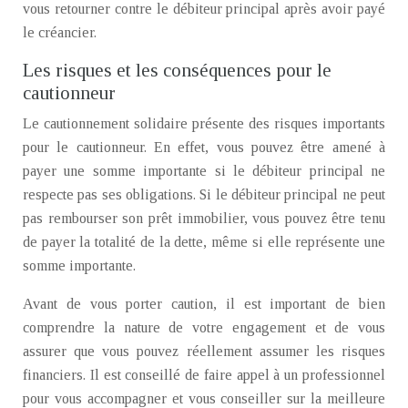
vous retourner contre le débiteur principal après avoir payé
le créancier.
Les risques et les conséquences pour le
cautionneur
Le cautionnement solidaire présente des risques importants
pour le cautionneur. En effet, vous pouvez être amené à
payer une somme importante si le débiteur principal ne
respecte pas ses obligations. Si le débiteur principal ne peut
pas rembourser son prêt immobilier, vous pouvez être tenu
de payer la totalité de la dette, même si elle représente une
somme importante.
Avant de vous porter caution, il est important de bien
comprendre la nature de votre engagement et de vous
assurer que vous pouvez réellement assumer les risques
financiers. Il est conseillé de faire appel à un professionnel
pour vous accompagner et vous conseiller sur la meilleure