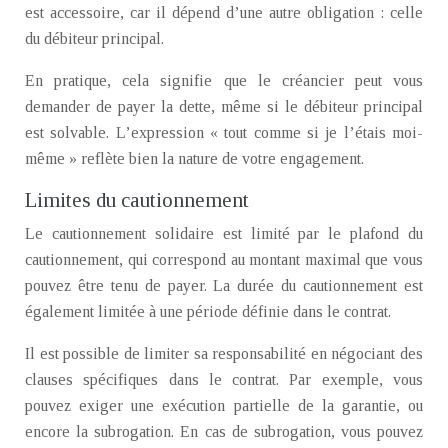
est accessoire, car il dépend d’une autre obligation : celle
du débiteur principal.
En pratique, cela signifie que le créancier peut vous
demander de payer la dette, même si le débiteur principal
est solvable. L’expression « tout comme si je l’étais moi-
même » reflète bien la nature de votre engagement.
Limites du cautionnement
Le cautionnement solidaire est limité par le plafond du
cautionnement, qui correspond au montant maximal que vous
pouvez être tenu de payer. La durée du cautionnement est
également limitée à une période définie dans le contrat.
Il est possible de limiter sa responsabilité en négociant des
clauses spécifiques dans le contrat. Par exemple, vous
pouvez exiger une exécution partielle de la garantie, ou
encore la subrogation. En cas de subrogation, vous pouvez