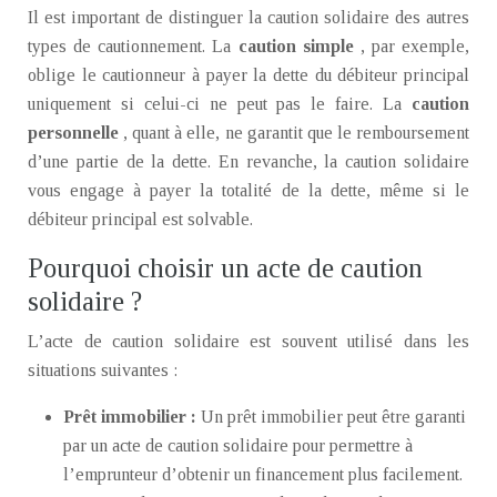
Il est important de distinguer la caution solidaire des autres
types de cautionnement. La
caution simple
, par exemple,
oblige le cautionneur à payer la dette du débiteur principal
uniquement si celui-ci ne peut pas le faire. La
caution
personnelle
, quant à elle, ne garantit que le remboursement
d’une partie de la dette. En revanche, la caution solidaire
vous engage à payer la totalité de la dette, même si le
débiteur principal est solvable.
Pourquoi choisir un acte de caution
solidaire ?
L’acte de caution solidaire est souvent utilisé dans les
situations suivantes :
Prêt immobilier :
Un prêt immobilier peut être garanti
par un acte de caution solidaire pour permettre à
l’emprunteur d’obtenir un financement plus facilement.