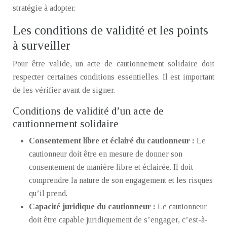
stratégie à adopter.
Les conditions de validité et les points
à surveiller
Pour être valide, un acte de cautionnement solidaire doit
respecter certaines conditions essentielles. Il est important
de les vérifier avant de signer.
Conditions de validité d’un acte de
cautionnement solidaire
Consentement libre et éclairé du cautionneur :
Le
cautionneur doit être en mesure de donner son
consentement de manière libre et éclairée. Il doit
comprendre la nature de son engagement et les risques
qu’il prend.
Capacité juridique du cautionneur :
Le cautionneur
doit être capable juridiquement de s’engager, c’est-à-