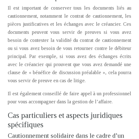
Il est important de conserver tous les documents liés au
cautionnement, notamment le contrat de cautionnement, les
pièces justificatives et les échanges avec le créancier. Ces
documents peuvent vous servir de preuves si vous avez
besoin de contester la validité du contrat de cautionnement
ou si vous avez besoin de vous retourner contre le débiteur
principal. Par exemple, si vous avez des échanges écrits
avec le créancier qui prouvent que vous avez demandé une
clause de « bénéfice de discussion préalable », cela pourra
vous servir de preuve en cas de litige.
Il est également conseillé de faire appel à un professionnel
pour vous accompagner dans la gestion de l’affaire.
Cas particuliers et aspects juridiques
spécifiques
Cautionnement solidaire dans le cadre d’un