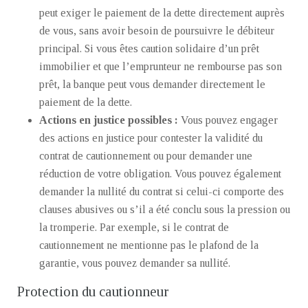
peut exiger le paiement de la dette directement auprès
de vous, sans avoir besoin de poursuivre le débiteur
principal. Si vous êtes caution solidaire d’un prêt
immobilier et que l’emprunteur ne rembourse pas son
prêt, la banque peut vous demander directement le
paiement de la dette.
Actions en justice possibles :
Vous pouvez engager
des actions en justice pour contester la validité du
contrat de cautionnement ou pour demander une
réduction de votre obligation. Vous pouvez également
demander la nullité du contrat si celui-ci comporte des
clauses abusives ou s’il a été conclu sous la pression ou
la tromperie. Par exemple, si le contrat de
cautionnement ne mentionne pas le plafond de la
garantie, vous pouvez demander sa nullité.
Protection du cautionneur