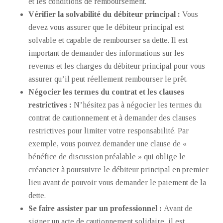
et les conditions de remboursement.
Vérifier la solvabilité du débiteur principal :
Vous
devez vous assurer que le débiteur principal est
solvable et capable de rembourser sa dette. Il est
important de demander des informations sur les
revenus et les charges du débiteur principal pour vous
assurer qu’il peut réellement rembourser le prêt.
Négocier les termes du contrat et les clauses
restrictives :
N’hésitez pas à négocier les termes du
contrat de cautionnement et à demander des clauses
restrictives pour limiter votre responsabilité. Par
exemple, vous pouvez demander une clause de «
bénéfice de discussion préalable » qui oblige le
créancier à poursuivre le débiteur principal en premier
lieu avant de pouvoir vous demander le paiement de la
dette.
Se faire assister par un professionnel :
Avant de
signer un acte de cautionnement solidaire, il est