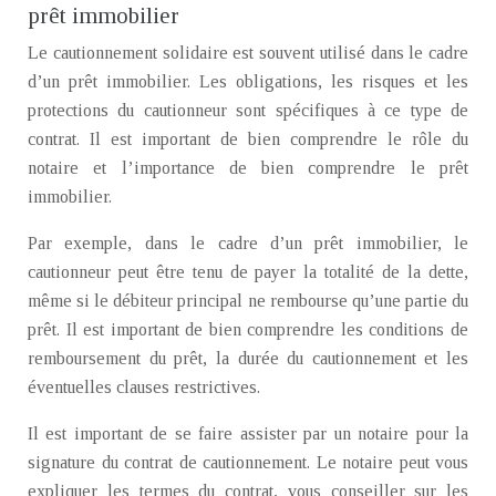
prêt immobilier
Le cautionnement solidaire est souvent utilisé dans le cadre
d’un prêt immobilier. Les obligations, les risques et les
protections du cautionneur sont spécifiques à ce type de
contrat. Il est important de bien comprendre le rôle du
notaire et l’importance de bien comprendre le prêt
immobilier.
Par exemple, dans le cadre d’un prêt immobilier, le
cautionneur peut être tenu de payer la totalité de la dette,
même si le débiteur principal ne rembourse qu’une partie du
prêt. Il est important de bien comprendre les conditions de
remboursement du prêt, la durée du cautionnement et les
éventuelles clauses restrictives.
Il est important de se faire assister par un notaire pour la
signature du contrat de cautionnement. Le notaire peut vous
expliquer les termes du contrat, vous conseiller sur les