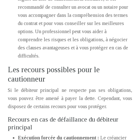
recommandé de consulter un avocat ou un notaire pour
vous accompagner dans la compréhension des termes
du contrat et pour vous conseiller sur les meilleures
options. Un professionnel peut vous aider à
comprendre les risques et les obligations, à négocier
des clauses avantageuses et à vous protéger en cas de
difficultés.
Les recours possibles pour le
cautionneur
Si le débiteur principal ne respecte pas ses obligations,
vous pouvez être amené à payer la dette. Cependant, vous
disposez de certains recours pour vous protéger.
Recours en cas de défaillance du débiteur
principal
Exécution forcée du cautionnement :
Le créancier