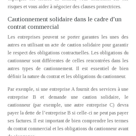
risques et vous aider à négocier des clauses protectrices.
Cautionnement solidaire dans le cadre d’un
contrat commercial
Les entreprises peuvent se porter garantes les unes des
autres en utilisant un acte de caution solidaire pour garantir
le respect des obligations contractuelles. Les obligations du
cautionneur sont différentes de celles rencontrées dans les
autres types de cautionnement. Il est essentiel de bien
définir la nature du contrat et les obligations du cautionneur.
Par exemple, si une entreprise A fournit des services à une
entreprise B et demande une caution solidaire, le
cautionneur (par exemple, une autre entreprise C) devra
payer la dette de l’entreprise B si celle-ci ne peut pas payer
ses factures. Il est important de bien comprendre les termes
du contrat commercial et les obligations du cautionneur avant