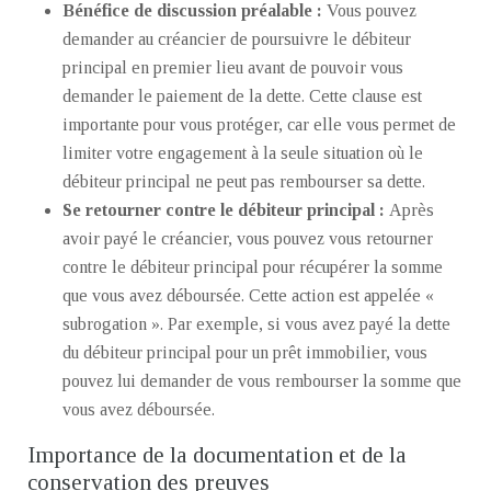
Bénéfice de discussion préalable :
Vous pouvez
demander au créancier de poursuivre le débiteur
principal en premier lieu avant de pouvoir vous
demander le paiement de la dette. Cette clause est
importante pour vous protéger, car elle vous permet de
limiter votre engagement à la seule situation où le
débiteur principal ne peut pas rembourser sa dette.
Se retourner contre le débiteur principal :
Après
avoir payé le créancier, vous pouvez vous retourner
contre le débiteur principal pour récupérer la somme
que vous avez déboursée. Cette action est appelée «
subrogation ». Par exemple, si vous avez payé la dette
du débiteur principal pour un prêt immobilier, vous
pouvez lui demander de vous rembourser la somme que
vous avez déboursée.
Importance de la documentation et de la
conservation des preuves