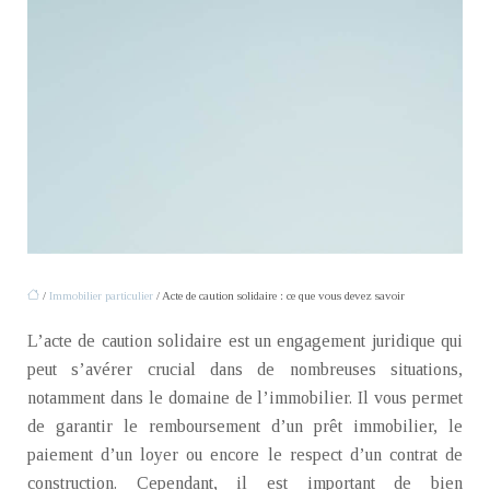
/
Immobilier particulier
/ Acte de caution solidaire : ce que vous devez savoir
L’acte de caution solidaire est un engagement juridique qui
peut s’avérer crucial dans de nombreuses situations,
notamment dans le domaine de l’immobilier. Il vous permet
de garantir le remboursement d’un prêt immobilier, le
paiement d’un loyer ou encore le respect d’un contrat de
construction. Cependant, il est important de bien