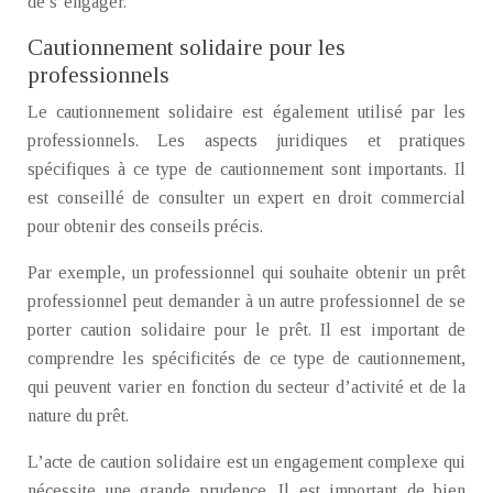
de s’engager.
Cautionnement solidaire pour les
professionnels
Le cautionnement solidaire est également utilisé par les
professionnels. Les aspects juridiques et pratiques
spécifiques à ce type de cautionnement sont importants. Il
est conseillé de consulter un expert en droit commercial
pour obtenir des conseils précis.
Par exemple, un professionnel qui souhaite obtenir un prêt
professionnel peut demander à un autre professionnel de se
porter caution solidaire pour le prêt. Il est important de
comprendre les spécificités de ce type de cautionnement,
qui peuvent varier en fonction du secteur d’activité et de la
nature du prêt.
L’acte de caution solidaire est un engagement complexe qui
nécessite une grande prudence. Il est important de bien