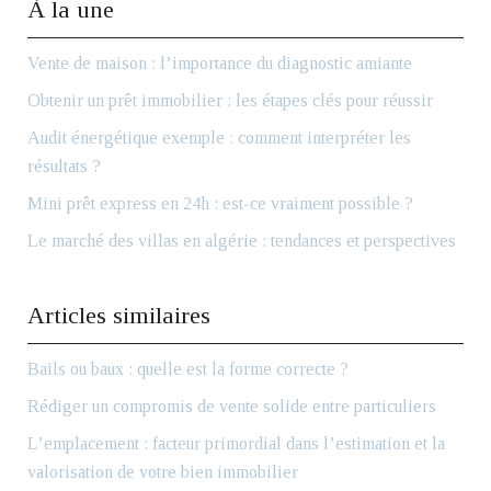
À la une
Vente de maison : l’importance du diagnostic amiante
Obtenir un prêt immobilier : les étapes clés pour réussir
Audit énergétique exemple : comment interpréter les
résultats ?
Mini prêt express en 24h : est-ce vraiment possible ?
Le marché des villas en algérie : tendances et perspectives
Articles similaires
Bails ou baux : quelle est la forme correcte ?
Rédiger un compromis de vente solide entre particuliers
L’emplacement : facteur primordial dans l’estimation et la
valorisation de votre bien immobilier