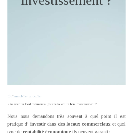
investissement ?
/
Immobilier particulier
/ Acheter un local commercial pour le louer: un bon investissement ?
Nous nous demandons très souvent à quel point il est
pratique d’
investir
dans
des locaux commerciaux
et quel
type de
rentabilité économique
ils peuvent garantir.