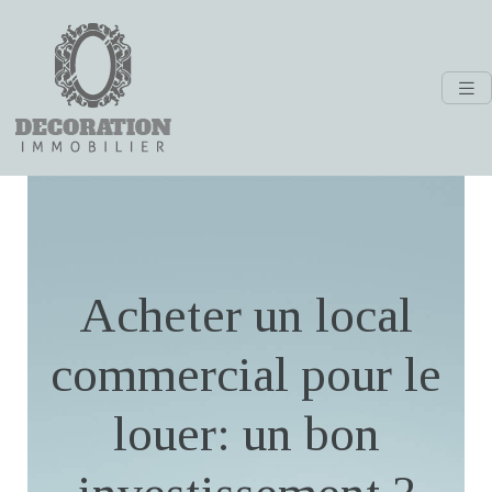
Acheter un local
commercial pour le
louer: un bon