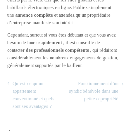
babillards électroniques en ligne. Publiez simplement
une
annonce complète
et attendez qu’un propriétaire
d’entreprise manifeste son intérêt.
Cependant, surtout si vous êtes débutant et que vous avez
besoin de louer
rapidement
, il est conseillé de
contacter
des professionnels compétents
, qui réduiront
considérablement les nombreux engagements de gestion,
généralement supportés par le bailleur.
Qu’est-ce qu’un
Fonctionnement d’un
appartement
syndic bénévole dans une
conventionné et quels
petite copropriété
sont ses avantages ?