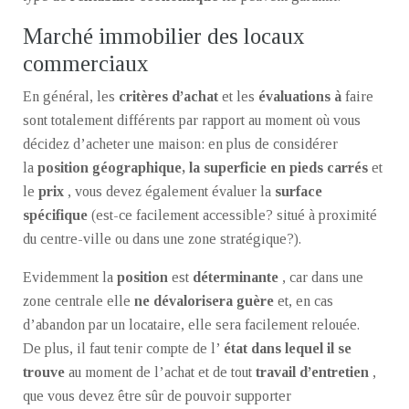
Marché immobilier des locaux
commerciaux
En général, les
critères d’achat
et les
évaluations à
faire
sont totalement différents par rapport au moment où vous
décidez d’acheter une maison: en plus de considérer
la
position géographique, la superficie en pieds carrés
et
le
prix
, vous devez également évaluer la
surface
spécifique
(est-ce facilement accessible? situé à proximité
du centre-ville ou dans une zone stratégique?).
Evidemment la
position
est
déterminante
, car dans une
zone centrale elle
ne dévalorisera guère
et, en cas
d’abandon par un locataire, elle sera facilement relouée.
De plus, il faut tenir compte de l’
état dans lequel il se
trouve
au moment de l’achat et de tout
travail d’entretien
,
que vous devez être sûr de pouvoir supporter