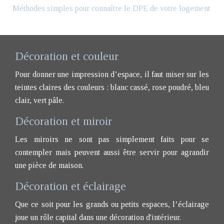
Méthodes simples pour connaître le DPE de votre logement
Décoration et couleur
Pour donner une impression d’espace, il faut miser sur les
teintes claires des couleurs : blanc cassé, rose poudré, bleu
clair, vert pâle.
Décoration et miroir
Les miroirs ne sont pas simplement faits pour se
contempler mais peuvent aussi être servir pour agrandir
une pièce de maison.
Décoration et éclairage
Que ce soit pour les grands ou petits espaces, l’éclairage
joue un rôle capital dans une décoration d'intérieur.