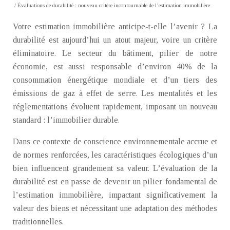
/ Évaluations de durabilité : nouveau critère incontournable de l’estimation immobilière
Votre estimation immobilière anticipe-t-elle l’avenir ? La
durabilité est aujourd’hui un atout majeur, voire un critère
éliminatoire. Le secteur du bâtiment, pilier de notre
économie, est aussi responsable d’environ 40% de la
consommation énergétique mondiale et d’un tiers des
émissions de gaz à effet de serre. Les mentalités et les
réglementations évoluent rapidement, imposant un nouveau
standard : l’immobilier durable.
Dans ce contexte de conscience environnementale accrue et
de normes renforcées, les caractéristiques écologiques d’un
bien influencent grandement sa valeur. L’évaluation de la
durabilité est en passe de devenir un pilier fondamental de
l’estimation immobilière, impactant significativement la
valeur des biens et nécessitant une adaptation des méthodes
traditionnelles.