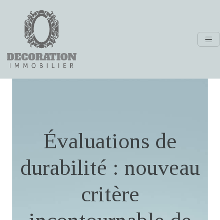
Évaluations de
durabilité : nouveau
critère