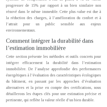
progresser de 15% par rapport à un bien similaire non
rénové dans le même immeuble. Cette plus-value est due à
la réduction des charges, à l’amélioration du confort et à
l’attrait pour un public sensible aux enjeux
environnementaux.
Comment intégrer la durabilité dans
l’estimation immobilière
Cette section présente les méthodes et outils concrets pour
intégrer efficacement la durabilité dans l’estimation
immobilière. De l’analyse approfondie des performances
énergétiques à l’évaluation des caractéristiques écologiques
du bâtiment, en passant par les approches d’évaluation
alternatives et la prise en compte des certifications, nous
détaillerons les étapes clés pour une estimation précise et
pertinente, qui reflète la valeur réelle d’un bien durable.