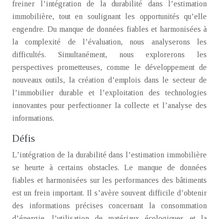
freiner l’intégration de la durabilité dans l’estimation
immobilière, tout en soulignant les opportunités qu’elle
engendre. Du manque de données fiables et harmonisées à
la complexité de l’évaluation, nous analyserons les
difficultés. Simultanément, nous explorerons les
perspectives prometteuses, comme le développement de
nouveaux outils, la création d’emplois dans le secteur de
l’immobilier durable et l’exploitation des technologies
innovantes pour perfectionner la collecte et l’analyse des
informations.
Défis
L’intégration de la durabilité dans l’estimation immobilière
se heurte à certains obstacles. Le manque de données
fiables et harmonisées sur les performances des bâtiments
est un frein important. Il s’avère souvent difficile d’obtenir
des informations précises concernant la consommation
d’énergie, l’utilisation de matériaux écologiques et la