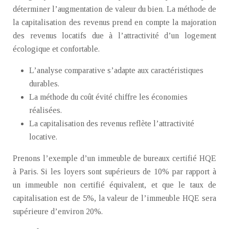
déterminer l’augmentation de valeur du bien. La méthode de
la capitalisation des revenus prend en compte la majoration
des revenus locatifs due à l’attractivité d’un logement
écologique et confortable.
L’analyse comparative s’adapte aux caractéristiques
durables.
La méthode du coût évité chiffre les économies
réalisées.
La capitalisation des revenus reflète l’attractivité
locative.
Prenons l’exemple d’un immeuble de bureaux certifié HQE
à Paris. Si les loyers sont supérieurs de 10% par rapport à
un immeuble non certifié équivalent, et que le taux de
capitalisation est de 5%, la valeur de l’immeuble HQE sera
supérieure d’environ 20%.