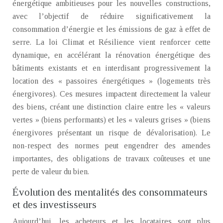
énergétique ambitieuses pour les nouvelles constructions,
avec l’objectif de réduire significativement la
consommation d’énergie et les émissions de gaz à effet de
serre. La loi Climat et Résilience vient renforcer cette
dynamique, en accélérant la rénovation énergétique des
bâtiments existants et en interdisant progressivement la
location des « passoires énergétiques » (logements très
énergivores). Ces mesures impactent directement la valeur
des biens, créant une distinction claire entre les « valeurs
vertes » (biens performants) et les « valeurs grises » (biens
énergivores présentant un risque de dévalorisation). Le
non-respect des normes peut engendrer des amendes
importantes, des obligations de travaux coûteuses et une
perte de valeur du bien.
Évolution des mentalités des consommateurs
et des investisseurs
Aujourd’hui, les acheteurs et les locataires sont plus