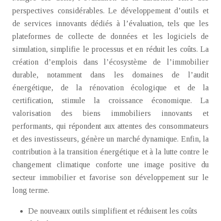
perspectives considérables. Le développement d’outils et
de services innovants dédiés à l’évaluation, tels que les
plateformes de collecte de données et les logiciels de
simulation, simplifie le processus et en réduit les coûts. La
création d’emplois dans l’écosystème de l’immobilier
durable, notamment dans les domaines de l’audit
énergétique, de la rénovation écologique et de la
certification, stimule la croissance économique. La
valorisation des biens immobiliers innovants et
performants, qui répondent aux attentes des consommateurs
et des investisseurs, génère un marché dynamique. Enfin, la
contribution à la transition énergétique et à la lutte contre le
changement climatique conforte une image positive du
secteur immobilier et favorise son développement sur le
long terme.
De nouveaux outils simplifient et réduisent les coûts