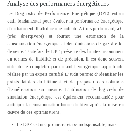
Analyse des performances énergétiques
Le Diagnostic de Performance Énergétique (DPE) est un
outil fondamental pour évaluer la performance énergétique
d’un bâtiment. Il attribue une note de A (très performant) à G
(très énergivore) et fournit une estimation de la
consommation énergétique et des émissions de gaz à effet
de serre. Toutefois, le DPE présente des limites, notamment
en termes de fiabilité et de précision. Il est donc souvent
utile de le compléter par un audit énergétique approfondi,
réalisé par un expert certifié. L’audit permet d’identifier les
points faibles du bâtiment et de proposer des solutions
d’amélioration sur mesure. L’utilisation de logiciels de
simulation énergétique est également recommandée pour
anticiper la consommation future du bien après la mise en
œuvre de ces optimisations.
Le DPE est une première étape indispensable, mais