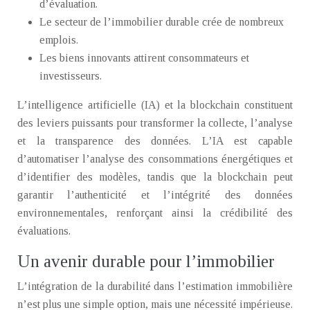
d’évaluation.
Le secteur de l’immobilier durable crée de nombreux
emplois.
Les biens innovants attirent consommateurs et
investisseurs.
L’intelligence artificielle (IA) et la blockchain constituent
des leviers puissants pour transformer la collecte, l’analyse
et la transparence des données. L’IA est capable
d’automatiser l’analyse des consommations énergétiques et
d’identifier des modèles, tandis que la blockchain peut
garantir l’authenticité et l’intégrité des données
environnementales, renforçant ainsi la crédibilité des
évaluations.
Un avenir durable pour l’immobilier
L’intégration de la durabilité dans l’estimation immobilière
n’est plus une simple option, mais une nécessité impérieuse.