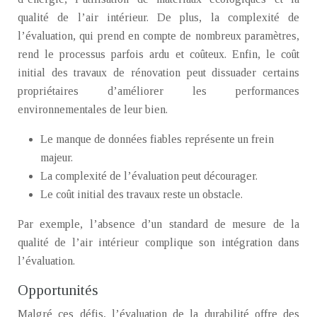
qualité de l’air intérieur. De plus, la complexité de
l’évaluation, qui prend en compte de nombreux paramètres,
rend le processus parfois ardu et coûteux. Enfin, le coût
initial des travaux de rénovation peut dissuader certains
propriétaires d’améliorer les performances
environnementales de leur bien.
Le manque de données fiables représente un frein
majeur.
La complexité de l’évaluation peut décourager.
Le coût initial des travaux reste un obstacle.
Par exemple, l’absence d’un standard de mesure de la
qualité de l’air intérieur complique son intégration dans
l’évaluation.
Opportunités
Malgré ces défis, l’évaluation de la durabilité offre des