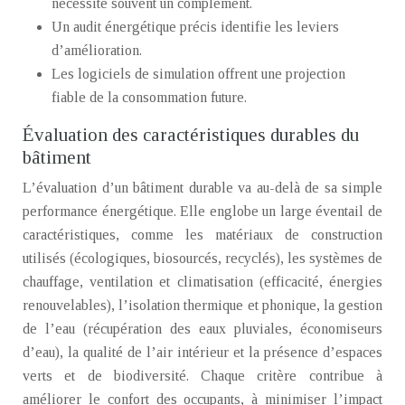
nécessite souvent un complément.
Un audit énergétique précis identifie les leviers
d’amélioration.
Les logiciels de simulation offrent une projection
fiable de la consommation future.
Évaluation des caractéristiques durables du
bâtiment
L’évaluation d’un bâtiment durable va au-delà de sa simple
performance énergétique. Elle englobe un large éventail de
caractéristiques, comme les matériaux de construction
utilisés (écologiques, biosourcés, recyclés), les systèmes de
chauffage, ventilation et climatisation (efficacité, énergies
renouvelables), l’isolation thermique et phonique, la gestion
de l’eau (récupération des eaux pluviales, économiseurs
d’eau), la qualité de l’air intérieur et la présence d’espaces
verts et de biodiversité. Chaque critère contribue à
améliorer le confort des occupants, à minimiser l’impact