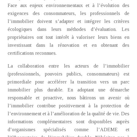
Face aux enjeux environnementaux et à l’évolution des
exigences des consommateurs, les professionnels de
l’immobilier doivent s’adapter et intégrer les critères
écologiques dans leurs méthodes d’évaluation. Les
propriétaires ont tout intérêt à valoriser leurs biens en
investissant dans la rénovation et en obtenant des
certifications reconnues.
La collaboration entre les acteurs de l’immobilier
(professionnels, pouvoirs publics, consommateurs) est
primordiale pour accélérer la transition vers un parc
immobilier plus durable. En adoptant une démarche
responsable et proactive, nous bâtirons un avenir où
l’immobilier contribue positivement à la protection de
l’environnement et à l’amélioration de la qualité de vie. Des
informations complémentaires sont disponibles auprès
d’organismes spécialisés comme l’ADEME et