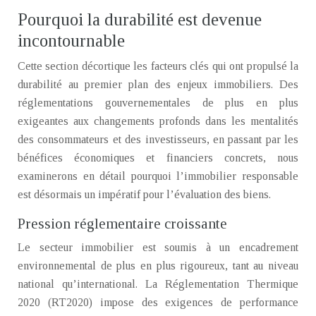
Pourquoi la durabilité est devenue
incontournable
Cette section décortique les facteurs clés qui ont propulsé la
durabilité au premier plan des enjeux immobiliers. Des
réglementations gouvernementales de plus en plus
exigeantes aux changements profonds dans les mentalités
des consommateurs et des investisseurs, en passant par les
bénéfices économiques et financiers concrets, nous
examinerons en détail pourquoi l’immobilier responsable
est désormais un impératif pour l’évaluation des biens.
Pression réglementaire croissante
Le secteur immobilier est soumis à un encadrement
environnemental de plus en plus rigoureux, tant au niveau
national qu’international. La Réglementation Thermique
2020 (RT2020) impose des exigences de performance