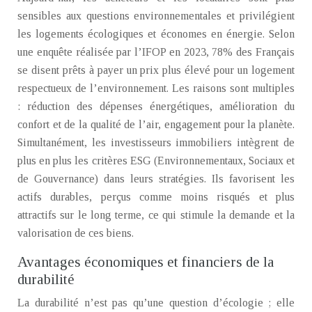
sensibles aux questions environnementales et privilégient
les logements écologiques et économes en énergie. Selon
une enquête réalisée par l’IFOP en 2023, 78% des Français
se disent prêts à payer un prix plus élevé pour un logement
respectueux de l’environnement. Les raisons sont multiples
: réduction des dépenses énergétiques, amélioration du
confort et de la qualité de l’air, engagement pour la planète.
Simultanément, les investisseurs immobiliers intègrent de
plus en plus les critères ESG (Environnementaux, Sociaux et
de Gouvernance) dans leurs stratégies. Ils favorisent les
actifs durables, perçus comme moins risqués et plus
attractifs sur le long terme, ce qui stimule la demande et la
valorisation de ces biens.
Avantages économiques et financiers de la
durabilité
La durabilité n’est pas qu’une question d’écologie ; elle