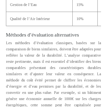
Gestion de l’Eau
15%
Sys
Qualité de l’Air Intérieur
10%
Sys
Méthodes d’évaluation alternatives
Les méthodes d’évaluation classiques, basées sur la
comparaison de biens similaires, doivent être adaptées pour
refléter la valeur de la durabilité. L’analyse comparative
reste pertinente, mais il est essentiel d’identifier des biens
comparables présentant des caractéristiques durables
similaires et d’ajuster leur valeur en conséquence. La
méthode du coût évité permet de chiffrer les économies
d’énergie et d’eau permises par la durabilité, et de les
convertir en une plus-value. Par exemple, si un bâtiment
génère une économie annuelle de 1000€ sur les charges
énergétiques, cette somme peut être capitalisée pour