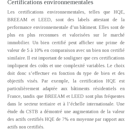
Certifications environnementales
Les certifications environnementales, telles que HQE,
BREEAM et LEED, sont des labels attestant de la
performance environnementale d’un bâtiment. Elles sont de
plus en plus reconnues et valorisées sur le marché
immobilier. Un bien certifié peut afficher une prime de
valeur de 5 à 10% en comparaison avec un bien non certifié
similaire. Il est important de souligner que ces certifications
impliquent des coûts et une complexité variables. Le choix
doit donc s’effectuer en fonction du type de bien et des
objectifs visés. Par exemple, la certification HQE est
particulièrement adaptée aux bâtiments résidentiels en
France, tandis que BREEAM et LEED sont plus fréquentes
dans le secteur tertiaire et à l’échelle internationale. Une
étude du CSTB a démontré une augmentation de la valeur
des actifs certifiés HQE de 7% en moyenne par rapport aux
actifs non certifiés.